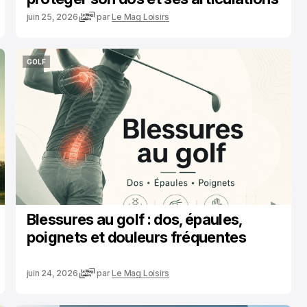
juin 25, 2026
par
Le Mag Loisirs
GOLF
GOLF
Blessures au golf : dos, épaules,
poignets et douleurs fréquentes
juin 24, 2026
par
Le Mag Loisirs