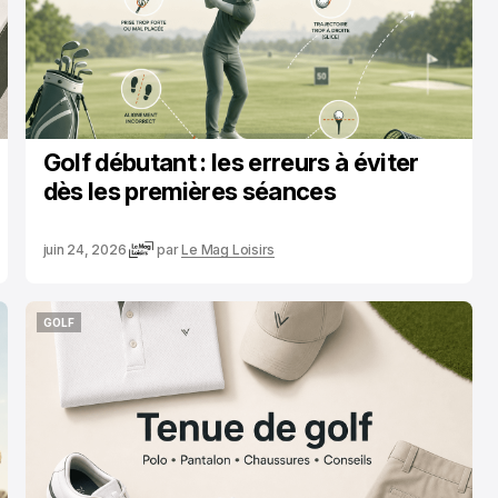
Golf débutant : les erreurs à éviter
dès les premières séances
juin 24, 2026
par
Le Mag Loisirs
GOLF
GOLF