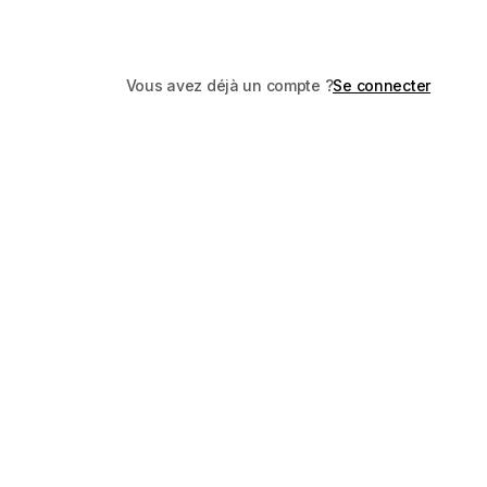
Vous avez déjà un compte ?
Se connecter