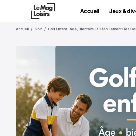
Accueil
Jeux & di
Accueil
Golf
Golf Enfant : Âge, Bienfaits Et Déroulement Des Co