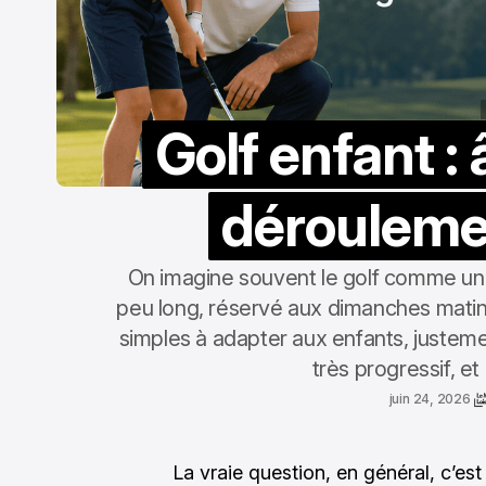
Golf enfant : 
dérouleme
On imagine souvent le golf comme un s
peu long, réservé aux dimanches matin. 
simples à adapter aux enfants, justeme
très progressif, et
juin 24, 2026
La vraie question, en général, c’es