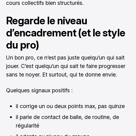
cours collectifs bien structurés.
Regarde le niveau
d’encadrement (et le style
du pro)
Un bon pro, ce n’est pas juste quelqu’un qui sait
jouer. C’est quelqu’un qui sait te faire progresser
sans te noyer. Et surtout, qui te donne envie.
Quelques signaux positifs :
il corrige un ou deux points max, pas quinze
il parle de contact de balle, de routine, de
régularité