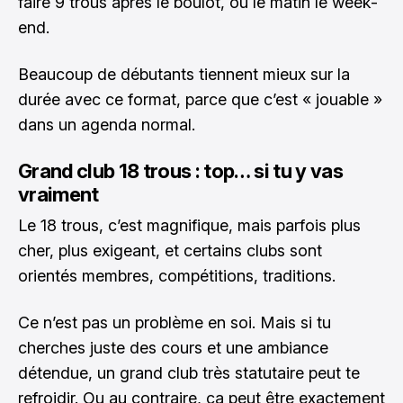
faire 9 trous après le boulot, ou le matin le week-
end.
Beaucoup de débutants tiennent mieux sur la
durée avec ce format, parce que c’est « jouable »
dans un agenda normal.
Grand club 18 trous : top… si tu y vas
vraiment
Le 18 trous, c’est magnifique, mais parfois plus
cher, plus exigeant, et certains clubs sont
orientés membres, compétitions, traditions.
Ce n’est pas un problème en soi. Mais si tu
cherches juste des cours et une ambiance
détendue, un grand club très statutaire peut te
refroidir. Ou au contraire, ça peut être exactement