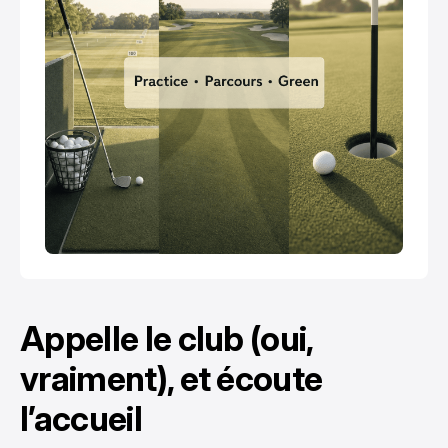
Appelle le club (oui,
vraiment), et écoute
l’accueil