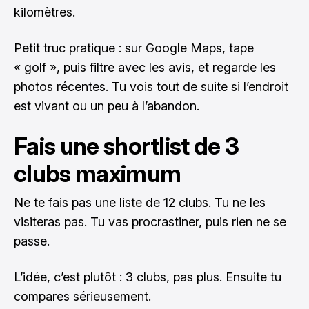
kilomètres.
Petit truc pratique : sur Google Maps, tape
« golf », puis filtre avec les avis, et regarde les
photos récentes. Tu vois tout de suite si l’endroit
est vivant ou un peu à l’abandon.
Fais une shortlist de 3
clubs maximum
Ne te fais pas une liste de 12 clubs. Tu ne les
visiteras pas. Tu vas procrastiner, puis rien ne se
passe.
L’idée, c’est plutôt : 3 clubs, pas plus. Ensuite tu
compares sérieusement.