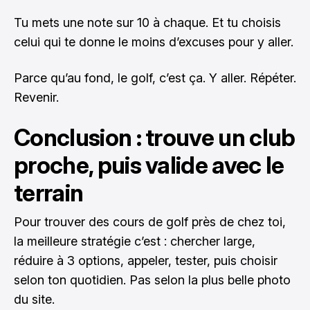
Tu mets une note sur 10 à chaque. Et tu choisis
celui qui te donne le moins d’excuses pour y aller.
Parce qu’au fond, le golf, c’est ça. Y aller. Répéter.
Revenir.
Conclusion : trouve un club
proche, puis valide avec le
terrain
Pour trouver des cours de golf près de chez toi,
la meilleure stratégie c’est : chercher large,
réduire à 3 options, appeler, tester, puis choisir
selon ton quotidien. Pas selon la plus belle photo
du site.