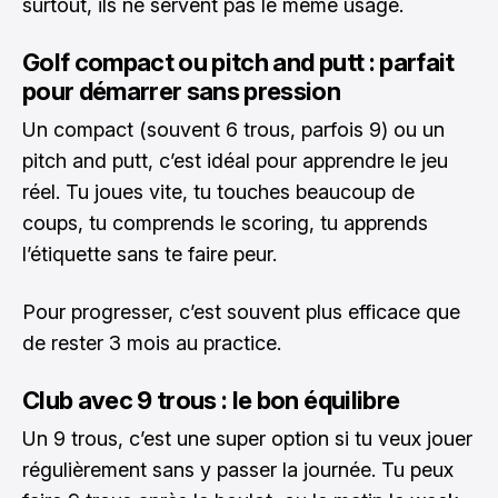
surtout, ils ne servent pas le même usage.
Golf compact ou pitch and putt : parfait
pour démarrer sans pression
Un compact (souvent 6 trous, parfois 9) ou un
pitch and putt, c’est idéal pour apprendre le jeu
réel. Tu joues vite, tu touches beaucoup de
coups, tu comprends le scoring, tu apprends
l’étiquette sans te faire peur.
Pour progresser, c’est souvent plus efficace que
de rester 3 mois au practice.
Club avec 9 trous : le bon équilibre
Un 9 trous, c’est une super option si tu veux jouer
régulièrement sans y passer la journée. Tu peux