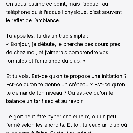
On sous-estime ce point, mais l’accueil au
téléphone ou à l’accueil physique, c’est souvent
le reflet de l’ambiance.
Tu appelles, tu dis un truc simple :
« Bonjour, je débute, je cherche des cours près
de chez moi, et j’aimerais comprendre vos
formules et l’ambiance du club. »
Et tu vois. Est-ce qu’on te propose une initiation ?
Est-ce qu’on te donne un créneau ? Est-ce qu’on
te demande ton niveau ? Ou est-ce qu’on te
balance un tarif sec et au revoir.
Le golf peut être hyper chaleureux, ou un peu
fermé selon les endroits. Et toi, tu veux un club où