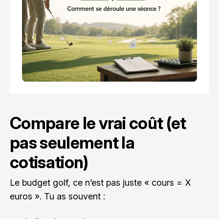
Compare le vrai coût (et
pas seulement la
cotisation)
Le budget golf, ce n’est pas juste « cours = X
euros ». Tu as souvent :