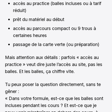
accès au practice (balles incluses ou à tarif
réduit)
prêt du matériel au début
accès au parcours compact ou 9 trous à
certaines heures
passage de la carte verte (ou préparation)
Mais attention aux détails : parfois « accès au
practice » veut dire juste l’accès au site, pas les
balles. Et les balles, ça chiffre vite.
Tu peux poser la question directement, sans te
gêner :
« Dans votre formule, est-ce que les balles sont
incluses pendant les cours ? Et est-ce que je