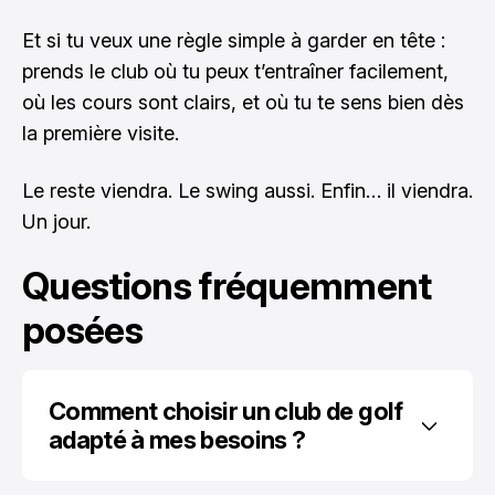
Et si tu veux une règle simple à garder en tête :
prends le club où tu peux t’entraîner facilement,
où les cours sont clairs, et où tu te sens bien dès
la première visite.
Le reste viendra. Le swing aussi. Enfin… il viendra.
Un jour.
Questions fréquemment
posées
Comment choisir un club de golf 
adapté à mes besoins ?