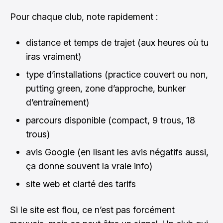
Pour chaque club, note rapidement :
distance et temps de trajet (aux heures où tu
iras vraiment)
type d’installations (practice couvert ou non,
putting green, zone d’approche, bunker
d’entraînement)
parcours disponible (compact, 9 trous, 18
trous)
avis Google (en lisant les avis négatifs aussi,
ça donne souvent la vraie info)
site web et clarté des tarifs
Si le site est flou, ce n’est pas forcément