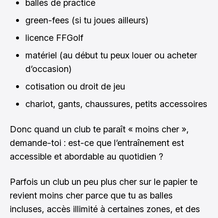
balles de practice
green-fees (si tu joues ailleurs)
licence FFGolf
matériel (au début tu peux louer ou acheter
d’occasion)
cotisation ou droit de jeu
chariot, gants, chaussures, petits accessoires
Donc quand un club te paraît « moins cher »,
demande-toi : est-ce que l’entraînement est
accessible et abordable au quotidien ?
Parfois un club un peu plus cher sur le papier te
revient moins cher parce que tu as balles
incluses, accès illimité à certaines zones, et des