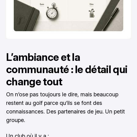
L’ambiance et la
communauté : le détail qui
change tout
On n’ose pas toujours le dire, mais beaucoup
restent au golf parce qu’ils se font des
connaissances. Des partenaires de jeu. Un petit
groupe.
Un club où il y a :