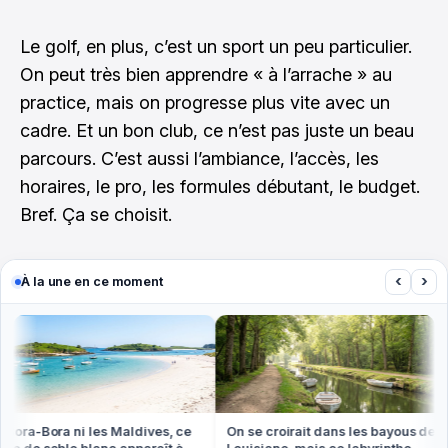
Le golf, en plus, c’est un sport un peu particulier.
On peut très bien apprendre « à l’arrache » au
practice, mais on progresse plus vite avec un
cadre. Et un bon club, ce n’est pas juste un beau
parcours. C’est aussi l’ambiance, l’accès, les
horaires, le pro, les formules débutant, le budget.
Bref. Ça se choisit.
‹
›
À la une en ce moment
ora-Bora ni les Maldives, ce
On se croirait dans les bayous de