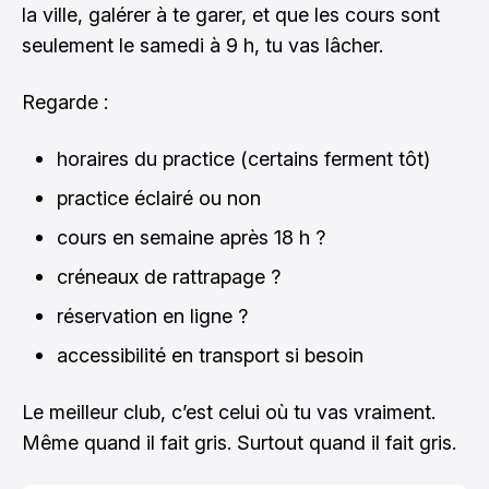
la ville, galérer à te garer, et que les cours sont
seulement le samedi à 9 h, tu vas lâcher.
Regarde :
horaires du practice (certains ferment tôt)
practice éclairé ou non
cours en semaine après 18 h ?
créneaux de rattrapage ?
réservation en ligne ?
accessibilité en transport si besoin
Le meilleur club, c’est celui où tu vas vraiment.
Même quand il fait gris. Surtout quand il fait gris.