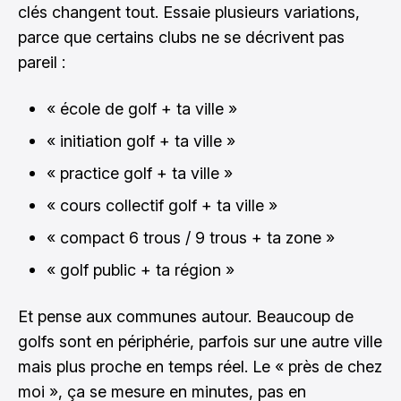
clés changent tout. Essaie plusieurs variations,
parce que certains clubs ne se décrivent pas
pareil :
« école de golf + ta ville »
« initiation golf + ta ville »
« practice golf + ta ville »
« cours collectif golf + ta ville »
« compact 6 trous / 9 trous + ta zone »
« golf public + ta région »
Et pense aux communes autour. Beaucoup de
golfs sont en périphérie, parfois sur une autre ville
mais plus proche en temps réel. Le « près de chez
moi », ça se mesure en minutes, pas en