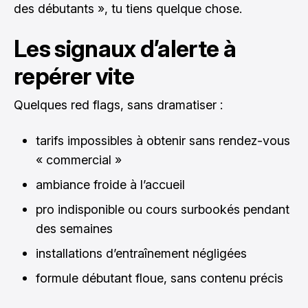
des débutants », tu tiens quelque chose.
Les signaux d’alerte à
repérer vite
Quelques red flags, sans dramatiser :
tarifs impossibles à obtenir sans rendez-vous
« commercial »
ambiance froide à l’accueil
pro indisponible ou cours surbookés pendant
des semaines
installations d’entraînement négligées
formule débutant floue, sans contenu précis