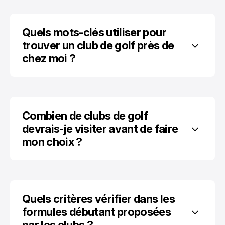
Quels mots-clés utiliser pour 
trouver un club de golf près de 
chez moi ?
Combien de clubs de golf 
devrais-je visiter avant de faire 
mon choix ?
Quels critères vérifier dans les 
formules débutant proposées 