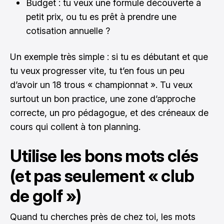
Budget : tu veux une formule découverte à
petit prix, ou tu es prêt à prendre une
cotisation annuelle ?
Un exemple très simple : si tu es débutant et que
tu veux progresser vite, tu t’en fous un peu
d’avoir un 18 trous « championnat ». Tu veux
surtout un bon practice, une zone d’approche
correcte, un pro pédagogue, et des créneaux de
cours qui collent à ton planning.
Utilise les bons mots clés
(et pas seulement « club
de golf »)
Quand tu cherches près de chez toi, les mots