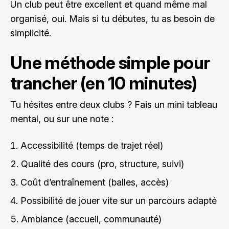
Un club peut être excellent et quand même mal
organisé, oui. Mais si tu débutes, tu as besoin de
simplicité.
Une méthode simple pour
trancher (en 10 minutes)
Tu hésites entre deux clubs ? Fais un mini tableau
mental, ou sur une note :
Accessibilité (temps de trajet réel)
Qualité des cours (pro, structure, suivi)
Coût d’entraînement (balles, accès)
Possibilité de jouer vite sur un parcours adapté
Ambiance (accueil, communauté)