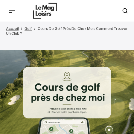
Accueil
Golf
Cours De Golf Près De Chez Moi : Comment Trouver
Un Club ?