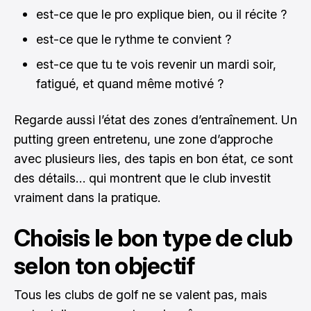
est-ce que le pro explique bien, ou il récite ?
est-ce que le rythme te convient ?
est-ce que tu te vois revenir un mardi soir,
fatigué, et quand même motivé ?
Regarde aussi l’état des zones d’entraînement. Un
putting green entretenu, une zone d’approche
avec plusieurs lies, des tapis en bon état, ce sont
des détails… qui montrent que le club investit
vraiment dans la pratique.
Choisis le bon type de club
selon ton objectif
Tous les clubs de golf ne se valent pas, mais