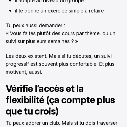
il adapte au niveau du groupe
il te donne un exercice simple à refaire
Tu peux aussi demander :
« Vous faites plutôt des cours par thème, ou un
suivi sur plusieurs semaines ? »
Les deux existent. Mais si tu débutes, un suivi
progressif est souvent plus confortable. Et plus
motivant, aussi.
Vérifie l’accès et la
flexibilité (ça compte plus
que tu crois)
Tu peux adorer un club. Mais si tu dois traverser