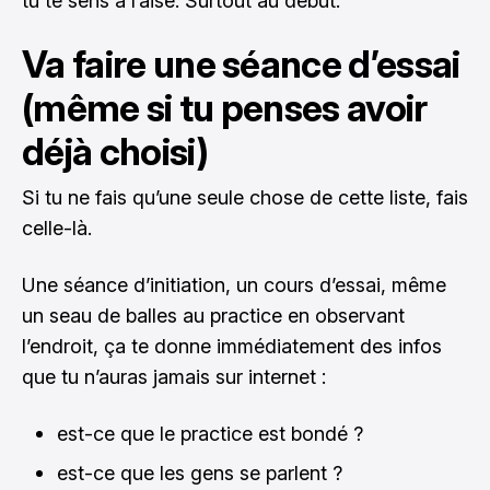
tu te sens à l’aise. Surtout au début.
Va faire une séance d’essai
(même si tu penses avoir
déjà choisi)
Si tu ne fais qu’une seule chose de cette liste, fais
celle-là.
Une séance d’initiation, un cours d’essai, même
un seau de balles au practice en observant
l’endroit, ça te donne immédiatement des infos
que tu n’auras jamais sur internet :
est-ce que le practice est bondé ?
est-ce que les gens se parlent ?