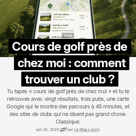
GOLF
GOLF
Cours de golf près de
chez moi : comment
trouver un club ?
Tu tapes « cours de golf près de chez moi » et tu te
retrouves avec vingt résultats, trois pubs, une carte
Google qui te montre des parcours à 45 minutes, et
des sites de clubs qui ne disent pas grand chose.
Classique.
juin 25, 2026
par
Le Mag Loisirs