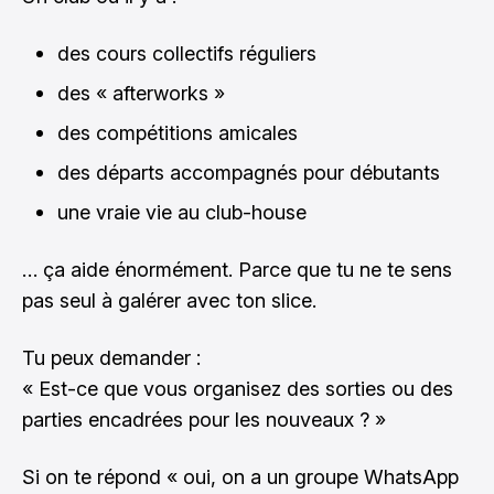
des cours collectifs réguliers
des « afterworks »
des compétitions amicales
des départs accompagnés pour débutants
une vraie vie au club-house
… ça aide énormément. Parce que tu ne te sens
pas seul à galérer avec ton slice.
Tu peux demander :
« Est-ce que vous organisez des sorties ou des
parties encadrées pour les nouveaux ? »
Si on te répond « oui, on a un groupe WhatsApp