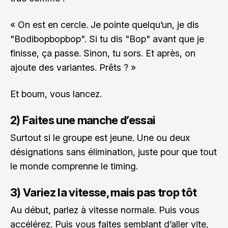
« On est en cercle. Je pointe quelqu’un, je dis
"Bodibopbopbop". Si tu dis "Bop" avant que je
finisse, ça passe. Sinon, tu sors. Et après, on
ajoute des variantes. Prêts ? »
Et boum, vous lancez.
2) Faites une manche d’essai
Surtout si le groupe est jeune. Une ou deux
désignations sans élimination, juste pour que tout
le monde comprenne le timing.
3) Variez la vitesse, mais pas trop tôt
Au début, parlez à vitesse normale. Puis vous
accélérez. Puis vous faites semblant d’aller vite,