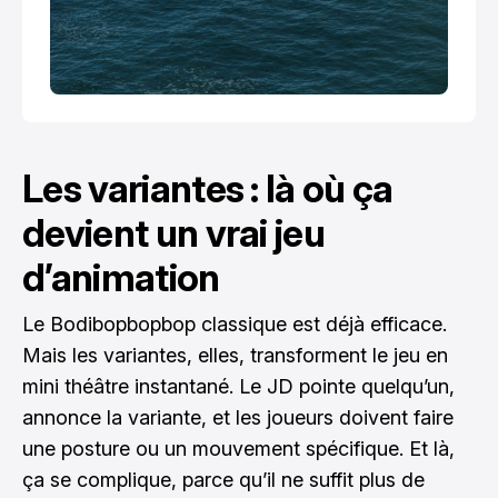
Les variantes : là où ça
devient un vrai jeu
d’animation
Le Bodibopbopbop classique est déjà efficace.
Mais les variantes, elles, transforment le jeu en
mini théâtre instantané. Le JD pointe quelqu’un,
annonce la variante, et les joueurs doivent faire
une posture ou un mouvement spécifique. Et là,
ça se complique, parce qu’il ne suffit plus de