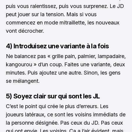
puis vous ralentissez, puis vous surprenez. Le JD
peut jouer sur la tension. Mais si vous
commencez en mode mitraillette, les nouveaux
vont décrocher.
4) Introduisez une variante à la fois
Ne balancez pas « grille pain, palmier, lampadaire,
kangourou » d’un coup. Faites une variante, deux
minutes. Puis ajoutez une autre. Sinon, les gens
se mélangent.
5) Soyez clair sur qui sont les JL
C’est le point qui crée le plus d’erreurs. Les
joueurs latéraux, ce sont les voisins immédiats de
la personne désignée. Pas ceux du JD. Pas ceux
qui ont envie. Les voisins. Ça a l’air évident, mais