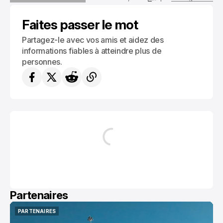
FÊTES ET ANNIVERSAIRES
Faites passer le mot
Partagez-le avec vos amis et aidez des
informations fiables à atteindre plus de
personnes.
Partenaires
PARTENAIRES
PARTENAIRES