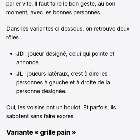
parler vite. Il faut faire le bon geste, au bon
moment, avec les bonnes personnes.
Dans les variantes ci dessous, on retrouve deux
rôles :
JD
: joueur désigné, celui qui pointe et
annonce.
JL
: joueurs latéraux, c’est à dire les
personnes à gauche et à droite de la
personne désignée.
Oui, les voisins ont un boulot. Et parfois, ils
sabotent sans faire exprès.
Variante « grille pain »