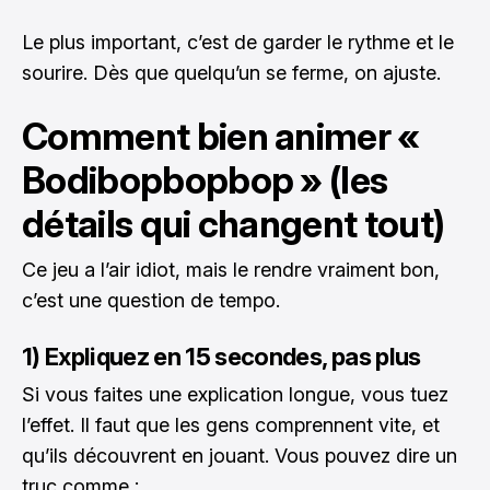
Le plus important, c’est de garder le rythme et le
sourire. Dès que quelqu’un se ferme, on ajuste.
Comment bien animer «
Bodibopbopbop » (les
détails qui changent tout)
Ce jeu a l’air idiot, mais le rendre vraiment bon,
c’est une question de tempo.
1) Expliquez en 15 secondes, pas plus
Si vous faites une explication longue, vous tuez
l’effet. Il faut que les gens comprennent vite, et
qu’ils découvrent en jouant. Vous pouvez dire un
truc comme :