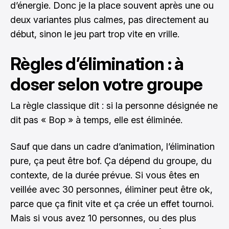
d’énergie. Donc je la place souvent après une ou
deux variantes plus calmes, pas directement au
début, sinon le jeu part trop vite en vrille.
Règles d’élimination : à
doser selon votre groupe
La règle classique dit : si la personne désignée ne
dit pas « Bop » à temps, elle est éliminée.
Sauf que dans un cadre d’animation, l’élimination
pure, ça peut être bof. Ça dépend du groupe, du
contexte, de la durée prévue. Si vous êtes en
veillée avec 30 personnes, éliminer peut être ok,
parce que ça finit vite et ça crée un effet tournoi.
Mais si vous avez 10 personnes, ou des plus