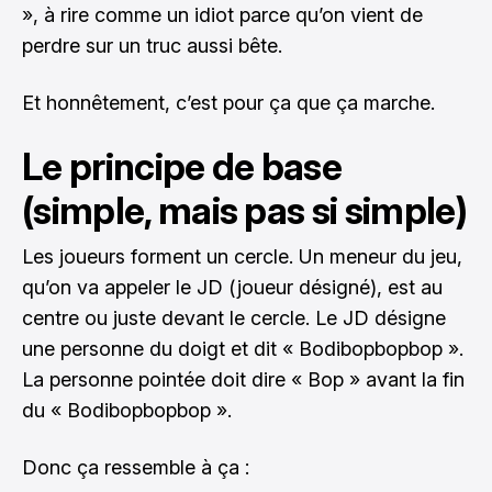
», à rire comme un idiot parce qu’on vient de
perdre sur un truc aussi bête.
Et honnêtement, c’est pour ça que ça marche.
Le principe de base
(simple, mais pas si simple)
Les joueurs forment un cercle. Un meneur du jeu,
qu’on va appeler le JD (joueur désigné), est au
centre ou juste devant le cercle. Le JD désigne
une personne du doigt et dit « Bodibopbopbop ».
La personne pointée doit dire « Bop » avant la fin
du « Bodibopbopbop ».
Donc ça ressemble à ça :