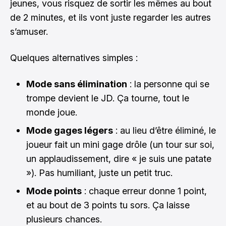
jeunes, vous risquez de sortir les mêmes au bout
de 2 minutes, et ils vont juste regarder les autres
s’amuser.
Quelques alternatives simples :
Mode sans élimination
: la personne qui se
trompe devient le JD. Ça tourne, tout le
monde joue.
Mode gages légers
: au lieu d’être éliminé, le
joueur fait un mini gage drôle (un tour sur soi,
un applaudissement, dire « je suis une patate
»). Pas humiliant, juste un petit truc.
Mode points
: chaque erreur donne 1 point,
et au bout de 3 points tu sors. Ça laisse
plusieurs chances.