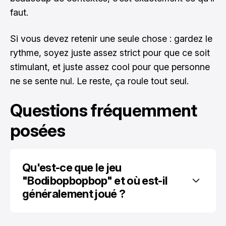
faut.
Si vous devez retenir une seule chose : gardez le
rythme, soyez juste assez strict pour que ce soit
stimulant, et juste assez cool pour que personne
ne se sente nul. Le reste, ça roule tout seul.
Questions fréquemment
posées
Qu'est-ce que le jeu 
"Bodibopbopbop" et où est-il 
généralement joué ?