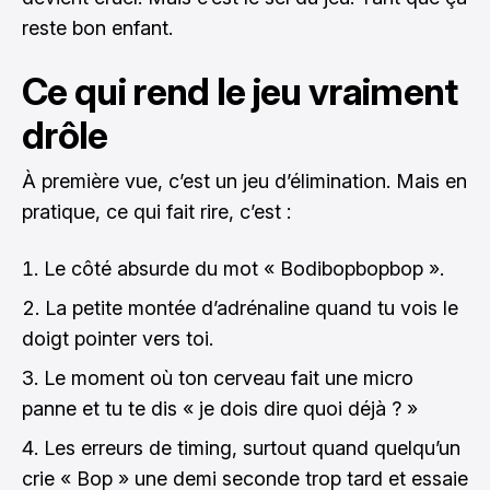
reste bon enfant.
Ce qui rend le jeu vraiment
drôle
À première vue, c’est un jeu d’élimination. Mais en
pratique, ce qui fait rire, c’est :
Le côté absurde du mot « Bodibopbopbop ».
La petite montée d’adrénaline quand tu vois le
doigt pointer vers toi.
Le moment où ton cerveau fait une micro
panne et tu te dis « je dois dire quoi déjà ? »
Les erreurs de timing, surtout quand quelqu’un
crie « Bop » une demi seconde trop tard et essaie