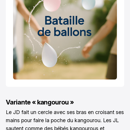
Variante « kangourou »
Le JD fait un cercle avec ses bras en croisant ses
mains pour faire la poche du kangourou. Les JL
sautent comme des bébés kangourous et