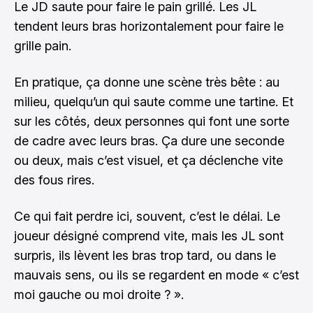
Le JD saute pour faire le pain grillé. Les JL
tendent leurs bras horizontalement pour faire le
grille pain.
En pratique, ça donne une scène très bête : au
milieu, quelqu’un qui saute comme une tartine. Et
sur les côtés, deux personnes qui font une sorte
de cadre avec leurs bras. Ça dure une seconde
ou deux, mais c’est visuel, et ça déclenche vite
des fous rires.
Ce qui fait perdre ici, souvent, c’est le délai. Le
joueur désigné comprend vite, mais les JL sont
surpris, ils lèvent les bras trop tard, ou dans le
mauvais sens, ou ils se regardent en mode « c’est
moi gauche ou moi droite ? ».