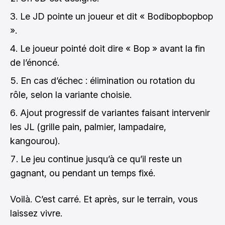
Le JD pointe un joueur et dit « Bodibopbopbop
».
Le joueur pointé doit dire « Bop » avant la fin
de l’énoncé.
En cas d’échec : élimination ou rotation du
rôle, selon la variante choisie.
Ajout progressif de variantes faisant intervenir
les JL (grille pain, palmier, lampadaire,
kangourou).
Le jeu continue jusqu’à ce qu’il reste un
gagnant, ou pendant un temps fixé.
Voilà. C’est carré. Et après, sur le terrain, vous
laissez vivre.