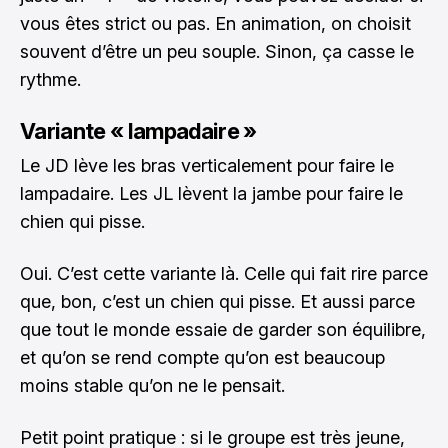
vous êtes strict ou pas. En animation, on choisit
souvent d’être un peu souple. Sinon, ça casse le
rythme.
Variante « lampadaire »
Le JD lève les bras verticalement pour faire le
lampadaire. Les JL lèvent la jambe pour faire le
chien qui pisse.
Oui. C’est cette variante là. Celle qui fait rire parce
que, bon, c’est un chien qui pisse. Et aussi parce
que tout le monde essaie de garder son équilibre,
et qu’on se rend compte qu’on est beaucoup
moins stable qu’on ne le pensait.
Petit point pratique : si le groupe est très jeune,