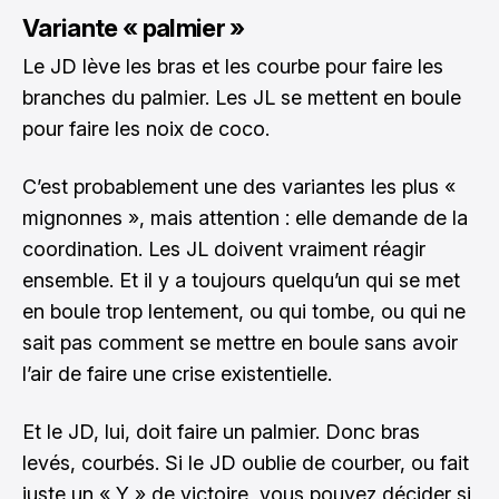
Variante « palmier »
Le JD lève les bras et les courbe pour faire les
branches du palmier. Les JL se mettent en boule
pour faire les noix de coco.
C’est probablement une des variantes les plus «
mignonnes », mais attention : elle demande de la
coordination. Les JL doivent vraiment réagir
ensemble. Et il y a toujours quelqu’un qui se met
en boule trop lentement, ou qui tombe, ou qui ne
sait pas comment se mettre en boule sans avoir
l’air de faire une crise existentielle.
Et le JD, lui, doit faire un palmier. Donc bras
levés, courbés. Si le JD oublie de courber, ou fait
juste un « Y » de victoire, vous pouvez décider si