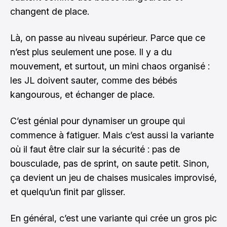
changent de place.
Là, on passe au niveau supérieur. Parce que ce
n’est plus seulement une pose. Il y a du
mouvement, et surtout, un mini chaos organisé :
les JL doivent sauter, comme des bébés
kangourous, et échanger de place.
C’est génial pour dynamiser un groupe qui
commence à fatiguer. Mais c’est aussi la variante
où il faut être clair sur la sécurité : pas de
bousculade, pas de sprint, on saute petit. Sinon,
ça devient un jeu de chaises musicales improvisé,
et quelqu’un finit par glisser.
En général, c’est une variante qui crée un gros pic