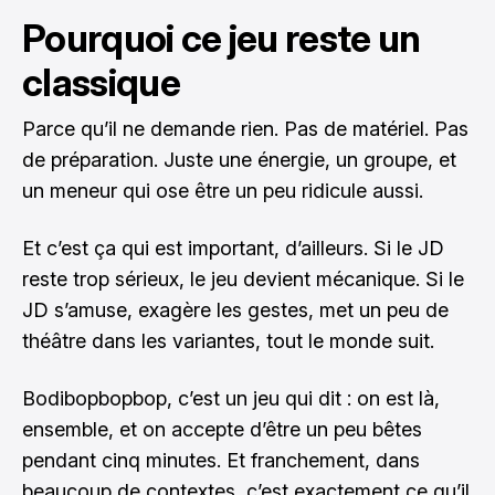
Pourquoi ce jeu reste un
classique
Parce qu’il ne demande rien. Pas de matériel. Pas
de préparation. Juste une énergie, un groupe, et
un meneur qui ose être un peu ridicule aussi.
Et c’est ça qui est important, d’ailleurs. Si le JD
reste trop sérieux, le jeu devient mécanique. Si le
JD s’amuse, exagère les gestes, met un peu de
théâtre dans les variantes, tout le monde suit.
Bodibopbopbop, c’est un jeu qui dit : on est là,
ensemble, et on accepte d’être un peu bêtes
pendant cinq minutes. Et franchement, dans
beaucoup de contextes, c’est exactement ce qu’il