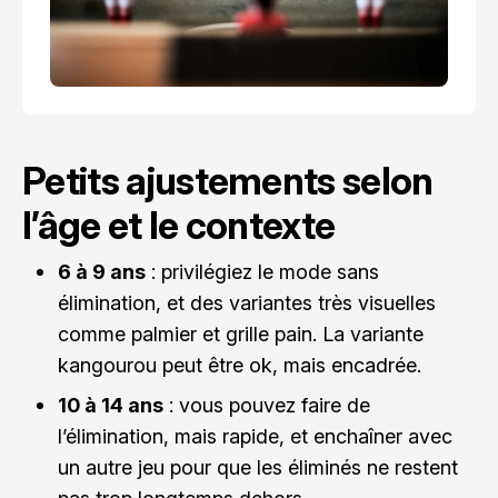
Petits ajustements selon
l’âge et le contexte
6 à 9 ans
: privilégiez le mode sans
élimination, et des variantes très visuelles
comme palmier et grille pain. La variante
kangourou peut être ok, mais encadrée.
10 à 14 ans
: vous pouvez faire de
l’élimination, mais rapide, et enchaîner avec
un autre jeu pour que les éliminés ne restent