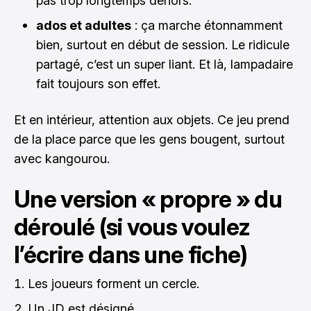
pas trop longtemps dehors.
ados et adultes
: ça marche étonnamment
bien, surtout en début de session. Le ridicule
partagé, c’est un super liant. Et là, lampadaire
fait toujours son effet.
Et en intérieur, attention aux objets. Ce jeu prend
de la place parce que les gens bougent, surtout
avec kangourou.
Une version « propre » du
déroulé (si vous voulez
l’écrire dans une fiche)
Les joueurs forment un cercle.
Un JD est désigné.