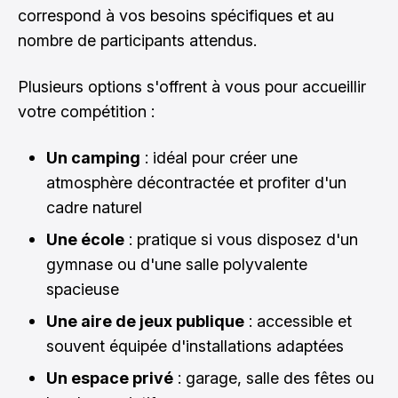
correspond à vos besoins spécifiques et au
nombre de participants attendus.
Plusieurs options s'offrent à vous pour accueillir
votre compétition :
Un camping
: idéal pour créer une
atmosphère décontractée et profiter d'un
cadre naturel
Une école
: pratique si vous disposez d'un
gymnase ou d'une salle polyvalente
spacieuse
Une aire de jeux publique
: accessible et
souvent équipée d'installations adaptées
Un espace privé
: garage, salle des fêtes ou