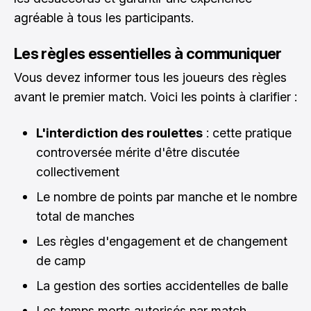
agréable à tous les participants.
Les règles essentielles à communiquer
Vous devez informer tous les joueurs des règles
avant le premier match. Voici les points à clarifier :
L'interdiction des roulettes
: cette pratique
controversée mérite d'être discutée
collectivement
Le nombre de points par manche et le nombre
total de manches
Les règles d'engagement et de changement
de camp
La gestion des sorties accidentelles de balle
Les temps morts autorisés par match