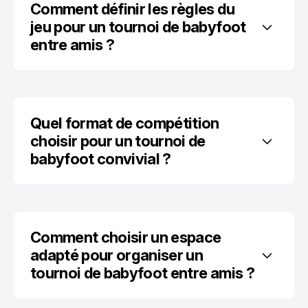
Comment définir les règles du 
jeu pour un tournoi de babyfoot 
entre amis ?
Quel format de compétition 
choisir pour un tournoi de 
babyfoot convivial ?
Comment choisir un espace 
adapté pour organiser un 
tournoi de babyfoot entre amis ?