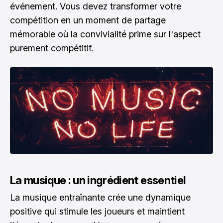
événement. Vous devez transformer votre
compétition en un moment de partage
mémorable où la convivialité prime sur l'aspect
purement compétitif.
La musique : un ingrédient essentiel
La musique entraînante crée une dynamique
positive qui stimule les joueurs et maintient