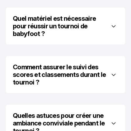
Quel matériel est nécessaire 
pour réussir un tournoi de 
babyfoot ?
Comment assurer le suivi des 
scores et classements durant le 
tournoi ?
Quelles astuces pour créer une 
ambiance conviviale pendant le 
tournoi ?