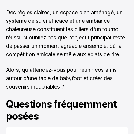
Des règles claires, un espace bien aménagé, un
système de suivi efficace et une ambiance
chaleureuse constituent les piliers d'un tournoi
réussi. N'oubliez pas que l'objectif principal reste
de passer un moment agréable ensemble, où la
compétition amicale se mêle aux éclats de rire.
Alors, qu'attendez-vous pour réunir vos amis
autour d'une table de babyfoot et créer des
souvenirs inoubliables ?
Questions fréquemment
posées