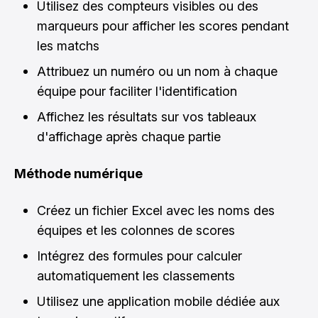
Utilisez des compteurs visibles ou des
marqueurs pour afficher les scores pendant
les matchs
Attribuez un numéro ou un nom à chaque
équipe pour faciliter l'identification
Affichez les résultats sur vos tableaux
d'affichage après chaque partie
Méthode numérique
Créez un fichier Excel avec les noms des
équipes et les colonnes de scores
Intégrez des formules pour calculer
automatiquement les classements
Utilisez une application mobile dédiée aux