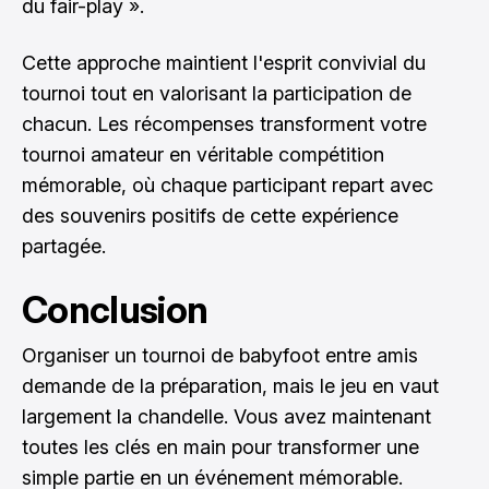
du fair-play ».
Cette approche maintient l'esprit convivial du
tournoi tout en valorisant la participation de
chacun. Les récompenses transforment votre
tournoi amateur en véritable compétition
mémorable, où chaque participant repart avec
des souvenirs positifs de cette expérience
partagée.
Conclusion
Organiser un tournoi de babyfoot entre amis
demande de la préparation, mais le jeu en vaut
largement la chandelle. Vous avez maintenant
toutes les clés en main pour transformer une
simple partie en un événement mémorable.