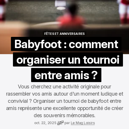
FÊTES ET ANNIVERSAIRES
FÊTES ET ANNIVERSAIRES
Babyfoot : comment
organiser un tournoi
entre amis ?
Vous cherchez une activité originale pour
rassembler vos amis autour d'un moment ludique et
convivial ? Organiser un tournoi de babyfoot entre
amis représente une excellente opportunité de créer
des souvenirs mémorables.
oct. 22, 2025
par
Le Mag Loisirs