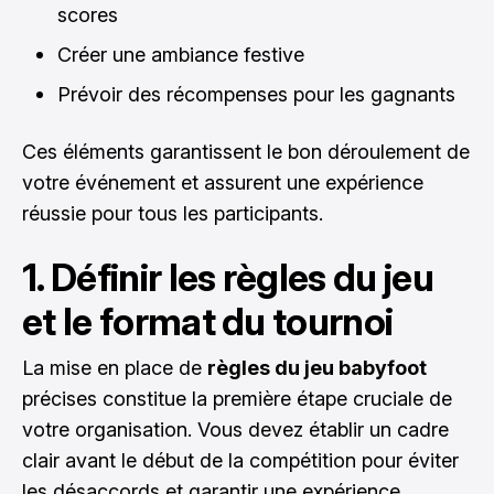
scores
Créer une ambiance festive
Prévoir des récompenses pour les gagnants
Ces éléments garantissent le bon déroulement de
votre événement et assurent une expérience
réussie pour tous les participants.
1. Définir les règles du jeu
et le format du tournoi
La mise en place de
règles du jeu babyfoot
précises constitue la première étape cruciale de
votre organisation. Vous devez établir un cadre
clair avant le début de la compétition pour éviter
les désaccords et garantir une expérience