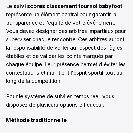
Le
suivi scores classement tournoi babyfoot
représente un élément central pour garantir la
transparence et l'équité de votre événement.
Vous devez désigner des arbitres impartiaux pour
superviser chaque rencontre. Ces arbitres auront
la responsabilité de veiller au respect des règles
établies et de valider les points marqués par
chaque équipe. Leur présence permet d'éviter les
contestations et maintient l'esprit sportif tout au
long de la compétition.
Pour le système de suivi en temps réel, vous
disposez de plusieurs options efficaces :
Méthode traditionnelle