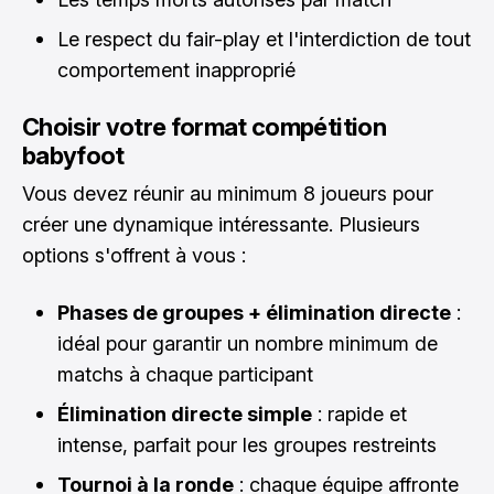
Le respect du fair-play et l'interdiction de tout
comportement inapproprié
Choisir votre format compétition
babyfoot
Vous devez réunir au minimum 8 joueurs pour
créer une dynamique intéressante. Plusieurs
options s'offrent à vous :
Phases de groupes + élimination directe
:
idéal pour garantir un nombre minimum de
matchs à chaque participant
Élimination directe simple
: rapide et
intense, parfait pour les groupes restreints
Tournoi à la ronde
: chaque équipe affronte