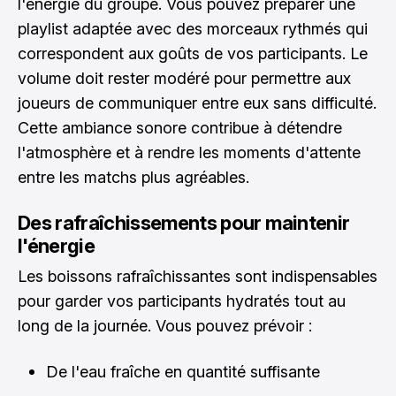
l'énergie du groupe. Vous pouvez préparer une
playlist adaptée avec des morceaux rythmés qui
correspondent aux goûts de vos participants. Le
volume doit rester modéré pour permettre aux
joueurs de communiquer entre eux sans difficulté.
Cette ambiance sonore contribue à détendre
l'atmosphère et à rendre les moments d'attente
entre les matchs plus agréables.
Des rafraîchissements pour maintenir
l'énergie
Les boissons rafraîchissantes sont indispensables
pour garder vos participants hydratés tout au
long de la journée. Vous pouvez prévoir :
De l'eau fraîche en quantité suffisante