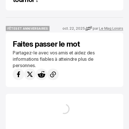
oct. 22, 2025
par
Le Mag Loisirs
FÊTES ET ANNIVERSAIRES
FÊTES ET ANNIVERSAIRES
Faites passer le mot
Partagez-le avec vos amis et aidez des
informations fiables à atteindre plus de
personnes.