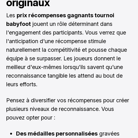
originaux
Les
prix récompenses gagnants tournoi
babyfoot
jouent un rôle déterminant dans
l'engagement des participants. Vous verrez que
l'anticipation d'une récompense stimule
naturellement la compétitivité et pousse chaque
équipe à se surpasser. Les joueurs donnent le
meilleur d'eux-mêmes lorsqu'ils savent qu'une
reconnaissance tangible les attend au bout de
leurs efforts.
Pensez à diversifier vos récompenses pour créer
plusieurs niveaux de reconnaissance. Vous
pouvez opter pour :
Des médailles personnalisées
gravées