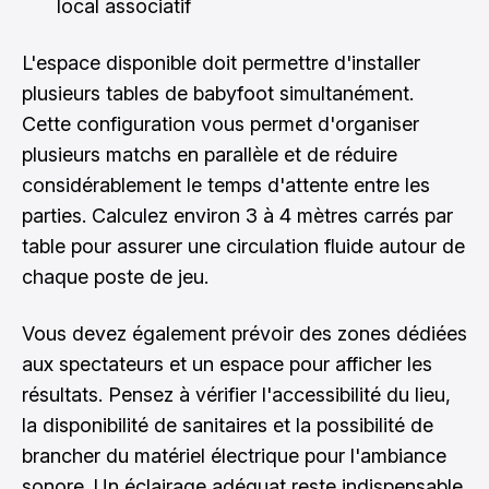
local associatif
L'espace disponible doit permettre d'installer
plusieurs tables de babyfoot simultanément.
Cette configuration vous permet d'organiser
plusieurs matchs en parallèle et de réduire
considérablement le temps d'attente entre les
parties. Calculez environ 3 à 4 mètres carrés par
table pour assurer une circulation fluide autour de
chaque poste de jeu.
Vous devez également prévoir des zones dédiées
aux spectateurs et un espace pour afficher les
résultats. Pensez à vérifier l'accessibilité du lieu,
la disponibilité de sanitaires et la possibilité de
brancher du matériel électrique pour l'ambiance
sonore. Un éclairage adéquat reste indispensable