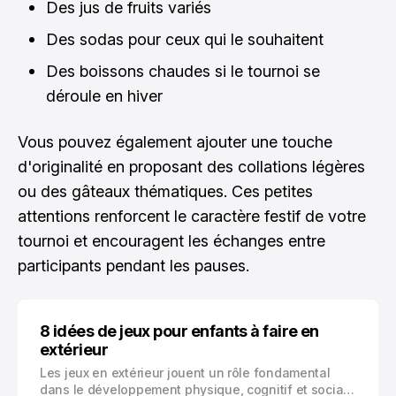
Des jus de fruits variés
Des sodas pour ceux qui le souhaitent
Des boissons chaudes si le tournoi se
déroule en hiver
Vous pouvez également ajouter une touche
d'originalité en proposant des collations légères
ou des gâteaux thématiques. Ces petites
attentions renforcent le caractère festif de votre
tournoi et encouragent les échanges entre
participants pendant les pauses.
8 idées de jeux pour enfants à faire en
extérieur
Les jeux en extérieur jouent un rôle fondamental
dans le développement physique, cognitif et social