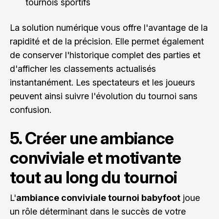
tournois sportifs
La solution numérique vous offre l'avantage de la
rapidité et de la précision. Elle permet également
de conserver l'historique complet des parties et
d'afficher les classements actualisés
instantanément. Les spectateurs et les joueurs
peuvent ainsi suivre l'évolution du tournoi sans
confusion.
5. Créer une ambiance
conviviale et motivante
tout au long du tournoi
L'
ambiance conviviale tournoi babyfoot
joue
un rôle déterminant dans le succès de votre