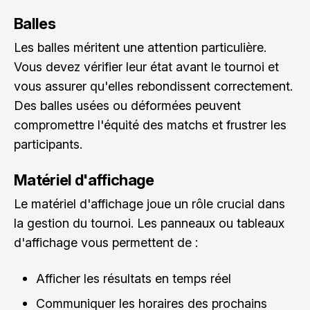
Balles
Les balles méritent une attention particulière.
Vous devez vérifier leur état avant le tournoi et
vous assurer qu'elles rebondissent correctement.
Des balles usées ou déformées peuvent
compromettre l'équité des matchs et frustrer les
participants.
Matériel d'affichage
Le matériel d'affichage joue un rôle crucial dans
la gestion du tournoi. Les panneaux ou tableaux
d'affichage vous permettent de :
Afficher les résultats en temps réel
Communiquer les horaires des prochains