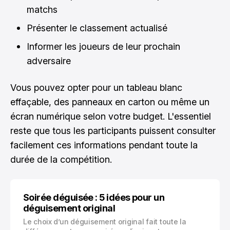
matchs
Présenter le classement actualisé
Informer les joueurs de leur prochain
adversaire
Vous pouvez opter pour un tableau blanc
effaçable, des panneaux en carton ou même un
écran numérique selon votre budget. L'essentiel
reste que tous les participants puissent consulter
facilement ces informations pendant toute la
durée de la compétition.
Soirée déguisée : 5 idées pour un
déguisement original
Le choix d’un déguisement original fait toute la