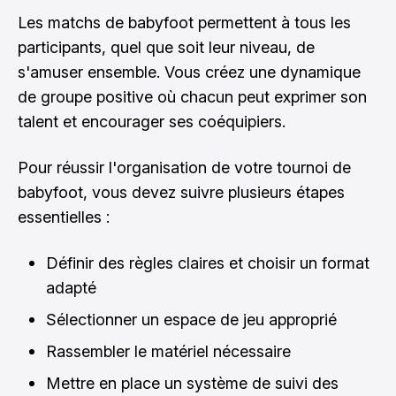
Les matchs de babyfoot permettent à tous les
participants, quel que soit leur niveau, de
s'amuser ensemble. Vous créez une dynamique
de groupe positive où chacun peut exprimer son
talent et encourager ses coéquipiers.
Pour réussir l'organisation de votre tournoi de
babyfoot, vous devez suivre plusieurs étapes
essentielles :
Définir des règles claires et choisir un format
adapté
Sélectionner un espace de jeu approprié
Rassembler le matériel nécessaire
Mettre en place un système de suivi des