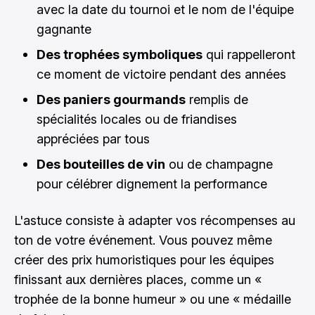
avec la date du tournoi et le nom de l'équipe
gagnante
Des trophées symboliques
qui rappelleront
ce moment de victoire pendant des années
Des paniers gourmands
remplis de
spécialités locales ou de friandises
appréciées par tous
Des bouteilles de vin
ou de champagne
pour célébrer dignement la performance
L'astuce consiste à adapter vos récompenses au
ton de votre événement. Vous pouvez même
créer des prix humoristiques pour les équipes
finissant aux dernières places, comme un «
trophée de la bonne humeur » ou une « médaille