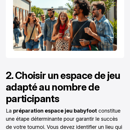
2. Choisir un espace de jeu
adapté au nombre de
participants
La
préparation espace jeu babyfoot
constitue
une étape déterminante pour garantir le succès
de votre tournoi. Vous devez identifier un lieu qui