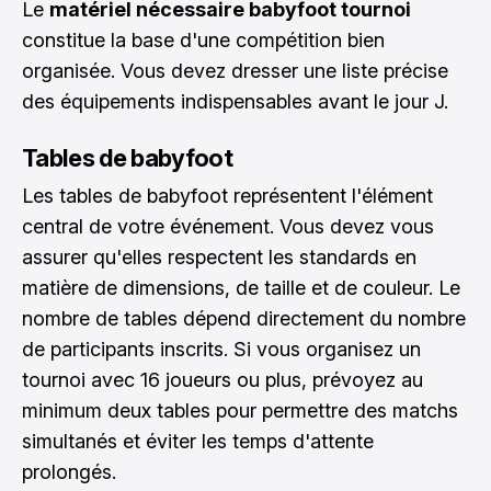
Le
matériel nécessaire babyfoot tournoi
constitue la base d'une compétition bien
organisée. Vous devez dresser une liste précise
des équipements indispensables avant le jour J.
Tables de babyfoot
Les tables de babyfoot représentent l'élément
central de votre événement. Vous devez vous
assurer qu'elles respectent les standards en
matière de dimensions, de taille et de couleur. Le
nombre de tables dépend directement du nombre
de participants inscrits. Si vous organisez un
tournoi avec 16 joueurs ou plus, prévoyez au
minimum deux tables pour permettre des matchs
simultanés et éviter les temps d'attente
prolongés.