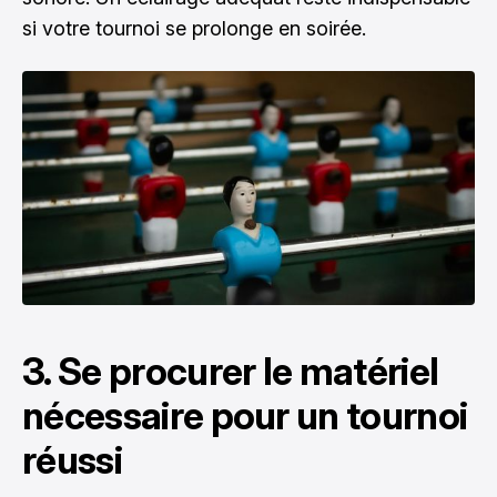
si votre tournoi se prolonge en soirée.
3. Se procurer le matériel
nécessaire pour un tournoi
réussi