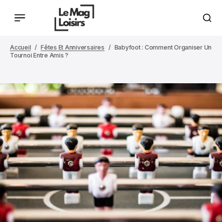
Accueil
Fêtes Et Anniversaires
Babyfoot : Comment Organiser Un
Tournoi Entre Amis ?