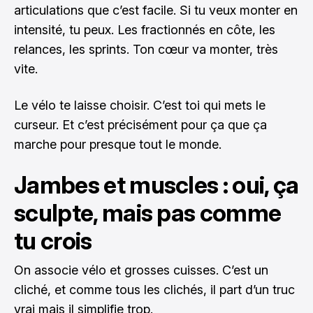
articulations que c’est facile. Si tu veux monter en
intensité, tu peux. Les fractionnés en côte, les
relances, les sprints. Ton cœur va monter, très
vite.
Le vélo te laisse choisir. C’est toi qui mets le
curseur. Et c’est précisément pour ça que ça
marche pour presque tout le monde.
Jambes et muscles : oui, ça
sculpte, mais pas comme
tu crois
On associe vélo et grosses cuisses. C’est un
cliché, et comme tous les clichés, il part d’un truc
vrai mais il simplifie trop.