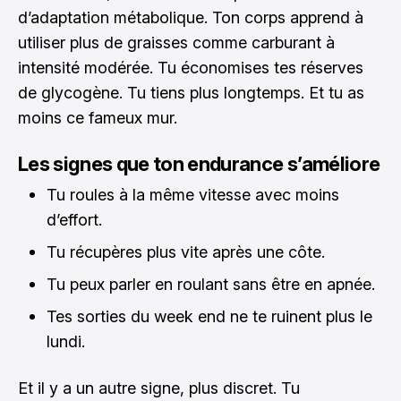
d’adaptation métabolique. Ton corps apprend à
utiliser plus de graisses comme carburant à
intensité modérée. Tu économises tes réserves
de glycogène. Tu tiens plus longtemps. Et tu as
moins ce fameux mur.
Les signes que ton endurance s’améliore
Tu roules à la même vitesse avec moins
d’effort.
Tu récupères plus vite après une côte.
Tu peux parler en roulant sans être en apnée.
Tes sorties du week end ne te ruinent plus le
lundi.
Et il y a un autre signe, plus discret. Tu