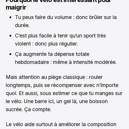
maigrir
Tu peux faire du volume : donc brûler sur la
durée.
C’est plus facile à tenir qu’un sport très
violent : donc plus régulier.
Ça augmente ta dépense totale
hebdomadaire : même à intensité modérée.
Mais attention au piège classique : rouler
longtemps, puis se récompenser avec n’importe
quoi. Et aussi, sous estimer ce que tu manges sur
le vélo. Une barre ici, un gel là, une boisson
sucrée. Ça compte.
Le vélo aide surtout à améliorer la composition