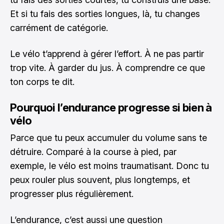
Et si tu fais des sorties longues, là, tu changes
carrément de catégorie.
Le vélo t’apprend à gérer l’effort. À ne pas partir
trop vite. À garder du jus. À comprendre ce que
ton corps te dit.
Pourquoi l’endurance progresse si bien à
vélo
Parce que tu peux accumuler du volume sans te
détruire. Comparé à la course à pied, par
exemple, le vélo est moins traumatisant. Donc tu
peux rouler plus souvent, plus longtemps, et
progresser plus régulièrement.
L’endurance, c’est aussi une question