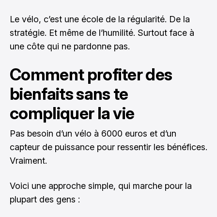
Le vélo, c’est une école de la régularité. De la
stratégie. Et même de l’humilité. Surtout face à
une côte qui ne pardonne pas.
Comment profiter des
bienfaits sans te
compliquer la vie
Pas besoin d’un vélo à 6000 euros et d’un
capteur de puissance pour ressentir les bénéfices.
Vraiment.
Voici une approche simple, qui marche pour la
plupart des gens :