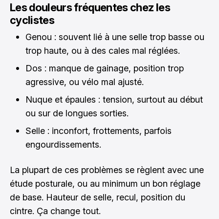
Les douleurs fréquentes chez les
cyclistes
Genou : souvent lié à une selle trop basse ou
trop haute, ou à des cales mal réglées.
Dos : manque de gainage, position trop
agressive, ou vélo mal ajusté.
Nuque et épaules : tension, surtout au début
ou sur de longues sorties.
Selle : inconfort, frottements, parfois
engourdissements.
La plupart de ces problèmes se règlent avec une
étude posturale, ou au minimum un bon réglage
de base. Hauteur de selle, recul, position du
cintre. Ça change tout.