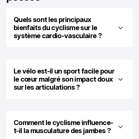
Quels sont les principaux 
bienfaits du cyclisme sur le 
système cardio-vasculaire ?
Le vélo est-il un sport facile pour 
le cœur malgré son impact doux 
sur les articulations ?
Comment le cyclisme influence-
t-il la musculature des jambes ?