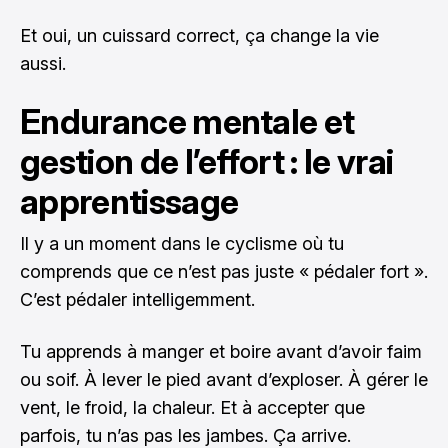
Et oui, un cuissard correct, ça change la vie
aussi.
Endurance mentale et
gestion de l’effort : le vrai
apprentissage
Il y a un moment dans le cyclisme où tu
comprends que ce n’est pas juste « pédaler fort ».
C’est pédaler intelligemment.
Tu apprends à manger et boire avant d’avoir faim
ou soif. À lever le pied avant d’exploser. À gérer le
vent, le froid, la chaleur. Et à accepter que
parfois, tu n’as pas les jambes. Ça arrive.