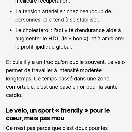
meilleure récupération.
La tension artérielle : chez beaucoup de
personnes, elle tend à se stabiliser.
Le cholestérol : l’activité d’endurance aide à
augmenter le HDL (le « bon »), et à améliorer
le profil lipidique global.
Et puis il y a un truc qu’on oublie souvent. Le vélo
permet de travailler à intensité modérée
longtemps. Ce temps passé dans une zone
confortable, c’est une base en or pour la santé
cardio.
Le vélo, un sport « friendly » pour le
cœur, mais pas mou
Ce n’est pas parce que c’est doux pour les