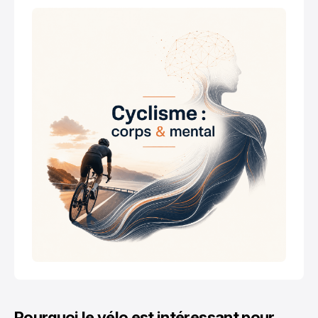
Pourquoi le vélo est intéressant pour