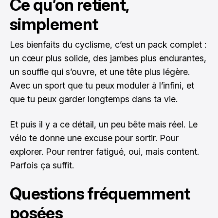
Ce qu’on retient,
simplement
Les bienfaits du cyclisme, c’est un pack complet :
un cœur plus solide, des jambes plus endurantes,
un souffle qui s’ouvre, et une tête plus légère.
Avec un sport que tu peux moduler à l’infini, et
que tu peux garder longtemps dans ta vie.
Et puis il y a ce détail, un peu bête mais réel. Le
vélo te donne une excuse pour sortir. Pour
explorer. Pour rentrer fatigué, oui, mais content.
Parfois ça suffit.
Questions fréquemment
posées