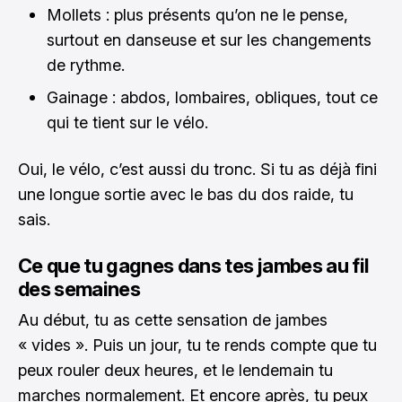
Mollets : plus présents qu’on ne le pense,
surtout en danseuse et sur les changements
de rythme.
Gainage : abdos, lombaires, obliques, tout ce
qui te tient sur le vélo.
Oui, le vélo, c’est aussi du tronc. Si tu as déjà fini
une longue sortie avec le bas du dos raide, tu
sais.
Ce que tu gagnes dans tes jambes au fil
des semaines
Au début, tu as cette sensation de jambes
« vides ». Puis un jour, tu te rends compte que tu
peux rouler deux heures, et le lendemain tu
marches normalement. Et encore après, tu peux