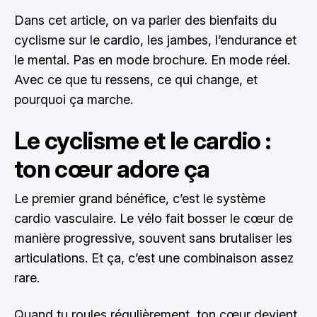
Dans cet article, on va parler des bienfaits du
cyclisme sur le cardio, les jambes, l’endurance et
le mental. Pas en mode brochure. En mode réel.
Avec ce que tu ressens, ce qui change, et
pourquoi ça marche.
Le cyclisme et le cardio :
ton cœur adore ça
Le premier grand bénéfice, c’est le système
cardio vasculaire. Le vélo fait bosser le cœur de
manière progressive, souvent sans brutaliser les
articulations. Et ça, c’est une combinaison assez
rare.
Quand tu roules régulièrement, ton cœur devient