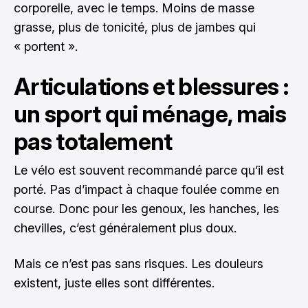
corporelle, avec le temps. Moins de masse
grasse, plus de tonicité, plus de jambes qui
« portent ».
Articulations et blessures :
un sport qui ménage, mais
pas totalement
Le vélo est souvent recommandé parce qu’il est
porté. Pas d’impact à chaque foulée comme en
course. Donc pour les genoux, les hanches, les
chevilles, c’est généralement plus doux.
Mais ce n’est pas sans risques. Les douleurs
existent, juste elles sont différentes.