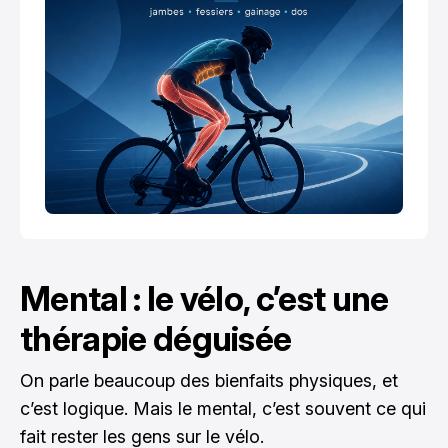
Mental : le vélo, c’est une
thérapie déguisée
On parle beaucoup des bienfaits physiques, et
c’est logique. Mais le mental, c’est souvent ce qui
fait rester les gens sur le vélo.