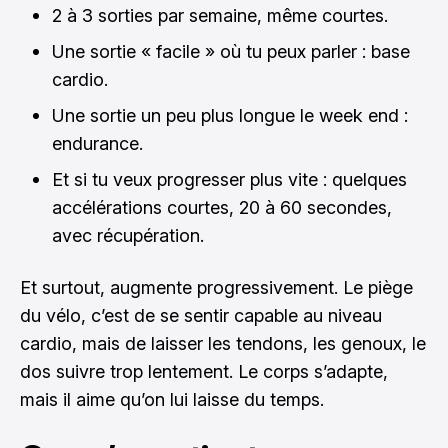
2 à 3 sorties par semaine, même courtes.
Une sortie « facile » où tu peux parler : base
cardio.
Une sortie un peu plus longue le week end :
endurance.
Et si tu veux progresser plus vite : quelques
accélérations courtes, 20 à 60 secondes,
avec récupération.
Et surtout, augmente progressivement. Le piège
du vélo, c’est de se sentir capable au niveau
cardio, mais de laisser les tendons, les genoux, le
dos suivre trop lentement. Le corps s’adapte,
mais il aime qu’on lui laisse du temps.