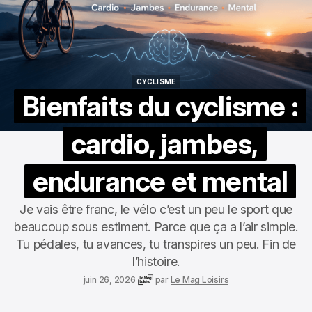
CYCLISME
CYCLISME
Bienfaits du cyclisme :
cardio, jambes,
endurance et mental
Je vais être franc, le vélo c’est un peu le sport que
beaucoup sous estiment. Parce que ça a l’air simple.
Tu pédales, tu avances, tu transpires un peu. Fin de
l’histoire.
juin 26, 2026
par
Le Mag Loisirs