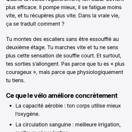
plus efficace. Il pompe mieux, il se fatigue moins
vite, et tu récupères plus vite. Dans la vraie vie,
ça se traduit comment ?
Tu montes des escaliers sans être essoufflé au
deuxième étage. Tu marches vite et tu ne sens
plus cette sensation de souffle court. Et surtout,
tes sorties s’allongent. Pas parce que tu es « plus
courageux », mais parce que physiologiquement
tu tiens.
Ce que le vélo améliore concrètement
La capacité aérobie : ton corps utilise mieux
l’oxygène.
La circulation sanguine : meilleure irrigation,