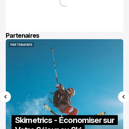
Partenaires
PARTENAIRES
PARTENAIRES
Skimetrics - Économiser sur