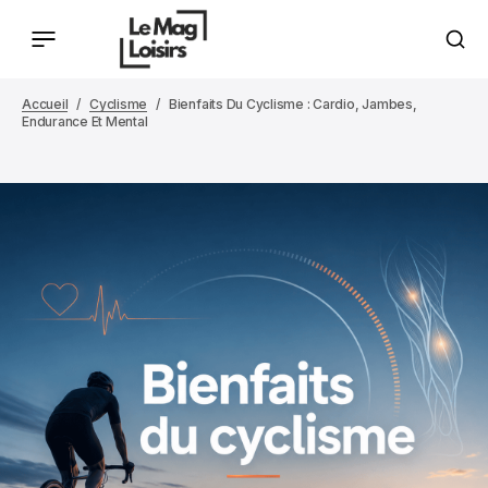
Accueil
Cyclisme
Bienfaits Du Cyclisme : Cardio, Jambes,
Endurance Et Mental