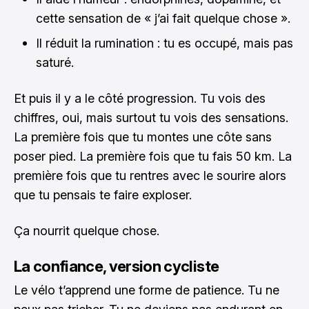
cette sensation de « j’ai fait quelque chose ».
Il réduit la rumination : tu es occupé, mais pas
saturé.
Et puis il y a le côté progression. Tu vois des
chiffres, oui, mais surtout tu vois des sensations.
La première fois que tu montes une côte sans
poser pied. La première fois que tu fais 50 km. La
première fois que tu rentres avec le sourire alors
que tu pensais te faire exploser.
Ça nourrit quelque chose.
La confiance, version cycliste
Le vélo t’apprend une forme de patience. Tu ne