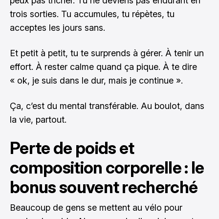
peux pas tricher. Tu ne deviens pas endurant en
trois sorties. Tu accumules, tu répètes, tu
acceptes les jours sans.
Et petit à petit, tu te surprends à gérer. À tenir un
effort. À rester calme quand ça pique. À te dire
« ok, je suis dans le dur, mais je continue ».
Ça, c’est du mental transférable. Au boulot, dans
la vie, partout.
Perte de poids et
composition corporelle : le
bonus souvent recherché
Beaucoup de gens se mettent au vélo pour