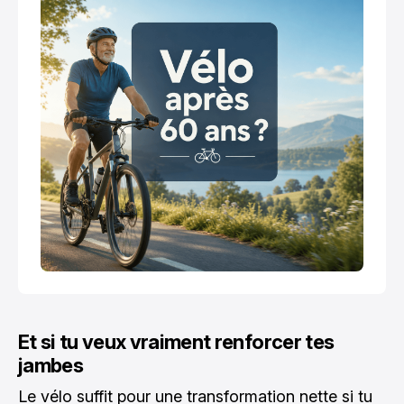
Et si tu veux vraiment renforcer tes
jambes
Le vélo suffit pour une transformation nette si tu