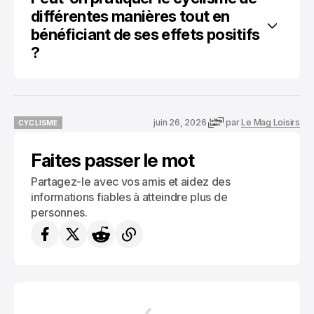
différentes manières tout en 
bénéficiant de ses effets positifs 
?
juin 26, 2026
par
Le Mag Loisirs
CYCLISME
CYCLISME
Faites passer le mot
Partagez-le avec vos amis et aidez des
informations fiables à atteindre plus de
personnes.