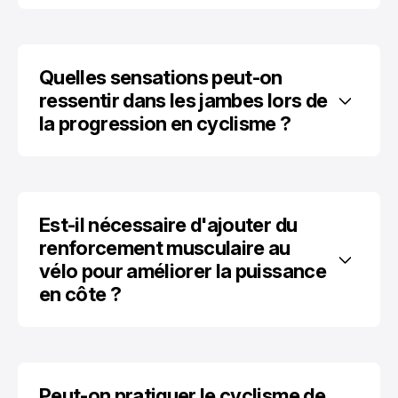
Quelles sensations peut-on 
ressentir dans les jambes lors de 
la progression en cyclisme ?
Est-il nécessaire d'ajouter du 
renforcement musculaire au 
vélo pour améliorer la puissance 
en côte ?
Peut-on pratiquer le cyclisme de 