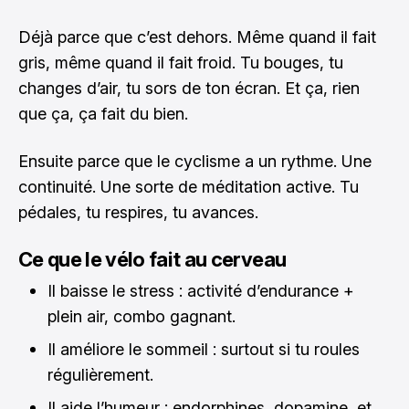
Déjà parce que c’est dehors. Même quand il fait
gris, même quand il fait froid. Tu bouges, tu
changes d’air, tu sors de ton écran. Et ça, rien
que ça, ça fait du bien.
Ensuite parce que le cyclisme a un rythme. Une
continuité. Une sorte de méditation active. Tu
pédales, tu respires, tu avances.
Ce que le vélo fait au cerveau
Il baisse le stress : activité d’endurance +
plein air, combo gagnant.
Il améliore le sommeil : surtout si tu roules
régulièrement.
Il aide l’humeur : endorphines, dopamine, et