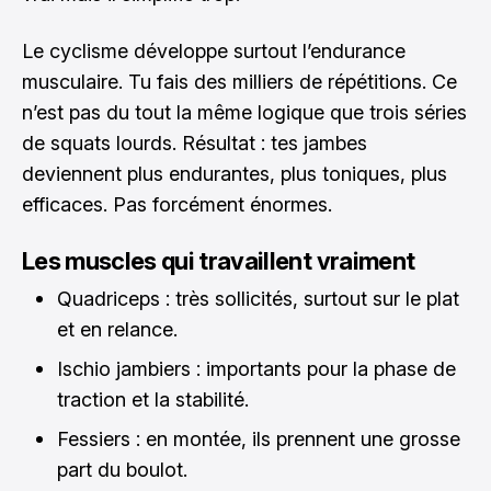
Le cyclisme développe surtout l’endurance
musculaire. Tu fais des milliers de répétitions. Ce
n’est pas du tout la même logique que trois séries
de squats lourds. Résultat : tes jambes
deviennent plus endurantes, plus toniques, plus
efficaces. Pas forcément énormes.
Les muscles qui travaillent vraiment
Quadriceps : très sollicités, surtout sur le plat
et en relance.
Ischio jambiers : importants pour la phase de
traction et la stabilité.
Fessiers : en montée, ils prennent une grosse
part du boulot.