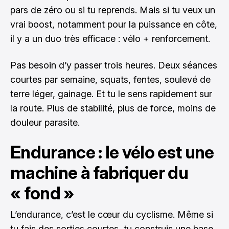
pars de zéro ou si tu reprends. Mais si tu veux un
vrai boost, notamment pour la puissance en côte,
il y a un duo très efficace : vélo + renforcement.
Pas besoin d’y passer trois heures. Deux séances
courtes par semaine, squats, fentes, soulevé de
terre léger, gainage. Et tu le sens rapidement sur
la route. Plus de stabilité, plus de force, moins de
douleur parasite.
Endurance : le vélo est une
machine à fabriquer du
« fond »
L’endurance, c’est le cœur du cyclisme. Même si
tu fais des sorties courtes, tu construis une base.