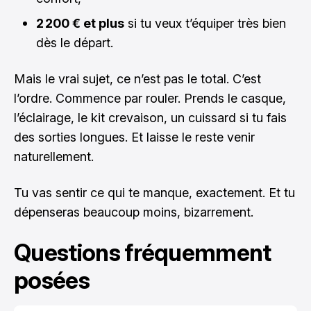
2 200 € et plus
si tu veux t’équiper très bien
dès le départ.
Mais le vrai sujet, ce n’est pas le total. C’est
l’ordre. Commence par rouler. Prends le casque,
l’éclairage, le kit crevaison, un cuissard si tu fais
des sorties longues. Et laisse le reste venir
naturellement.
Tu vas sentir ce qui te manque, exactement. Et tu
dépenseras beaucoup moins, bizarrement.
Questions fréquemment
posées