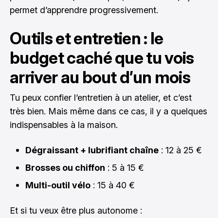
permet d’apprendre progressivement.
Outils et entretien : le
budget caché que tu vois
arriver au bout d’un mois
Tu peux confier l’entretien à un atelier, et c’est
très bien. Mais même dans ce cas, il y a quelques
indispensables à la maison.
Dégraissant + lubrifiant chaîne
: 12 à 25 €
Brosses ou chiffon
: 5 à 15 €
Multi-outil vélo
: 15 à 40 €
Et si tu veux être plus autonome :