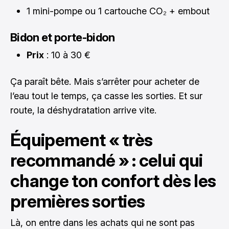
1 mini-pompe ou 1 cartouche CO₂ + embout
Bidon et porte-bidon
Prix
: 10 à 30 €
Ça paraît bête. Mais s’arrêter pour acheter de
l’eau tout le temps, ça casse les sorties. Et sur
route, la déshydratation arrive vite.
Équipement « très
recommandé » : celui qui
change ton confort dès les
premières sorties
Là, on entre dans les achats qui ne sont pas