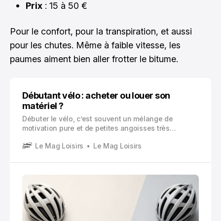
Prix
: 15 à 50 €
Pour le confort, pour la transpiration, et aussi
pour les chutes. Même à faible vitesse, les
paumes aiment bien aller frotter le bitume.
Débutant vélo : acheter ou louer son
matériel ?
Débuter le vélo, c’est souvent un mélange de
motivation pure et de petites angoisses très
concrètes.
Le Mag Loisirs
Le Mag Loisirs