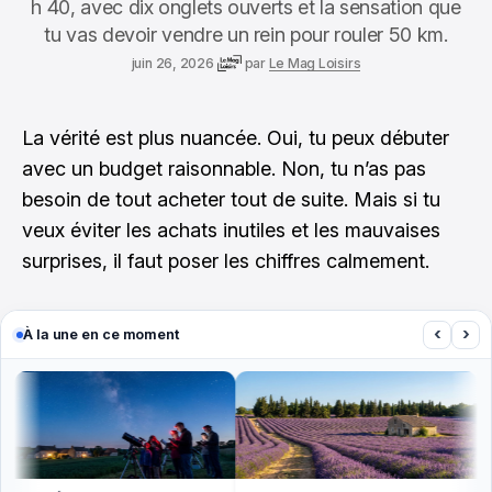
h 40, avec dix onglets ouverts et la sensation que
tu vas devoir vendre un rein pour rouler 50 km.
juin 26, 2026
par
Le Mag Loisirs
La vérité est plus nuancée. Oui, tu peux débuter
avec un budget raisonnable. Non, tu n’as pas
besoin de tout acheter tout de suite. Mais si tu
veux éviter les achats inutiles et les mauvaises
surprises, il faut poser les chiffres calmement.
‹
›
À la une en ce moment