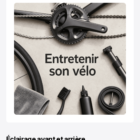
Éclairage avant et arrière