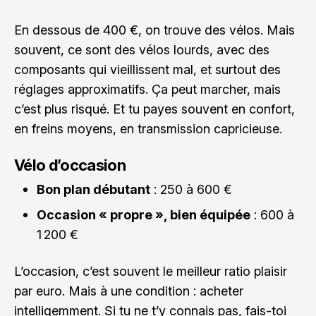
En dessous de 400 €, on trouve des vélos. Mais
souvent, ce sont des vélos lourds, avec des
composants qui vieillissent mal, et surtout des
réglages approximatifs. Ça peut marcher, mais
c’est plus risqué. Et tu payes souvent en confort,
en freins moyens, en transmission capricieuse.
Vélo d’occasion
Bon plan débutant
: 250 à 600 €
Occasion « propre », bien équipée
: 600 à
1 200 €
L’occasion, c’est souvent le meilleur ratio plaisir
par euro. Mais à une condition : acheter
intelligemment. Si tu ne t’y connais pas, fais-toi