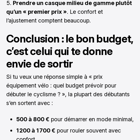
Prendre un casque milieu de gamme plutôt
qu’un « premier prix »
. Le confort et
l’ajustement comptent beaucoup.
Conclusion : le bon budget,
c’est celui qui te donne
envie de sortir
Si tu veux une réponse simple à « prix
équipement vélo : quel budget prévoir pour
débuter le cyclisme ? », la plupart des débutants
s’en sortent avec :
500 à 800 €
pour démarrer en mode minimal,
1 200 à 1 700 €
pour rouler souvent avec
confort,