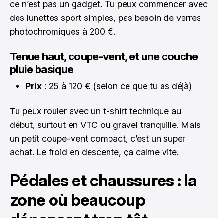
ce n’est pas un gadget. Tu peux commencer avec
des lunettes sport simples, pas besoin de verres
photochromiques à 200 €.
Tenue haut, coupe-vent, et une couche
pluie basique
Prix
: 25 à 120 € (selon ce que tu as déjà)
Tu peux rouler avec un t-shirt technique au
début, surtout en VTC ou gravel tranquille. Mais
un petit coupe-vent compact, c’est un super
achat. Le froid en descente, ça calme vite.
Pédales et chaussures : la
zone où beaucoup