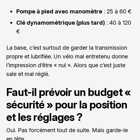
Pompe à pied avec manomètre
: 25 à 60 €
Clé dynamométrique (plus tard)
: 40 à 120
€
La base, c’est surtout de garder la transmission
propre et lubrifiée. Un vélo mal entretenu donne
l’impression d’être « nul ». Alors que c’est juste
sale et mal réglé.
Faut-il prévoir un budget «
sécurité » pour la position
et les réglages ?
Oui. Pas forcément tout de suite. Mais garde-le
en tête.