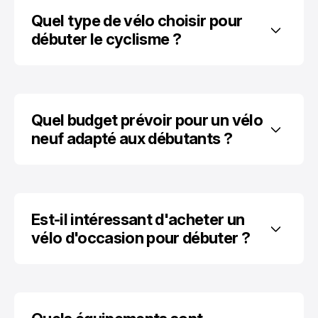
Quel type de vélo choisir pour 
débuter le cyclisme ?
Quel budget prévoir pour un vélo 
neuf adapté aux débutants ?
Est-il intéressant d'acheter un 
vélo d'occasion pour débuter ?