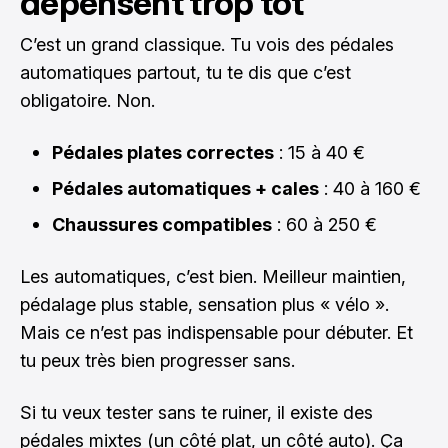
dépensent trop tôt
C’est un grand classique. Tu vois des pédales
automatiques partout, tu te dis que c’est
obligatoire. Non.
Pédales plates correctes
: 15 à 40 €
Pédales automatiques + cales
: 40 à 160 €
Chaussures compatibles
: 60 à 250 €
Les automatiques, c’est bien. Meilleur maintien,
pédalage plus stable, sensation plus « vélo ».
Mais ce n’est pas indispensable pour débuter. Et
tu peux très bien progresser sans.
Si tu veux tester sans te ruiner, il existe des
pédales mixtes (un côté plat, un côté auto). Ça