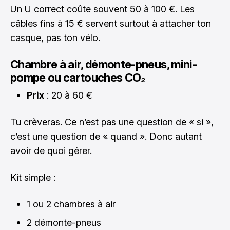
Un U correct coûte souvent 50 à 100 €. Les
câbles fins à 15 € servent surtout à attacher ton
casque, pas ton vélo.
Chambre à air, démonte-pneus, mini-
pompe ou cartouches CO₂
Prix
: 20 à 60 €
Tu crèveras. Ce n’est pas une question de « si »,
c’est une question de « quand ». Donc autant
avoir de quoi gérer.
Kit simple :
1 ou 2 chambres à air
2 démonte-pneus