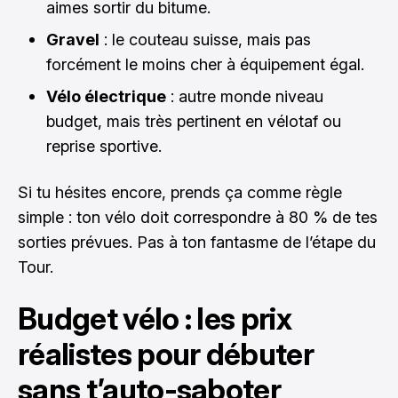
aimes sortir du bitume.
Gravel
: le couteau suisse, mais pas
forcément le moins cher à équipement égal.
Vélo électrique
: autre monde niveau
budget, mais très pertinent en vélotaf ou
reprise sportive.
Si tu hésites encore, prends ça comme règle
simple : ton vélo doit correspondre à 80 % de tes
sorties prévues. Pas à ton fantasme de l’étape du
Tour.
Budget vélo : les prix
réalistes pour débuter
sans t’auto-saboter