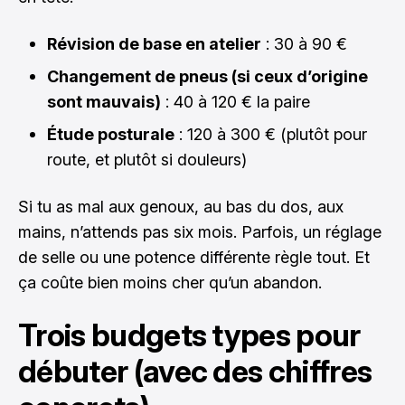
Révision de base en atelier
: 30 à 90 €
Changement de pneus (si ceux d’origine
sont mauvais)
: 40 à 120 € la paire
Étude posturale
: 120 à 300 € (plutôt pour
route, et plutôt si douleurs)
Si tu as mal aux genoux, au bas du dos, aux
mains, n’attends pas six mois. Parfois, un réglage
de selle ou une potence différente règle tout. Et
ça coûte bien moins cher qu’un abandon.
Trois budgets types pour
débuter (avec des chiffres