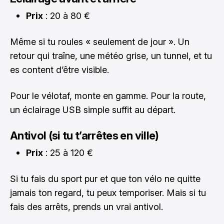
Prix
: 20 à 80 €
Même si tu roules « seulement de jour ». Un
retour qui traîne, une météo grise, un tunnel, et tu
es content d’être visible.
Pour le vélotaf, monte en gamme. Pour la route,
un éclairage USB simple suffit au départ.
Antivol (si tu t’arrêtes en ville)
Prix
: 25 à 120 €
Si tu fais du sport pur et que ton vélo ne quitte
jamais ton regard, tu peux temporiser. Mais si tu
fais des arrêts, prends un vrai antivol.