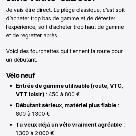
Je vais être direct. Le piège classique, c’est soit
d’acheter trop bas de gamme et de détester
l’expérience, soit d’acheter trop haut de gamme
et de regretter après.
Voici des fourchettes qui tiennent la route pour
un débutant.
Vélo neuf
Entrée de gamme utilisable (route, VTC,
VTT loisir)
: 450 à 800 €
Débutant sérieux, matériel plus fiable
:
800 à 1 300 €
Tu veux déjà un vélo vraiment agréable
:
1 300 à 2 000 €