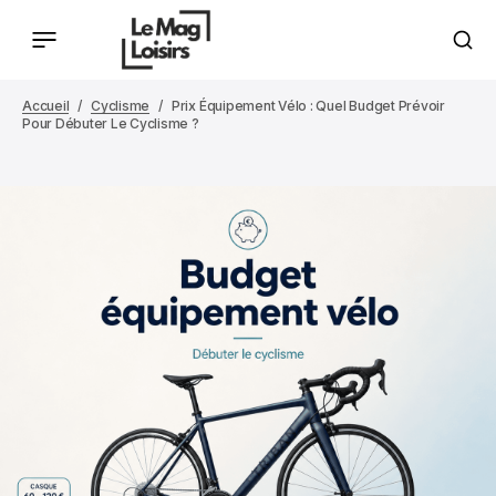
Accueil
Cyclisme
Prix Équipement Vélo : Quel Budget Prévoir
Pour Débuter Le Cyclisme ?