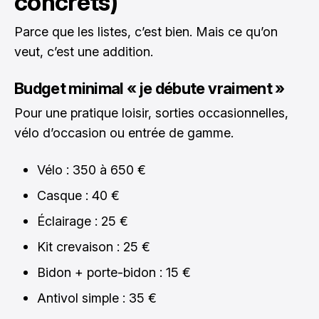
concrets)
Parce que les listes, c’est bien. Mais ce qu’on
veut, c’est une addition.
Budget minimal « je débute vraiment »
Pour une pratique loisir, sorties occasionnelles,
vélo d’occasion ou entrée de gamme.
Vélo : 350 à 650 €
Casque : 40 €
Éclairage : 25 €
Kit crevaison : 25 €
Bidon + porte-bidon : 15 €
Antivol simple : 35 €