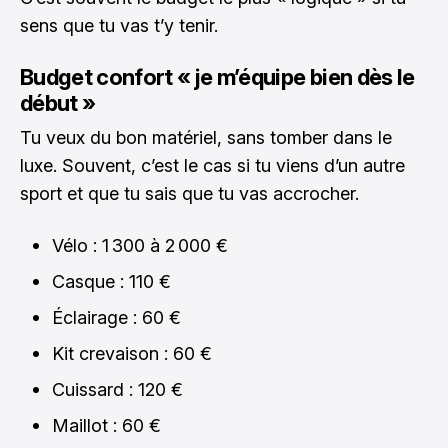
sens que tu vas t’y tenir.
Budget confort « je m’équipe bien dès le
début »
Tu veux du bon matériel, sans tomber dans le
luxe. Souvent, c’est le cas si tu viens d’un autre
sport et que tu sais que tu vas accrocher.
Vélo : 1 300 à 2 000 €
Casque : 110 €
Éclairage : 60 €
Kit crevaison : 60 €
Cuissard : 120 €
Maillot : 60 €