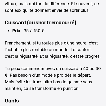
vitaux, mais qui font la différence. Et souvent, ce
sont eux qui te donnent envie de sortir plus.
Cuissard (ou short rembourré)
Prix
: 35 à 150 €
Franchement, si tu roules plus d’une heure, c’est
l’achat le plus rentable du monde. Le confort,
c’est la régularité. Et la régularité, c’est le progrès.
Tu peux commencer avec un cuissard à 40 ou 60
€. Pas besoin d’un modèle pro dès le départ.
Mais évite les trucs ultra bas de gamme sans
maintien, ça se transforme en punition.
Gants