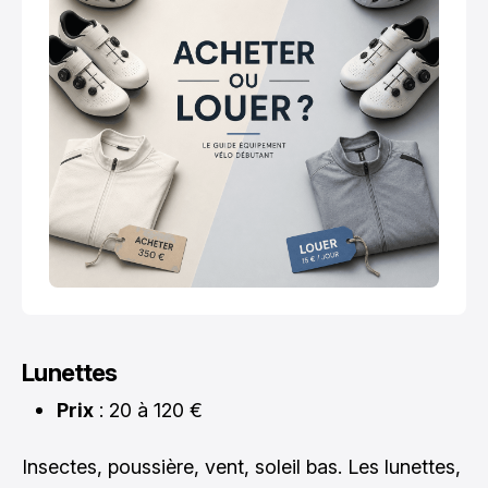
Lunettes
Prix
: 20 à 120 €
Insectes, poussière, vent, soleil bas. Les lunettes,