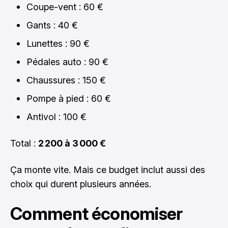
Coupe-vent : 60 €
Gants : 40 €
Lunettes : 90 €
Pédales auto : 90 €
Chaussures : 150 €
Pompe à pied : 60 €
Antivol : 100 €
Total :
2 200 à 3 000 €
Ça monte vite. Mais ce budget inclut aussi des
choix qui durent plusieurs années.
Comment économiser