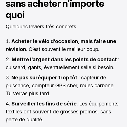
sans acheter n’importe
quoi
Quelques leviers très concrets.
Acheter le vélo d’occasion, mais faire une
révision
. C’est souvent le meilleur coup.
Mettre l’argent dans les points de contact
:
cuissard, gants, éventuellement selle si besoin.
Ne pas suréquiper trop tôt
: capteur de
puissance, compteur GPS cher, roues carbone.
Tu verras plus tard.
Surveiller les fins de série
. Les équipements
textiles ont souvent de grosses promos, sans
perte de qualité.