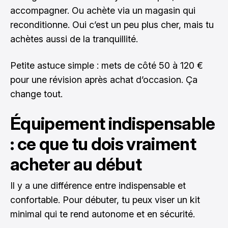
accompagner. Ou achète via un magasin qui
reconditionne. Oui c’est un peu plus cher, mais tu
achètes aussi de la tranquillité.
Petite astuce simple : mets de côté 50 à 120 €
pour une révision après achat d’occasion. Ça
change tout.
Équipement indispensable
: ce que tu dois vraiment
acheter au début
Il y a une différence entre indispensable et
confortable. Pour débuter, tu peux viser un kit
minimal qui te rend autonome et en sécurité.