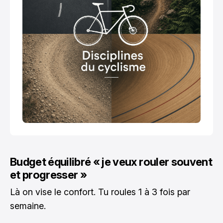
Budget équilibré « je veux rouler souvent
et progresser »
Là on vise le confort. Tu roules 1 à 3 fois par
semaine.