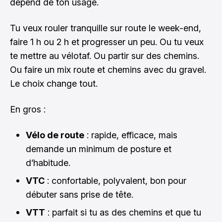
dépend de ton usage.
Tu veux rouler tranquille sur route le week-end,
faire 1 h ou 2 h et progresser un peu. Ou tu veux
te mettre au vélotaf. Ou partir sur des chemins.
Ou faire un mix route et chemins avec du gravel.
Le choix change tout.
En gros :
Vélo de route
: rapide, efficace, mais
demande un minimum de posture et
d’habitude.
VTC
: confortable, polyvalent, bon pour
débuter sans prise de tête.
VTT
: parfait si tu as des chemins et que tu