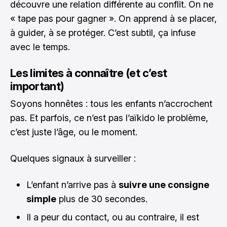
découvre une relation différente au conflit. On ne
« tape pas pour gagner ». On apprend à se placer,
à guider, à se protéger. C’est subtil, ça infuse
avec le temps.
Les limites à connaître (et c’est
important)
Soyons honnêtes : tous les enfants n’accrochent
pas. Et parfois, ce n’est pas l’aïkido le problème,
c’est juste l’âge, ou le moment.
Quelques signaux à surveiller :
L’enfant n’arrive pas à
suivre une consigne
simple
plus de 30 secondes.
Il a peur du contact, ou au contraire, il est