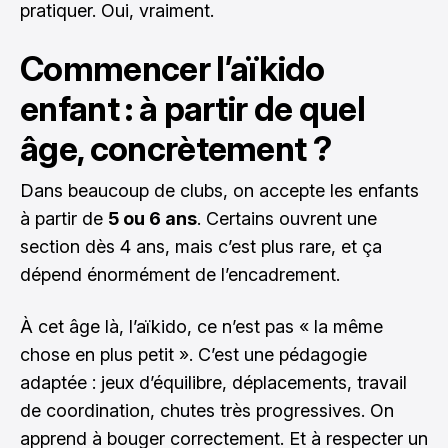
pratiquer. Oui, vraiment.
Commencer l’aïkido
enfant : à partir de quel
âge, concrètement ?
Dans beaucoup de clubs, on accepte les enfants
à partir de
5 ou 6 ans
. Certains ouvrent une
section dès 4 ans, mais c’est plus rare, et ça
dépend énormément de l’encadrement.
À cet âge là, l’aïkido, ce n’est pas « la même
chose en plus petit ». C’est une pédagogie
adaptée : jeux d’équilibre, déplacements, travail
de coordination, chutes très progressives. On
apprend à bouger correctement. Et à respecter un