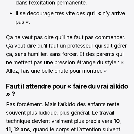
dans l’excitation permanente.
Il se décourage très vite dès qu’il « n’y arrive
pas ».
Ça ne veut pas dire qu’il ne faut pas commencer.
Ça veut dire qu’il faut un professeur qui sait gérer
ça, sans humilier, sans forcer. Et des parents qui
ne mettent pas une pression étrange du style : «
Allez, fais une belle chute pour montrer. »
Faut il attendre pour « faire du vrai aïkido
» ?
Pas forcément. Mais l’aïkido des enfants reste
souvent plus ludique, plus général. Le travail
technique devient vraiment plus précis vers
10,
11, 12 ans
, quand le corps et l’attention suivent