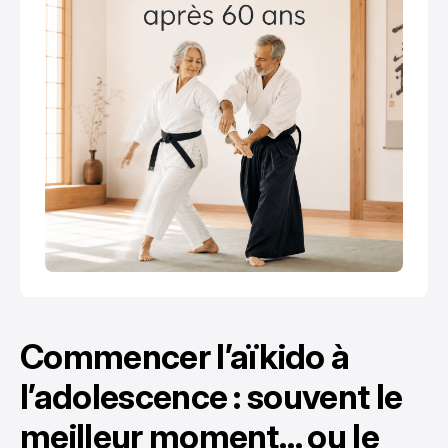
Commencer l’aïkido à
l’adolescence : souvent le
meilleur moment… ou le