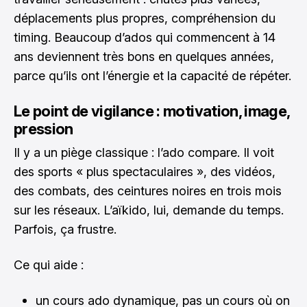
déplacements plus propres, compréhension du
timing. Beaucoup d’ados qui commencent à 14
ans deviennent très bons en quelques années,
parce qu’ils ont l’énergie et la capacité de répéter.
Le point de vigilance : motivation, image,
pression
Il y a un piège classique : l’ado compare. Il voit
des sports « plus spectaculaires », des vidéos,
des combats, des ceintures noires en trois mois
sur les réseaux. L’aïkido, lui, demande du temps.
Parfois, ça frustre.
Ce qui aide :
un cours ado dynamique, pas un cours où on