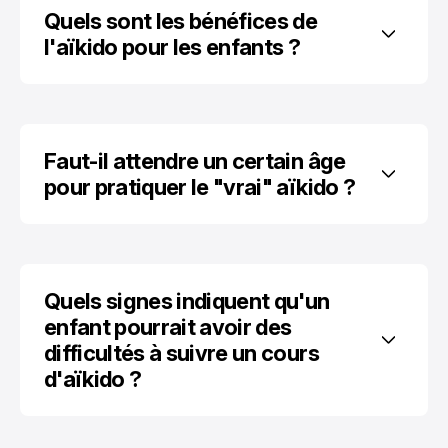
Quels sont les bénéfices de 
l'aïkido pour les enfants ?
Faut-il attendre un certain âge 
pour pratiquer le "vrai" aïkido ?
Quels signes indiquent qu'un 
enfant pourrait avoir des 
difficultés à suivre un cours 
d'aïkido ?