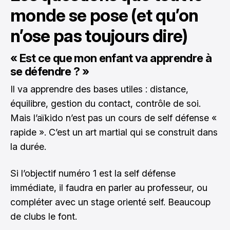
monde se pose (et qu’on
n’ose pas toujours dire)
« Est ce que mon enfant va apprendre à
se défendre ? »
Il va apprendre des bases utiles : distance,
équilibre, gestion du contact, contrôle de soi.
Mais l’aïkido n’est pas un cours de self défense «
rapide ». C’est un art martial qui se construit dans
la durée.
Si l’objectif numéro 1 est la self défense
immédiate, il faudra en parler au professeur, ou
compléter avec un stage orienté self. Beaucoup
de clubs le font.