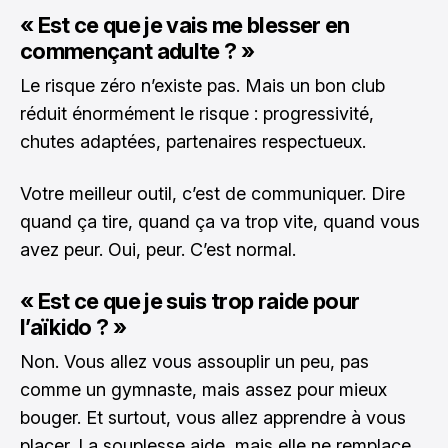
« Est ce que je vais me blesser en
commençant adulte ? »
Le risque zéro n’existe pas. Mais un bon club
réduit énormément le risque : progressivité,
chutes adaptées, partenaires respectueux.
Votre meilleur outil, c’est de communiquer. Dire
quand ça tire, quand ça va trop vite, quand vous
avez peur. Oui, peur. C’est normal.
« Est ce que je suis trop raide pour
l’aïkido ? »
Non. Vous allez vous assouplir un peu, pas
comme un gymnaste, mais assez pour mieux
bouger. Et surtout, vous allez apprendre à vous
placer. La souplesse aide, mais elle ne remplace