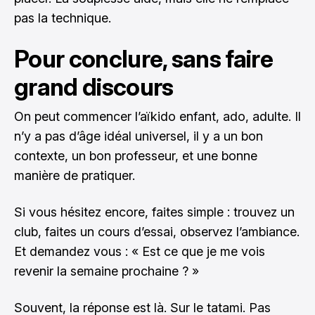
pas la technique.
Pour conclure, sans faire
grand discours
On peut commencer l’aïkido enfant, ado, adulte. Il
n’y a pas d’âge idéal universel, il y a un bon
contexte, un bon professeur, et une bonne
manière de pratiquer.
Si vous hésitez encore, faites simple : trouvez un
club, faites un cours d’essai, observez l’ambiance.
Et demandez vous : « Est ce que je me vois
revenir la semaine prochaine ? »
Souvent, la réponse est là. Sur le tatami. Pas