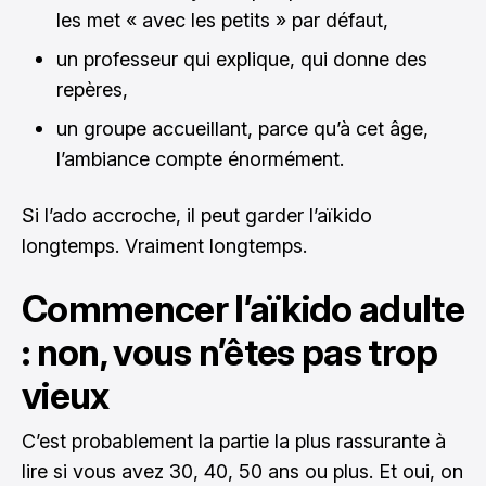
les met « avec les petits » par défaut,
un professeur qui explique, qui donne des
repères,
un groupe accueillant, parce qu’à cet âge,
l’ambiance compte énormément.
Si l’ado accroche, il peut garder l’aïkido
longtemps. Vraiment longtemps.
Commencer l’aïkido adulte
: non, vous n’êtes pas trop
vieux
C’est probablement la partie la plus rassurante à
lire si vous avez 30, 40, 50 ans ou plus. Et oui, on