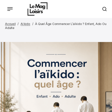
Accueil
Aïkido
À Quel Âge Commencer L’aïkido ? Enfant, Ado Ou
Adulte