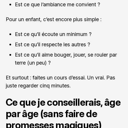
Est ce que l’ambiance me convient ?
Pour un enfant, c’est encore plus simple :
Est ce qu’il écoute un minimum ?
Est ce qu’il respecte les autres ?
Est ce qu’il aime bouger, jouer, se rouler par
terre (un peu) ?
Et surtout : faites un cours d’essai. Un vrai. Pas
juste regarder cinq minutes.
Ce que je conseillerais, âge
par âge (sans faire de
promesses magiques)