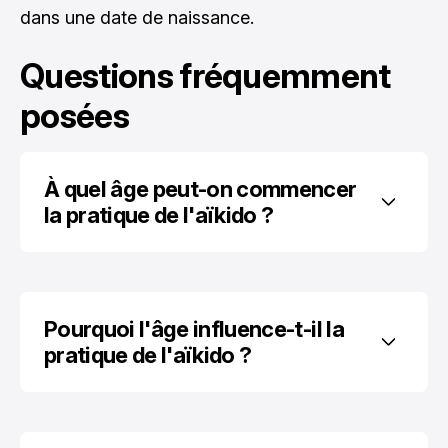
dans une date de naissance.
Questions fréquemment
posées
À quel âge peut-on commencer 
la pratique de l'aïkido ?
Pourquoi l'âge influence-t-il la 
pratique de l'aïkido ?