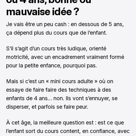
mauvaise idée ?
Je vais être un peu cash : en dessous de 5 ans,
ça dépend plus du cours que de l’enfant.
S’il s’agit d’un cours très ludique, orienté
motricité, avec un encadrement vraiment formé
pour la petite enfance, pourquoi pas.
Mais si c’est un « mini cours adulte » où on
essaye de faire faire des techniques à des
enfants de 4 ans… non. Ils vont s’ennuyer, se
disperser, et parfois se faire peur.
À cet âge, la meilleure question est : est ce que
l’enfant sort du cours content, en confiance, avec