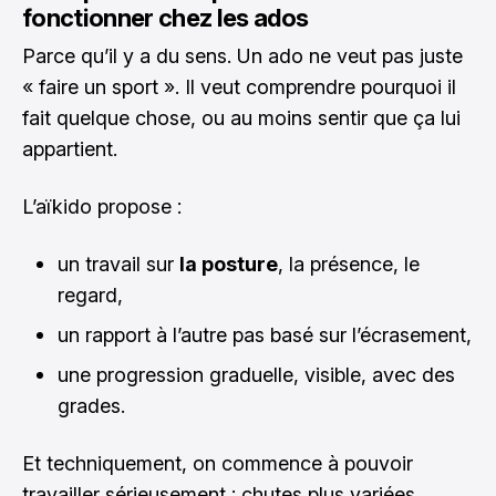
fonctionner chez les ados
Parce qu’il y a du sens. Un ado ne veut pas juste
« faire un sport ». Il veut comprendre pourquoi il
fait quelque chose, ou au moins sentir que ça lui
appartient.
L’aïkido propose :
un travail sur
la posture
, la présence, le
regard,
un rapport à l’autre pas basé sur l’écrasement,
une progression graduelle, visible, avec des
grades.
Et techniquement, on commence à pouvoir
travailler sérieusement : chutes plus variées,