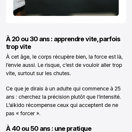
À 20 ou 30 ans : apprendre vite, parfois
trop vite
À cet âge, le corps récupère bien, la force est là,
l’envie aussi. Le risque, c’est de vouloir aller trop
vite, surtout sur les chutes.
Ce que je dirais à un adulte qui commence à 25
ans : cherchez la précision plutôt que l’intensité.
L’aïkido récompense ceux qui acceptent de ne
pas « forcer ».
À 40 ou 50 ans : une pratique