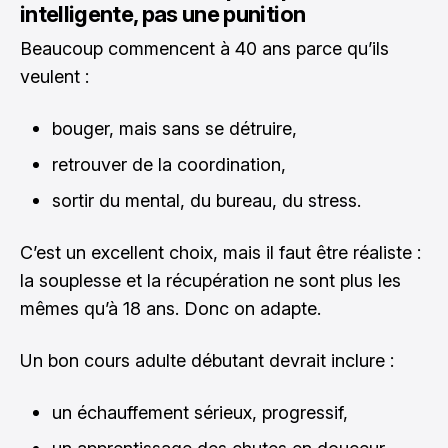
intelligente, pas une punition
Beaucoup commencent à 40 ans parce qu’ils
veulent :
bouger, mais sans se détruire,
retrouver de la coordination,
sortir du mental, du bureau, du stress.
C’est un excellent choix, mais il faut être réaliste :
la souplesse et la récupération ne sont plus les
mêmes qu’à 18 ans. Donc on adapte.
Un bon cours adulte débutant devrait inclure :
un échauffement sérieux, progressif,