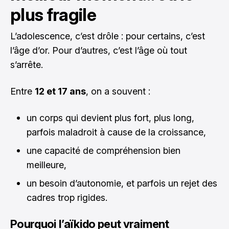
plus fragile
L’adolescence, c’est drôle : pour certains, c’est
l’âge d’or. Pour d’autres, c’est l’âge où tout
s’arrête.
Entre
12 et 17 ans
, on a souvent :
un corps qui devient plus fort, plus long,
parfois maladroit à cause de la croissance,
une capacité de compréhension bien
meilleure,
un besoin d’autonomie, et parfois un rejet des
cadres trop rigides.
Pourquoi l’aïkido peut vraiment