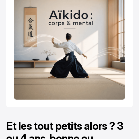
Et les tout petits alors ? 3
ou 4 ans, bonne ou