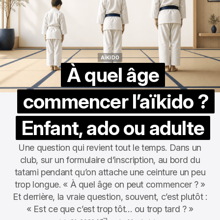
AÏKIDO
AÏKIDO
À quel âge
commencer l’aïkido ?
Enfant, ado ou adulte
Une question qui revient tout le temps. Dans un
club, sur un formulaire d’inscription, au bord du
tatami pendant qu’on attache une ceinture un peu
trop longue. « À quel âge on peut commencer ? »
Et derrière, la vraie question, souvent, c’est plutôt :
« Est ce que c’est trop tôt… ou trop tard ? »