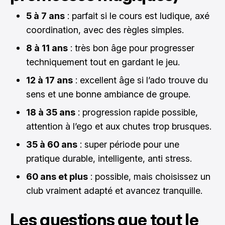
5 à 7 ans
: parfait si le cours est ludique, axé
coordination, avec des règles simples.
8 à 11 ans
: très bon âge pour progresser
techniquement tout en gardant le jeu.
12 à 17 ans
: excellent âge si l’ado trouve du
sens et une bonne ambiance de groupe.
18 à 35 ans
: progression rapide possible,
attention à l’ego et aux chutes trop brusques.
35 à 60 ans
: super période pour une
pratique durable, intelligente, anti stress.
60 ans et plus
: possible, mais choisissez un
club vraiment adapté et avancez tranquille.
Les questions que tout le