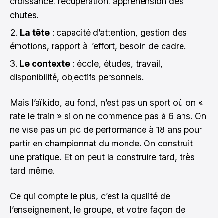
croissance, récupération, appréhension des
chutes.
La tête
: capacité d’attention, gestion des
émotions, rapport à l’effort, besoin de cadre.
Le contexte
: école, études, travail,
disponibilité, objectifs personnels.
Mais l’aïkido, au fond, n’est pas un sport où on «
rate le train » si on ne commence pas à 6 ans. On
ne vise pas un pic de performance à 18 ans pour
partir en championnat du monde. On construit
une pratique. Et on peut la construire tard, très
tard même.
Ce qui compte le plus, c’est la qualité de
l’enseignement, le groupe, et votre façon de