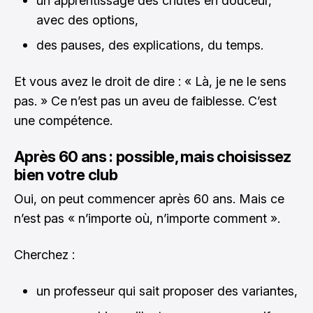
un apprentissage des chutes en douceur,
avec des options,
des pauses, des explications, du temps.
Et vous avez le droit de dire : « Là, je ne le sens
pas. » Ce n’est pas un aveu de faiblesse. C’est
une compétence.
Après 60 ans : possible, mais choisissez
bien votre club
Oui, on peut commencer après 60 ans. Mais ce
n’est pas « n’importe où, n’importe comment ».
Cherchez :
un professeur qui sait proposer des variantes,