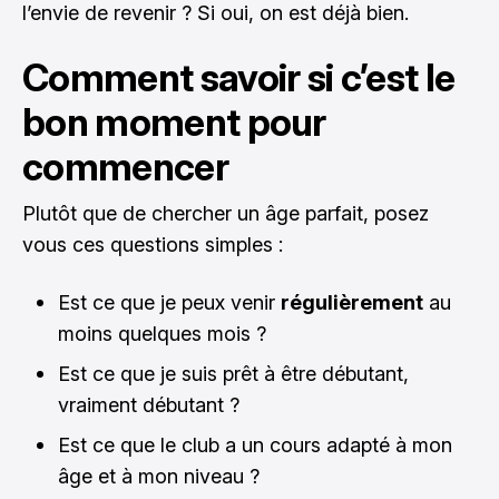
l’envie de revenir ? Si oui, on est déjà bien.
Comment savoir si c’est le
bon moment pour
commencer
Plutôt que de chercher un âge parfait, posez
vous ces questions simples :
Est ce que je peux venir
régulièrement
au
moins quelques mois ?
Est ce que je suis prêt à être débutant,
vraiment débutant ?
Est ce que le club a un cours adapté à mon
âge et à mon niveau ?