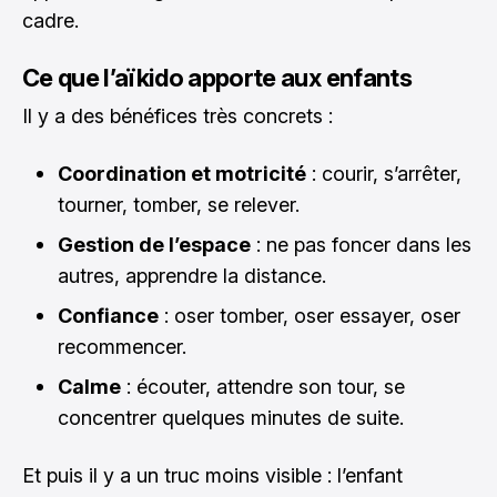
cadre.
Ce que l’aïkido apporte aux enfants
Il y a des bénéfices très concrets :
Coordination et motricité
: courir, s’arrêter,
tourner, tomber, se relever.
Gestion de l’espace
: ne pas foncer dans les
autres, apprendre la distance.
Confiance
: oser tomber, oser essayer, oser
recommencer.
Calme
: écouter, attendre son tour, se
concentrer quelques minutes de suite.
Et puis il y a un truc moins visible : l’enfant