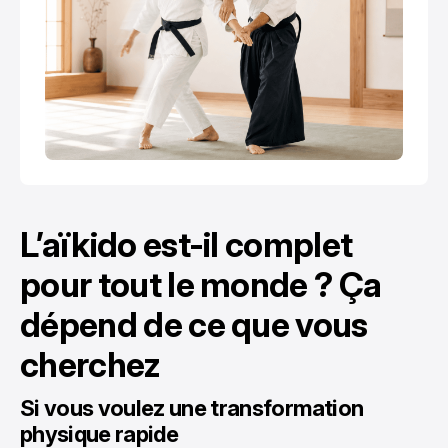
L’aïkido est-il complet
pour tout le monde ? Ça
dépend de ce que vous
cherchez
Si vous voulez une transformation
physique rapide