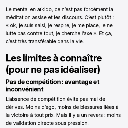
Le mental en aïkido, ce n’est pas forcément la
méditation assise et les discours. C’est plutôt :
« ok, je suis saisi, je respire, je me place, je ne
lutte pas contre tout, je cherche l’axe ». Et ça,
c’est très transférable dans la vie.
Les limites à connaître
(pour ne pas idéaliser)
Pas de compétition : avantage et
inconvénient
L’absence de compétition évite pas mal de
dérives. Moins d’ego, moins de blessures liées à
la victoire à tout prix. Mais il y a un revers : moins
de validation directe sous pression.