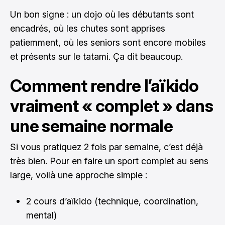
Un bon signe : un dojo où les débutants sont
encadrés, où les chutes sont apprises
patiemment, où les seniors sont encore mobiles
et présents sur le tatami. Ça dit beaucoup.
Comment rendre l’aïkido
vraiment « complet » dans
une semaine normale
Si vous pratiquez 2 fois par semaine, c’est déjà
très bien. Pour en faire un sport complet au sens
large, voilà une approche simple :
2 cours d’aïkido (technique, coordination,
mental)