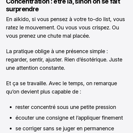
Concentration : être là, sinon on se fait
surprendre
En aïkido, si vous pensez à votre to-do list, vous
ratez le mouvement. Ou vous vous crispez. Ou
vous prenez une chute mal placée.
La pratique oblige à une présence simple :
regarder, sentir, ajuster. Rien d’ésotérique. Juste
une attention constante.
Et ça se travaille. Avec le temps, on remarque
qu’on devient plus capable de :
rester concentré sous une petite pression
écouter une consigne et l’appliquer finement
se corriger sans se juger en permanence