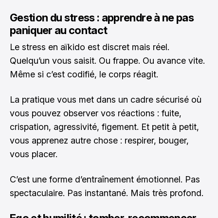
Gestion du stress : apprendre à ne pas
paniquer au contact
Le stress en aïkido est discret mais réel.
Quelqu’un vous saisit. Ou frappe. Ou avance vite.
Même si c’est codifié, le corps réagit.
La pratique vous met dans un cadre sécurisé où
vous pouvez observer vos réactions : fuite,
crispation, agressivité, figement. Et petit à petit,
vous apprenez autre chose : respirer, bouger,
vous placer.
C’est une forme d’entraînement émotionnel. Pas
spectaculaire. Pas instantané. Mais très profond.