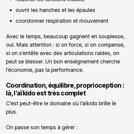
ouvrir les hanches et les épaules
coordonner respiration et mouvement
Avec le temps, beaucoup gagnent en souplesse,
oui. Mais attention : si on force, si on compense,
si on s’entête avec des articulations raides, on
peut se blesser. Un bon enseignement cherche
l’économie, pas la performance.
Coordination, équilibre, proprioception :
là, l’aïkido est très complet
C’est peut-être le domaine où l’aïkido brille le
plus.
On passe son temps à gérer :