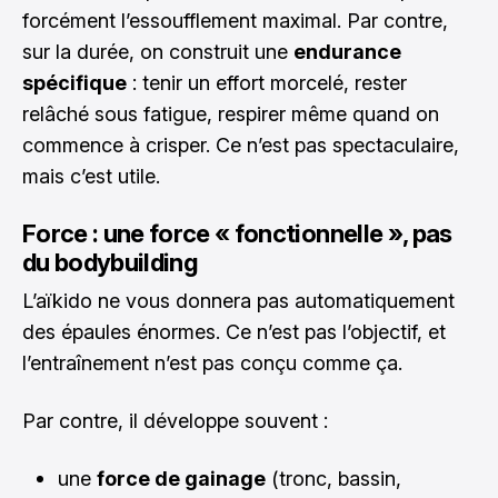
forcément l’essoufflement maximal. Par contre,
sur la durée, on construit une
endurance
spécifique
: tenir un effort morcelé, rester
relâché sous fatigue, respirer même quand on
commence à crisper. Ce n’est pas spectaculaire,
mais c’est utile.
Force : une force « fonctionnelle », pas
du bodybuilding
L’aïkido ne vous donnera pas automatiquement
des épaules énormes. Ce n’est pas l’objectif, et
l’entraînement n’est pas conçu comme ça.
Par contre, il développe souvent :
une
force de gainage
(tronc, bassin,