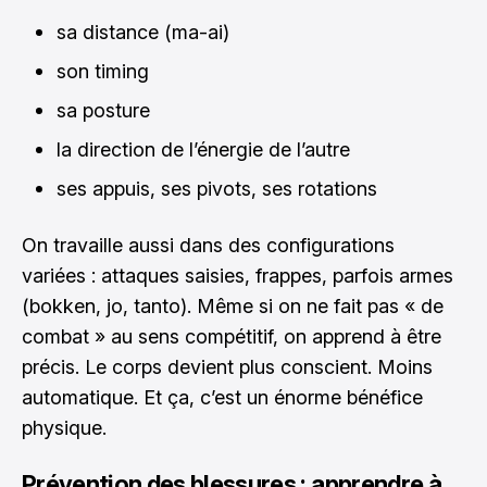
sa distance (ma-ai)
son timing
sa posture
la direction de l’énergie de l’autre
ses appuis, ses pivots, ses rotations
On travaille aussi dans des configurations
variées : attaques saisies, frappes, parfois armes
(bokken, jo, tanto). Même si on ne fait pas « de
combat » au sens compétitif, on apprend à être
précis. Le corps devient plus conscient. Moins
automatique. Et ça, c’est un énorme bénéfice
physique.
Prévention des blessures : apprendre à