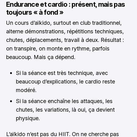
Endurance et cardio : présent, mais pas
toujours « à fond »
Un cours d’aïkido, surtout en club traditionnel,
alterne démonstrations, répétitions techniques,
chutes, déplacements, travail à deux. Résultat :
on transpire, on monte en rythme, parfois
beaucoup. Mais ça dépend.
Si la séance est très technique, avec
beaucoup d’explications, le cardio reste
modéré.
Si la séance enchaîne les attaques, les
chutes, les variations, là oui, ça devient
physique.
L’aïkido n’est pas du HIIT. On ne cherche pas