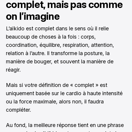
complet, mais pas comme
on l’imagine
L’aïkido est complet dans le sens où il relie
beaucoup de choses à la fois : corps,
coordination, équilibre, respiration, attention,
relation à l’autre. Il transforme la posture, la
manière de bouger, et souvent la manière de
réagir.
Mais si votre définition de « complet » est
uniquement basée sur le cardio à haute intensité
ou la force maximale, alors non, il faudra
compléter.
Au fond, la meilleure réponse tient en une phrase