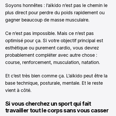
Soyons honnêtes : l’aïkido n’est pas le chemin le
plus direct pour perdre du poids rapidement ou
gagner beaucoup de masse musculaire.
Ce n’est pas impossible. Mais ce n’est pas
optimisé pour ça. Si votre objectif principal est
esthétique ou purement cardio, vous devrez
probablement compléter avec autre chose :
course, renforcement, musculation, natation.
Et c’est très bien comme ça. L’aïkido peut être la
base technique, posturale, mentale. Et le reste
vient à côté.
Si vous cherchez un sport qui fait
travailler tout le corps sans vous casser