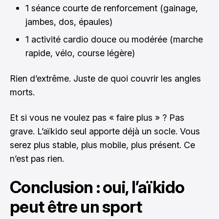
1 séance courte de renforcement (gainage,
jambes, dos, épaules)
1 activité cardio douce ou modérée (marche
rapide, vélo, course légère)
Rien d’extrême. Juste de quoi couvrir les angles
morts.
Et si vous ne voulez pas « faire plus » ? Pas
grave. L’aïkido seul apporte déjà un socle. Vous
serez plus stable, plus mobile, plus présent. Ce
n’est pas rien.
Conclusion : oui, l’aïkido
peut être un sport