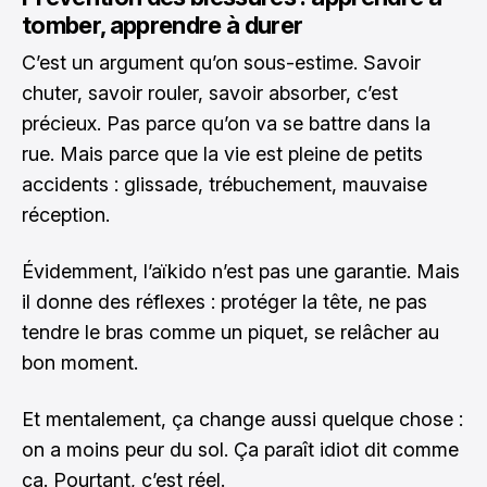
tomber, apprendre à durer
C’est un argument qu’on sous-estime. Savoir
chuter, savoir rouler, savoir absorber, c’est
précieux. Pas parce qu’on va se battre dans la
rue. Mais parce que la vie est pleine de petits
accidents : glissade, trébuchement, mauvaise
réception.
Évidemment, l’aïkido n’est pas une garantie. Mais
il donne des réflexes : protéger la tête, ne pas
tendre le bras comme un piquet, se relâcher au
bon moment.
Et mentalement, ça change aussi quelque chose :
on a moins peur du sol. Ça paraît idiot dit comme
ça. Pourtant, c’est réel.