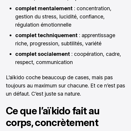
complet mentalement
: concentration,
gestion du stress, lucidité, confiance,
régulation émotionnelle
complet techniquement
: apprentissage
riche, progression, subtilités, variété
complet socialement
: coopération, cadre,
respect, communication
L’aïkido coche beaucoup de cases, mais pas
toujours au maximum sur chacune. Et ce n’est pas
un défaut. C’est juste sa nature.
Ce que l’aïkido fait au
corps, concrètement