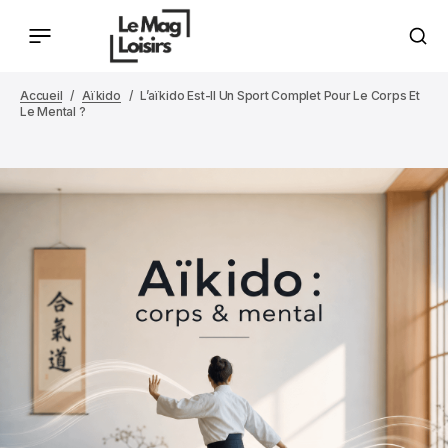
Accueil
Aïkido
L’aïkido Est-Il Un Sport Complet Pour Le Corps Et
Le Mental ?