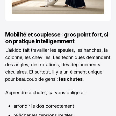
Mobilité et souplesse : gros point fort, si
on pratique intelligemment
L’aïkido fait travailler les épaules, les hanches, la
colonne, les chevilles. Les techniques demandent
des angles, des rotations, des déplacements
circulaires. Et surtout, il y a un élément unique
pour beaucoup de gens :
les chutes
.
Apprendre à chuter, ça vous oblige à :
arrondir le dos correctement
relâcher les tensions inutiles