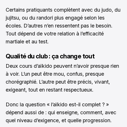
Certains pratiquants complètent avec du judo, du
jujitsu, ou du randori plus engagé selon les
écoles. D’autres n’en ressentent pas le besoin.
Tout dépend de votre relation à l’efficacité
martiale et au test.
Qualité du club : ça change tout
Deux cours d’aïkido peuvent n’avoir presque rien
à voir. L’un peut être mou, confus, presque
chorégraphié. L’autre peut être précis, vivant,
exigeant, tout en restant respectueux.
Donc la question « l’aïkido est-il complet ? »
dépend aussi de : qui enseigne, comment, avec
quel niveau d’exigence, et quelle progression.