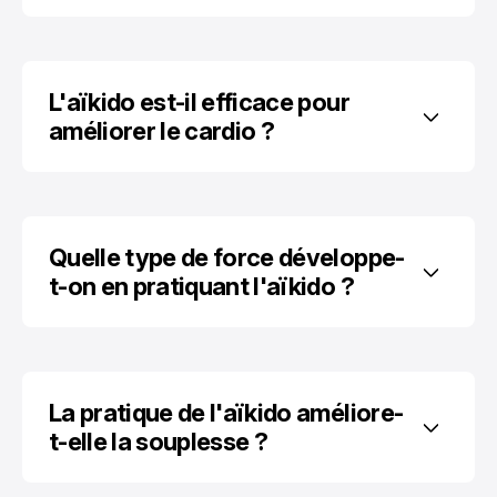
L'aïkido est-il efficace pour 
améliorer le cardio ?
Quelle type de force développe-
t-on en pratiquant l'aïkido ?
La pratique de l'aïkido améliore-
t-elle la souplesse ?