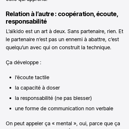
Relation à l’autre : coopération, écoute,
responsabilité
L’aïkido est un art à deux. Sans partenaire, rien. Et
le partenaire n’est pas un ennemi à abattre, c’est
quelqu’un avec qui on construit la technique.
Ça développe :
l’écoute tactile
la capacité à doser
la responsabilité (ne pas blesser)
une forme de communication non verbale
On peut appeler ça « mental », oui, parce que ça