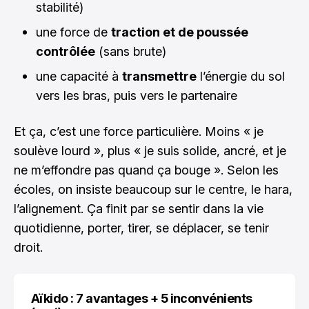
stabilité)
une force de
traction et de poussée
contrôlée
(sans brute)
une capacité à
transmettre
l’énergie du sol
vers les bras, puis vers le partenaire
Et ça, c’est une force particulière. Moins « je
soulève lourd », plus « je suis solide, ancré, et je
ne m’effondre pas quand ça bouge ». Selon les
écoles, on insiste beaucoup sur le centre, le hara,
l’alignement. Ça finit par se sentir dans la vie
quotidienne, porter, tirer, se déplacer, se tenir
droit.
Aïkido : 7 avantages + 5 inconvénients