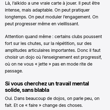
Là, l’aïkido a une vraie carte à jouer. Il peut être
intense, mais adaptable. On peut pratiquer
longtemps. On peut moduler l’engagement. On
peut progresser même en vieillissant.
Attention quand même : certains clubs poussent
fort sur les chutes, sur la répétition, sur des
amplitudes articulaires importantes. Donc il faut
choisir un dojo où l’enseignement est progressif,
où on ne vous « jette » pas en mode rite de
passage.
Si vous cherchez un travail mental
solide, sans blabla
Oui. Dans beaucoup de dojos, on parle peu, on
fait. Et ce « faire » change des choses.