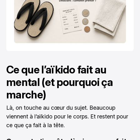
Ce que l’aïkido fait au
mental (et pourquoi ça
marche)
Là, on touche au cœur du sujet. Beaucoup
viennent à l’aïkido pour le corps. Et restent pour
ce que ça fait à la tête.