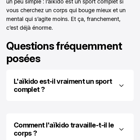
un peu simple : l’aïkido est un sport complet si
vous cherchez un corps qui bouge mieux et un
mental qui s’agite moins. Et ça, franchement,
c’est déjà énorme.
Questions fréquemment
posées
L'aïkido est-il vraiment un sport 
complet ?
Comment l'aïkido travaille-t-il le 
corps ?