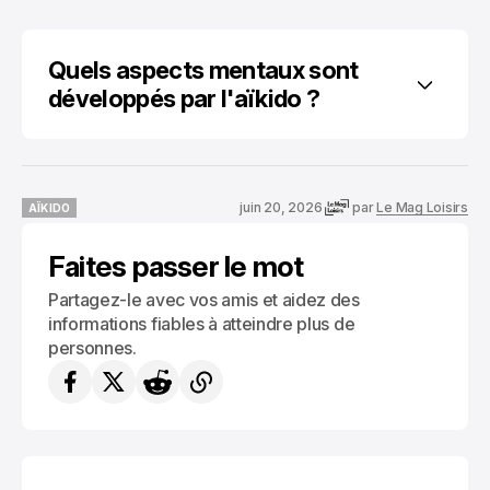
Quels aspects mentaux sont 
développés par l'aïkido ?
juin 20, 2026
par
Le Mag Loisirs
AÏKIDO
AÏKIDO
Faites passer le mot
Partagez-le avec vos amis et aidez des
informations fiables à atteindre plus de
personnes.