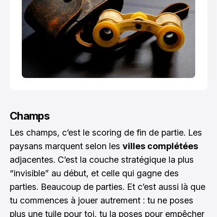
Champs
Les champs, c’est le scoring de fin de partie. Les
paysans marquent selon les
villes complétées
adjacentes. C’est la couche stratégique la plus
“invisible” au début, et celle qui gagne des
parties. Beaucoup de parties. Et c’est aussi là que
tu commences à jouer autrement : tu ne poses
plus une tuile pour toi, tu la poses pour empêcher