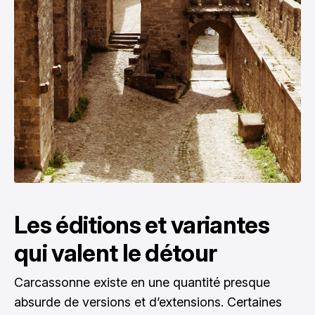
Les éditions et variantes
qui valent le détour
Carcassonne existe en une quantité presque
absurde de versions et d’extensions. Certaines