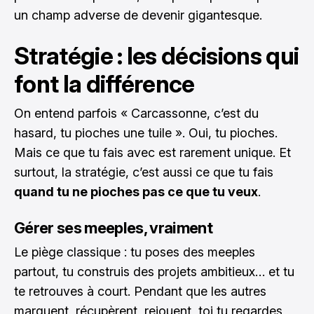
un champ adverse de devenir gigantesque.
Stratégie : les décisions qui
font la différence
On entend parfois « Carcassonne, c’est du
hasard, tu pioches une tuile ». Oui, tu pioches.
Mais ce que tu fais avec est rarement unique. Et
surtout, la stratégie, c’est aussi ce que tu fais
quand tu ne pioches pas ce que tu veux
.
Gérer ses meeples, vraiment
Le piège classique : tu poses des meeples
partout, tu construis des projets ambitieux… et tu
te retrouves à court. Pendant que les autres
marquent, récupèrent, rejouent, toi tu regardes