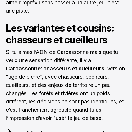
aime l’imprévu sans passer à un autre jeu, c’est
une piste.
Les variantes et cousins:
chasseurs et cueilleurs
Si tu aimes l’ADN de Carcassonne mais que tu
veux une sensation différente, il y a
Carcassonne: chasseurs et cueilleurs
. Version
“âge de pierre”, avec chasseurs, pêcheurs,
cueilleurs, et des enjeux de territoire un peu
changés. Les forêts et rivières ont un poids
différent, les décisions ne sont pas identiques, et
c’est franchement agréable quand tu as
l’impression d’avoir “usé” le jeu de base.