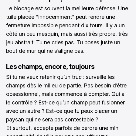
Le blocage est souvent la meilleure défense. Une
tuile placée “innocemment” peut rendre une
fermeture impossible pendant dix tours. Il y a un
côté un peu mesquin, mais aussi très propre, très
jeu abstrait. Tu ne cries pas. Tu poses juste un
bout de mur qui ne s’aligne pas.
Les champs, encore, toujours
Si tu ne veux retenir qu’un truc : surveille les
champs dès le milieu de partie. Pas besoin d’être
obsessionnel, mais commence à compter. Qui a
le contrôle ? Est-ce qu’un champ peut fusionner
avec un autre ? Est-ce que tu peux placer un
paysan qui ne sera pas contestable ?
Et surtout, accepte parfois de perdre une mini