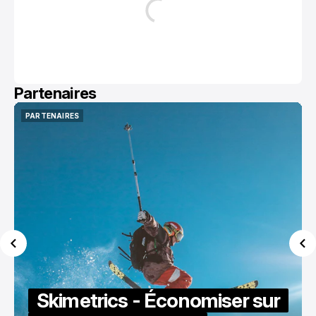
Partenaires
PARTENAIRES
PARTENAIRES
Skimetrics - Économiser sur