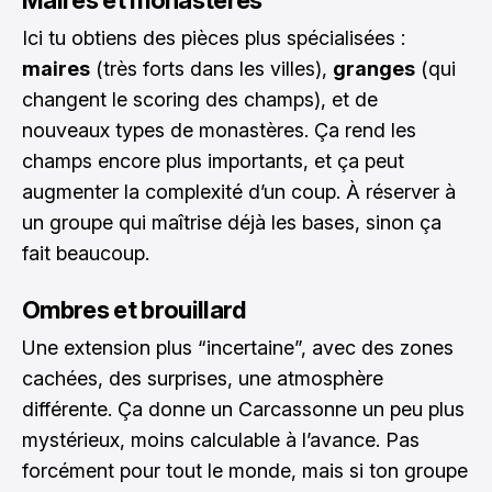
Maires et monastères
Ici tu obtiens des pièces plus spécialisées :
maires
(très forts dans les villes),
granges
(qui
changent le scoring des champs), et de
nouveaux types de monastères. Ça rend les
champs encore plus importants, et ça peut
augmenter la complexité d’un coup. À réserver à
un groupe qui maîtrise déjà les bases, sinon ça
fait beaucoup.
Ombres et brouillard
Une extension plus “incertaine”, avec des zones
cachées, des surprises, une atmosphère
différente. Ça donne un Carcassonne un peu plus
mystérieux, moins calculable à l’avance. Pas
forcément pour tout le monde, mais si ton groupe