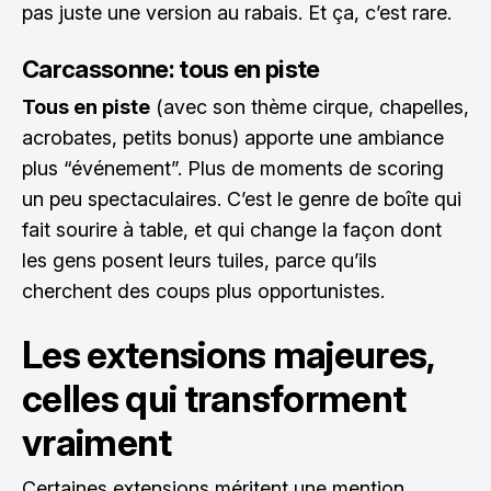
pas juste une version au rabais. Et ça, c’est rare.
Carcassonne: tous en piste
Tous en piste
(avec son thème cirque, chapelles,
acrobates, petits bonus) apporte une ambiance
plus “événement”. Plus de moments de scoring
un peu spectaculaires. C’est le genre de boîte qui
fait sourire à table, et qui change la façon dont
les gens posent leurs tuiles, parce qu’ils
cherchent des coups plus opportunistes.
Les extensions majeures,
celles qui transforment
vraiment
Certaines extensions méritent une mention