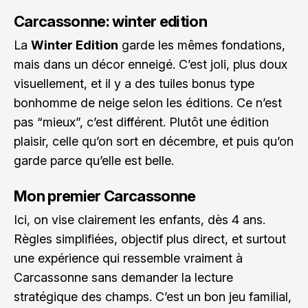
Carcassonne: winter edition
La
Winter Edition
garde les mêmes fondations,
mais dans un décor enneigé. C’est joli, plus doux
visuellement, et il y a des tuiles bonus type
bonhomme de neige selon les éditions. Ce n’est
pas “mieux”, c’est différent. Plutôt une édition
plaisir, celle qu’on sort en décembre, et puis qu’on
garde parce qu’elle est belle.
Mon premier Carcassonne
Ici, on vise clairement les enfants, dès 4 ans.
Règles simplifiées, objectif plus direct, et surtout
une expérience qui ressemble vraiment à
Carcassonne sans demander la lecture
stratégique des champs. C’est un bon jeu familial,