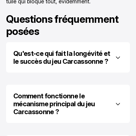
tuile qui bloque tout, évidemment.
Questions fréquemment
posées
Qu'est-ce qui fait la longévité et 
le succès du jeu Carcassonne ?
Comment fonctionne le 
mécanisme principal du jeu 
Carcassonne ?