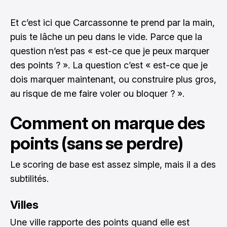
Et c’est ici que Carcassonne te prend par la main,
puis te lâche un peu dans le vide. Parce que la
question n’est pas « est-ce que je peux marquer
des points ? ». La question c’est « est-ce que je
dois marquer maintenant, ou construire plus gros,
au risque de me faire voler ou bloquer ? ».
Comment on marque des
points (sans se perdre)
Le scoring de base est assez simple, mais il a des
subtilités.
Villes
Une ville rapporte des points quand elle est