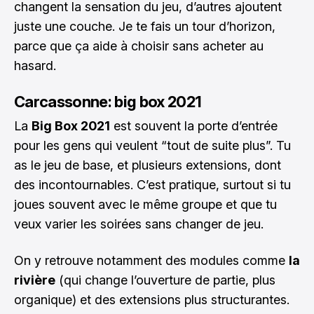
changent la sensation du jeu, d’autres ajoutent
juste une couche. Je te fais un tour d’horizon,
parce que ça aide à choisir sans acheter au
hasard.
Carcassonne: big box 2021
La
Big Box 2021
est souvent la porte d’entrée
pour les gens qui veulent “tout de suite plus”. Tu
as le jeu de base, et plusieurs extensions, dont
des incontournables. C’est pratique, surtout si tu
joues souvent avec le même groupe et que tu
veux varier les soirées sans changer de jeu.
On y retrouve notamment des modules comme
la
rivière
(qui change l’ouverture de partie, plus
organique) et des extensions plus structurantes.