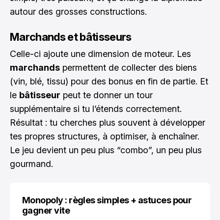
autour des grosses constructions.
Marchands et bâtisseurs
Celle-ci ajoute une dimension de moteur. Les
marchands
permettent de collecter des biens
(vin, blé, tissu) pour des bonus en fin de partie. Et
le
bâtisseur
peut te donner un tour
supplémentaire si tu l’étends correctement.
Résultat : tu cherches plus souvent à développer
tes propres structures, à optimiser, à enchaîner.
Le jeu devient un peu plus “combo”, un peu plus
gourmand.
Monopoly : règles simples + astuces pour
gagner vite