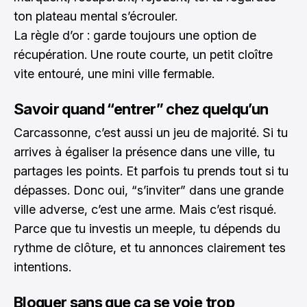
ton plateau mental s’écrouler.
La règle d’or : garde toujours une option de
récupération. Une route courte, un petit cloître
vite entouré, une mini ville fermable.
Savoir quand “entrer” chez quelqu’un
Carcassonne, c’est aussi un jeu de majorité. Si tu
arrives à égaliser la présence dans une ville, tu
partages les points. Et parfois tu prends tout si tu
dépasses. Donc oui, “s’inviter” dans une grande
ville adverse, c’est une arme. Mais c’est risqué.
Parce que tu investis un meeple, tu dépends du
rythme de clôture, et tu annonces clairement tes
intentions.
Bloquer sans que ça se voie trop