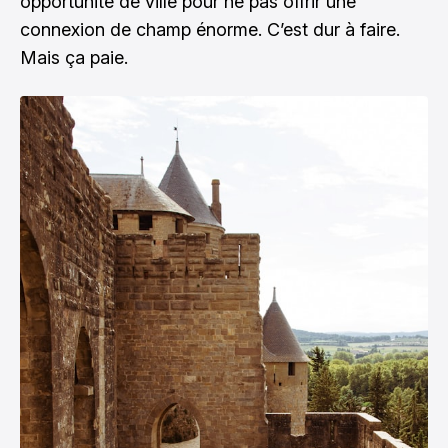
opportunité de ville pour ne pas offrir une
connexion de champ énorme. C’est dur à faire.
Mais ça paie.