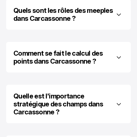
Quels sont les rôles des meeples 
dans Carcassonne ?
Comment se fait le calcul des 
points dans Carcassonne ?
Quelle est l'importance 
stratégique des champs dans 
Carcassonne ?