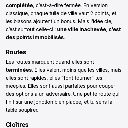
complétée
, c’est-à-dire fermée. En version
classique, chaque tuile de ville vaut 2 points, et
les blasons ajoutent un bonus. Mais l’idée clé,
c’est surtout celle-ci :
une ville inachevée, c’est
des points immobilisés
.
Routes
Les routes marquent quand elles sont
terminées
. Elles valent moins que les villes, mais
elles sont rapides, elles “font tourner” tes
meeples. Elles sont aussi parfaites pour couper
des options à un adversaire. Une petite route qui
finit sur une jonction bien placée, et tu sens la
table soupirer.
Cloîtres