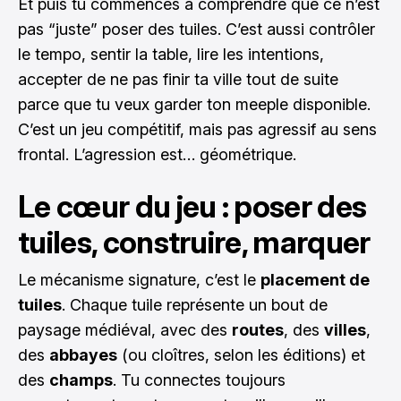
Et puis tu commences à comprendre que ce n’est
pas “juste” poser des tuiles. C’est aussi contrôler
le tempo, sentir la table, lire les intentions,
accepter de ne pas finir ta ville tout de suite
parce que tu veux garder ton meeple disponible.
C’est un jeu compétitif, mais pas agressif au sens
frontal. L’agression est… géométrique.
Le cœur du jeu : poser des
tuiles, construire, marquer
Le mécanisme signature, c’est le
placement de
tuiles
. Chaque tuile représente un bout de
paysage médiéval, avec des
routes
, des
villes
,
des
abbayes
(ou cloîtres, selon les éditions) et
des
champs
. Tu connectes toujours