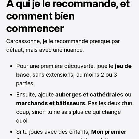
À qui je le recommande, et
comment bien
commencer
Carcassonne, je le recommande presque par
défaut, mais avec une nuance.
Pour une première découverte, joue le
jeu de
base
, sans extensions, au moins 2 ou 3
parties.
Ensuite, ajoute
auberges et cathédrales
ou
marchands et bâtisseurs
. Pas les deux d’un
coup, sinon tu ne sais plus ce qui change
quoi.
Si tu joues avec des enfants,
Mon premier