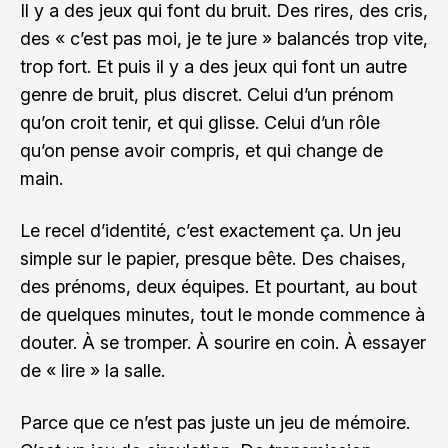
Il y a des jeux qui font du bruit. Des rires, des cris,
des « c’est pas moi, je te jure » balancés trop vite,
trop fort. Et puis il y a des jeux qui font un autre
genre de bruit, plus discret. Celui d’un prénom
qu’on croit tenir, et qui glisse. Celui d’un rôle
qu’on pense avoir compris, et qui change de
main.
Le recel d’identité, c’est exactement ça. Un jeu
simple sur le papier, presque bête. Des chaises,
des prénoms, deux équipes. Et pourtant, au bout
de quelques minutes, tout le monde commence à
douter. À se tromper. À sourire en coin. À essayer
de « lire » la salle.
Parce que ce n’est pas juste un jeu de mémoire.