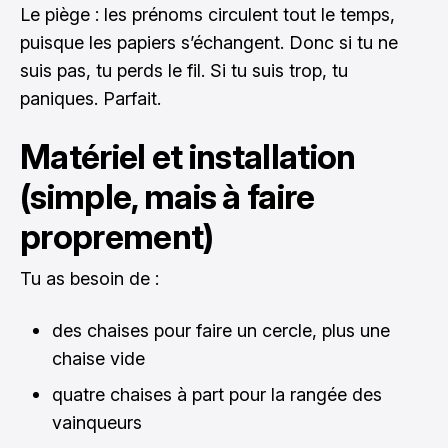
Le piège : les prénoms circulent tout le temps,
puisque les papiers s’échangent. Donc si tu ne
suis pas, tu perds le fil. Si tu suis trop, tu
paniques. Parfait.
Matériel et installation
(simple, mais à faire
proprement)
Tu as besoin de :
des chaises pour faire un cercle, plus une
chaise vide
quatre chaises à part pour la rangée des
vainqueurs