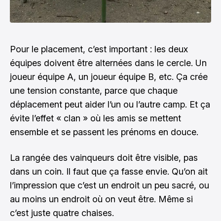
Pour le placement, c’est important : les deux
équipes doivent être alternées dans le cercle. Un
joueur équipe A, un joueur équipe B, etc. Ça crée
une tension constante, parce que chaque
déplacement peut aider l’un ou l’autre camp. Et ça
évite l’effet « clan » où les amis se mettent
ensemble et se passent les prénoms en douce.
La rangée des vainqueurs doit être visible, pas
dans un coin. Il faut que ça fasse envie. Qu’on ait
l’impression que c’est un endroit un peu sacré, ou
au moins un endroit où on veut être. Même si
c’est juste quatre chaises.