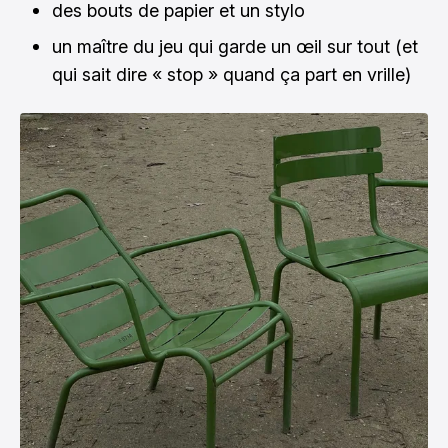
des bouts de papier et un stylo
un maître du jeu qui garde un œil sur tout (et
qui sait dire « stop » quand ça part en vrille)