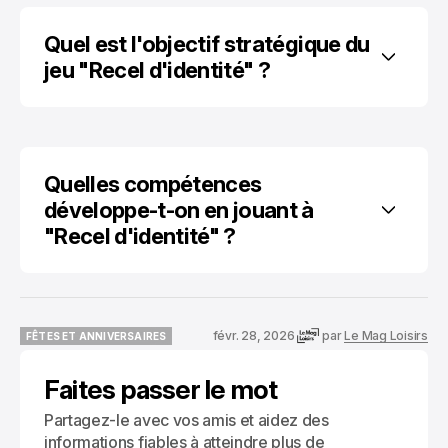
Quel est l'objectif stratégique du 
jeu "Recel d'identité" ?
Quelles compétences 
développe-t-on en jouant à 
"Recel d'identité" ?
févr. 28, 2026
par
Le Mag Loisirs
FÊTES ET ANNIVERSAIRES
FÊTES ET ANNIVERSAIRES
Faites passer le mot
Partagez-le avec vos amis et aidez des
informations fiables à atteindre plus de