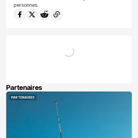
personnes.
Partenaires
PARTENAIRES
PARTENAIRES