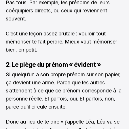
Pas tous. Par exemple, les prénoms de leurs
coéquipiers directs, ou ceux qui reviennent
souvent.
C’est une leçon assez brutale : vouloir tout
mémoriser te fait perdre. Mieux vaut mémoriser
bien, en petit.
2. Le piège du prénom « évident »
Si quelqu’un a son propre prénom sur son papier,
ça devient une arme. Parce que les autres
s’attendent à ce que ce prénom corresponde à la
personne réelle. Et parfois, oui. Et parfois, non,
parce qu’il circule ensuite.
Donc au lieu de te dire « j’appelle Léa, Léa va se