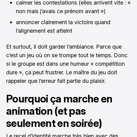
calmer les contestations (elles arrivent vite : «
non mais j’avais ce prénom avant »)
annoncer clairement la victoire quand
l’alignement est atteint
Et surtout, il doit garder l’ambiance. Parce que
c’est un jeu où on se trompe tout le temps. Donc
si le groupe est dans une humeur « compétition
dure », ça peut frustrer. Le maître du jeu doit
rappeler que l’erreur fait partie du plaisir.
Pourquoi ça marche en
animation (et pas
seulement en soirée)
Le recel d’identité marche très bien avec des