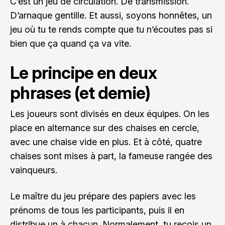
C’est un jeu de circulation. De transmission.
D’arnaque gentille. Et aussi, soyons honnêtes, un
jeu où tu te rends compte que tu n’écoutes pas si
bien que ça quand ça va vite.
Le principe en deux
phrases (et demie)
Les joueurs sont divisés en deux équipes. On les
place en alternance sur des chaises en cercle,
avec une chaise vide en plus. Et à côté, quatre
chaises sont mises à part, la fameuse rangée des
vainqueurs.
Le maître du jeu prépare des papiers avec les
prénoms de tous les participants, puis il en
distribue un à chacun. Normalement, tu reçois un