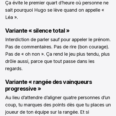
Ça évite le premier quart d’heure où personne ne
sait pourquoi Hugo se lève quand on appelle «
Léa ».
Variante « silence total »
Interdiction de parler sauf pour appeler le prénom.
Pas de commentaires. Pas de rire (bon courage).
Pas de « oh non ». Ça rend le jeu plus tendu, plus
drôle aussi, parce que tout passe dans les
regards.
Variante « rangée des vainqueurs
progressive »
Au lieu d’attendre d’aligner quatre personnes d’un
coup, tu marques des points dès que tu places un
joueur de ton équipe sur la rangée. Et si