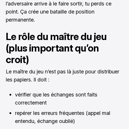
l’adversaire arrive à le faire sortir, tu perds ce
point. Ça crée une bataille de position
permanente.
Le rôle du maître du jeu
(plus important qu’on
croit)
Le maître du jeu n’est pas là juste pour distribuer
les papiers. Il doit :
vérifier que les échanges sont faits
correctement
repérer les erreurs fréquentes (appel mal
entendu, échange oublié)