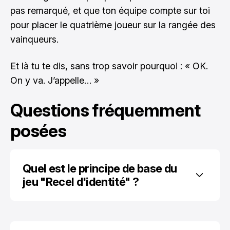
pas remarqué, et que ton équipe compte sur toi
pour placer le quatrième joueur sur la rangée des
vainqueurs.
Et là tu te dis, sans trop savoir pourquoi : « OK.
On y va. J’appelle… »
Questions fréquemment
posées
Quel est le principe de base du 
jeu "Recel d'identité" ?