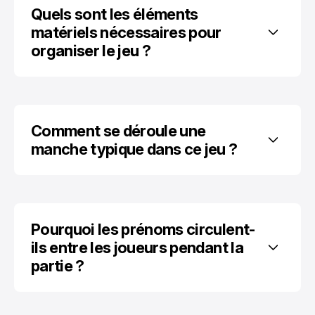
Quels sont les éléments 
matériels nécessaires pour 
organiser le jeu ?
Comment se déroule une 
manche typique dans ce jeu ?
Pourquoi les prénoms circulent-
ils entre les joueurs pendant la 
partie ?