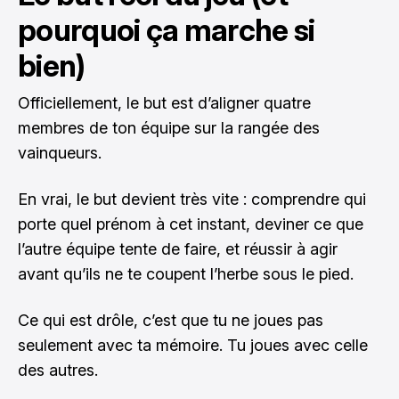
pourquoi ça marche si
bien)
Officiellement, le but est d’aligner quatre
membres de ton équipe sur la rangée des
vainqueurs.
En vrai, le but devient très vite : comprendre qui
porte quel prénom à cet instant, deviner ce que
l’autre équipe tente de faire, et réussir à agir
avant qu’ils ne te coupent l’herbe sous le pied.
Ce qui est drôle, c’est que tu ne joues pas
seulement avec ta mémoire. Tu joues avec celle
des autres.