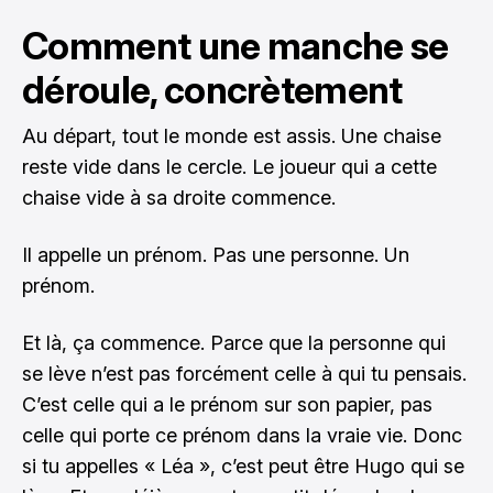
Comment une manche se
déroule, concrètement
Au départ, tout le monde est assis. Une chaise
reste vide dans le cercle. Le joueur qui a cette
chaise vide à sa droite commence.
Il appelle un prénom. Pas une personne. Un
prénom.
Et là, ça commence. Parce que la personne qui
se lève n’est pas forcément celle à qui tu pensais.
C’est celle qui a le prénom sur son papier, pas
celle qui porte ce prénom dans la vraie vie. Donc
si tu appelles « Léa », c’est peut être Hugo qui se