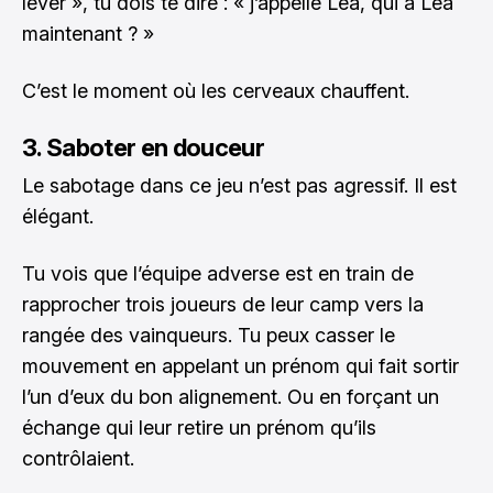
lever », tu dois te dire : « j’appelle Léa, qui a Léa
maintenant ? »
C’est le moment où les cerveaux chauffent.
3. Saboter en douceur
Le sabotage dans ce jeu n’est pas agressif. Il est
élégant.
Tu vois que l’équipe adverse est en train de
rapprocher trois joueurs de leur camp vers la
rangée des vainqueurs. Tu peux casser le
mouvement en appelant un prénom qui fait sortir
l’un d’eux du bon alignement. Ou en forçant un
échange qui leur retire un prénom qu’ils
contrôlaient.