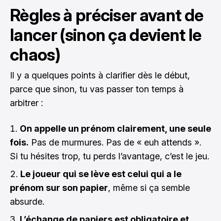
Règles à préciser avant de
lancer (sinon ça devient le
chaos)
Il y a quelques points à clarifier dès le début,
parce que sinon, tu vas passer ton temps à
arbitrer :
On appelle un prénom clairement, une seule
fois.
Pas de murmures. Pas de « euh attends ».
Si tu hésites trop, tu perds l’avantage, c’est le jeu.
Le joueur qui se lève est celui qui a le
prénom sur son papier
, même si ça semble
absurde.
L’échange de papiers est obligatoire et