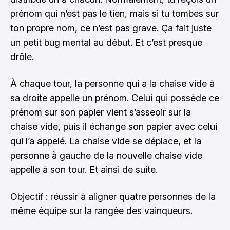
prénom qui n’est pas le tien, mais si tu tombes sur
ton propre nom, ce n’est pas grave. Ça fait juste
un petit bug mental au début. Et c’est presque
drôle.
À chaque tour, la personne qui a la chaise vide à
sa droite appelle un prénom. Celui qui possède ce
prénom sur son papier vient s’asseoir sur la
chaise vide, puis il échange son papier avec celui
qui l’a appelé. La chaise vide se déplace, et la
personne à gauche de la nouvelle chaise vide
appelle à son tour. Et ainsi de suite.
Objectif : réussir à aligner quatre personnes de la
même équipe sur la rangée des vainqueurs.