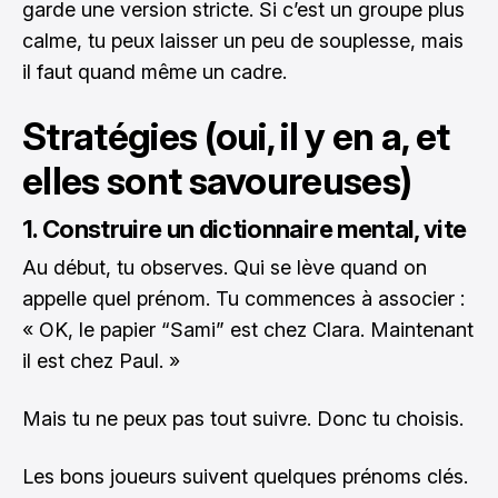
garde une version stricte. Si c’est un groupe plus
calme, tu peux laisser un peu de souplesse, mais
il faut quand même un cadre.
Stratégies (oui, il y en a, et
elles sont savoureuses)
1. Construire un dictionnaire mental, vite
Au début, tu observes. Qui se lève quand on
appelle quel prénom. Tu commences à associer :
« OK, le papier “Sami” est chez Clara. Maintenant
il est chez Paul. »
Mais tu ne peux pas tout suivre. Donc tu choisis.
Les bons joueurs suivent quelques prénoms clés.