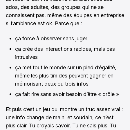
ados, des adultes, des groupes qui ne se
connaissent pas, même des équipes en entreprise
si l’ambiance est ok. Parce que :
ça force à observer sans juger
ça crée des interactions rapides, mais pas
intrusives
ça met tout le monde sur un pied d’égalité,
même les plus timides peuvent gagner en
mémorisant deux ou trois infos
ça fait rire sans avoir besoin d’être « drôle »
Et puis c’est un jeu qui montre un truc assez vrai :
une info change de main, et soudain, ce n’est
plus clair. Tu croyais savoir. Tu ne sais plus. Tu