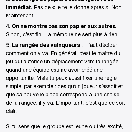
immédiat.
Pas de « je te le donne après ». Non.
Maintenant.
On ne montre pas son papier aux autres.
Sinon, c’est fini. La mémoire ne sert plus à rien.
La rangée des vainqueurs
: il faut décider
comment on y va. En général, c’est le maître du
jeu qui autorise un déplacement vers la rangée
quand une équipe estime avoir créé une
opportunité. Mais tu peux aussi fixer une règle
simple, par exemple : dès qu’un joueur s’assoit et
que sa nouvelle place correspond à une chaise
de la rangée, il y va. L’important, c’est que ce soit
clair.
Si tu sens que le groupe est jeune ou très excité,