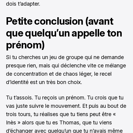
dois t’adapter.
Petite conclusion (avant
que quelqu’un appelle ton
prénom)
Si tu cherches un jeu de groupe qui ne demande
presque rien, mais qui déclenche vite ce mélange
de concentration et de chaos léger, le recel
d’identité est un très bon choix.
Tu t’assois. Tu reçois un prénom. Tu crois que tu
vas juste suivre le mouvement. Et puis au bout de
trois tours, tu réalises que tu tiens peut être «
Inès » alors que tu es Thomas, que tu viens
d’échanger avec quelqu’un que tu n’avais même