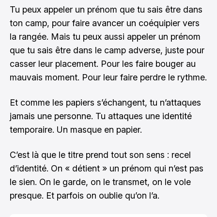
Tu peux appeler un prénom que tu sais être dans
ton camp, pour faire avancer un coéquipier vers
la rangée. Mais tu peux aussi appeler un prénom
que tu sais être dans le camp adverse, juste pour
casser leur placement. Pour les faire bouger au
mauvais moment. Pour leur faire perdre le rythme.
Et comme les papiers s’échangent, tu n’attaques
jamais une personne. Tu attaques une identité
temporaire. Un masque en papier.
C’est là que le titre prend tout son sens : recel
d’identité. On « détient » un prénom qui n’est pas
le sien. On le garde, on le transmet, on le vole
presque. Et parfois on oublie qu’on l’a.