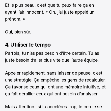
Et le plus beau, c’est que tu peux faire ça en
ayant l’air innocent. « Oh, j’ai juste appelé un
prénom. »
Oui, bien sûr.
4. Utiliser le tempo
Parfois, tu n’as pas besoin d’être certain. Tu as
juste besoin d’aller plus vite que l’autre équipe.
Appeler rapidement, sans laisser de pause, c’est
une stratégie. Ça empêche les gens de recalculer.
Ça favorise ceux qui ont une mémoire intuitive, et
ça fait dérailler ceux qui ont besoin d’analyser.
Mais attention : si tu accélères trop, le cercle se