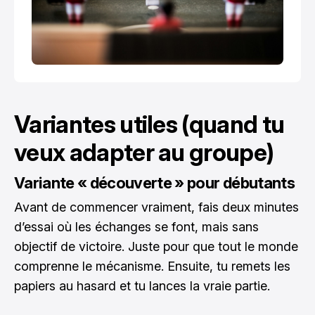
Variantes utiles (quand tu
veux adapter au groupe)
Variante « découverte » pour débutants
Avant de commencer vraiment, fais deux minutes
d’essai où les échanges se font, mais sans
objectif de victoire. Juste pour que tout le monde
comprenne le mécanisme. Ensuite, tu remets les
papiers au hasard et tu lances la vraie partie.