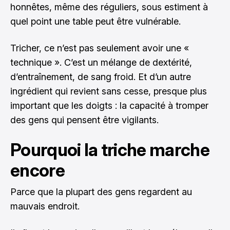
honnêtes, même des réguliers, sous estiment à
quel point une table peut être vulnérable.
Tricher, ce n’est pas seulement avoir une «
technique ». C’est un mélange de dextérité,
d’entraînement, de sang froid. Et d’un autre
ingrédient qui revient sans cesse, presque plus
important que les doigts : la capacité à tromper
des gens qui pensent être vigilants.
Pourquoi la triche marche
encore
Parce que la plupart des gens regardent au
mauvais endroit.