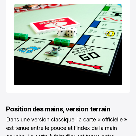
Position des mains, version terrain
Dans une version classique, la carte « officielle »
est tenue entre le pouce et l’index de la main