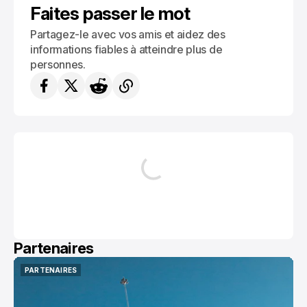
Faites passer le mot
Partagez-le avec vos amis et aidez des
informations fiables à atteindre plus de
personnes.
Partenaires
PARTENAIRES
PARTENAIRES