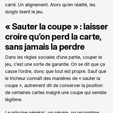
carré. Un alignement. Alors qu’en réalité, les
doigts lisent le jeu.
« Sauter la coupe » : laisser
croire qu’on perd la carte,
sans jamais la perdre
Dans les règles sociales d’une partie, couper le
jeu, c’est une sorte de garantie. On se dit que ça
casse l’ordre, donc que tout est propre. Sauf que
le tricheur connaît des manières de « sauter la
coupe », autrement dit de conserver la position
de certaines cartes malgré une coupe qui semble
légitime.
Le principe général : on sépare, on recombine,