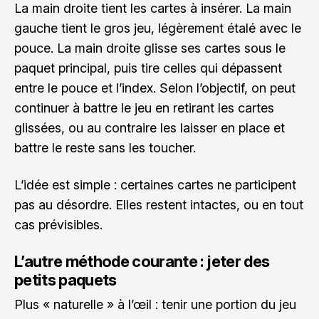
La main droite tient les cartes à insérer. La main
gauche tient le gros jeu, légèrement étalé avec le
pouce. La main droite glisse ses cartes sous le
paquet principal, puis tire celles qui dépassent
entre le pouce et l’index. Selon l’objectif, on peut
continuer à battre le jeu en retirant les cartes
glissées, ou au contraire les laisser en place et
battre le reste sans les toucher.
L’idée est simple : certaines cartes ne participent
pas au désordre. Elles restent intactes, ou en tout
cas prévisibles.
L’autre méthode courante : jeter des
petits paquets
Plus « naturelle » à l’œil : tenir une portion du jeu