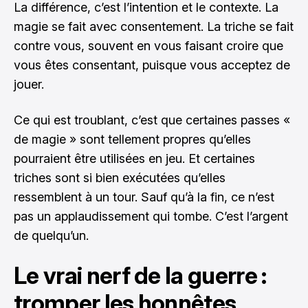
La différence, c’est l’intention et le contexte. La
magie se fait avec consentement. La triche se fait
contre vous, souvent en vous faisant croire que
vous êtes consentant, puisque vous acceptez de
jouer.
Ce qui est troublant, c’est que certaines passes «
de magie » sont tellement propres qu’elles
pourraient être utilisées en jeu. Et certaines
triches sont si bien exécutées qu’elles
ressemblent à un tour. Sauf qu’à la fin, ce n’est
pas un applaudissement qui tombe. C’est l’argent
de quelqu’un.
Le vrai nerf de la guerre :
tromper les honnêtes