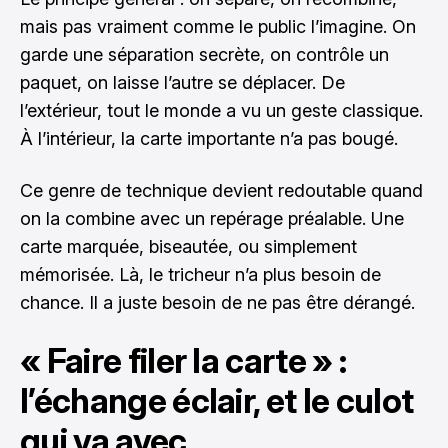
mais pas vraiment comme le public l’imagine. On
garde une séparation secrète, on contrôle un
paquet, on laisse l’autre se déplacer. De
l’extérieur, tout le monde a vu un geste classique.
À l’intérieur, la carte importante n’a pas bougé.
Ce genre de technique devient redoutable quand
on la combine avec un repérage préalable. Une
carte marquée, biseautée, ou simplement
mémorisée. Là, le tricheur n’a plus besoin de
chance. Il a juste besoin de ne pas être dérangé.
« Faire filer la carte » :
l’échange éclair, et le culot
qui va avec