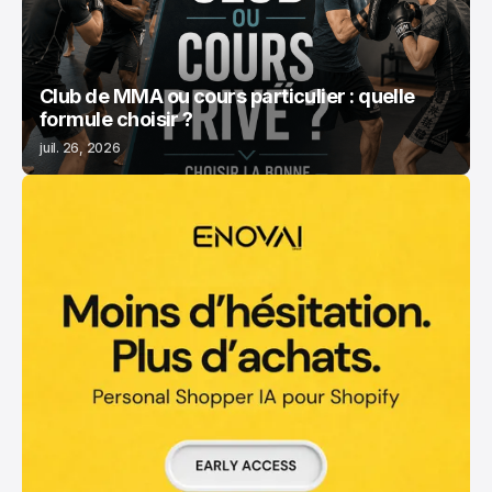
Club de MMA ou cours particulier : quelle
formule choisir ?
juil. 26, 2026