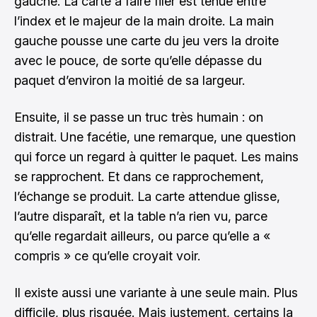
gauche. La carte à faire filer est tenue entre
l’index et le majeur de la main droite. La main
gauche pousse une carte du jeu vers la droite
avec le pouce, de sorte qu’elle dépasse du
paquet d’environ la moitié de sa largeur.
Ensuite, il se passe un truc très humain : on
distrait. Une facétie, une remarque, une question
qui force un regard à quitter le paquet. Les mains
se rapprochent. Et dans ce rapprochement,
l’échange se produit. La carte attendue glisse,
l’autre disparaît, et la table n’a rien vu, parce
qu’elle regardait ailleurs, ou parce qu’elle a «
compris » ce qu’elle croyait voir.
Il existe aussi une variante à une seule main. Plus
difficile, plus risquée. Mais justement, certains la