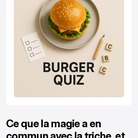
Ce que la magie a en
commun avec la triche, et