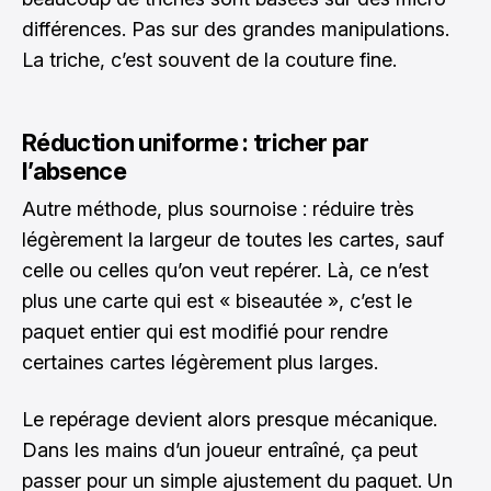
différences. Pas sur des grandes manipulations.
La triche, c’est souvent de la couture fine.
Réduction uniforme : tricher par
l’absence
Autre méthode, plus sournoise : réduire très
légèrement la largeur de toutes les cartes, sauf
celle ou celles qu’on veut repérer. Là, ce n’est
plus une carte qui est « biseautée », c’est le
paquet entier qui est modifié pour rendre
certaines cartes légèrement plus larges.
Le repérage devient alors presque mécanique.
Dans les mains d’un joueur entraîné, ça peut
passer pour un simple ajustement du paquet. Un