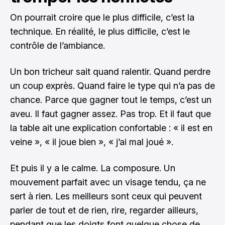
On pourrait croire que le plus difficile, c’est la
technique. En réalité, le plus difficile, c’est le
contrôle de l’ambiance.
Un bon tricheur sait quand ralentir. Quand perdre
un coup exprès. Quand faire le type qui n’a pas de
chance. Parce que gagner tout le temps, c’est un
aveu. Il faut gagner assez. Pas trop. Et il faut que
la table ait une explication confortable : « il est en
veine », « il joue bien », « j’ai mal joué ».
Et puis il y a le calme. La composure. Un
mouvement parfait avec un visage tendu, ça ne
sert à rien. Les meilleurs sont ceux qui peuvent
parler de tout et de rien, rire, regarder ailleurs,
pendant que les doigts font quelque chose de