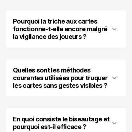
Pourquoi la triche aux cartes 
fonctionne-t-elle encore malgré 
la vigilance des joueurs ?
Quelles sont les méthodes 
courantes utilisées pour truquer 
les cartes sans gestes visibles ?
En quoi consiste le biseautage et 
pourquoi est-il efficace ?