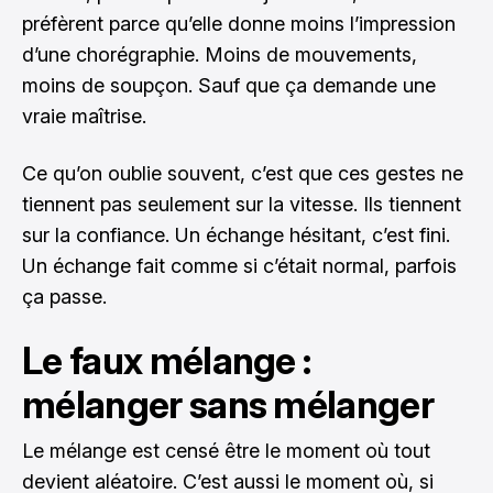
préfèrent parce qu’elle donne moins l’impression
d’une chorégraphie. Moins de mouvements,
moins de soupçon. Sauf que ça demande une
vraie maîtrise.
Ce qu’on oublie souvent, c’est que ces gestes ne
tiennent pas seulement sur la vitesse. Ils tiennent
sur la confiance. Un échange hésitant, c’est fini.
Un échange fait comme si c’était normal, parfois
ça passe.
Le faux mélange :
mélanger sans mélanger
Le mélange est censé être le moment où tout
devient aléatoire. C’est aussi le moment où, si