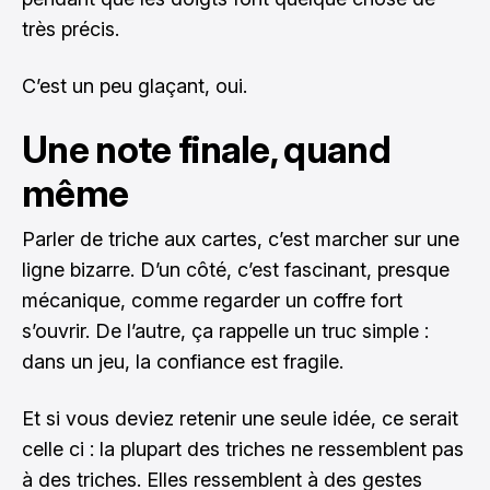
très précis.
C’est un peu glaçant, oui.
Une note finale, quand
même
Parler de triche aux cartes, c’est marcher sur une
ligne bizarre. D’un côté, c’est fascinant, presque
mécanique, comme regarder un coffre fort
s’ouvrir. De l’autre, ça rappelle un truc simple :
dans un jeu, la confiance est fragile.
Et si vous deviez retenir une seule idée, ce serait
celle ci : la plupart des triches ne ressemblent pas
à des triches. Elles ressemblent à des gestes