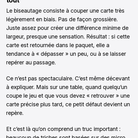
Le biseautage consiste à couper une carte très
légèrement en biais. Pas de façon grossière.
Juste assez pour créer une différence minime de
largeur, presque une sensation. Résultat : si cette
carte est retournée dans le paquet, elle a
tendance à « dépasser » un peu, ou à se laisser
repérer au passage.
Ce n’est pas spectaculaire. C’est même décevant
à expliquer. Mais sur une table, quand quelqu’un
coupe le jeu et que vous devez « retrouver » une
carte précise plus tard, ce petit défaut devient un
repère.
Et c’est là qu’on comprend un truc important :
beaucoup de triches sont basées sur des micro