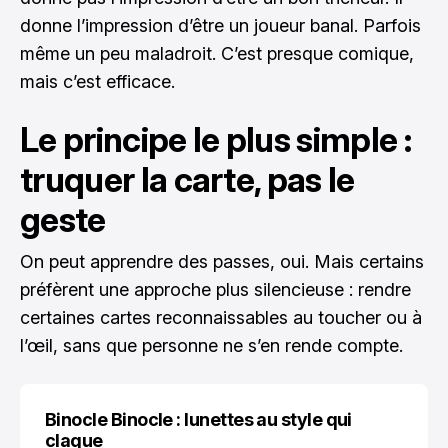
donne l’impression d’être un joueur banal. Parfois
même un peu maladroit. C’est presque comique,
mais c’est efficace.
Le principe le plus simple :
truquer la carte, pas le
geste
On peut apprendre des passes, oui. Mais certains
préfèrent une approche plus silencieuse : rendre
certaines cartes reconnaissables au toucher ou à
l’œil, sans que personne ne s’en rende compte.
Binocle Binocle : lunettes au style qui
claque