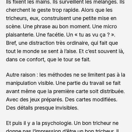
Ils fixent les mains. Ils surveillent les mélanges. Ils
cherchent le geste trop rapide. Alors que les
tricheurs, eux, construisent une petite mise en
scène. Une phrase au bon moment. Une micro
plaisanterie. Une facétie. Un « tu as vu ça ? ».
Bref, une distraction très ordinaire, qui fait que
tout le monde se sent à l’aise. Et c’est souvent là,
dans ce confort, que le tour se fait.
Autre raison : les méthodes ne se limitent pas à la
manipulation visible. Une partie du travail se fait
avant même que la première carte soit distribuée.
Avec des jeux préparés. Des cartes modifiées.
Des détails presque invisibles.
Et puis il y a la psychologie. Un bon tricheur ne
donne pas l’impression d’être un bon tricheur. Il