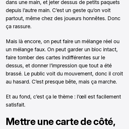
dans une main, et jeter dessus de petits paquets
depuis l’autre main. C’est un geste qu’on voit
partout, même chez des joueurs honnêtes. Donc
ça rassure.
Mais là encore, on peut faire un mélange réel ou
un mélange faux. On peut garder un bloc intact,
faire tomber des cartes indifférentes sur le
dessus, et donner l’impression que tout a été
brassé. Le public voit du mouvement, donc il croit
au hasard. C’est presque bête, mais ça marche.
Et au fond, c’est ça le thème : l’œil est facilement
satisfait.
Mettre une carte de côté,