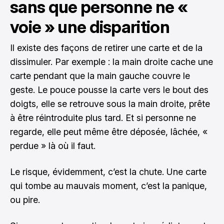
sans que personne ne «
voie » une disparition
Il existe des façons de retirer une carte et de la
dissimuler. Par exemple : la main droite cache une
carte pendant que la main gauche couvre le
geste. Le pouce pousse la carte vers le bout des
doigts, elle se retrouve sous la main droite, prête
à être réintroduite plus tard. Et si personne ne
regarde, elle peut même être déposée, lâchée, «
perdue » là où il faut.
Le risque, évidemment, c’est la chute. Une carte
qui tombe au mauvais moment, c’est la panique,
ou pire.