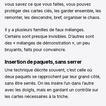
vous savez ce que vous faites, vous pouvez
protéger des cartes clés, les garder ensemble, les
remonter, les descendre, bref, organiser le chaos.
Il y a plusieurs familles de faux mélanges.
Certains sont presque invisibles. D’autres sont
des « mélanges de démonstration », un peu
bruyants, faits pour convaincre.
Insertion de paquets, sans serrer
Une technique décrite souvent, c’est celle où
deux paquets se rapprochent par leur grand côté,
sans être serrés. On les insère l’un dans l’autre
avec les doigts, mais en gardant un contrôle sur
les cartes nécessaires à la triche.