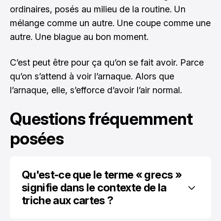
ordinaires, posés au milieu de la routine. Un
mélange comme un autre. Une coupe comme une
autre. Une blague au bon moment.
C’est peut être pour ça qu’on se fait avoir. Parce
qu’on s’attend à voir l’arnaque. Alors que
l’arnaque, elle, s’efforce d’avoir l’air normal.
Questions fréquemment
posées
Qu'est-ce que le terme « grecs » 
signifie dans le contexte de la 
triche aux cartes ?