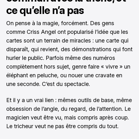
ce qu’elle n’a pas
On pense à la magie, forcément. Des gens
comme Criss Angel ont popularisé l’idée que les
cartes sont un terrain de miracles : une carte qui
disparaît, qui revient, des démonstrations qui font
hurler le public. Parfois même des numéros
complètement hors sujet, genre faire « vivre » un
éléphant en peluche, ou nouer une cravate en
une seconde. C’est du spectacle.
Et il y a un vrai lien : mêmes outils de base, même
obsession de l’angle, du regard, de l’attention. Le
magicien veut être vu, mais compris après coup.
Le tricheur veut ne pas être compris du tout.