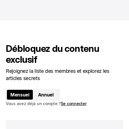
Débloquez du contenu
exclusif
Rejoignez la liste des membres et explorez les
articles secrets
Mensuel
Annuel
Vous avez déjà un compte ?
Se connecter