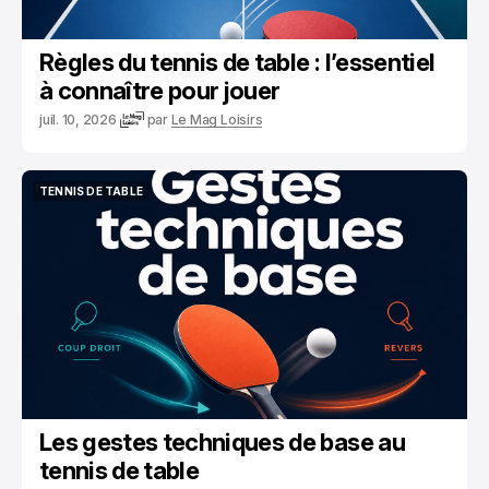
Règles du tennis de table : l’essentiel
à connaître pour jouer
juil. 10, 2026
par
Le Mag Loisirs
TENNIS DE TABLE
TENNIS DE TABLE
Les gestes techniques de base au
tennis de table