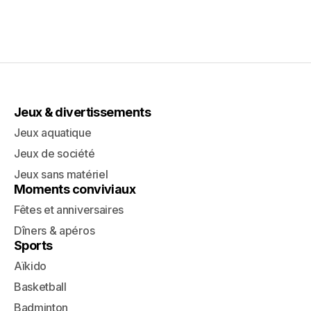
Jeux & divertissements
Jeux aquatique
Jeux de société
Jeux sans matériel
Moments conviviaux
Fêtes et anniversaires
Dîners & apéros
Sports
Aïkido
Basketball
Badminton