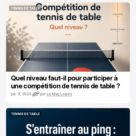
TENNIS DE TABLE
TENNIS DE TABLE
Quel niveau faut-il pour participer à
une compétition de tennis de table ?
juil. 11, 2026
par
Le Mag Loisirs
TENNIS DE TABLE
TENNIS DE TABLE