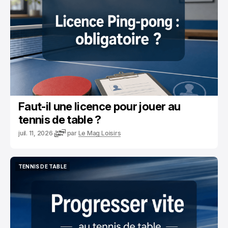
Faut-il une licence pour jouer au
tennis de table ?
juil. 11, 2026
par
Le Mag Loisirs
TENNIS DE TABLE
TENNIS DE TABLE