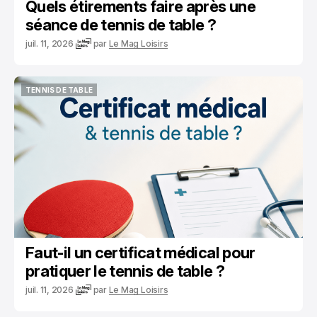
Quels étirements faire après une
séance de tennis de table ?
juil. 11, 2026
par
Le Mag Loisirs
TENNIS DE TABLE
TENNIS DE TABLE
Faut-il un certificat médical pour
pratiquer le tennis de table ?
juil. 11, 2026
par
Le Mag Loisirs