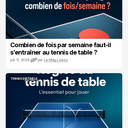
Combien de fois par semaine faut-il
s’entraîner au tennis de table ?
juil. 11, 2026
par
Le Mag Loisirs
TENNIS DE TABLE
TENNIS DE TABLE