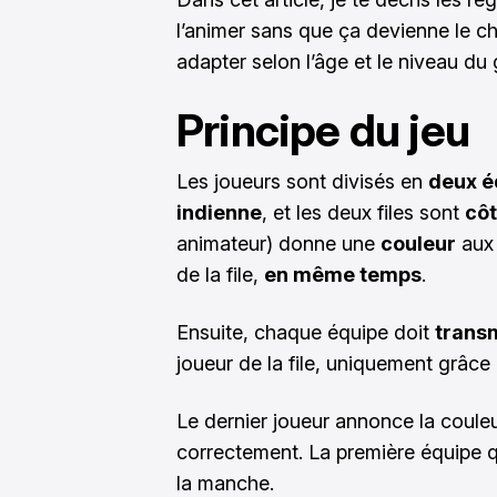
l’animer sans que ça devienne le c
adapter selon l’âge et le niveau du
Principe du jeu
Les joueurs sont divisés en
deux é
indienne
, et les deux files sont
côt
animateur) donne une
couleur
aux 
de la file,
en même temps
.
Ensuite, chaque équipe doit
transm
joueur de la file, uniquement grâce 
Le dernier joueur annonce la couleu
correctement. La première équipe 
la manche.