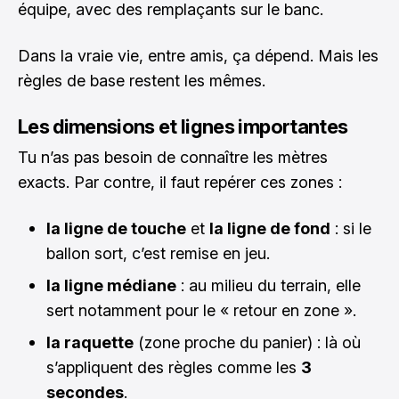
équipe, avec des remplaçants sur le banc.
Dans la vraie vie, entre amis, ça dépend. Mais les
règles de base restent les mêmes.
Les dimensions et lignes importantes
Tu n’as pas besoin de connaître les mètres
exacts. Par contre, il faut repérer ces zones :
la ligne de touche
et
la ligne de fond
: si le
ballon sort, c’est remise en jeu.
la ligne médiane
: au milieu du terrain, elle
sert notamment pour le « retour en zone ».
la raquette
(zone proche du panier) : là où
s’appliquent des règles comme les
3
secondes
.