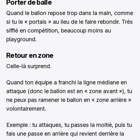
Porter de balle
Quand le ballon repose trop dans la main, comme
si tu le « portais » au lieu de le faire rebondir. Très
sifflé en compétition, beaucoup moins au
playground.
Retour en zone
Celle-là surprend.
Quand ton équipe a franchi la ligne médiane en
attaque (donc le ballon est en « zone avant »), tu
ne peux pas ramener le ballon en « zone arrière »
volontairement.
Exemple : tu attaques, tu passes la moitié, puis tu
fais une passe en arrière qui revient derrière la