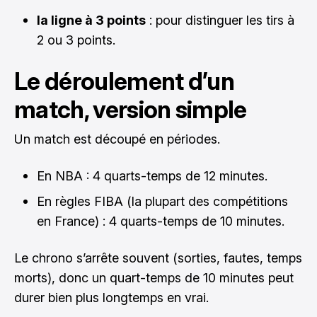
la ligne à 3 points
: pour distinguer les tirs à
2 ou 3 points.
Le déroulement d’un
match, version simple
Un match est découpé en périodes.
En NBA : 4 quarts-temps de 12 minutes.
En règles FIBA (la plupart des compétitions
en France) : 4 quarts-temps de 10 minutes.
Le chrono s’arrête souvent (sorties, fautes, temps
morts), donc un quart-temps de 10 minutes peut
durer bien plus longtemps en vrai.