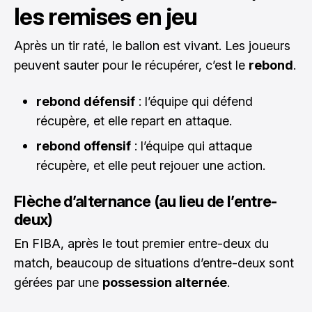
les remises en jeu
Après un tir raté, le ballon est vivant. Les joueurs
peuvent sauter pour le récupérer, c’est le
rebond
.
rebond défensif
: l’équipe qui défend
récupère, et elle repart en attaque.
rebond offensif
: l’équipe qui attaque
récupère, et elle peut rejouer une action.
Flèche d’alternance (au lieu de l’entre-
deux)
En FIBA, après le tout premier entre-deux du
match, beaucoup de situations d’entre-deux sont
gérées par une
possession alternée
.