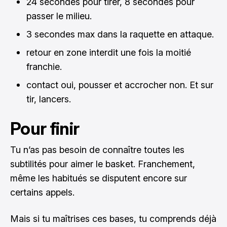
24 secondes pour tirer, 8 secondes pour
passer le milieu.
3 secondes max dans la raquette en attaque.
retour en zone interdit une fois la moitié
franchie.
contact oui, pousser et accrocher non. Et sur
tir, lancers.
Pour finir
Tu n’as pas besoin de connaître toutes les
subtilités pour aimer le basket. Franchement,
même les habitués se disputent encore sur
certains appels.
Mais si tu maîtrises ces bases, tu comprends déjà