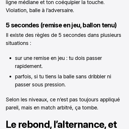
ligne médiane et ton coéquipier la touche.
Violation, balle à l’adversaire.
5 secondes (remise en jeu, ballon tenu)
Il existe des règles de 5 secondes dans plusieurs
situations :
sur une remise en jeu : tu dois passer
rapidement.
parfois, si tu tiens la balle sans dribbler ni
passer sous pression.
Selon les niveaux, ce n’est pas toujours appliqué
pareil, mais en match arbitré, ça tombe.
Le rebond, l’alternance, et