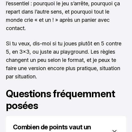
l’essentiel : pourquoi le jeu s’arrête, pourquoi ça
repart dans l’autre sens, et pourquoi tout le
monde crie « et un ! » après un panier avec
contact.
Si tu veux, dis-moi si tu joues plutôt en 5 contre
5, en 3x3, ou juste au playground. Les règles
changent un peu selon le format, et je peux te
faire une version encore plus pratique, situation
par situation.
Questions fréquemment
posées
Combien de points vaut un 