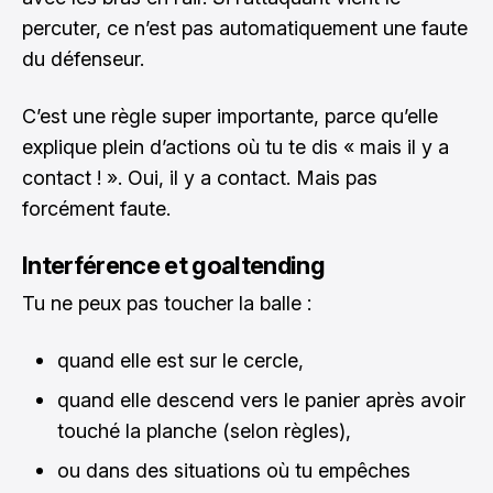
percuter, ce n’est pas automatiquement une faute
du défenseur.
C’est une règle super importante, parce qu’elle
explique plein d’actions où tu te dis « mais il y a
contact ! ». Oui, il y a contact. Mais pas
forcément faute.
Interférence et goaltending
Tu ne peux pas toucher la balle :
quand elle est sur le cercle,
quand elle descend vers le panier après avoir
touché la planche (selon règles),
ou dans des situations où tu empêches