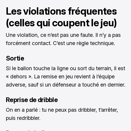
Les violations fréquentes
(celles qui coupent le jeu)
Une violation, ce n’est pas une faute. Il n’y a pas
forcément contact. C’est une règle technique.
Sortie
Si le ballon touche la ligne ou sort du terrain, il est
« dehors ». La remise en jeu revient à l’équipe
adverse, sauf si un défenseur a touché en dernier.
Reprise de dribble
On en a parlé : tu ne peux pas dribbler, t’arrêter,
puis redribbler.