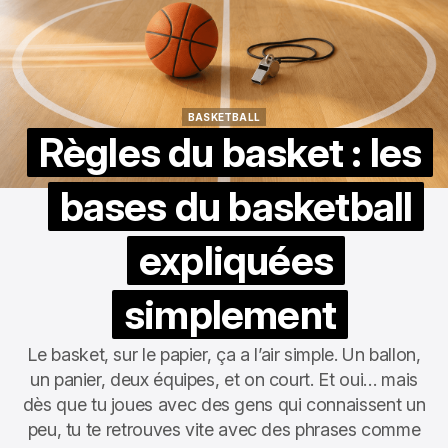
BASKETBALL
BASKETBALL
Règles du basket : les
bases du basketball
expliquées
simplement
Le basket, sur le papier, ça a l’air simple. Un ballon,
un panier, deux équipes, et on court. Et oui… mais
dès que tu joues avec des gens qui connaissent un
peu, tu te retrouves vite avec des phrases comme