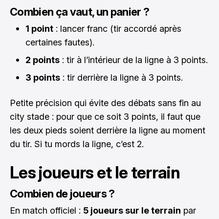
Combien ça vaut, un panier ?
1 point
: lancer franc (tir accordé après
certaines fautes).
2 points
: tir à l’intérieur de la ligne à 3 points.
3 points
: tir derrière la ligne à 3 points.
Petite précision qui évite des débats sans fin au
city stade : pour que ce soit 3 points, il faut que
les deux pieds soient derrière la ligne au moment
du tir. Si tu mords la ligne, c’est 2.
Les joueurs et le terrain
Combien de joueurs ?
En match officiel :
5 joueurs sur le terrain
par