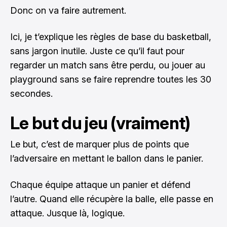
Donc on va faire autrement.
Ici, je t’explique les règles de base du basketball,
sans jargon inutile. Juste ce qu’il faut pour
regarder un match sans être perdu, ou jouer au
playground sans se faire reprendre toutes les 30
secondes.
Le but du jeu (vraiment)
Le but, c’est de marquer plus de points que
l’adversaire en mettant le ballon dans le panier.
Chaque équipe attaque un panier et défend
l’autre. Quand elle récupère la balle, elle passe en
attaque. Jusque là, logique.