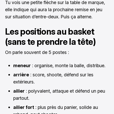
Tu vois une petite flèche sur la table de marque,
elle indique qui aura la prochaine remise en jeu
sur situation d’entre-deux. Puis ça alterne.
Les positions au basket
(sans te prendre la tête)
On parle souvent de 5 postes :
meneur
: organise, monte la balle, distribue.
arrière
: score, shoote, défend sur les
extérieurs.
ailier
: polyvalent, attaque et défend un peu
partout.
ailier fort
: plus près du panier, solide au