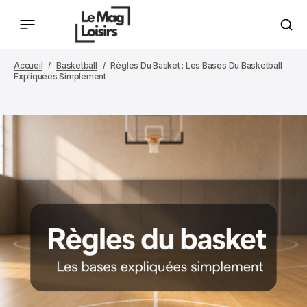
Accueil
Basketball
Règles Du Basket : Les Bases Du Basketball
Expliquées Simplement