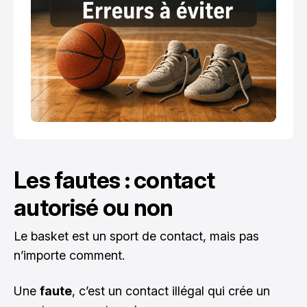
Les fautes : contact
autorisé ou non
Le basket est un sport de contact, mais pas
n’importe comment.
Une
faute
, c’est un contact illégal qui crée un