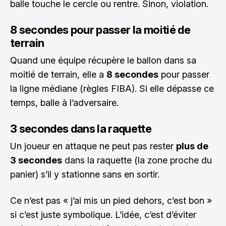
balle touche le cercle ou rentre. Sinon, violation.
8 secondes pour passer la moitié de
terrain
Quand une équipe récupère le ballon dans sa
moitié de terrain, elle a
8 secondes
pour passer
la ligne médiane (règles FIBA). Si elle dépasse ce
temps, balle à l’adversaire.
3 secondes dans la raquette
Un joueur en attaque ne peut pas rester
plus de
3 secondes
dans la raquette (la zone proche du
panier) s’il y stationne sans en sortir.
Ce n’est pas « j’ai mis un pied dehors, c’est bon »
si c’est juste symbolique. L’idée, c’est d’éviter