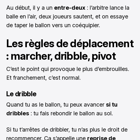
Au début, il y a un
entre-deux
: l’arbitre lance la
balle en l’air, deux joueurs sautent, et on essaye
de taper le ballon vers un coéquipier.
Les règles de déplacement
: marcher, dribble, pivot
C’est le point qui provoque le plus d’embrouilles.
Et franchement, c’est normal.
Le dribble
Quand tu as le ballon, tu peux avancer
si tu
dribbles
: tu fais rebondir le ballon au sol.
Si tu t’arrêtes de dribbler, tu n’as plus le droit de
recommencer. Ça s’appelle une
reprise de