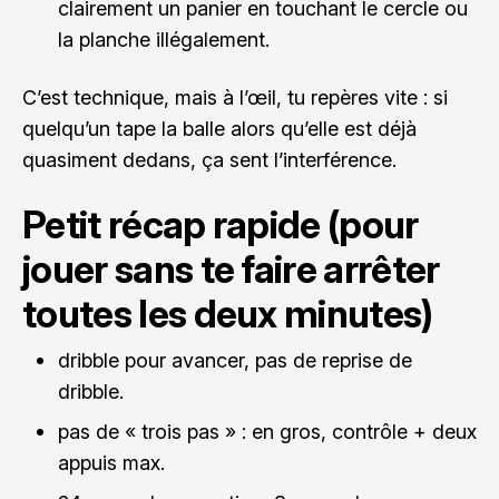
clairement un panier en touchant le cercle ou
la planche illégalement.
C’est technique, mais à l’œil, tu repères vite : si
quelqu’un tape la balle alors qu’elle est déjà
quasiment dedans, ça sent l’interférence.
Petit récap rapide (pour
jouer sans te faire arrêter
toutes les deux minutes)
dribble pour avancer, pas de reprise de
dribble.
pas de « trois pas » : en gros, contrôle + deux
appuis max.