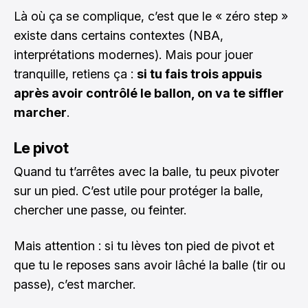
Là où ça se complique, c’est que le « zéro step »
existe dans certains contextes (NBA,
interprétations modernes). Mais pour jouer
tranquille, retiens ça :
si tu fais trois appuis
après avoir contrôlé le ballon, on va te siffler
marcher
.
Le pivot
Quand tu t’arrêtes avec la balle, tu peux pivoter
sur un pied. C’est utile pour protéger la balle,
chercher une passe, ou feinter.
Mais attention : si tu lèves ton pied de pivot et
que tu le reposes sans avoir lâché la balle (tir ou
passe), c’est marcher.