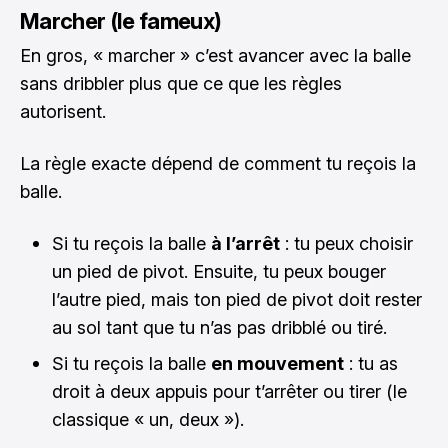
Marcher (le fameux)
En gros, « marcher » c’est avancer avec la balle
sans dribbler plus que ce que les règles
autorisent.
La règle exacte dépend de comment tu reçois la
balle.
Si tu reçois la balle
à l’arrêt
: tu peux choisir
un pied de pivot. Ensuite, tu peux bouger
l’autre pied, mais ton pied de pivot doit rester
au sol tant que tu n’as pas dribblé ou tiré.
Si tu reçois la balle
en mouvement
: tu as
droit à deux appuis pour t’arrêter ou tirer (le
classique « un, deux »).