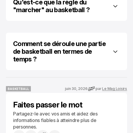
Qu'est-ce que la règle du 
"marcher" au basketball ?
Comment se déroule une partie 
de basketball en termes de 
temps ?
juin 30, 2026
par
Le Mag Loisirs
BASKETBALL
BASKETBALL
Faites passer le mot
Partagez-le avec vos amis et aidez des
informations fiables à atteindre plus de
personnes.