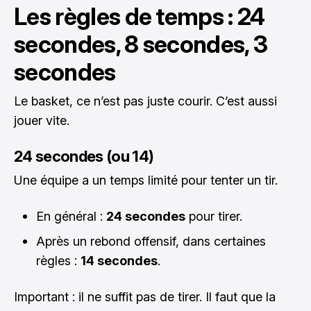
Les règles de temps : 24
secondes, 8 secondes, 3
secondes
Le basket, ce n’est pas juste courir. C’est aussi
jouer vite.
24 secondes (ou 14)
Une équipe a un temps limité pour tenter un tir.
En général :
24 secondes
pour tirer.
Après un rebond offensif, dans certaines
règles :
14 secondes
.
Important : il ne suffit pas de tirer. Il faut que la