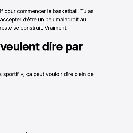
tif pour commencer le basketball. Tu as
’accepter d’être un peu maladroit au
reste se construit. Vraiment.
veulent dire par
 sportif », ça peut vouloir dire plein de