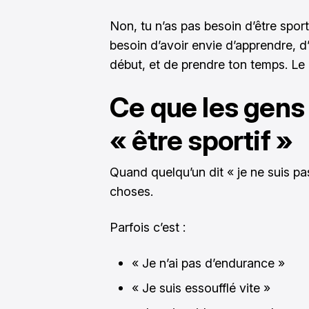
Non, tu n’as pas besoin d’être spor
besoin d’avoir envie d’apprendre, d
début, et de prendre ton temps. Le 
Ce que les gens 
« être sportif »
Quand quelqu’un dit « je ne suis pas
choses.
Parfois c’est :
« Je n’ai pas d’endurance »
« Je suis essoufflé vite »