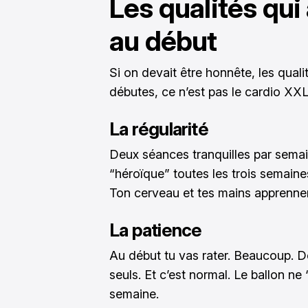
Les qualités qui
au début
Si on devait être honnête, les quali
débutes, ce n’est pas le cardio XXL 
La régularité
Deux séances tranquilles par sema
“héroïque” toutes les trois semaine
Ton cerveau et tes mains apprenne
La patience
Au début tu vas rater. Beaucoup. De
seuls. Et c’est normal. Le ballon ne
semaine.