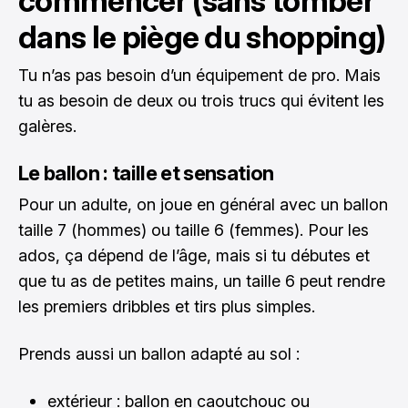
commencer (sans tomber
dans le piège du shopping)
Tu n’as pas besoin d’un équipement de pro. Mais
tu as besoin de deux ou trois trucs qui évitent les
galères.
Le ballon : taille et sensation
Pour un adulte, on joue en général avec un ballon
taille 7 (hommes) ou taille 6 (femmes). Pour les
ados, ça dépend de l’âge, mais si tu débutes et
que tu as de petites mains, un taille 6 peut rendre
les premiers dribbles et tirs plus simples.
Prends aussi un ballon adapté au sol :
extérieur : ballon en caoutchouc ou