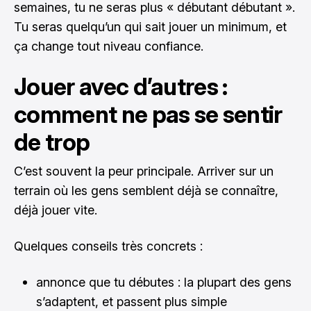
semaines, tu ne seras plus « débutant débutant ».
Tu seras quelqu’un qui sait jouer un minimum, et
ça change tout niveau confiance.
Jouer avec d’autres :
comment ne pas se sentir
de trop
C’est souvent la peur principale. Arriver sur un
terrain où les gens semblent déjà se connaître,
déjà jouer vite.
Quelques conseils très concrets :
annonce que tu débutes : la plupart des gens
s’adaptent, et passent plus simple