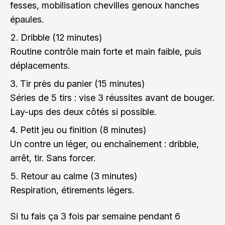
fesses, mobilisation chevilles genoux hanches
épaules.
Dribble (12 minutes)
Routine contrôle main forte et main faible, puis
déplacements.
Tir près du panier (15 minutes)
Séries de 5 tirs : vise 3 réussites avant de bouger.
Lay-ups des deux côtés si possible.
Petit jeu ou finition (8 minutes)
Un contre un léger, ou enchaînement : dribble,
arrêt, tir. Sans forcer.
Retour au calme (3 minutes)
Respiration, étirements légers.
Si tu fais ça 3 fois par semaine pendant 6