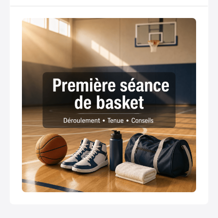
ballon comme les dribbles, passes et tirs.