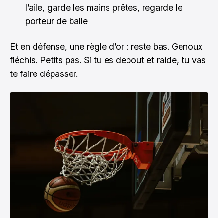
l’aile, garde les mains prêtes, regarde le
porteur de balle
Et en défense, une règle d’or : reste bas. Genoux
fléchis. Petits pas. Si tu es debout et raide, tu vas
te faire dépasser.