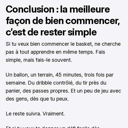
Conclusion : la meilleure
façon de bien commencer,
c’est de rester simple
Si tu veux bien commencer le basket, ne cherche
pas à tout apprendre en même temps. Fais
simple, mais fais-le souvent.
Un ballon, un terrain, 45 minutes, trois fois par
semaine. Du dribble contrôlé, du tir près du
panier, des passes propres. Et un peu de jeu avec
des gens, dès que tu peux.
Le reste suivra. Vraiment.