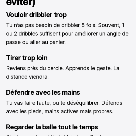
éviter)
Vouloir dribbler trop
Tu n’as pas besoin de dribbler 8 fois. Souvent, 1
ou 2 dribbles suffisent pour améliorer un angle de
passe ou aller au panier.
Tirer trop loin
Reviens près du cercle. Apprends le geste. La
distance viendra.
Défendre avec les mains
Tu vas faire faute, ou te déséquilibrer. Défends
avec les pieds, mains actives mais propres.
Regarder la balle tout le temps