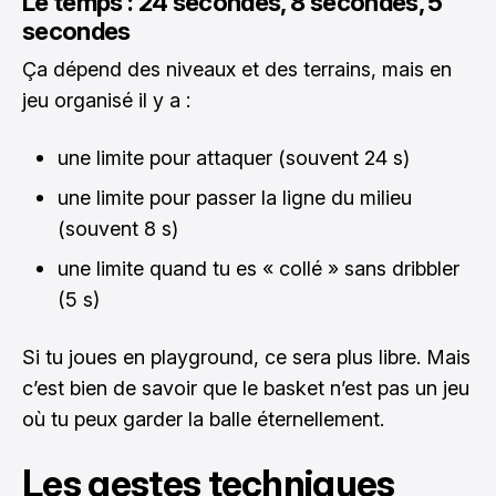
Le temps : 24 secondes, 8 secondes, 5
secondes
Ça dépend des niveaux et des terrains, mais en
jeu organisé il y a :
une limite pour attaquer (souvent 24 s)
une limite pour passer la ligne du milieu
(souvent 8 s)
une limite quand tu es « collé » sans dribbler
(5 s)
Si tu joues en playground, ce sera plus libre. Mais
c’est bien de savoir que le basket n’est pas un jeu
où tu peux garder la balle éternellement.
Les gestes techniques