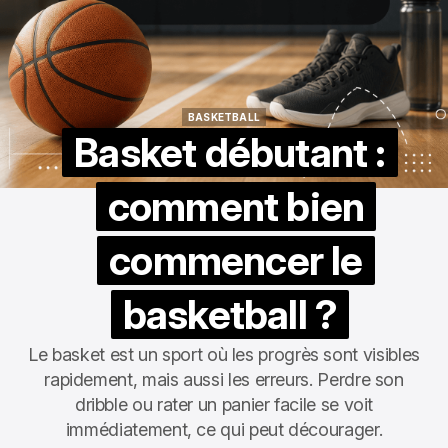
BASKETBALL
BASKETBALL
Basket débutant :
comment bien
commencer le
basketball ?
Le basket est un sport où les progrès sont visibles
rapidement, mais aussi les erreurs. Perdre son
dribble ou rater un panier facile se voit
immédiatement, ce qui peut décourager.