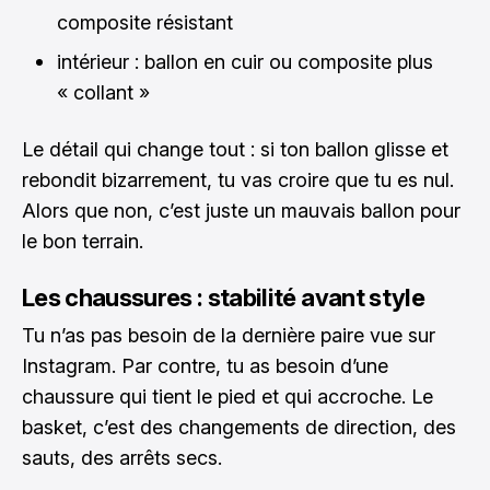
composite résistant
intérieur : ballon en cuir ou composite plus
« collant »
Le détail qui change tout : si ton ballon glisse et
rebondit bizarrement, tu vas croire que tu es nul.
Alors que non, c’est juste un mauvais ballon pour
le bon terrain.
Les chaussures : stabilité avant style
Tu n’as pas besoin de la dernière paire vue sur
Instagram. Par contre, tu as besoin d’une
chaussure qui tient le pied et qui accroche. Le
basket, c’est des changements de direction, des
sauts, des arrêts secs.