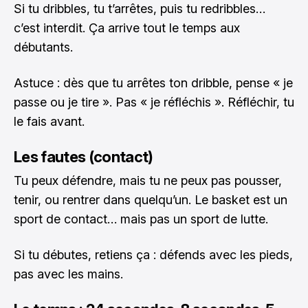
Si tu dribbles, tu t’arrêtes, puis tu redribbles…
c’est interdit. Ça arrive tout le temps aux
débutants.
Astuce : dès que tu arrêtes ton dribble, pense « je
passe ou je tire ». Pas « je réfléchis ». Réfléchir, tu
le fais avant.
Les fautes (contact)
Tu peux défendre, mais tu ne peux pas pousser,
tenir, ou rentrer dans quelqu’un. Le basket est un
sport de contact… mais pas un sport de lutte.
Si tu débutes, retiens ça : défends avec les pieds,
pas avec les mains.