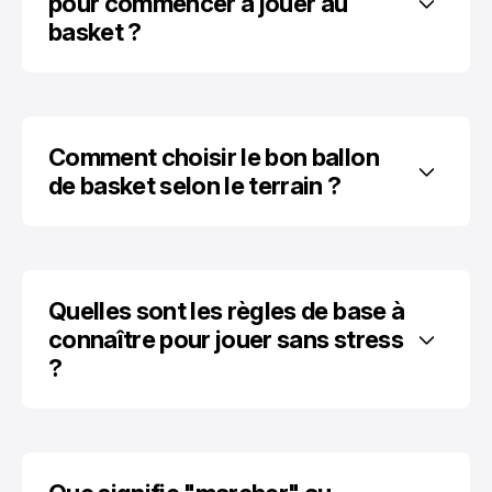
pour commencer à jouer au 
basket ?
Comment choisir le bon ballon 
de basket selon le terrain ?
Quelles sont les règles de base à 
connaître pour jouer sans stress 
?