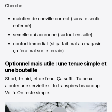
Cherche :
maintien de cheville correct (sans te sentir
enfermé)
semelle qui accroche (surtout en salle)
confort immédiat (si ça fait mal au magasin,
ça fera mal sur le terrain)
Optionnel mais utile : une tenue simple et
une bouteille
Short, t-shirt, et de l’eau. Ça suffit. Tu peux
ajouter une serviette si tu transpires beaucoup.
Voilà. On reste simple.