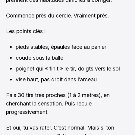
Commence près du cercle. Vraiment près.
Les points clés :
pieds stables, épaules face au panier
coude sous la balle
poignet qui « finit » le tir, doigts vers le sol
vise haut, pas droit dans l’arceau
Fais 30 tirs très proches (1 à 2 mètres), en
cherchant la sensation. Puis recule
progressivement.
Et oui, tu vas rater. C’est normal. Mais si ton