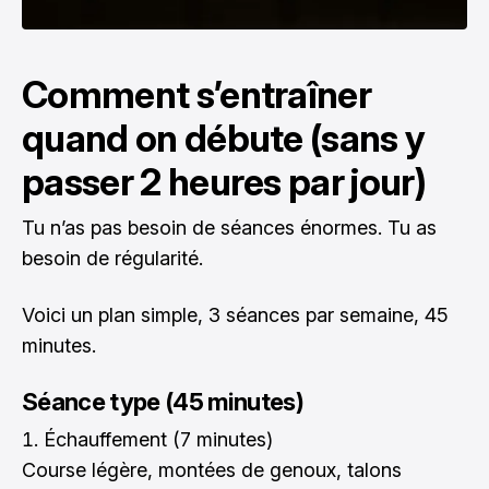
Comment s’entraîner
quand on débute (sans y
passer 2 heures par jour)
Tu n’as pas besoin de séances énormes. Tu as
besoin de régularité.
Voici un plan simple, 3 séances par semaine, 45
minutes.
Séance type (45 minutes)
Échauffement (7 minutes)
Course légère, montées de genoux, talons