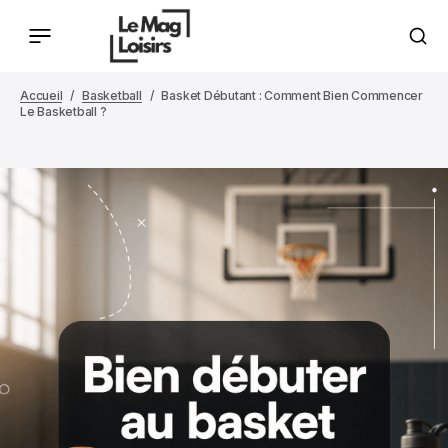
Accueil
Basketball
Basket Débutant : Comment Bien Commencer
Le Basketball ?