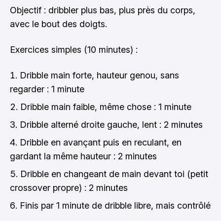
Objectif : dribbler plus bas, plus près du corps,
avec le bout des doigts.
Exercices simples (10 minutes) :
Dribble main forte, hauteur genou, sans
regarder : 1 minute
Dribble main faible, même chose : 1 minute
Dribble alterné droite gauche, lent : 2 minutes
Dribble en avançant puis en reculant, en
gardant la même hauteur : 2 minutes
Dribble en changeant de main devant toi (petit
crossover propre) : 2 minutes
Finis par 1 minute de dribble libre, mais contrôlé