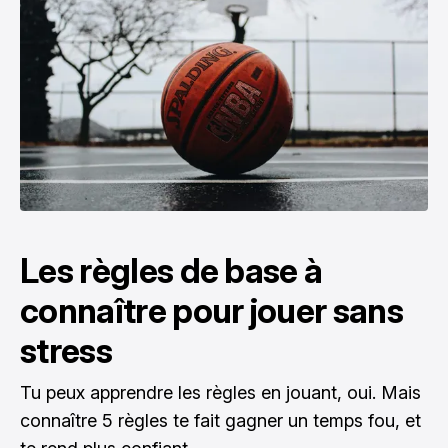
Les règles de base à
connaître pour jouer sans
stress
Tu peux apprendre les règles en jouant, oui. Mais
connaître 5 règles te fait gagner un temps fou, et