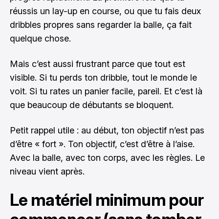
réussis un lay-up en course, ou que tu fais deux
dribbles propres sans regarder la balle, ça fait
quelque chose.
Mais c’est aussi frustrant parce que tout est
visible. Si tu perds ton dribble, tout le monde le
voit. Si tu rates un panier facile, pareil. Et c’est là
que beaucoup de débutants se bloquent.
Petit rappel utile : au début, ton objectif n’est pas
d’être « fort ». Ton objectif, c’est d’être à l’aise.
Avec la balle, avec ton corps, avec les règles. Le
niveau vient après.
Le matériel minimum pour