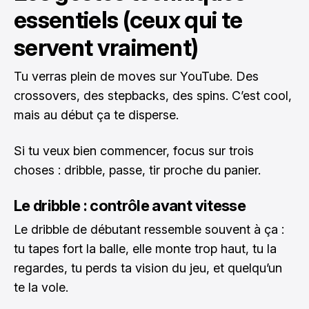
essentiels (ceux qui te
servent vraiment)
Tu verras plein de moves sur YouTube. Des
crossovers, des stepbacks, des spins. C’est cool,
mais au début ça te disperse.
Si tu veux bien commencer, focus sur trois
choses : dribble, passe, tir proche du panier.
Le dribble : contrôle avant vitesse
Le dribble de débutant ressemble souvent à ça :
tu tapes fort la balle, elle monte trop haut, tu la
regardes, tu perds ta vision du jeu, et quelqu’un
te la vole.