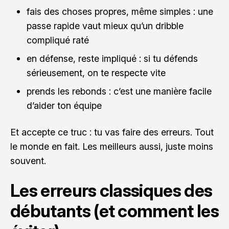
fais des choses propres, même simples : une
passe rapide vaut mieux qu’un dribble
compliqué raté
en défense, reste impliqué : si tu défends
sérieusement, on te respecte vite
prends les rebonds : c’est une manière facile
d’aider ton équipe
Et accepte ce truc : tu vas faire des erreurs. Tout
le monde en fait. Les meilleurs aussi, juste moins
souvent.
Les erreurs classiques des
débutants (et comment les