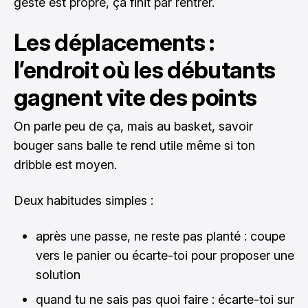
geste est propre, ça finit par rentrer.
Les déplacements :
l’endroit où les débutants
gagnent vite des points
On parle peu de ça, mais au basket, savoir
bouger sans balle te rend utile même si ton
dribble est moyen.
Deux habitudes simples :
après une passe, ne reste pas planté : coupe
vers le panier ou écarte-toi pour proposer une
solution
quand tu ne sais pas quoi faire : écarte-toi sur