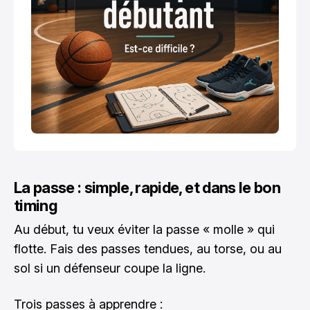
La passe : simple, rapide, et dans le bon
timing
Au début, tu veux éviter la passe « molle » qui
flotte. Fais des passes tendues, au torse, ou au
sol si un défenseur coupe la ligne.
Trois passes à apprendre :