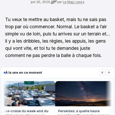
juin 20, 2026
par
Le Mag Loisirs
Tu veux te mettre au basket, mais tu ne sais pas
trop par où commencer. Normal. Le basket a l’air
simple vu de loin, puis tu arrives sur un terrain et…
il y a les dribbles, les règles, les appuis, les gens
qui vont vite, et toi tu te demandes juste
comment ne pas perdre la balle à chaque fois.
‹
›
À la une en ce moment
sé-croisé du week-end du
Perséides: à quelle heure