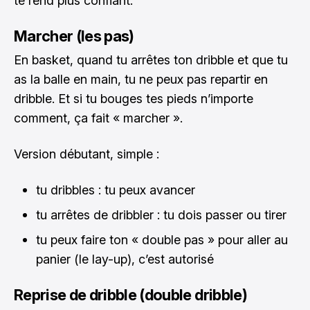
te rend plus confiant.
Marcher (les pas)
En basket, quand tu arrêtes ton dribble et que tu
as la balle en main, tu ne peux pas repartir en
dribble. Et si tu bouges tes pieds n’importe
comment, ça fait « marcher ».
Version débutant, simple :
tu dribbles : tu peux avancer
tu arrêtes de dribbler : tu dois passer ou tirer
tu peux faire ton « double pas » pour aller au
panier (le lay-up), c’est autorisé
Reprise de dribble (double dribble)