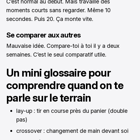
C’est normal au début. Mais travaille des
moments courts sans regarder. Même 10
secondes. Puis 20. Ça monte vite.
Se comparer aux autres
Mauvaise idée. Compare-toi à toi il y a deux
semaines. C’est le seul comparatif utile.
Un mini glossaire pour
comprendre quand on te
parle sur le terrain
lay-up : tir en course près du panier (double
pas)
crossover : changement de main devant soi