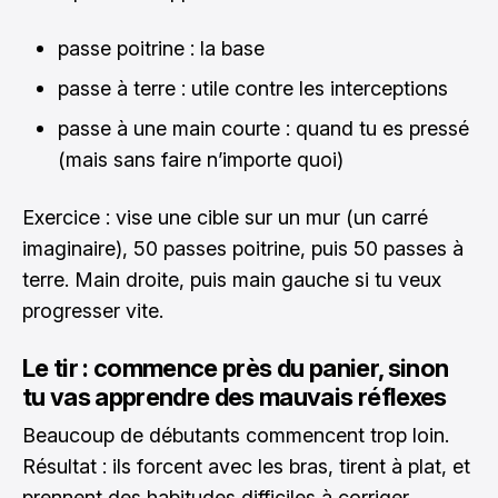
passe poitrine : la base
passe à terre : utile contre les interceptions
passe à une main courte : quand tu es pressé
(mais sans faire n’importe quoi)
Exercice : vise une cible sur un mur (un carré
imaginaire), 50 passes poitrine, puis 50 passes à
terre. Main droite, puis main gauche si tu veux
progresser vite.
Le tir : commence près du panier, sinon
tu vas apprendre des mauvais réflexes
Beaucoup de débutants commencent trop loin.
Résultat : ils forcent avec les bras, tirent à plat, et
prennent des habitudes difficiles à corriger.