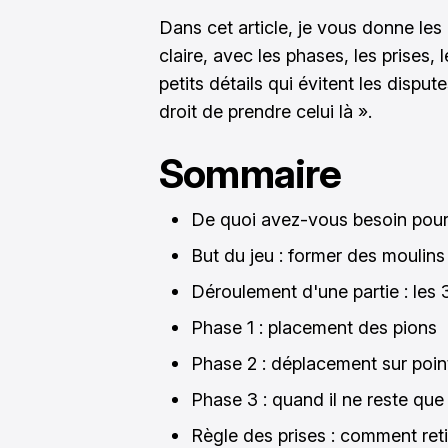
Dans cet article, je vous donne les
claire, avec les phases, les prises, 
petits détails qui évitent les dispu
droit de prendre celui là ».
Sommaire
De quoi avez-vous besoin pour
But du jeu : former des moulins
Déroulement d'une partie : les
Phase 1 : placement des pions
Phase 2 : déplacement sur poin
Phase 3 : quand il ne reste que 
Règle des prises : comment reti