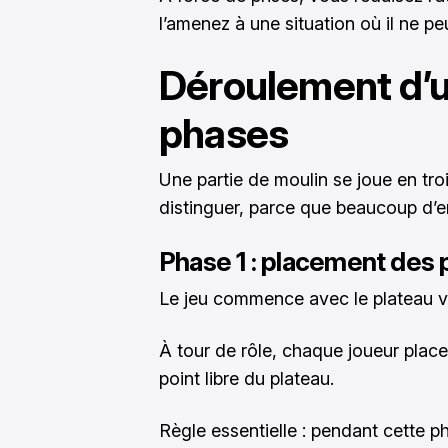
l’amenez à une situation où il ne pe
Déroulement d’un
phases
Une partie de moulin se joue en troi
distinguer, parce que beaucoup d’er
Phase 1 : placement des 
Le jeu commence avec le plateau v
À tour de rôle, chaque joueur place
point libre du plateau.
Règle essentielle : pendant cette ph