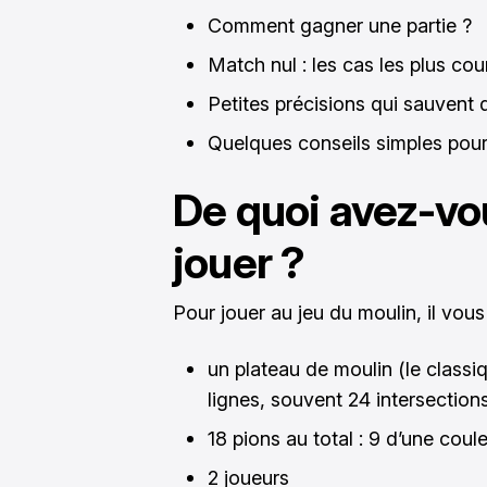
Comment gagner une partie ?
Match nul : les cas les plus cou
Petites précisions qui sauvent 
Quelques conseils simples pour
De quoi avez-vo
jouer ?
Pour jouer au jeu du moulin, il vous 
un plateau de moulin (le classi
lignes, souvent 24 intersection
18 pions au total : 9 d’une coul
2 joueurs