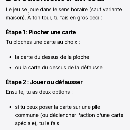
Le jeu se joue dans le sens horaire (sauf variante
maison). À ton tour, tu fais en gros ceci :
Étape 1 : Piocher une carte
Tu pioches une carte au choix :
la carte du dessus de la pioche
ou la carte du dessus de la défausse
Étape 2 : Jouer ou défausser
Ensuite, tu as deux options :
si tu peux poser la carte sur une pile
commune (ou déclencher l'action d'une carte
spéciale), tu le fais