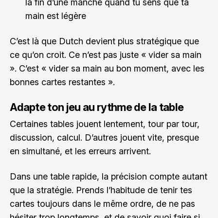
la fin d’une manche quand tu sens que ta
main est légère
C’est là que Dutch devient plus stratégique que
ce qu’on croit. Ce n’est pas juste « vider sa main
». C’est « vider sa main au bon moment, avec les
bonnes cartes restantes ».
Adapte ton jeu au rythme de la table
Certaines tables jouent lentement, tour par tour,
discussion, calcul. D’autres jouent vite, presque
en simultané, et les erreurs arrivent.
Dans une table rapide, la précision compte autant
que la stratégie. Prends l’habitude de tenir tes
cartes toujours dans le même ordre, de ne pas
hésiter trop longtemps, et de savoir quoi faire si