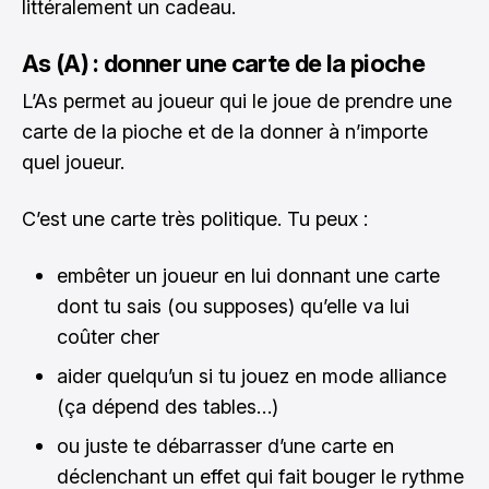
littéralement un cadeau.
As (A) : donner une carte de la pioche
L’As permet au joueur qui le joue de prendre une
carte de la pioche et de la donner à n’importe
quel joueur.
C’est une carte très politique. Tu peux :
embêter un joueur en lui donnant une carte
dont tu sais (ou supposes) qu’elle va lui
coûter cher
aider quelqu’un si tu jouez en mode alliance
(ça dépend des tables…)
ou juste te débarrasser d’une carte en
déclenchant un effet qui fait bouger le rythme