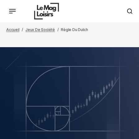
Accueil
Jeux De Société
Règle Du Dutch