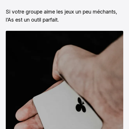
Si votre groupe aime les jeux un peu méchants,
l’As est un outil parfait.