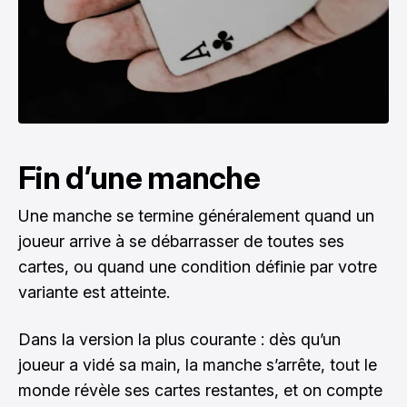
Fin d’une manche
Une manche se termine généralement quand un
joueur arrive à se débarrasser de toutes ses
cartes, ou quand une condition définie par votre
variante est atteinte.
Dans la version la plus courante : dès qu’un
joueur a vidé sa main, la manche s’arrête, tout le
monde révèle ses cartes restantes, et on compte