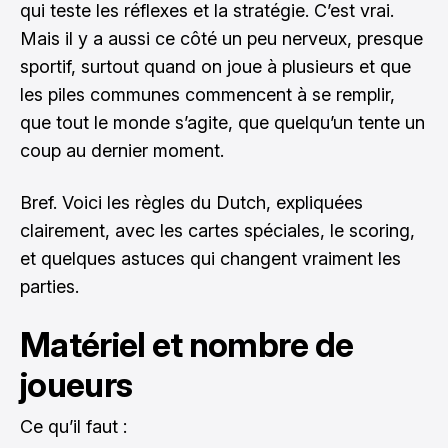
qui teste les réflexes et la stratégie. C’est vrai.
Mais il y a aussi ce côté un peu nerveux, presque
sportif, surtout quand on joue à plusieurs et que
les piles communes commencent à se remplir,
que tout le monde s’agite, que quelqu’un tente un
coup au dernier moment.
Bref. Voici les règles du Dutch, expliquées
clairement, avec les cartes spéciales, le scoring,
et quelques astuces qui changent vraiment les
parties.
Matériel et nombre de
joueurs
Ce qu’il faut :