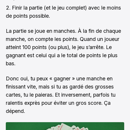
Finir la partie (et le jeu complet) avec le moins
de points possible.
La partie se joue en manches. À la fin de chaque
manche, on compte les points. Quand un joueur
atteint 100 points (ou plus), le jeu s’arrête. Le
gagnant est celui qui a le total de points le plus
bas.
Donc oui, tu peux « gagner » une manche en
finissant vite, mais si tu as gardé des grosses
cartes, tu le paieras. Et inversement, parfois tu
ralentis exprès pour éviter un gros score. Ça
dépend.