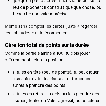
quelqu’un prend souvent dans la défausse au
lieu de piocher : il construit quelque chose, ou
il cherche une valeur précise
Même sans compter les cartes, juste « regarder
les habitudes » aide énormément.
Gère ton total de points sur la durée
Comme la partie s’arrête à 100, tu dois jouer
différemment selon ta position.
si tu es en tête (peu de points), tu peux jouer
plus safe, éviter les risques, et forcer les
autres à prendre des points
si tu es en retard, tu dois parfois prendre des
risques, tenter un Valet agressif, ou accélérer