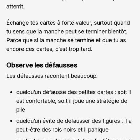
atterrit.
Échange tes cartes à forte valeur, surtout quand
tu sens que la manche peut se terminer bientôt.
Parce que si la manche se termine et que tu as
encore ces cartes, c’est trop tard.
Observe les défausses
Les défausses racontent beaucoup.
quelqu’un défausse des petites cartes : soit il
est confortable, soit il joue une stratégie de
pile
quelqu’un évite de défausser des figures : il a
peut-être des rois noirs et il panique