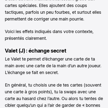
cartes spéciales. Elles ajoutent des coups
tactiques, parfois un peu fourbes, et surtout elles
permettent de corriger une main pourrie.
Voici les effets indiqués dans votre contexte,
présentés clairement.
Valet (J) : échange secret
Le Valet te permet d’échanger une carte de ta
main avec une carte de la main d’un autre joueur.
L’échange se fait en secret.
En général, tu choisis une de tes cartes (souvent
une carte à gros points), tu la swaps avec une
carte au hasard chez l’autre. Ou alors tu tentes de
cibler quelqu’un qui a l’air de garder de « bonnes