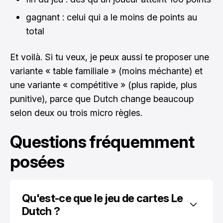
gagnant : celui qui a le moins de points au
total
Et voilà. Si tu veux, je peux aussi te proposer une
variante « table familiale » (moins méchante) et
une variante « compétitive » (plus rapide, plus
punitive), parce que Dutch change beaucoup
selon deux ou trois micro règles.
Questions fréquemment
posées
Qu'est-ce que le jeu de cartes Le 
Dutch ?