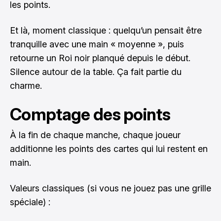
les points.
Et là, moment classique : quelqu’un pensait être
tranquille avec une main « moyenne », puis
retourne un Roi noir planqué depuis le début.
Silence autour de la table. Ça fait partie du
charme.
Comptage des points
À la fin de chaque manche, chaque joueur
additionne les points des cartes qui lui restent en
main.
Valeurs classiques (si vous ne jouez pas une grille
spéciale) :