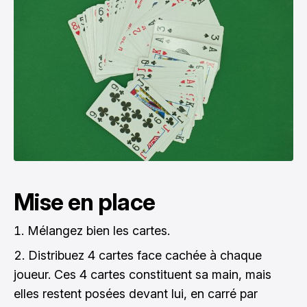
Mise en place
Mélangez bien les cartes.
Distribuez 4 cartes face cachée à chaque
joueur. Ces 4 cartes constituent sa main, mais
elles restent posées devant lui, en carré par