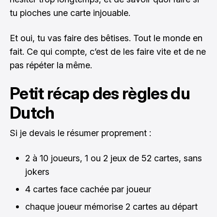
tu pioches une carte injouable.
Et oui, tu vas faire des bêtises. Tout le monde en
fait. Ce qui compte, c’est de les faire vite et de ne
pas répéter la même.
Petit récap des règles du
Dutch
Si je devais le résumer proprement :
2 à 10 joueurs, 1 ou 2 jeux de 52 cartes, sans
jokers
4 cartes face cachée par joueur
chaque joueur mémorise 2 cartes au départ