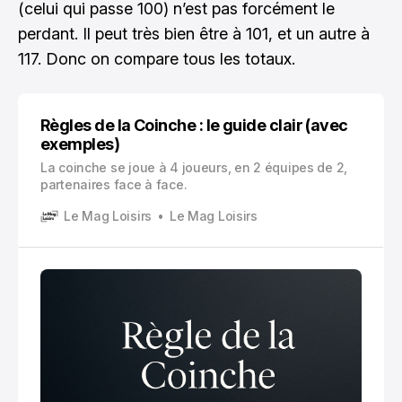
(celui qui passe 100) n’est pas forcément le
perdant. Il peut très bien être à 101, et un autre à
117. Donc on compare tous les totaux.
Règles de la Coinche : le guide clair (avec
exemples)
La coinche se joue à 4 joueurs, en 2 équipes de 2,
partenaires face à face.
Le Mag Loisirs
Le Mag Loisirs