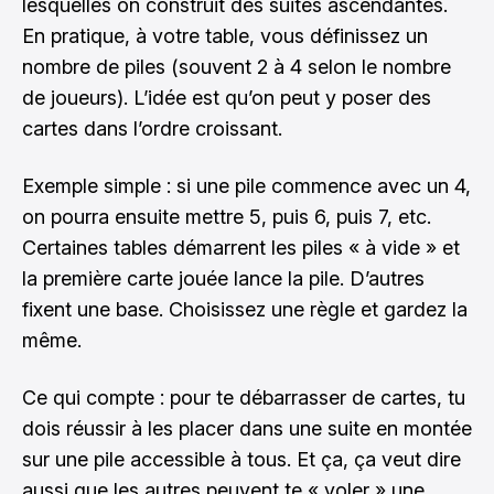
lesquelles on construit des suites ascendantes.
En pratique, à votre table, vous définissez un
nombre de piles (souvent 2 à 4 selon le nombre
de joueurs). L’idée est qu’on peut y poser des
cartes dans l’ordre croissant.
Exemple simple : si une pile commence avec un 4,
on pourra ensuite mettre 5, puis 6, puis 7, etc.
Certaines tables démarrent les piles « à vide » et
la première carte jouée lance la pile. D’autres
fixent une base. Choisissez une règle et gardez la
même.
Ce qui compte : pour te débarrasser de cartes, tu
dois réussir à les placer dans une suite en montée
sur une pile accessible à tous. Et ça, ça veut dire
aussi que les autres peuvent te « voler » une