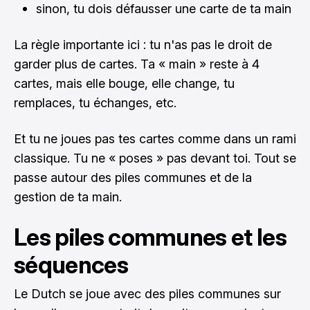
sinon, tu dois défausser une carte de ta main
La règle importante ici : tu n'as pas le droit de
garder plus de cartes. Ta « main » reste à 4
cartes, mais elle bouge, elle change, tu
remplaces, tu échanges, etc.
Et tu ne joues pas tes cartes comme dans un rami
classique. Tu ne « poses » pas devant toi. Tout se
passe autour des piles communes et de la
gestion de ta main.
Les piles communes et les
séquences
Le Dutch se joue avec des piles communes sur