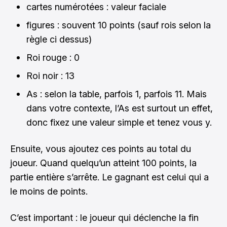
cartes numérotées : valeur faciale
figures : souvent 10 points (sauf rois selon la
règle ci dessus)
Roi rouge : 0
Roi noir : 13
As : selon la table, parfois 1, parfois 11. Mais
dans votre contexte, l’As est surtout un effet,
donc fixez une valeur simple et tenez vous y.
Ensuite, vous ajoutez ces points au total du
joueur. Quand quelqu’un atteint 100 points, la
partie entière s’arrête. Le gagnant est celui qui a
le moins de points.
C’est important : le joueur qui déclenche la fin