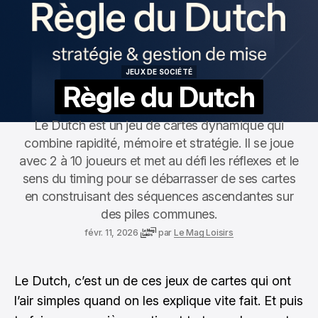
JEUX DE SOCIÉTÉ
JEUX DE SOCIÉTÉ
Règle du Dutch
Le Dutch est un jeu de cartes dynamique qui
combine rapidité, mémoire et stratégie. Il se joue
avec 2 à 10 joueurs et met au défi les réflexes et le
sens du timing pour se débarrasser de ses cartes
en construisant des séquences ascendantes sur
des piles communes.
févr. 11, 2026
par
Le Mag Loisirs
Le Dutch, c’est un de ces jeux de cartes qui ont
l’air simples quand on les explique vite fait. Et puis