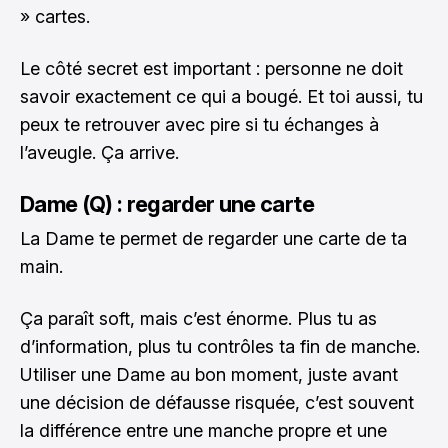
» cartes.
Le côté secret est important : personne ne doit
savoir exactement ce qui a bougé. Et toi aussi, tu
peux te retrouver avec pire si tu échanges à
l’aveugle. Ça arrive.
Dame (Q) : regarder une carte
La Dame te permet de regarder une carte de ta
main.
Ça paraît soft, mais c’est énorme. Plus tu as
d’information, plus tu contrôles ta fin de manche.
Utiliser une Dame au bon moment, juste avant
une décision de défausse risquée, c’est souvent
la différence entre une manche propre et une