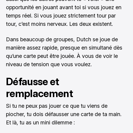
opportunité en jouant avant toi si vous jouez en
temps réel. Si vous jouez strictement tour par
tour, c’est moins nerveux. Les deux existent.
Dans beaucoup de groupes, Dutch se joue de
manière assez rapide, presque en simultané dès
qu’une carte peut être jouée. À vous de voir le
niveau de tension que vous voulez.
Défausse et
remplacement
Si tu ne peux pas jouer ce que tu viens de
piocher, tu dois défausser une carte de ta main.
Et là, tu as un mini dilemme :