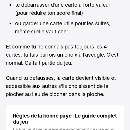
te débarrasser d’une carte à forte valeur
(pour réduire ton score final)
ou garder une carte utile pour les suites,
même si elle vaut cher
Et comme tu ne connais pas toujours les 4
cartes, tu fais parfois un choix à l’aveugle. C’est
normal. Ça fait partie du jeu.
Quand tu défausses, la carte devient visible et
accessible aux autres s’ils choisissent de la
piocher au lieu de piocher dans la pioche.
Règles de la bonne paye : Le guide complet
du jeu
La Bonne Paye représente exactement ce que vous