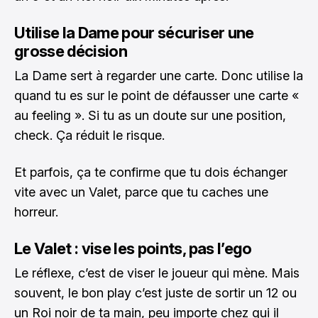
Utilise la Dame pour sécuriser une
grosse décision
La Dame sert à regarder une carte. Donc utilise la
quand tu es sur le point de défausser une carte «
au feeling ». Si tu as un doute sur une position,
check. Ça réduit le risque.
Et parfois, ça te confirme que tu dois échanger
vite avec un Valet, parce que tu caches une
horreur.
Le Valet : vise les points, pas l’ego
Le réflexe, c’est de viser le joueur qui mène. Mais
souvent, le bon play c’est juste de sortir un 12 ou
un Roi noir de ta main, peu importe chez qui il