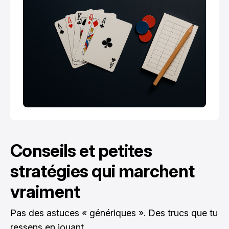
Conseils et petites
stratégies qui marchent
vraiment
Pas des astuces « génériques ». Des trucs que tu
ressens en jouant.