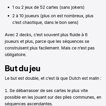
1 ou 2 jeux de 52 cartes (sans jokers)
2 à 10 joueurs (plus on est nombreux, plus
c’est chaotique, dans le bon sens)
Avec 2 decks, c’est souvent plus fluide à 6
joueurs et plus, parce que les séquences se
construisent plus facilement. Mais ce n’est pas
obligatoire.
But du jeu
Le but est double, et c’est là que Dutch est malin :
Se débarrasser de ses cartes le plus vite
possible en les jouant sur des piles communes, en
séquences ascendantes.