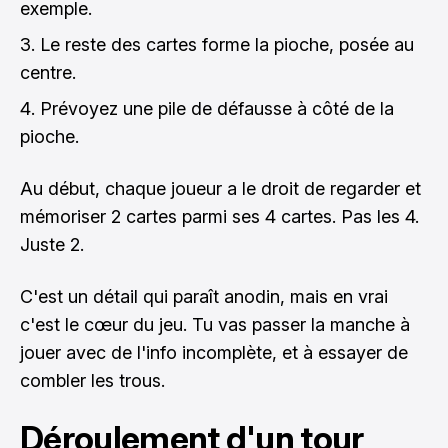
exemple.
Le reste des cartes forme la pioche, posée au
centre.
Prévoyez une pile de défausse à côté de la
pioche.
Au début, chaque joueur a le droit de regarder et
mémoriser 2 cartes parmi ses 4 cartes. Pas les 4.
Juste 2.
C'est un détail qui paraît anodin, mais en vrai
c'est le cœur du jeu. Tu vas passer la manche à
jouer avec de l'info incomplète, et à essayer de
combler les trous.
Déroulement d'un tour