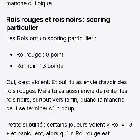
manche qui pique.
Rois rouges et rois noirs : scoring
particulier
Les Rois ont un scoring particulier :
Roi rouge : 0 point
Roi noir : 13 points
Oui, c’est violent. Et oui, tu as envie d’avoir des
rois rouges. Mais tu as aussi envie de refiler les
rois noirs, surtout vers la fin, quand la manche
peut se terminer d’un coup.
Petite subtilité : certains joueurs voient « Roi = 13
» et paniquent, alors qu’un Roi rouge est