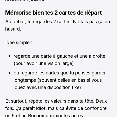
Mémorise bien tes 2 cartes de départ
Au début, tu regardes 2 cartes. Ne fais pas ça au
hasard.
Idée simple :
regarde une carte à gauche et une à droite
(pour avoir une vision large)
ou regarde les cartes que tu penses garder
longtemps (souvent celles en bas si vous
jouez avec une disposition fixe)
Et surtout, répète les valeurs dans ta tête. Deux
fois. Ça paraît idiot, mais ça évite de confondre
un 9 et un Roi noir dix minutes après.