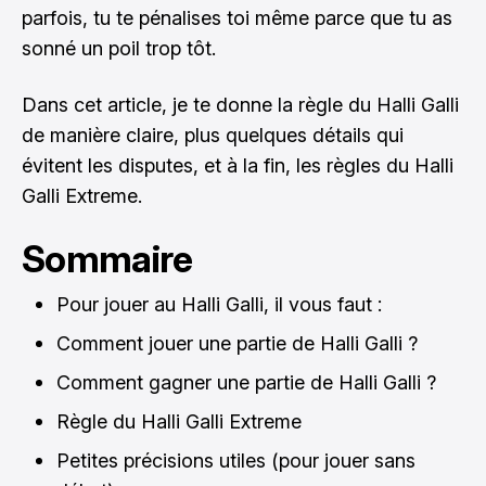
parfois, tu te pénalises toi même parce que tu as
sonné un poil trop tôt.
Dans cet article, je te donne la règle du Halli Galli
de manière claire, plus quelques détails qui
évitent les disputes, et à la fin, les règles du Halli
Galli Extreme.
Sommaire
Pour jouer au Halli Galli, il vous faut :
Comment jouer une partie de Halli Galli ?
Comment gagner une partie de Halli Galli ?
Règle du Halli Galli Extreme
Petites précisions utiles (pour jouer sans