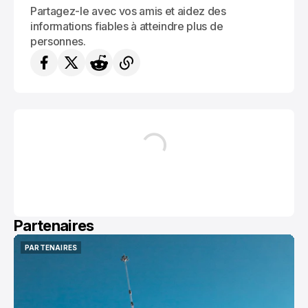
Partagez-le avec vos amis et aidez des
informations fiables à atteindre plus de
personnes.
Partenaires
PARTENAIRES
PARTENAIRES