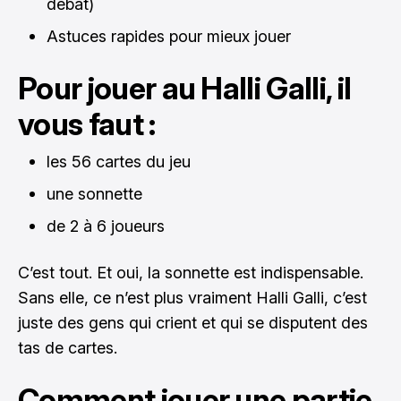
débat)
Astuces rapides pour mieux jouer
Pour jouer au Halli Galli, il
vous faut :
les 56 cartes du jeu
une sonnette
de 2 à 6 joueurs
C’est tout. Et oui, la sonnette est indispensable.
Sans elle, ce n’est plus vraiment Halli Galli, c’est
juste des gens qui crient et qui se disputent des
tas de cartes.
Comment jouer une partie