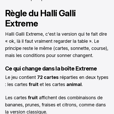
Règle du Halli Galli
Extreme
Halli Galli Extreme, c'est la version qui te fait dire
« ok, là il faut vraiment regarder la table ». Le
principe reste le même (cartes, sonnette, course),
mais les conditions pour sonner changent.
Ce qui change dans la boîte Extreme
Le jeu contient
72 cartes
réparties en deux types
: les cartes
fruit
et les cartes
animal
.
Les cartes
fruit
affichent des combinaisons de
bananes, prunes, fraises et citrons, comme dans
la version classique.