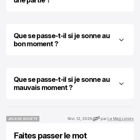
une partie ?
Que se passe-t-il si je sonne au 
bon moment ?
Que se passe-t-il si je sonne au 
mauvais moment ?
févr. 12, 2026
par
Le Mag Loisirs
JEUX DE SOCIÉTÉ
JEUX DE SOCIÉTÉ
Faites passer le mot