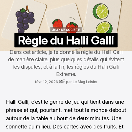
JEUX DE SOCIÉTÉ
JEUX DE SOCIÉTÉ
Règle du Halli Galli
Dans cet article, je te donne la règle du Halli Galli
de manière claire, plus quelques détails qui évitent
les disputes, et à la fin, les règles du Halli Galli
Extreme.
févr. 12, 2026
par
Le Mag Loisirs
Halli Galli, c’est le genre de jeu qui tient dans une
phrase et qui, pourtant, met tout le monde debout
autour de la table au bout de deux minutes. Une
sonnette au milieu. Des cartes avec des fruits. Et