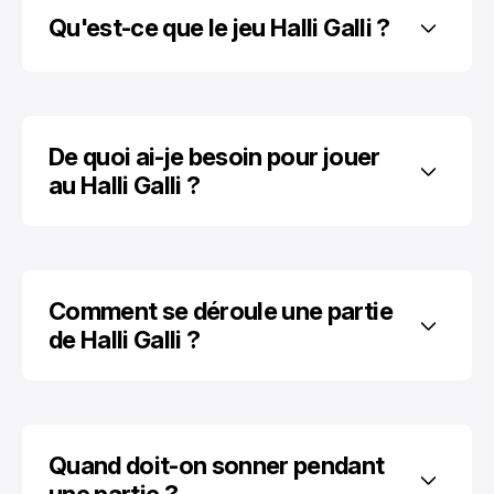
Qu'est-ce que le jeu Halli Galli ?
De quoi ai-je besoin pour jouer 
au Halli Galli ?
Comment se déroule une partie 
de Halli Galli ?
Quand doit-on sonner pendant 