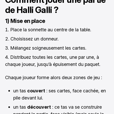
de Halli Galli ?
1) Mise en place
Place la sonnette au centre de la table.
Choisissez un donneur.
Mélangez soigneusement les cartes.
Distribuez toutes les cartes, une par une, à
chaque joueur, jusqu’à épuisement du paquet.
Chaque joueur forme alors deux zones de jeu :
un tas
couvert
: ses cartes, face cachée, en
pile devant lui.
un tas
découvert
: ce tas va se construire