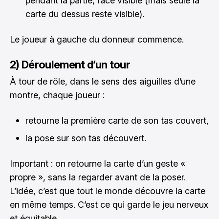
pendant la partie, face visible (mais seule la
carte du dessus reste visible).
Le joueur à gauche du donneur commence.
2) Déroulement d’un tour
À tour de rôle, dans le sens des aiguilles d’une
montre, chaque joueur :
retourne la première carte de son tas couvert,
la pose sur son tas découvert.
Important : on retourne la carte d’un geste «
propre », sans la regarder avant de la poser.
L’idée, c’est que tout le monde découvre la carte
en même temps. C’est ce qui garde le jeu nerveux
et équitable.