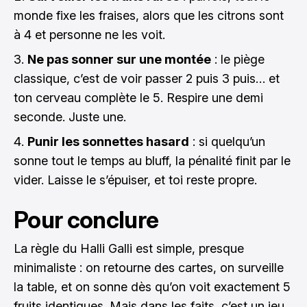
monde fixe les fraises, alors que les citrons sont
à 4 et personne ne les voit.
Ne pas sonner sur une montée
: le piège
classique, c’est de voir passer 2 puis 3 puis… et
ton cerveau complète le 5. Respire une demi
seconde. Juste une.
Punir les sonnettes hasard
: si quelqu’un
sonne tout le temps au bluff, la pénalité finit par le
vider. Laisse le s’épuiser, et toi reste propre.
Pour conclure
La règle du Halli Galli est simple, presque
minimaliste : on retourne des cartes, on surveille
la table, et on sonne dès qu’on voit exactement 5
fruits identiques. Mais dans les faits, c’est un jeu