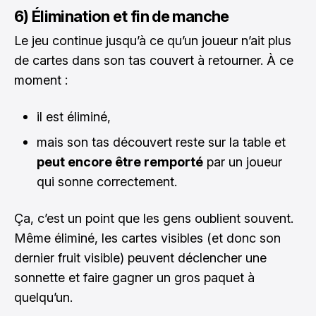
6) Élimination et fin de manche
Le jeu continue jusqu’à ce qu’un joueur n’ait plus
de cartes dans son tas couvert à retourner. À ce
moment :
il est éliminé,
mais son tas découvert reste sur la table et
peut encore être remporté
par un joueur
qui sonne correctement.
Ça, c’est un point que les gens oublient souvent.
Même éliminé, les cartes visibles (et donc son
dernier fruit visible) peuvent déclencher une
sonnette et faire gagner un gros paquet à
quelqu’un.