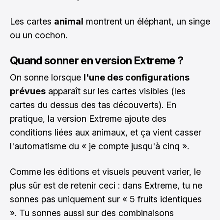
Les cartes
animal
montrent un éléphant, un singe
ou un cochon.
Quand sonner en version Extreme ?
On sonne lorsque
l'une des configurations
prévues
apparaît sur les cartes visibles (les
cartes du dessus des tas découverts). En
pratique, la version Extreme ajoute des
conditions liées aux animaux, et ça vient casser
l'automatisme du « je compte jusqu'à cinq ».
Comme les éditions et visuels peuvent varier, le
plus sûr est de retenir ceci : dans Extreme, tu ne
sonnes pas uniquement sur « 5 fruits identiques
». Tu sonnes aussi sur des combinaisons