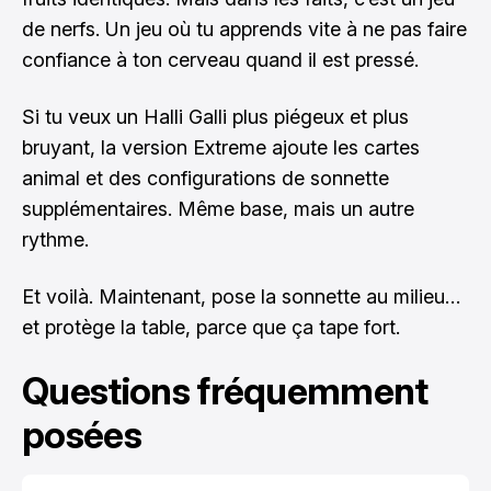
de nerfs. Un jeu où tu apprends vite à ne pas faire
confiance à ton cerveau quand il est pressé.
Si tu veux un Halli Galli plus piégeux et plus
bruyant, la version Extreme ajoute les cartes
animal et des configurations de sonnette
supplémentaires. Même base, mais un autre
rythme.
Et voilà. Maintenant, pose la sonnette au milieu…
et protège la table, parce que ça tape fort.
Questions fréquemment
posées