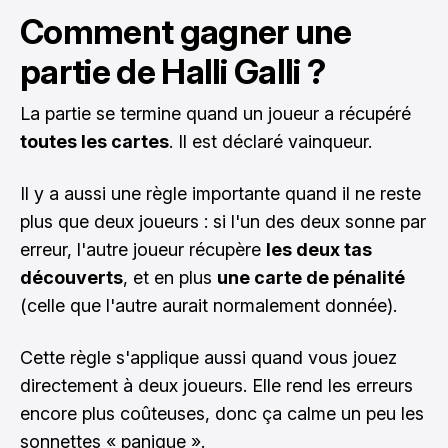
Comment gagner une
partie de Halli Galli ?
La partie se termine quand un joueur a récupéré
toutes les cartes
. Il est déclaré vainqueur.
Il y a aussi une règle importante quand il ne reste
plus que deux joueurs : si l'un des deux sonne par
erreur, l'autre joueur récupère
les deux tas
découverts
, et en plus
une carte de pénalité
(celle que l'autre aurait normalement donnée).
Cette règle s'applique aussi quand vous jouez
directement à deux joueurs. Elle rend les erreurs
encore plus coûteuses, donc ça calme un peu les
sonnettes « panique ».