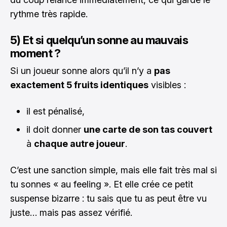
rythme très rapide.
5) Et si quelqu’un sonne au mauvais
moment ?
Si un joueur sonne alors qu’il n’y a
pas
exactement 5 fruits identiques
visibles :
il est pénalisé,
il doit donner
une carte de son tas couvert
à
chaque autre joueur
.
C’est une sanction simple, mais elle fait très mal si
tu sonnes « au feeling ». Et elle crée ce petit
suspense bizarre : tu sais que tu as peut être vu
juste… mais pas assez vérifié.