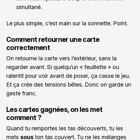
simultané.
Le plus simple, c’est main sur la sonnette. Point.
Comment retourner une carte
correctement
On retourne la carte vers l’extérieur, sans la
regarder avant. Si quelqu’un « feuillette » ou
ralentit pour voir avant de poser, ça casse le jeu.
Et ça crée des tensions bêtes. Donc on garde un
geste franc.
Les cartes gagnées, on les met
comment ?
Quand tu remportes les tas découverts, tu les
mets
sous
ton tas couvert. Tu ne les mélanges