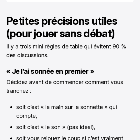
Petites précisions utiles
(pour jouer sans débat)
Il y a trois mini règles de table qui évitent 90 %
des discussions.
« Je l’ai sonnée en premier »
Décidez avant de commencer comment vous
tranchez :
soit c’est « la main sur la sonnette » qui
compte,
soit c’est « le son » (pas idéal),
soit vous rejouez le coup si c’est vraiment