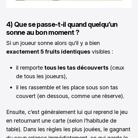
4) Que se passe-t-il quand quelqu’un
sonne au bon moment ?
Si un joueur sonne alors qu’il y a bien
exactement 5 fruits identiques
visibles :
il remporte
tous les tas découverts
(ceux
de tous les joueurs),
il les rassemble et les place sous son tas
couvert (en dessous, comme une réserve).
Ensuite, c’est généralement lui qui reprend le jeu
en retournant une carte (selon l’habitude de
table). Dans les règles les plus jouées, le gagnant
du coup relance immédiatement, ce qui garde le