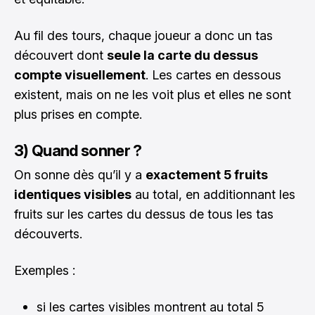
Au fil des tours, chaque joueur a donc un tas
découvert dont
seule la carte du dessus
compte visuellement
. Les cartes en dessous
existent, mais on ne les voit plus et elles ne sont
plus prises en compte.
3) Quand sonner ?
On sonne dès qu’il y a
exactement 5 fruits
identiques visibles
au total, en additionnant les
fruits sur les cartes du dessus de tous les tas
découverts.
Exemples :
si les cartes visibles montrent au total 5