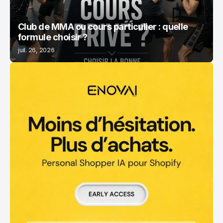
Club de MMA ou cours particulier : quelle
formule choisir ?
juil. 26, 2026