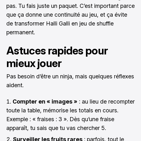
pas. Tu fais juste un paquet. C’est important parce
que ça donne une continuité au jeu, et ça évite
de transformer Halli Galli en jeu de shuffle
permanent.
Astuces rapides pour
mieux jouer
Pas besoin d’être un ninja, mais quelques réflexes
aident.
Compter en « images »
: au lieu de recompter
toute la table, mémorise les totals en cours.
Exemple : « fraises : 3 ». Dès qu’une fraise
apparaît, tu sais que tu vas chercher 5.
Surveiller les fruits rares
: parfois, tout le