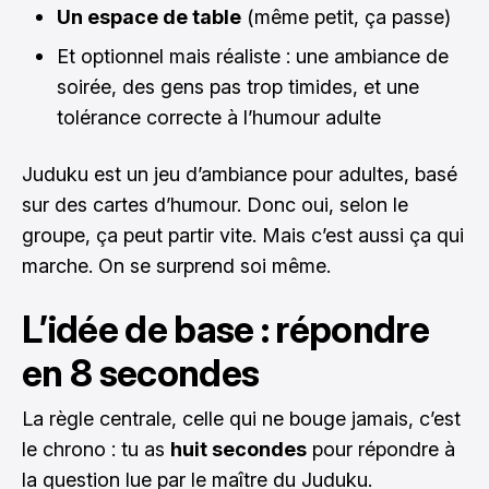
Un espace de table
(même petit, ça passe)
Et optionnel mais réaliste : une ambiance de
soirée, des gens pas trop timides, et une
tolérance correcte à l’humour adulte
Juduku est un jeu d’ambiance pour adultes, basé
sur des cartes d’humour. Donc oui, selon le
groupe, ça peut partir vite. Mais c’est aussi ça qui
marche. On se surprend soi même.
L’idée de base : répondre
en 8 secondes
La règle centrale, celle qui ne bouge jamais, c’est
le chrono : tu as
huit secondes
pour répondre à
la question lue par le maître du Juduku.