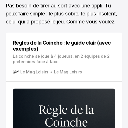
Pas besoin de tirer au sort avec une appli. Tu
peux faire simple : le plus sobre, le plus insolent,
celui qui a proposé le jeu. Comme vous voulez.
Règles de la Coinche : le guide clair (avec
exemples)
La coinche se joue à 4 joueurs, en 2 équipes de 2,
partenaires face à face.
Le Mag Loisirs
Le Mag Loisirs