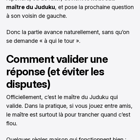
maître du Juduku
, et pose la prochaine question
à son voisin de gauche.
Donc la partie avance naturellement, sans qu’on
se demande « à qui le tour ».
Comment valider une
réponse (et éviter les
disputes)
Officiellement, c’est le maître du Juduku qui
valide. Dans la pratique, si vous jouez entre amis,
le maître est surtout là pour trancher quand c’est
flou.
Quelques règles maison qui fonctionnent bien :