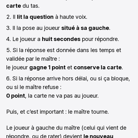
carte
du tas.
Il
lit la question
à haute voix.
Il la pose au joueur
situé à sa gauche
.
Le joueur a
huit secondes
pour répondre.
Si la réponse est donnée dans les temps et
validée par le maître :
le joueur
gagne 1 point
et
conserve la carte
.
Si la réponse arrive hors délai, ou si ça bloque,
ou si le maître refuse :
0 point
, la carte ne va pas au joueur.
Puis, et c’est important : le maître tourne.
Le joueur à gauche du maître (celui qui vient de
répondre, ou de rater) devient
le nouveau