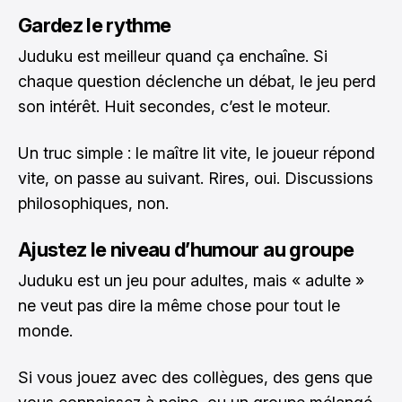
Gardez le rythme
Juduku est meilleur quand ça enchaîne. Si
chaque question déclenche un débat, le jeu perd
son intérêt. Huit secondes, c’est le moteur.
Un truc simple : le maître lit vite, le joueur répond
vite, on passe au suivant. Rires, oui. Discussions
philosophiques, non.
Ajustez le niveau d’humour au groupe
Juduku est un jeu pour adultes, mais « adulte »
ne veut pas dire la même chose pour tout le
monde.
Si vous jouez avec des collègues, des gens que