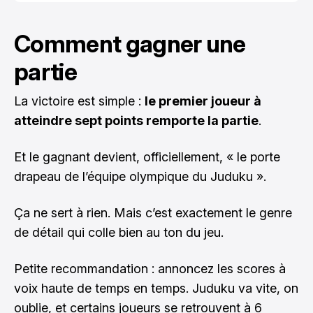
Comment gagner une
partie
La victoire est simple :
le premier joueur à
atteindre sept points remporte la partie
.
Et le gagnant devient, officiellement, « le porte
drapeau de l’équipe olympique du Juduku ».
Ça ne sert à rien. Mais c’est exactement le genre
de détail qui colle bien au ton du jeu.
Petite recommandation : annoncez les scores à
voix haute de temps en temps. Juduku va vite, on
oublie, et certains joueurs se retrouvent à 6