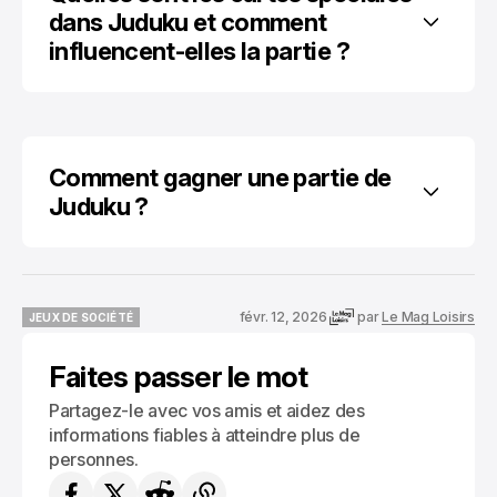
dans Juduku et comment 
influencent-elles la partie ?
Comment gagner une partie de 
Juduku ?
févr. 12, 2026
par
Le Mag Loisirs
JEUX DE SOCIÉTÉ
JEUX DE SOCIÉTÉ
Faites passer le mot
Partagez-le avec vos amis et aidez des
informations fiables à atteindre plus de
personnes.