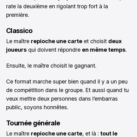
rate la deuxième en rigolant trop fort à la
première.
Classico
Le maître
repioche une carte
et choisit
deux
joueurs
qui doivent répondre
en même temps
.
Ensuite, le maître choisit le gagnant.
Ce format marche super bien quand il y a un peu
de compétition dans le groupe. Et aussi quand tu
veux mettre deux personnes dans l’embarras
public, soyons honnêtes.
Tournée générale
Le maître
repioche une carte
, et là :
tout le