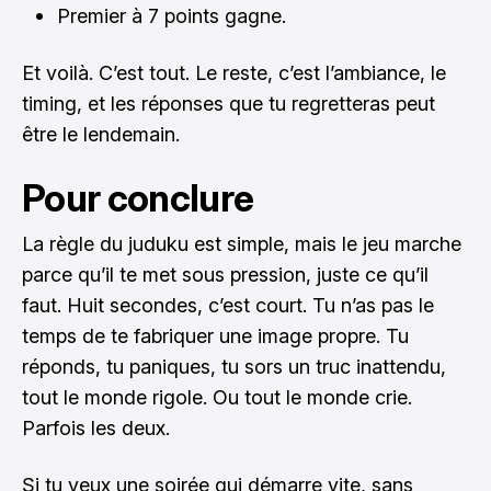
Premier à 7 points gagne.
Et voilà. C’est tout. Le reste, c’est l’ambiance, le
timing, et les réponses que tu regretteras peut
être le lendemain.
Pour conclure
La règle du juduku est simple, mais le jeu marche
parce qu’il te met sous pression, juste ce qu’il
faut. Huit secondes, c’est court. Tu n’as pas le
temps de te fabriquer une image propre. Tu
réponds, tu paniques, tu sors un truc inattendu,
tout le monde rigole. Ou tout le monde crie.
Parfois les deux.
Si tu veux une soirée qui démarre vite, sans