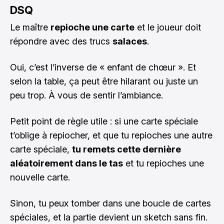
DSQ
Le maître
repioche une carte
et le joueur doit
répondre avec des trucs
salaces
.
Oui, c’est l’inverse de « enfant de chœur ». Et
selon la table, ça peut être hilarant ou juste un
peu trop. À vous de sentir l’ambiance.
Petit point de règle utile : si une carte spéciale
t’oblige à repiocher, et que tu repioches une autre
carte spéciale,
tu remets cette dernière
aléatoirement dans le tas
et tu repioches une
nouvelle carte.
Sinon, tu peux tomber dans une boucle de cartes
spéciales, et la partie devient un sketch sans fin.