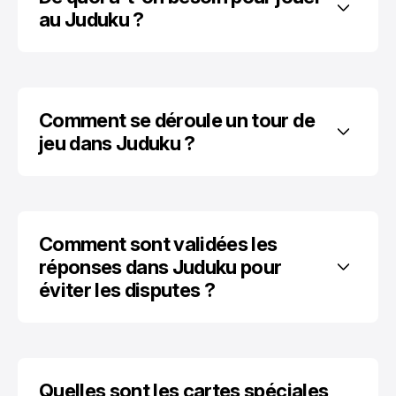
au Juduku ?
Comment se déroule un tour de 
jeu dans Juduku ?
Comment sont validées les 
réponses dans Juduku pour 
éviter les disputes ?
Quelles sont les cartes spéciales 