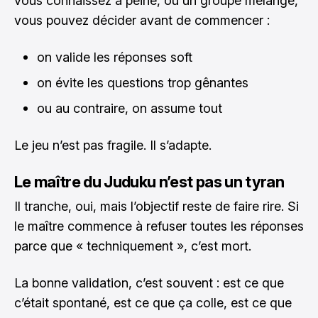
vous connaissez à peine, ou un groupe mélangé,
vous pouvez décider avant de commencer :
on valide les réponses soft
on évite les questions trop gênantes
ou au contraire, on assume tout
Le jeu n’est pas fragile. Il s’adapte.
Le maître du Juduku n’est pas un tyran
Il tranche, oui, mais l’objectif reste de faire rire. Si
le maître commence à refuser toutes les réponses
parce que « techniquement », c’est mort.
La bonne validation, c’est souvent : est ce que
c’était spontané, est ce que ça colle, est ce que