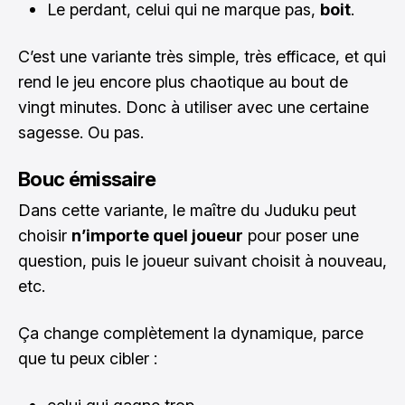
Le perdant, celui qui ne marque pas,
boit
.
C’est une variante très simple, très efficace, et qui
rend le jeu encore plus chaotique au bout de
vingt minutes. Donc à utiliser avec une certaine
sagesse. Ou pas.
Bouc émissaire
Dans cette variante, le maître du Juduku peut
choisir
n’importe quel joueur
pour poser une
question, puis le joueur suivant choisit à nouveau,
etc.
Ça change complètement la dynamique, parce
que tu peux cibler :