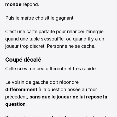
monde
répond.
Puis le maître choisit le gagnant.
C’est une carte parfaite pour relancer l’énergie
quand une table s’essouffle, ou quand il y a un
joueur trop discret. Personne ne se cache.
Coupé décalé
Celle ci est un peu différente et très rapide.
Le voisin de gauche doit répondre
différemment
à la question posée au tour
précédent,
sans que le joueur ne lui repose la
question
.