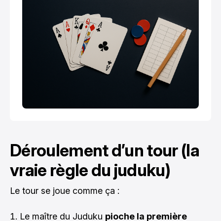
Déroulement d’un tour (la
vraie règle du juduku)
Le tour se joue comme ça :
Le maître du Juduku
pioche la première