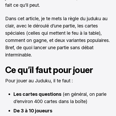
fait ce qu’il peut.
Dans cet article, je te mets la règle du juduku au
clair, avec le déroulé d’une partie, les cartes
spéciales (celles qui mettent le feu à la table),
comment on gagne, et deux variantes populaires.
Bref, de quoi lancer une partie sans débat
interminable.
Ce qu’il faut pour jouer
Pour jouer au Juduku, il te faut :
Les cartes questions
(en général, on parle
d’environ 400 cartes dans la boîte)
De 3 à 10 joueurs