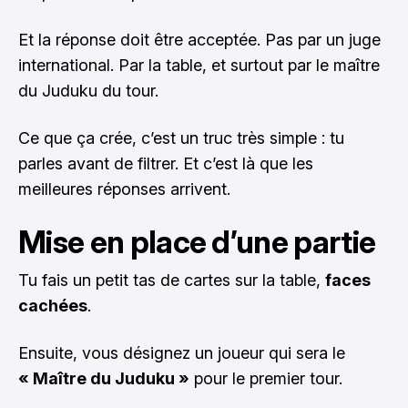
Et la réponse doit être acceptée. Pas par un juge
international. Par la table, et surtout par le maître
du Juduku du tour.
Ce que ça crée, c’est un truc très simple : tu
parles avant de filtrer. Et c’est là que les
meilleures réponses arrivent.
Mise en place d’une partie
Tu fais un petit tas de cartes sur la table,
faces
cachées
.
Ensuite, vous désignez un joueur qui sera le
« Maître du Juduku »
pour le premier tour.