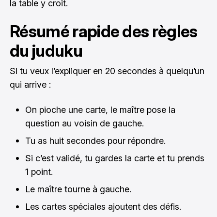
la table y croit.
Résumé rapide des règles
du juduku
Si tu veux l’expliquer en 20 secondes à quelqu’un
qui arrive :
On pioche une carte, le maître pose la
question au voisin de gauche.
Tu as huit secondes pour répondre.
Si c’est validé, tu gardes la carte et tu prends
1 point.
Le maître tourne à gauche.
Les cartes spéciales ajoutent des défis.