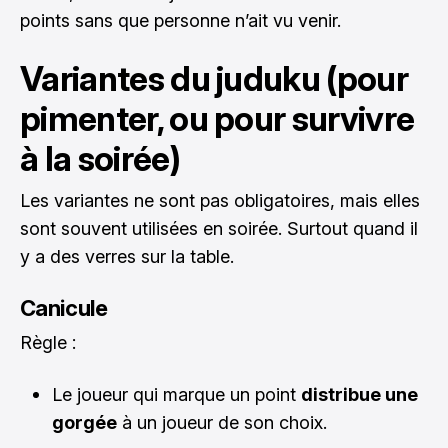
points sans que personne n’ait vu venir.
Variantes du juduku (pour
pimenter, ou pour survivre
à la soirée)
Les variantes ne sont pas obligatoires, mais elles
sont souvent utilisées en soirée. Surtout quand il
y a des verres sur la table.
Canicule
Règle :
Le joueur qui marque un point
distribue une
gorgée
à un joueur de son choix.