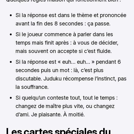
Si la réponse est dans le thème et prononcée
avant la fin des 8 secondes : ça passe.
Si le joueur commence à parler dans les
temps mais finit après : à vous de décider,
mais souvent on accepte si c’est fluide.
Si la réponse est « euh… euh… » pendant 6
secondes puis un mot : là, c’est plus
discutable. Juduku récompense l’instinct, pas
la souffrance.
Si quelqu’un conteste tout, tout le temps :
changez de maître plus vite, ou changez
d’ami. Je plaisante. À moitié.
Les cartes spéciales du