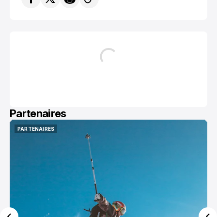
Partenaires
PARTENAIRES
PARTENAIRES