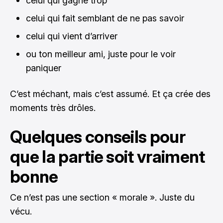
celui qui gagne trop
celui qui fait semblant de ne pas savoir
celui qui vient d’arriver
ou ton meilleur ami, juste pour le voir
paniquer
C’est méchant, mais c’est assumé. Et ça crée des
moments très drôles.
Quelques conseils pour
que la partie soit vraiment
bonne
Ce n’est pas une section « morale ». Juste du
vécu.