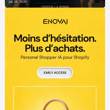
juil. 26, 2026