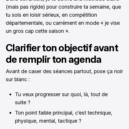
(mais pas rigide) pour construire ta semaine, que
tu sois en loisir sérieux, en compétition
départementale, ou carrément en mode « je vise
un gros cap cette saison ».
Clarifier ton objectif avant
de remplir ton agenda
Avant de caser des séances partout, pose ça noir
sur blanc :
Tu veux progresser sur quoi, là, tout de
suite ?
Ton point faible principal, c’est technique,
physique, mental, tactique ?