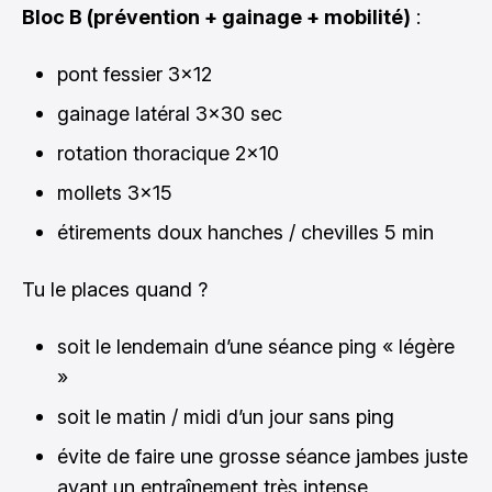
Bloc B (prévention + gainage + mobilité)
:
pont fessier 3x12
gainage latéral 3x30 sec
rotation thoracique 2x10
mollets 3x15
étirements doux hanches / chevilles 5 min
Tu le places quand ?
soit le lendemain d’une séance ping « légère
»
soit le matin / midi d’un jour sans ping
évite de faire une grosse séance jambes juste
avant un entraînement très intense