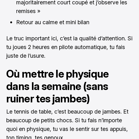
majoritairement court coupé et j’observe les
remises »
Retour au calme et mini bilan
Le truc important ici, c’est la qualité d’attention. Si
tu joues 2 heures en pilote automatique, tu fais
juste de l’usure.
Où mettre le physique
dans la semaine (sans
ruiner tes jambes)
Le tennis de table, c’est beaucoup de jambes. Et
beaucoup de petits chocs. Si tu fais n’importe
quoi en physique, tu vas le sentir sur tes appuis,
ton timing, tes genoux.