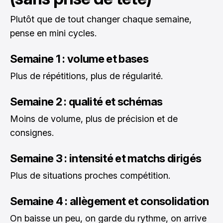
Plutôt que de tout changer chaque semaine,
pense en mini cycles.
Semaine 1 : volume et bases
Plus de répétitions, plus de régularité.
Semaine 2 : qualité et schémas
Moins de volume, plus de précision et de
consignes.
Semaine 3 : intensité et matchs dirigés
Plus de situations proches compétition.
Semaine 4 : allègement et consolidation
On baisse un peu, on garde du rythme, on arrive