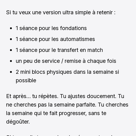
Si tu veux une version ultra simple à retenir :
1 séance pour les fondations
1 séance pour les automatismes
1 séance pour le transfert en match
un peu de service / remise à chaque fois
2 mini blocs physiques dans la semaine si
possible
Et après… tu répètes. Tu ajustes doucement. Tu
ne cherches pas la semaine parfaite. Tu cherches
la semaine qui te fait progresser, sans te
dégoûter.