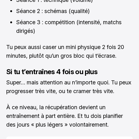
Séance 2 : schémas (qualité)
Séance 3 : compétition (intensité, matchs
dirigés)
Tu peux aussi caser un mini physique 2 fois 20
minutes, plutôt qu’un gros bloc qui t’écrase.
Si tu t’entraînes 4 fois ou plus
Super… mais attention au n’importe quoi. Tu peux
progresser très vite, ou te cramer très vite.
À ce niveau, la récupération devient un
entraînement à part entière. Et tu dois planifier
des jours « plus légers » volontairement.