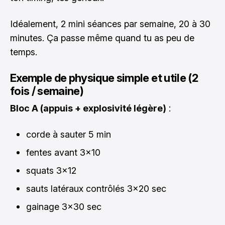
Idéalement, 2 mini séances par semaine, 20 à 30
minutes. Ça passe même quand tu as peu de
temps.
Exemple de physique simple et utile (2
fois / semaine)
Bloc A (appuis + explosivité légère)
:
corde à sauter 5 min
fentes avant 3x10
squats 3x12
sauts latéraux contrôlés 3x20 sec
gainage 3x30 sec