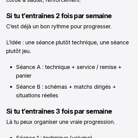
Si tu t’entraînes 2 fois par semaine
C’est déjà un bon rythme pour progresser.
L’idée : une séance plutôt technique, une séance
plutôt jeu.
Séance A : technique + service / remise +
panier
Séance B : schémas + matchs dirigés +
situations réelles
Si tu t’entraînes 3 fois par semaine
Là tu peux organiser une vraie progression.
Séance 1 : technique (volume)