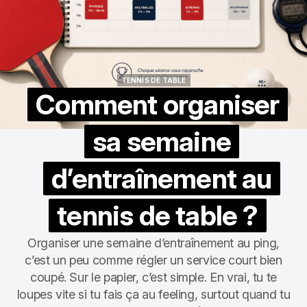
TENNIS DE TABLE
TENNIS DE TABLE
Comment organiser
sa semaine
d’entraînement au
tennis de table ?
Organiser une semaine d’entraînement au ping,
c’est un peu comme régler un service court bien
coupé. Sur le papier, c’est simple. En vrai, tu te
loupes vite si tu fais ça au feeling, surtout quand tu