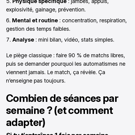
Physique spécifique
: jambes, appuis,
explosivité, gainage, prévention.
Mental et routine
: concentration, respiration,
gestion des temps faibles.
Analyse
: mini bilan, vidéo, stats simples.
Le piège classique : faire 90 % de matchs libres,
puis se demander pourquoi les automatismes ne
viennent jamais. Le match, ça révèle. Ça
n’enseigne pas toujours.
Combien de séances par
semaine ? (et comment
adapter)