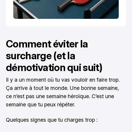
Comment éviter la
surcharge (et la
démotivation qui suit)
Il y a un moment où tu vas vouloir en faire trop.
Ça arrive à tout le monde. Une bonne semaine,
ce n’est pas une semaine héroïque. C’est une
semaine que tu peux répéter.
Quelques signes que tu charges trop :