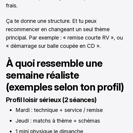
frais.
Ça te donne une structure. Et tu peux
recommencer en changeant un seul thème
principal. Par exemple : « remise courte RV », ou
« démarrage sur balle coupée en CD ».
À quoi ressemble une
semaine réaliste
(exemples selon ton profil)
Profil loisir sérieux (2 séances)
Mardi : technique + service / remise
Jeudi : matchs à thème + schémas
1 mini physique le dimanche