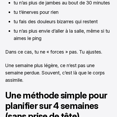
tu n’as plus de jambes au bout de 30 minutes
tu t’énerves pour rien
tu fais des douleurs bizarres qui restent
tu n’as plus envie d’aller à la salle, même si tu
aimes le ping
Dans ce cas, tu ne « forces » pas. Tu ajustes.
Une semaine plus légère, ce n’est pas une
semaine perdue. Souvent, c’est là que le corps
assimile.
Une méthode simple pour
planifier sur 4 semaines
(sans prise de tête)