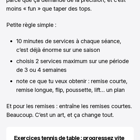
moins « fun » que taper des tops.
Petite règle simple :
10 minutes de services à chaque séance,
c’est déjà énorme sur une saison
choisis 2 services maximum sur une période
de 3 ou 4 semaines
note ce que tu veux obtenir : remise courte,
remise longue, flip, poussette, lift… un plan
Et pour les remises : entraîne les remises courtes.
Beaucoup. C’est un art, et ça change tout.
Exercices tennis de table : progressez vite