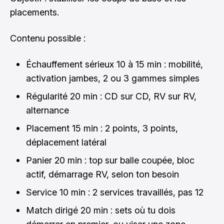
placements.
Contenu possible :
Échauffement sérieux 10 à 15 min : mobilité,
activation jambes, 2 ou 3 gammes simples
Régularité 20 min : CD sur CD, RV sur RV,
alternance
Placement 15 min : 2 points, 3 points,
déplacement latéral
Panier 20 min : top sur balle coupée, bloc
actif, démarrage RV, selon ton besoin
Service 10 min : 2 services travaillés, pas 12
Match dirigé 20 min : sets où tu dois