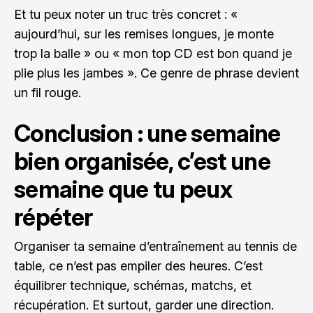
Et tu peux noter un truc très concret : «
aujourd’hui, sur les remises longues, je monte
trop la balle » ou « mon top CD est bon quand je
plie plus les jambes ». Ce genre de phrase devient
un fil rouge.
Conclusion : une semaine
bien organisée, c’est une
semaine que tu peux
répéter
Organiser ta semaine d’entraînement au tennis de
table, ce n’est pas empiler des heures. C’est
équilibrer technique, schémas, matchs, et
récupération. Et surtout, garder une direction.