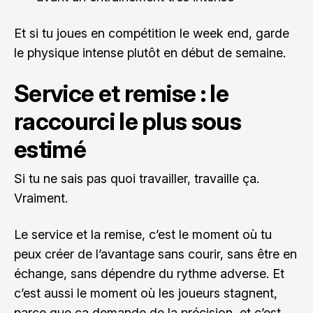
Et si tu joues en compétition le week end, garde
le physique intense plutôt en début de semaine.
Service et remise : le
raccourci le plus sous
estimé
Si tu ne sais pas quoi travailler, travaille ça.
Vraiment.
Le service et la remise, c’est le moment où tu
peux créer de l’avantage sans courir, sans être en
échange, sans dépendre du rythme adverse. Et
c’est aussi le moment où les joueurs stagnent,
parce que ça demande de la précision, et c’est