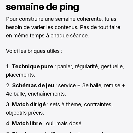
semaine de ping
Pour construire une semaine cohérente, tu as
besoin de varier les contenus. Pas de tout faire
en même temps à chaque séance.
Voici les briques utiles :
Technique pure
: panier, régularité, gestuelle,
placements.
Schémas de jeu
: service + 3e balle, remise +
4e balle, enchaînements.
Match dirigé
: sets à thème, contraintes,
objectifs précis.
Match libre
: oui, mais dosé.