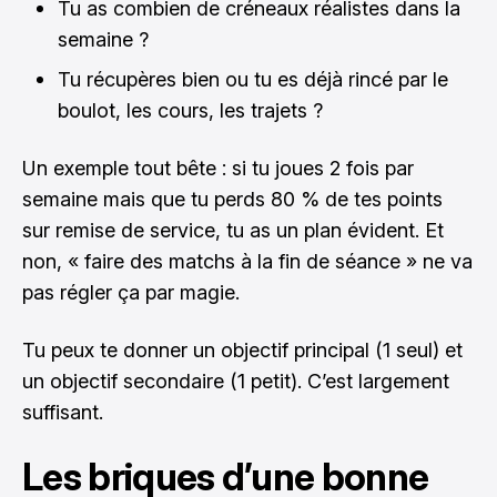
Tu as combien de créneaux réalistes dans la
semaine ?
Tu récupères bien ou tu es déjà rincé par le
boulot, les cours, les trajets ?
Un exemple tout bête : si tu joues 2 fois par
semaine mais que tu perds 80 % de tes points
sur remise de service, tu as un plan évident. Et
non, « faire des matchs à la fin de séance » ne va
pas régler ça par magie.
Tu peux te donner un objectif principal (1 seul) et
un objectif secondaire (1 petit). C’est largement
suffisant.
Les briques d’une bonne