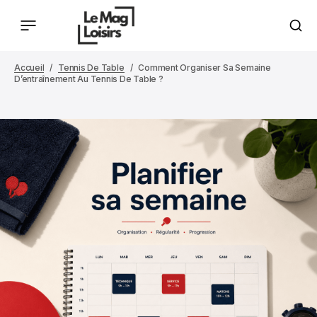
Accueil
Tennis De Table
Comment Organiser Sa Semaine
D’entraînement Au Tennis De Table ?