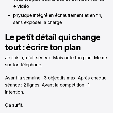
+ vidéo
physique intégré en échauffement et en fin,
sans exploser la charge
Le petit détail qui change
tout : écrire ton plan
Je sais, ça fait sérieux. Mais note ton plan. Même
sur ton téléphone.
Avant la semaine : 3 objectifs max. Après chaque
séance : 2 lignes. Avant la compétition : 1
intention.
Ça suffit.