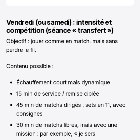
Vendredi (ou samedi) : intensité et
compétition (séance « transfert »)
Objectif : jouer comme en match, mais sans
perdre le fil.
Contenu possible :
Échauffement court mais dynamique
15 min de service / remise ciblée
45 min de matchs dirigés : sets en 11, avec
consignes
30 min de matchs libres, mais avec une
mission : par exemple, « je sers