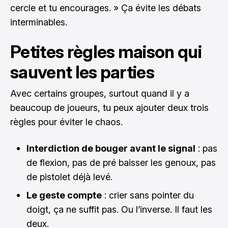
cercle et tu encourages. » Ça évite les débats
interminables.
Petites règles maison qui
sauvent les parties
Avec certains groupes, surtout quand il y a
beaucoup de joueurs, tu peux ajouter deux trois
règles pour éviter le chaos.
Interdiction de bouger avant le signal
: pas
de flexion, pas de pré baisser les genoux, pas
de pistolet déjà levé.
Le geste compte
: crier sans pointer du
doigt, ça ne suffit pas. Ou l’inverse. Il faut les
deux.