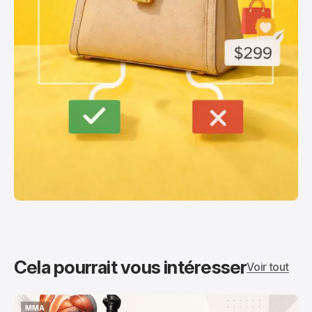
Cela pourrait vous intéresser
Voir tout
MMA