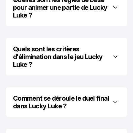
pour animer une partie de Lucky 
Luke ?
Quels sont les critères 
d'élimination dans le jeu Lucky 
Luke ?
Comment se déroule le duel final 
dans Lucky Luke ?