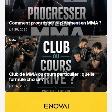
Comment progresser rapidement en MMA ?
juil. 26, 2026
MMA
MMA
Club de MMA ou cours particulier : quelle
formule choisir ?
juil. 26, 2026