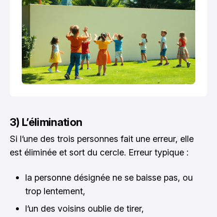
3) L’élimination
Si l’une des trois personnes fait une erreur, elle
est éliminée et sort du cercle. Erreur typique :
la personne désignée ne se baisse pas, ou
trop lentement,
l’un des voisins oublie de tirer,