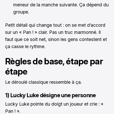
meneur de la manche suivante. Ça dépend du
groupe.
Petit détail qui change tout : on se met d’accord
sur un « Pan ! » clair. Pas un truc marmonné. Il
faut que ce soit net, sinon les gens contestent et
ça casse le rythme.
Règles de base, étape par
étape
Le déroulé classique ressemble à ça.
1) Lucky Luke désigne une personne
Lucky Luke pointe du doigt un joueur et crie : «
Pan ! ».