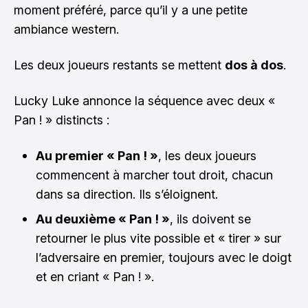
moment préféré, parce qu’il y a une petite
ambiance western.
Les deux joueurs restants se mettent
dos à dos
.
Lucky Luke annonce la séquence avec deux «
Pan ! » distincts :
Au premier « Pan ! »
, les deux joueurs
commencent à marcher tout droit, chacun
dans sa direction. Ils s’éloignent.
Au deuxième « Pan ! »
, ils doivent se
retourner le plus vite possible et « tirer » sur
l’adversaire en premier, toujours avec le doigt
et en criant « Pan ! ».