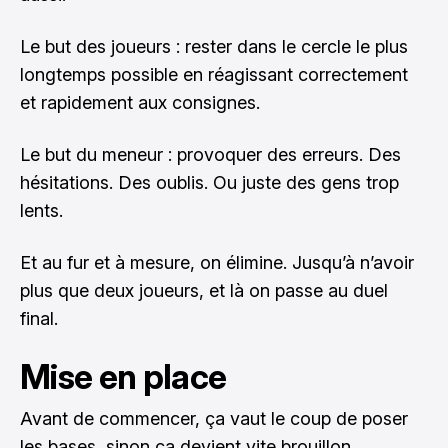
Le but des joueurs : rester dans le cercle le plus
longtemps possible en réagissant correctement
et rapidement aux consignes.
Le but du meneur : provoquer des erreurs. Des
hésitations. Des oublis. Ou juste des gens trop
lents.
Et au fur et à mesure, on élimine. Jusqu’à n’avoir
plus que deux joueurs, et là on passe au duel
final.
Mise en place
Avant de commencer, ça vaut le coup de poser
les bases, sinon ça devient vite brouillon.