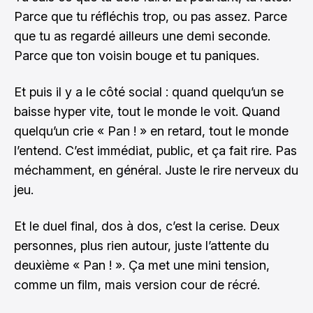
Parce que tu réfléchis trop, ou pas assez. Parce
que tu as regardé ailleurs une demi seconde.
Parce que ton voisin bouge et tu paniques.
Et puis il y a le côté social : quand quelqu’un se
baisse hyper vite, tout le monde le voit. Quand
quelqu’un crie « Pan ! » en retard, tout le monde
l’entend. C’est immédiat, public, et ça fait rire. Pas
méchamment, en général. Juste le rire nerveux du
jeu.
Et le duel final, dos à dos, c’est la cerise. Deux
personnes, plus rien autour, juste l’attente du
deuxième « Pan ! ». Ça met une mini tension,
comme un film, mais version cour de récré.