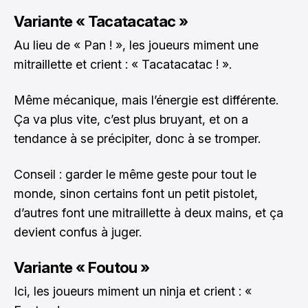
Variante « Tacatacatac »
Au lieu de « Pan ! », les joueurs miment une
mitraillette et crient : « Tacatacatac ! ».
Même mécanique, mais l’énergie est différente.
Ça va plus vite, c’est plus bruyant, et on a
tendance à se précipiter, donc à se tromper.
Conseil : garder le même geste pour tout le
monde, sinon certains font un petit pistolet,
d’autres font une mitraillette à deux mains, et ça
devient confus à juger.
Variante « Foutou »
Ici, les joueurs miment un ninja et crient : «