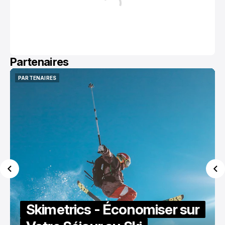
Partenaires
PARTENAIRES
PARTENAIRES
Skimetrics - Économiser sur