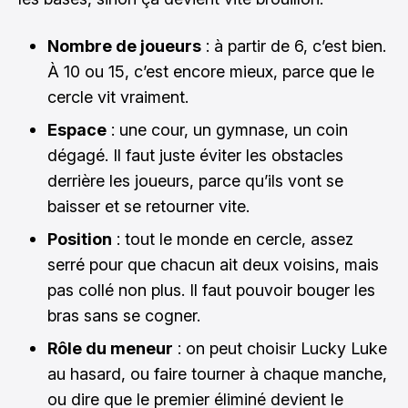
Nombre de joueurs
: à partir de 6, c’est bien.
À 10 ou 15, c’est encore mieux, parce que le
cercle vit vraiment.
Espace
: une cour, un gymnase, un coin
dégagé. Il faut juste éviter les obstacles
derrière les joueurs, parce qu’ils vont se
baisser et se retourner vite.
Position
: tout le monde en cercle, assez
serré pour que chacun ait deux voisins, mais
pas collé non plus. Il faut pouvoir bouger les
bras sans se cogner.
Rôle du meneur
: on peut choisir Lucky Luke
au hasard, ou faire tourner à chaque manche,
ou dire que le premier éliminé devient le