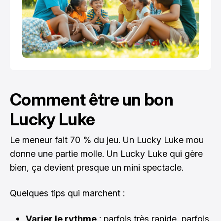
Comment être un bon
Lucky Luke
Le meneur fait 70 % du jeu. Un Lucky Luke mou
donne une partie molle. Un Lucky Luke qui gère
bien, ça devient presque un mini spectacle.
Quelques tips qui marchent :
Varier le rythme
: parfois très rapide, parfois