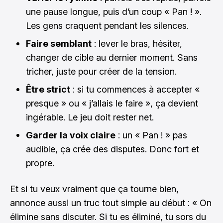
une pause longue, puis d’un coup « Pan ! ».
Les gens craquent pendant les silences.
Faire semblant
: lever le bras, hésiter,
changer de cible au dernier moment. Sans
tricher, juste pour créer de la tension.
Être strict
: si tu commences à accepter «
presque » ou « j’allais le faire », ça devient
ingérable. Le jeu doit rester net.
Garder la voix claire
: un « Pan ! » pas
audible, ça crée des disputes. Donc fort et
propre.
Et si tu veux vraiment que ça tourne bien,
annonce aussi un truc tout simple au début : « On
élimine sans discuter. Si tu es éliminé, tu sors du