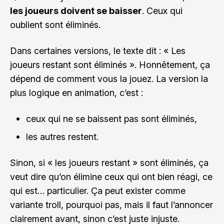
les joueurs doivent se baisser
. Ceux qui
oublient sont éliminés.
Dans certaines versions, le texte dit : « Les
joueurs restant sont éliminés ». Honnêtement, ça
dépend de comment vous la jouez. La version la
plus logique en animation, c’est :
ceux qui ne se baissent pas sont éliminés,
les autres restent.
Sinon, si « les joueurs restant » sont éliminés, ça
veut dire qu’on élimine ceux qui ont bien réagi, ce
qui est… particulier. Ça peut exister comme
variante troll, pourquoi pas, mais il faut l’annoncer
clairement avant, sinon c’est juste injuste.