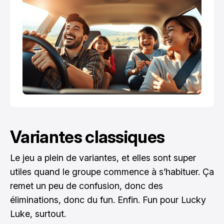
Variantes classiques
Le jeu a plein de variantes, et elles sont super
utiles quand le groupe commence à s’habituer. Ça
remet un peu de confusion, donc des
éliminations, donc du fun. Enfin. Fun pour Lucky
Luke, surtout.