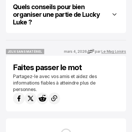
Quels conseils pour bien 
organiser une partie de Lucky 
Luke ?
mars 4, 2026
par
Le Mag Loisirs
JEUX SANS MATÉRIEL
JEUX SANS MATÉRIEL
Faites passer le mot
Partagez-le avec vos amis et aidez des
informations fiables à atteindre plus de
personnes.