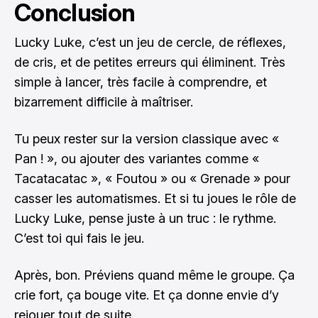
Conclusion
Lucky Luke, c’est un jeu de cercle, de réflexes,
de cris, et de petites erreurs qui éliminent. Très
simple à lancer, très facile à comprendre, et
bizarrement difficile à maîtriser.
Tu peux rester sur la version classique avec «
Pan ! », ou ajouter des variantes comme «
Tacatacatac », « Foutou » ou « Grenade » pour
casser les automatismes. Et si tu joues le rôle de
Lucky Luke, pense juste à un truc : le rythme.
C’est toi qui fais le jeu.
Après, bon. Préviens quand même le groupe. Ça
crie fort, ça bouge vite. Et ça donne envie d’y
rejouer tout de suite.