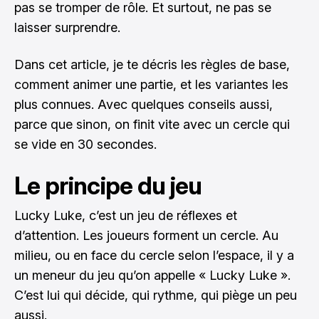
pas se tromper de rôle. Et surtout, ne pas se
laisser surprendre.
Dans cet article, je te décris les règles de base,
comment animer une partie, et les variantes les
plus connues. Avec quelques conseils aussi,
parce que sinon, on finit vite avec un cercle qui
se vide en 30 secondes.
Le principe du jeu
Lucky Luke, c’est un jeu de réflexes et
d’attention. Les joueurs forment un cercle. Au
milieu, ou en face du cercle selon l’espace, il y a
un meneur du jeu qu’on appelle « Lucky Luke ».
C’est lui qui décide, qui rythme, qui piège un peu
aussi.