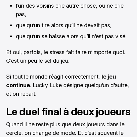
l’un des voisins crie autre chose, ou ne crie
pas,
quelqu’un tire alors qu’il ne devait pas,
quelqu’un se baisse alors qu’il n’est pas visé.
Et oui, parfois, le stress fait faire n’importe quoi.
C’est un peu le sel du jeu.
Si tout le monde réagit correctement,
le jeu
continue
. Lucky Luke désigne quelqu’un d’autre,
et on repart.
Le duel final à deux joueurs
Quand il ne reste plus que deux joueurs dans le
cercle, on change de mode. Et c’est souvent le