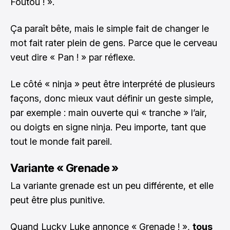
Foutou ! ».
Ça paraît bête, mais le simple fait de changer le
mot fait rater plein de gens. Parce que le cerveau
veut dire « Pan ! » par réflexe.
Le côté « ninja » peut être interprété de plusieurs
façons, donc mieux vaut définir un geste simple,
par exemple : main ouverte qui « tranche » l’air,
ou doigts en signe ninja. Peu importe, tant que
tout le monde fait pareil.
Variante « Grenade »
La variante grenade est un peu différente, et elle
peut être plus punitive.
Quand Lucky Luke annonce « Grenade ! »,
tous