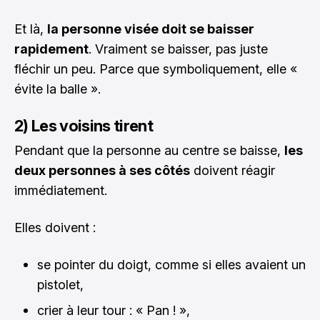
Et là,
la personne visée doit se baisser
rapidement
. Vraiment se baisser, pas juste
fléchir un peu. Parce que symboliquement, elle «
évite la balle ».
2) Les voisins tirent
Pendant que la personne au centre se baisse,
les
deux personnes à ses côtés
doivent réagir
immédiatement.
Elles doivent :
se pointer du doigt, comme si elles avaient un
pistolet,
crier à leur tour : « Pan ! »,