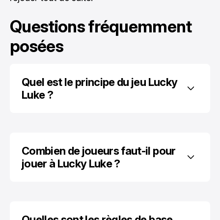
Questions fréquemment
posées
Quel est le principe du jeu Lucky 
Luke ?
Combien de joueurs faut-il pour 
jouer à Lucky Luke ?
Quelles sont les règles de base 