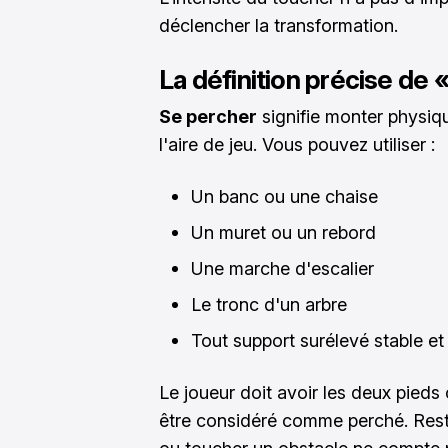
déclencher la transformation.
La définition précise de 
Se percher
signifie monter physiq
l'aire de jeu. Vous pouvez utiliser :
Un banc ou une chaise
Un muret ou un rebord
Une marche d'escalier
Le tronc d'un arbre
Tout support surélevé stable et
Le joueur doit avoir les deux pied
être considéré comme perché. Res