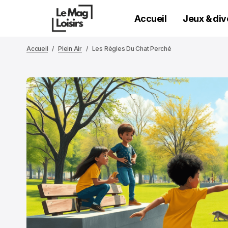
Accueil
Jeux & di
Accueil
Plein Air
Les Règles Du Chat Perché