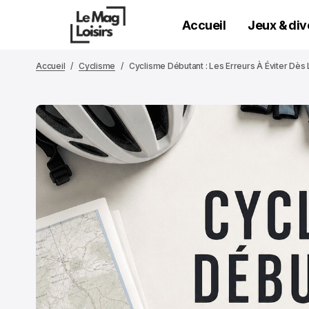
Accueil
Jeux & di
Accueil
Cyclisme
Cyclisme Débutant : Les Erreurs À Éviter Dès