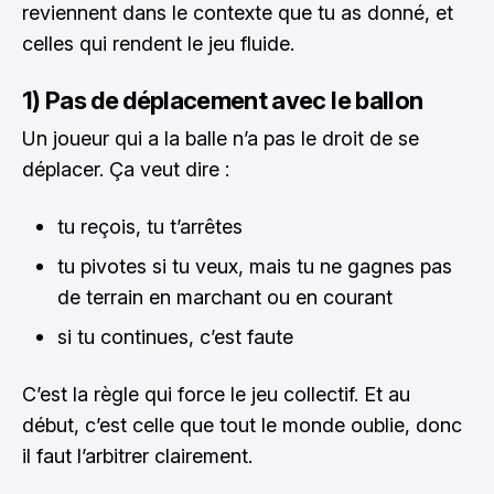
reviennent dans le contexte que tu as donné, et
celles qui rendent le jeu fluide.
1) Pas de déplacement avec le ballon
Un joueur qui a la balle n’a pas le droit de se
déplacer. Ça veut dire :
tu reçois, tu t’arrêtes
tu pivotes si tu veux, mais tu ne gagnes pas
de terrain en marchant ou en courant
si tu continues, c’est faute
C’est la règle qui force le jeu collectif. Et au
début, c’est celle que tout le monde oublie, donc
il faut l’arbitrer clairement.