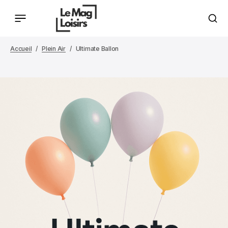
Accueil
Plein Air
Ultimate Ballon