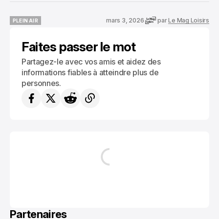
mars 3, 2026
par
Le Mag Loisirs
PLEIN AIR
PLEIN AIR
Faites passer le mot
Partagez-le avec vos amis et aidez des
informations fiables à atteindre plus de
personnes.
Partenaires