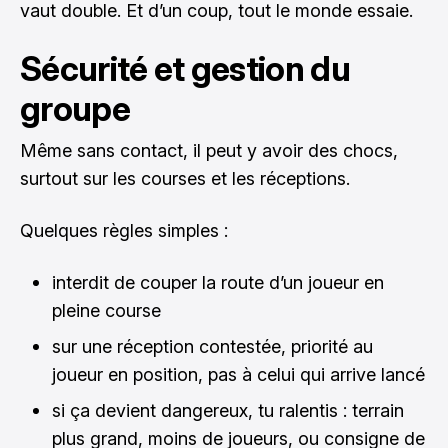
vaut double. Et d’un coup, tout le monde essaie.
Sécurité et gestion du
groupe
Même sans contact, il peut y avoir des chocs,
surtout sur les courses et les réceptions.
Quelques règles simples :
interdit de couper la route d’un joueur en
pleine course
sur une réception contestée, priorité au
joueur en position, pas à celui qui arrive lancé
si ça devient dangereux, tu ralentis : terrain
plus grand, moins de joueurs, ou consigne de