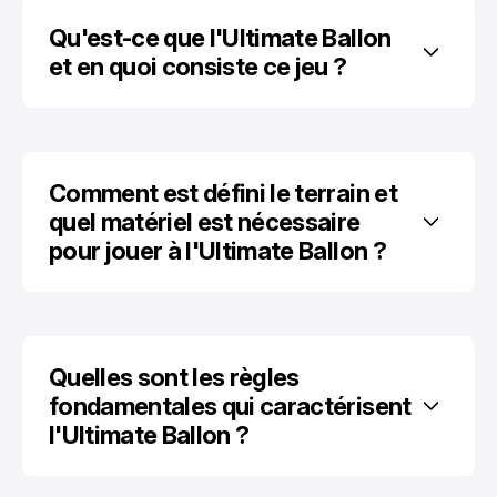
Qu'est-ce que l'Ultimate Ballon 
et en quoi consiste ce jeu ?
Comment est défini le terrain et 
quel matériel est nécessaire 
pour jouer à l'Ultimate Ballon ?
Quelles sont les règles 
fondamentales qui caractérisent 
l'Ultimate Ballon ?