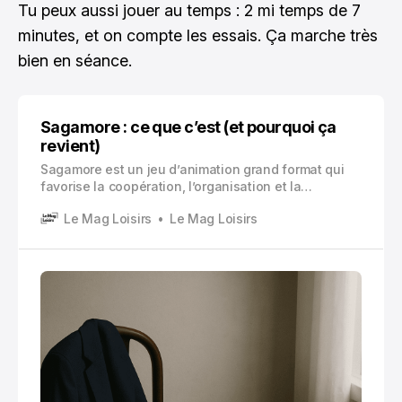
Tu peux aussi jouer au temps : 2 mi temps de 7
minutes, et on compte les essais. Ça marche très
bien en séance.
Sagamore : ce que c’est (et pourquoi ça
revient)
Sagamore est un jeu d’animation grand format qui
favorise la coopération, l’organisation et la
confiance au sein d’un groupe.
Le Mag Loisirs
Le Mag Loisirs