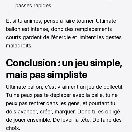
passes rapides
Et si tu animes, pense à faire tourner. Ultimate
ballon est intense, donc des remplacements
courts gardent de l’énergie et limitent les gestes
maladroits.
Conclusion : un jeu simple,
mais pas simpliste
Ultimate ballon, c’est vraiment un jeu de collectif.
Tu ne peux pas te déplacer avec la balle, tu ne
peux pas rentrer dans les gens, et pourtant tu
dois avancer, créer, marquer. Donc tu es obligé
de jouer ensemble. De lever la tête. De faire des
choix.