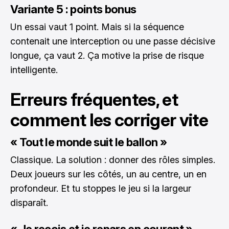
Variante 5 : points bonus
Un essai vaut 1 point. Mais si la séquence
contenait une interception ou une passe décisive
longue, ça vaut 2. Ça motive la prise de risque
intelligente.
Erreurs fréquentes, et
comment les corriger vite
« Tout le monde suit le ballon »
Classique. La solution : donner des rôles simples.
Deux joueurs sur les côtés, un au centre, un en
profondeur. Et tu stoppes le jeu si la largeur
disparaît.
« Je reçois et je repars en courant »