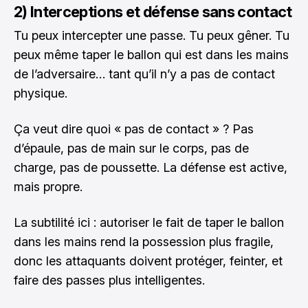
2) Interceptions et défense sans contact
Tu peux intercepter une passe. Tu peux gêner. Tu
peux même taper le ballon qui est dans les mains
de l’adversaire… tant qu’il n’y a pas de contact
physique.
Ça veut dire quoi « pas de contact » ? Pas
d’épaule, pas de main sur le corps, pas de
charge, pas de poussette. La défense est active,
mais propre.
La subtilité ici : autoriser le fait de taper le ballon
dans les mains rend la possession plus fragile,
donc les attaquants doivent protéger, feinter, et
faire des passes plus intelligentes.