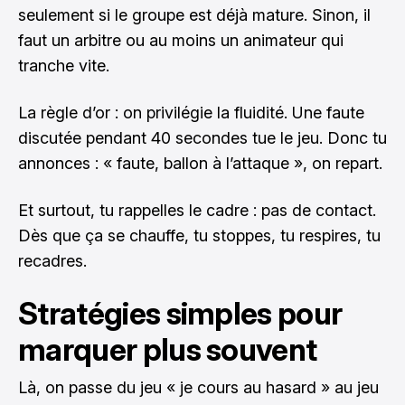
seulement si le groupe est déjà mature. Sinon, il
faut un arbitre ou au moins un animateur qui
tranche vite.
La règle d’or : on privilégie la fluidité. Une faute
discutée pendant 40 secondes tue le jeu. Donc tu
annonces : « faute, ballon à l’attaque », on repart.
Et surtout, tu rappelles le cadre : pas de contact.
Dès que ça se chauffe, tu stoppes, tu respires, tu
recadres.
Stratégies simples pour
marquer plus souvent
Là, on passe du jeu « je cours au hasard » au jeu