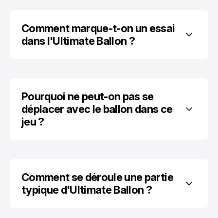
Comment marque-t-on un essai 
dans l'Ultimate Ballon ?
Pourquoi ne peut-on pas se 
déplacer avec le ballon dans ce 
jeu ?
Comment se déroule une partie 
typique d'Ultimate Ballon ?