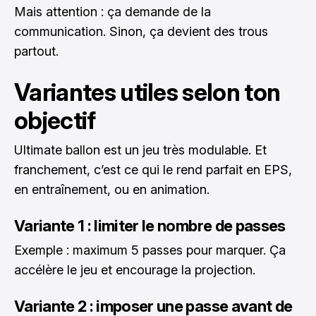
Mais attention : ça demande de la
communication. Sinon, ça devient des trous
partout.
Variantes utiles selon ton
objectif
Ultimate ballon est un jeu très modulable. Et
franchement, c’est ce qui le rend parfait en EPS,
en entraînement, ou en animation.
Variante 1 : limiter le nombre de passes
Exemple : maximum 5 passes pour marquer. Ça
accélère le jeu et encourage la projection.
Variante 2 : imposer une passe avant de