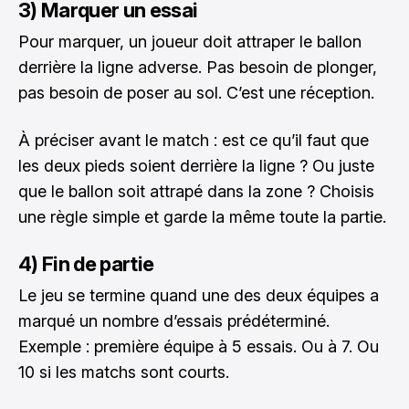
3) Marquer un essai
Pour marquer, un joueur doit attraper le ballon
derrière la ligne adverse. Pas besoin de plonger,
pas besoin de poser au sol. C’est une réception.
À préciser avant le match : est ce qu’il faut que
les deux pieds soient derrière la ligne ? Ou juste
que le ballon soit attrapé dans la zone ? Choisis
une règle simple et garde la même toute la partie.
4) Fin de partie
Le jeu se termine quand une des deux équipes a
marqué un nombre d’essais prédéterminé.
Exemple : première équipe à 5 essais. Ou à 7. Ou
10 si les matchs sont courts.