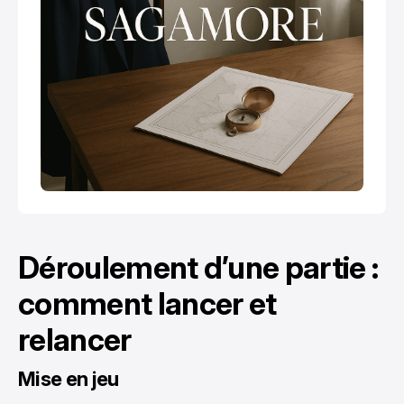
Déroulement d’une partie :
comment lancer et
relancer
Mise en jeu