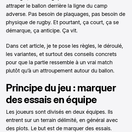
attraper le ballon derrière la ligne du camp
adverse. Pas besoin de plaquages, pas besoin de
physique de rugby. Et pourtant, ça court, ça se
démarque, ça anticipe. Ça vit.
Dans cet article, je te pose les règles, le déroulé,
les variantes, et surtout des conseils concrets
pour que la partie ressemble à un vrai match
plutôt qu’à un attroupement autour du ballon.
Principe du jeu : marquer
des essais en équipe
Les joueurs sont divisés en deux équipes. Ils
entrent sur un terrain délimité, en général avec
des plots. Le but est de marquer des essais.