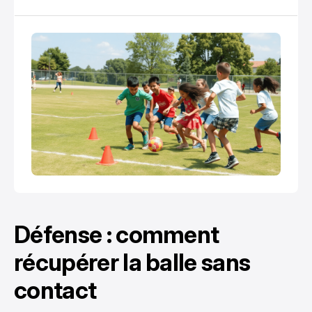
grande salle, nécessitant simplement un ballon et
un espace délimité pour créer des moments de
divertissement.
Défense : comment
récupérer la balle sans
contact