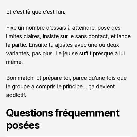
Et c’est là que c’est fun.
Fixe un nombre d’essais à atteindre, pose des
limites claires, insiste sur le sans contact, et lance
la partie. Ensuite tu ajustes avec une ou deux
variantes, pas plus. Le jeu se suffit presque à lui
même.
Bon match. Et prépare toi, parce qu’une fois que
le groupe a compris le principe… ça devient
addictif.
Questions fréquemment
posées