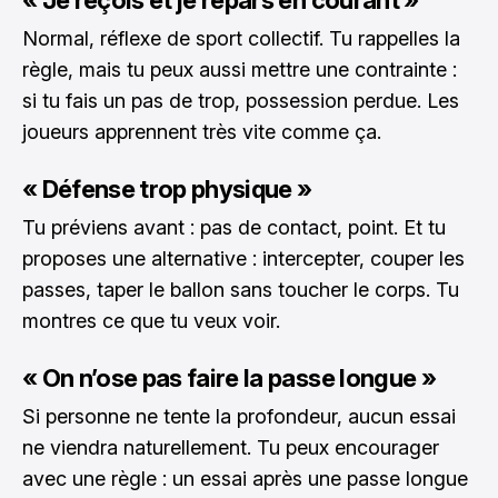
Normal, réflexe de sport collectif. Tu rappelles la
règle, mais tu peux aussi mettre une contrainte :
si tu fais un pas de trop, possession perdue. Les
joueurs apprennent très vite comme ça.
« Défense trop physique »
Tu préviens avant : pas de contact, point. Et tu
proposes une alternative : intercepter, couper les
passes, taper le ballon sans toucher le corps. Tu
montres ce que tu veux voir.
« On n’ose pas faire la passe longue »
Si personne ne tente la profondeur, aucun essai
ne viendra naturellement. Tu peux encourager
avec une règle : un essai après une passe longue