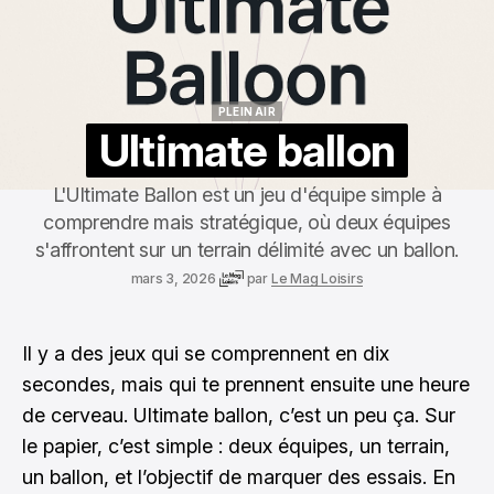
PLEIN AIR
PLEIN AIR
Ultimate ballon
L'Ultimate Ballon est un jeu d'équipe simple à
comprendre mais stratégique, où deux équipes
s'affrontent sur un terrain délimité avec un ballon.
mars 3, 2026
par
Le Mag Loisirs
Il y a des jeux qui se comprennent en dix
secondes, mais qui te prennent ensuite une heure
de cerveau. Ultimate ballon, c’est un peu ça. Sur
le papier, c’est simple : deux équipes, un terrain,
un ballon, et l’objectif de marquer des essais. En