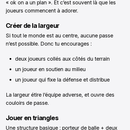
« ok on a un plan ». Et c’est souvent là que les
joueurs commencent à adorer.
Créer de la largeur
Si tout le monde est au centre, aucune passe
n’est possible. Donc tu encourages :
deux joueurs collés aux côtés du terrain
un joueur en soutien au milieu
un joueur qui fixe la défense et distribue
La largeur étire l’équipe adverse, et ouvre des
couloirs de passe.
Jouer en triangles
Une structure basique : porteur de balle + deux