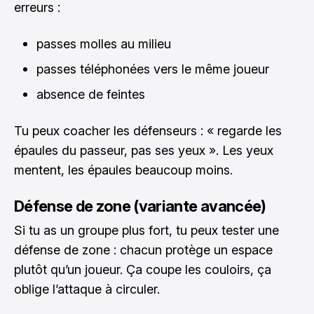
erreurs :
passes molles au milieu
passes téléphonées vers le même joueur
absence de feintes
Tu peux coacher les défenseurs : « regarde les
épaules du passeur, pas ses yeux ». Les yeux
mentent, les épaules beaucoup moins.
Défense de zone (variante avancée)
Si tu as un groupe plus fort, tu peux tester une
défense de zone : chacun protège un espace
plutôt qu’un joueur. Ça coupe les couloirs, ça
oblige l’attaque à circuler.