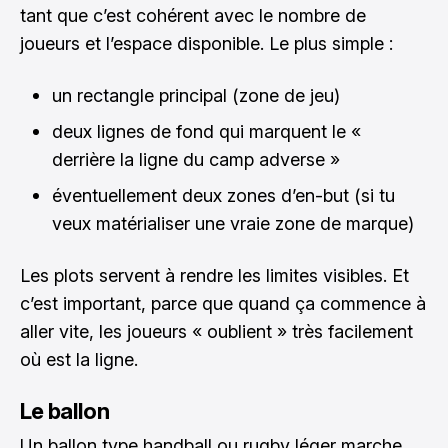
tant que c’est cohérent avec le nombre de
joueurs et l’espace disponible. Le plus simple :
un rectangle principal (zone de jeu)
deux lignes de fond qui marquent le «
derrière la ligne du camp adverse »
éventuellement deux zones d’en-but (si tu
veux matérialiser une vraie zone de marque)
Les plots servent à rendre les limites visibles. Et
c’est important, parce que quand ça commence à
aller vite, les joueurs « oublient » très facilement
où est la ligne.
Le ballon
Un ballon type handball ou rugby léger marche