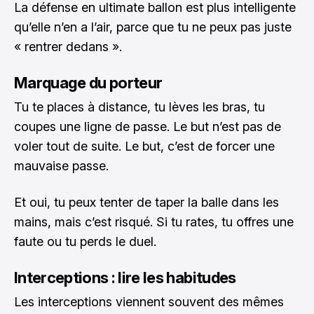
La défense en ultimate ballon est plus intelligente
qu’elle n’en a l’air, parce que tu ne peux pas juste
« rentrer dedans ».
Marquage du porteur
Tu te places à distance, tu lèves les bras, tu
coupes une ligne de passe. Le but n’est pas de
voler tout de suite. Le but, c’est de forcer une
mauvaise passe.
Et oui, tu peux tenter de taper la balle dans les
mains, mais c’est risqué. Si tu rates, tu offres une
faute ou tu perds le duel.
Interceptions : lire les habitudes
Les interceptions viennent souvent des mêmes