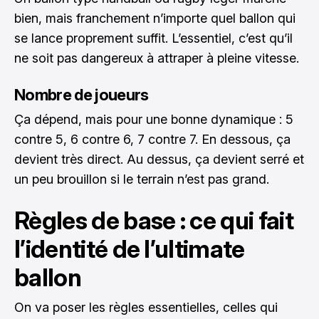
bien, mais franchement n’importe quel ballon qui
se lance proprement suffit. L’essentiel, c’est qu’il
ne soit pas dangereux à attraper à pleine vitesse.
Nombre de joueurs
Ça dépend, mais pour une bonne dynamique : 5
contre 5, 6 contre 6, 7 contre 7. En dessous, ça
devient très direct. Au dessus, ça devient serré et
un peu brouillon si le terrain n’est pas grand.
Règles de base : ce qui fait
l’identité de l’ultimate
ballon
On va poser les règles essentielles, celles qui