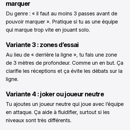
marquer
Du genre : « il faut au moins 3 passes avant de
pouvoir marquer ». Pratique si tu as une équipe
qui marque trop vite en jouant solo.
Variante 3 : zones d’essai
Au lieu de « derrière la ligne », tu fais une zone
de 3 mètres de profondeur. Comme un en but. Ça
clarifie les réceptions et ça évite les débats sur la
ligne.
Variante 4 : joker ou joueur neutre
Tu ajoutes un joueur neutre qui joue avec l’équipe
en attaque. Ça aide à fluidifier, surtout si les
niveaux sont très différents.