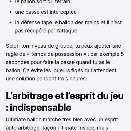
le ballon sort du terrain
une passe est interceptée
la défense tape le ballon des mains et il n’est
pas récupéré par l’attaque
Selon ton niveau de groupe, tu peux ajouter une
règle de « temps de possession » : par exemple 5
secondes pour faire la passe quand tu as le
ballon. Ça évite les joueurs figés qui attendent
une solution pendant trois heures.
L’arbitrage et l’esprit du jeu
: indispensable
Ultimate ballon marche très bien avec un esprit
auto arbitrage, façon ultimate frisbee, mais