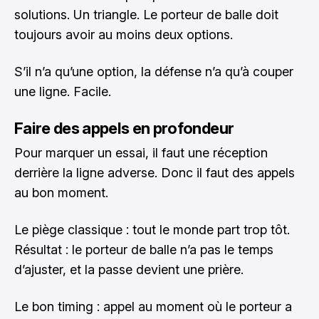
solutions. Un triangle. Le porteur de balle doit
toujours avoir au moins deux options.
S’il n’a qu’une option, la défense n’a qu’à couper
une ligne. Facile.
Faire des appels en profondeur
Pour marquer un essai, il faut une réception
derrière la ligne adverse. Donc il faut des appels
au bon moment.
Le piège classique : tout le monde part trop tôt.
Résultat : le porteur de balle n’a pas le temps
d’ajuster, et la passe devient une prière.
Le bon timing : appel au moment où le porteur a