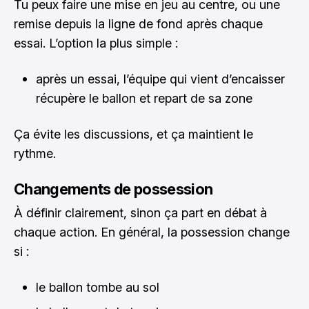
Tu peux faire une mise en jeu au centre, ou une
remise depuis la ligne de fond après chaque
essai. L’option la plus simple :
après un essai, l’équipe qui vient d’encaisser
récupère le ballon et repart de sa zone
Ça évite les discussions, et ça maintient le
rythme.
Changements de possession
À définir clairement, sinon ça part en débat à
chaque action. En général, la possession change
si :
le ballon tombe au sol