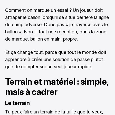
Comment on marque un essai ? Un joueur doit
attraper le ballon lorsqu’il se situe derrière la ligne
du camp adverse. Donc pas « je traverse avec le
ballon ». Non. Il faut une réception, dans la zone
de marque, ballon en main, propre.
Et ça change tout, parce que tout le monde doit
apprendre à créer une solution de passe plutôt
que de compter sur un seul joueur rapide.
Terrain et matériel : simple,
mais à cadrer
Le terrain
Tu peux faire un terrain de la taille que tu veux,