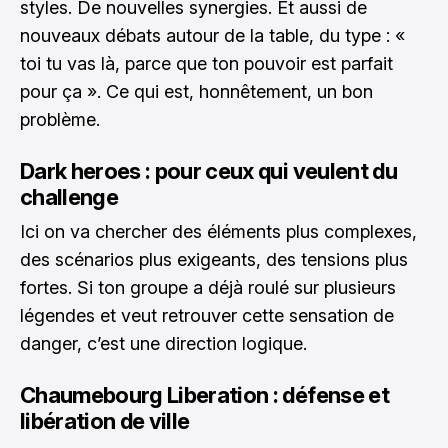
styles. De nouvelles synergies. Et aussi de
nouveaux débats autour de la table, du type : «
toi tu vas là, parce que ton pouvoir est parfait
pour ça ». Ce qui est, honnêtement, un bon
problème.
Dark heroes : pour ceux qui veulent du
challenge
Ici on va chercher des éléments plus complexes,
des scénarios plus exigeants, des tensions plus
fortes. Si ton groupe a déjà roulé sur plusieurs
légendes et veut retrouver cette sensation de
danger, c’est une direction logique.
Chaumebourg Liberation : défense et
libération de ville