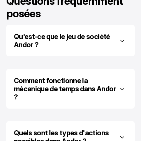
Questions fréquemment
posées
Qu'est-ce que le jeu de société 
Andor ?
Comment fonctionne la 
mécanique de temps dans Andor 
?
Quels sont les types d'actions 