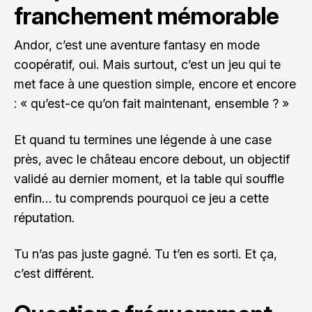
franchement mémorable
Andor, c’est une aventure fantasy en mode
coopératif, oui. Mais surtout, c’est un jeu qui te
met face à une question simple, encore et encore
: « qu’est-ce qu’on fait maintenant, ensemble ? »
Et quand tu termines une légende à une case
près, avec le château encore debout, un objectif
validé au dernier moment, et la table qui souffle
enfin… tu comprends pourquoi ce jeu a cette
réputation.
Tu n’as pas juste gagné. Tu t’en es sorti. Et ça,
c’est différent.