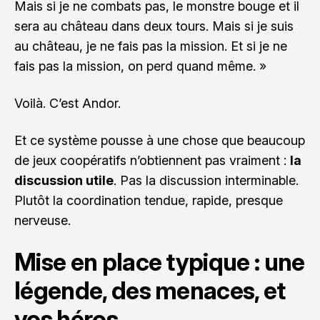
Mais si je ne combats pas, le monstre bouge et il
sera au château dans deux tours. Mais si je suis
au château, je ne fais pas la mission. Et si je ne
fais pas la mission, on perd quand même. »
Voilà. C’est Andor.
Et ce système pousse à une chose que beaucoup
de jeux coopératifs n’obtiennent pas vraiment :
la
discussion utile
. Pas la discussion interminable.
Plutôt la coordination tendue, rapide, presque
nerveuse.
Mise en place typique : une
légende, des menaces, et
vos héros