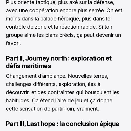
Plus orienté tactique, plus axé sur la défense,
avec une coopération encore plus serrée. On est
moins dans la balade héroïque, plus dans le
contrôle de zone et la réaction rapide. Si ton
groupe aime les plans précis, ça peut devenir un
favori.
Part II, Journey north : exploration et
défis maritimes
Changement d’ambiance. Nouvelles terres,
challenges différents, exploration, îles à
découvrir, et des contraintes qui bousculent les
habitudes. Ça étend l’aire de jeu et ça donne
cette sensation de partir loin, vraiment.
Part III, Last hope : la conclusion épique