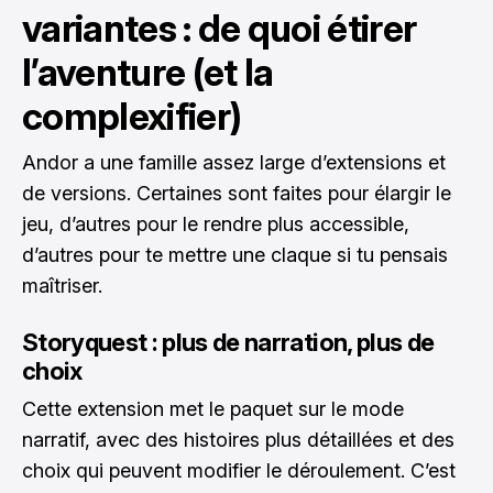
variantes : de quoi étirer
l’aventure (et la
complexifier)
Andor a une famille assez large d’extensions et
de versions. Certaines sont faites pour élargir le
jeu, d’autres pour le rendre plus accessible,
d’autres pour te mettre une claque si tu pensais
maîtriser.
Storyquest : plus de narration, plus de
choix
Cette extension met le paquet sur le mode
narratif, avec des histoires plus détaillées et des
choix qui peuvent modifier le déroulement. C’est