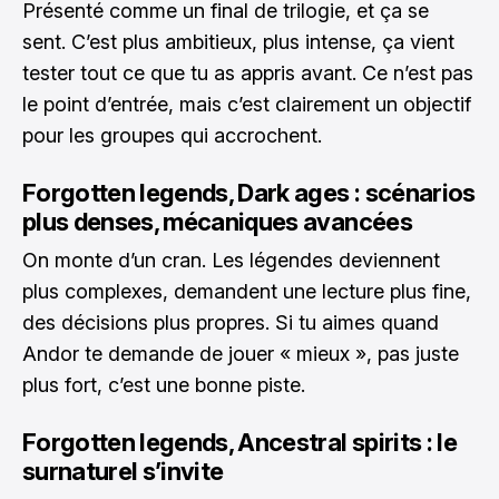
Présenté comme un final de trilogie, et ça se
sent. C’est plus ambitieux, plus intense, ça vient
tester tout ce que tu as appris avant. Ce n’est pas
le point d’entrée, mais c’est clairement un objectif
pour les groupes qui accrochent.
Forgotten legends, Dark ages : scénarios
plus denses, mécaniques avancées
On monte d’un cran. Les légendes deviennent
plus complexes, demandent une lecture plus fine,
des décisions plus propres. Si tu aimes quand
Andor te demande de jouer « mieux », pas juste
plus fort, c’est une bonne piste.
Forgotten legends, Ancestral spirits : le
surnaturel s’invite