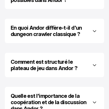
possibles dans Andor ?
En quoi Andor diffère-t-il d'un 
dungeon crawler classique ?
Comment est structuré le 
plateau de jeu dans Andor ?
Quelle est l'importance de la 
coopération et de la discussion 
dans Andor ?