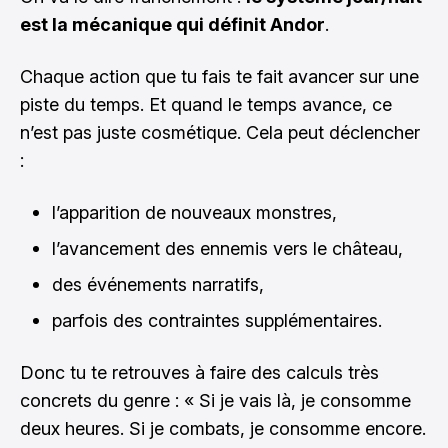
est la mécanique qui définit Andor
.
Chaque action que tu fais te fait avancer sur une
piste du temps. Et quand le temps avance, ce
n’est pas juste cosmétique. Cela peut déclencher
:
l’apparition de nouveaux monstres,
l’avancement des ennemis vers le château,
des événements narratifs,
parfois des contraintes supplémentaires.
Donc tu te retrouves à faire des calculs très
concrets du genre : « Si je vais là, je consomme
deux heures. Si je combats, je consomme encore.