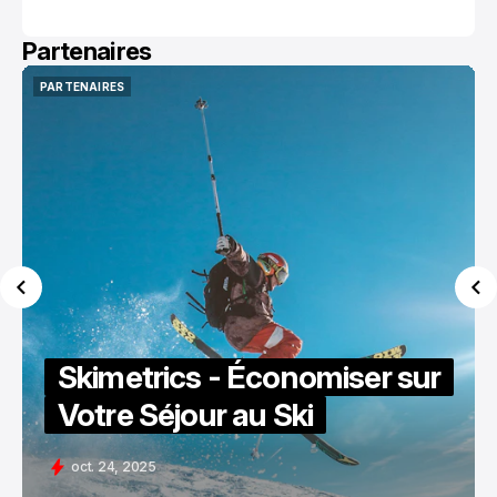
Partenaires
PARTENAIRES
PARTENAIRES
Skimetrics - Économiser sur
Votre Séjour au Ski
oct. 24, 2025