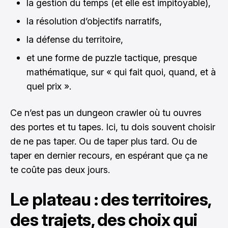
la gestion du temps (et elle est impitoyable),
la résolution d’objectifs narratifs,
la défense du territoire,
et une forme de puzzle tactique, presque
mathématique, sur « qui fait quoi, quand, et à
quel prix ».
Ce n’est pas un dungeon crawler où tu ouvres
des portes et tu tapes. Ici, tu dois souvent choisir
de ne pas taper. Ou de taper plus tard. Ou de
taper en dernier recours, en espérant que ça ne
te coûte pas deux jours.
Le plateau : des territoires,
des trajets, des choix qui