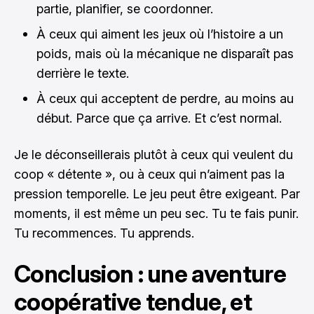
partie, planifier, se coordonner.
À ceux qui aiment les jeux où l’histoire a un
poids, mais où la mécanique ne disparaît pas
derrière le texte.
À ceux qui acceptent de perdre, au moins au
début. Parce que ça arrive. Et c’est normal.
Je le déconseillerais plutôt à ceux qui veulent du
coop « détente », ou à ceux qui n’aiment pas la
pression temporelle. Le jeu peut être exigeant. Par
moments, il est même un peu sec. Tu te fais punir.
Tu recommences. Tu apprends.
Conclusion : une aventure
coopérative tendue, et