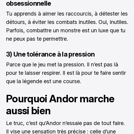
obsessionnelle
Tu apprends à aimer les raccourcis, à détester les
détours, à éviter les combats inutiles. Oui, inutiles.
Parfois, combattre un monstre est un luxe que tu
ne peux pas te permettre.
3) Une tolérance à la pression
Parce que le jeu met la pression. Il n’est pas là
pour te laisser respirer. Il est là pour te faire sentir
que la légende est une course.
Pourquoi Andor marche
aussi bien
Le truc, c’est qu’Andor n’essaie pas de tout faire.
Il vise une sensation très précise : celle d’une