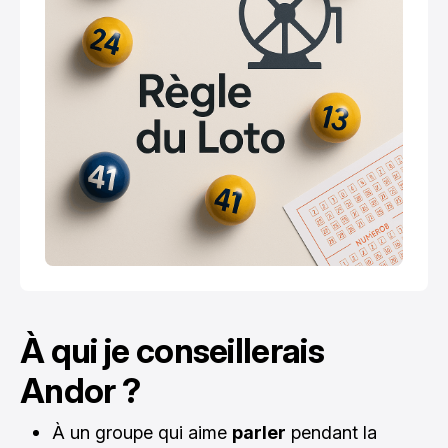
À qui je conseillerais
Andor ?
À un groupe qui aime
parler
pendant la