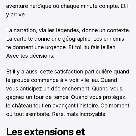
aventure héroïque où chaque minute compte. Et il
y arrive.
La narration, via les légendes, donne un contexte.
La carte te donne une géographie. Les ennemis
te donnent une urgence. Et toi, tu fais le lien.
Avec tes décisions.
Et il y a aussi cette satisfaction particulière quand
le groupe commence à « voir » le jeu. Quand
vous anticipez un déclenchement. Quand vous
gagnez un tour de temps. Quand vous protégez
le château tout en avançant l’histoire. Ce moment
où tout s’emboîte. Rare, mais incroyable.
Les extensions et