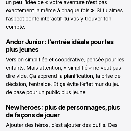
un peu l’idée de « votre aventure n’est pas
exactement la même à chaque fois ». Si tu aimes
l’aspect conte interactif, tu vas y trouver ton
compte.
Andor Junior : l’entrée idéale pour les
plus jeunes
Version simplifiée et coopérative, pensée pour les
enfants. Mais attention, « simplifié » ne veut pas
dire vide. Ça apprend la planification, la prise de
décision, l’entraide. Et ça évite l’effet mur du jeu
de base pour un public plus jeune.
New heroes : plus de personnages, plus
de façons de jouer
Ajouter des héros, c’est ajouter des outils. Des