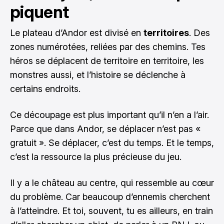
piquent
Le plateau d’Andor est divisé en
territoires
. Des
zones numérotées, reliées par des chemins. Tes
héros se déplacent de territoire en territoire, les
monstres aussi, et l’histoire se déclenche à
certains endroits.
Ce découpage est plus important qu’il n’en a l’air.
Parce que dans Andor, se déplacer n’est pas «
gratuit ». Se déplacer, c’est du temps. Et le temps,
c’est la ressource la plus précieuse du jeu.
Il y a le château au centre, qui ressemble au cœur
du problème. Car beaucoup d’ennemis cherchent
à l’atteindre. Et toi, souvent, tu es ailleurs, en train