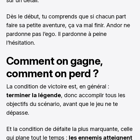
sur un détail.
Dès le début, tu comprends que si chacun part
faire sa petite aventure, ça va mal finir. Andor ne
pardonne pas l’ego. Il pardonne à peine
l’hésitation.
Comment on gagne,
comment on perd ?
La condition de victoire est, en général :
terminer la légende
, donc accomplir tous les
objectifs du scénario, avant que le jeu ne te
dépasse.
Et la condition de défaite la plus marquante, celle
qui plane tout le temps :
les ennemis atteignent