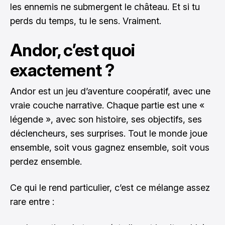
les ennemis ne submergent le château. Et si tu
perds du temps, tu le sens. Vraiment.
Andor, c’est quoi
exactement ?
Andor est un jeu d’aventure coopératif, avec une
vraie couche narrative. Chaque partie est une «
légende », avec son histoire, ses objectifs, ses
déclencheurs, ses surprises. Tout le monde joue
ensemble, soit vous gagnez ensemble, soit vous
perdez ensemble.
Ce qui le rend particulier, c’est ce mélange assez
rare entre :