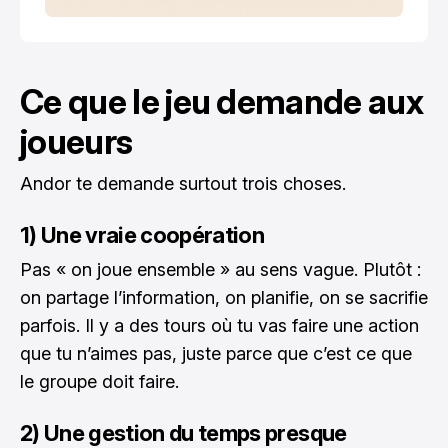
Ce que le jeu demande aux
joueurs
Andor te demande surtout trois choses.
1) Une vraie coopération
Pas « on joue ensemble » au sens vague. Plutôt :
on partage l’information, on planifie, on se sacrifie
parfois. Il y a des tours où tu vas faire une action
que tu n’aimes pas, juste parce que c’est ce que
le groupe doit faire.
2) Une gestion du temps presque