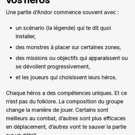
Une partie d’Andor commence souvent avec :
un scénario (la légende) qui te dit quoi
installer,
des monstres à placer sur certaines zones,
des missions ou objectifs qui apparaissent ou
se dévoilent progressivement,
et les joueurs qui choisissent leurs héros.
Chaque héros a des compétences uniques. Et ce
n’est pas du folklore. La composition du groupe
change la manière de jouer. Certains sont
meilleurs au combat, d’autres sont plus efficaces
en déplacement, d’autres vont te sauver la partie