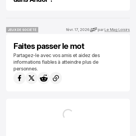
févr. 17, 2026
par
Le Mag Loisirs
JEUX DE SOCIÉTÉ
JEUX DE SOCIÉTÉ
Faites passer le mot
Partagez-le avec vos amis et aidez des
informations fiables à atteindre plus de
personnes.