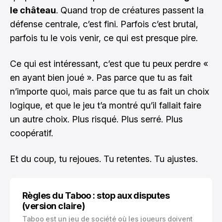
le château
. Quand trop de créatures passent la
défense centrale, c’est fini. Parfois c’est brutal,
parfois tu le vois venir, ce qui est presque pire.
Ce qui est intéressant, c’est que tu peux perdre «
en ayant bien joué ». Pas parce que tu as fait
n’importe quoi, mais parce que tu as fait un choix
logique, et que le jeu t’a montré qu’il fallait faire
un autre choix. Plus risqué. Plus serré. Plus
coopératif.
Et du coup, tu rejoues. Tu retentes. Tu ajustes.
Règles du Taboo : stop aux disputes
(version claire)
Taboo est un jeu de société où les joueurs doivent