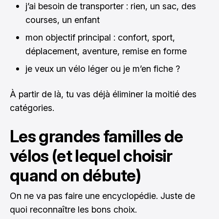
j’ai besoin de transporter : rien, un sac, des
courses, un enfant
mon objectif principal : confort, sport,
déplacement, aventure, remise en forme
je veux un vélo léger ou je m’en fiche ?
À partir de là, tu vas déjà éliminer la moitié des
catégories.
Les grandes familles de
vélos (et lequel choisir
quand on débute)
On ne va pas faire une encyclopédie. Juste de
quoi reconnaître les bons choix.