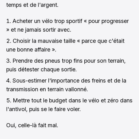
temps et de l'argent.
Acheter un vélo trop sportif « pour progresser
» et ne jamais sortir avec.
Choisir la mauvaise taille « parce que c'était
une bonne affaire ».
Prendre des pneus trop fins pour son terrain,
puis détester chaque sortie.
Sous-estimer l'importance des freins et de la
transmission en terrain vallonné.
Mettre tout le budget dans le vélo et zéro dans
l'antivol, puis se le faire voler.
Oui, celle-là fait mal.