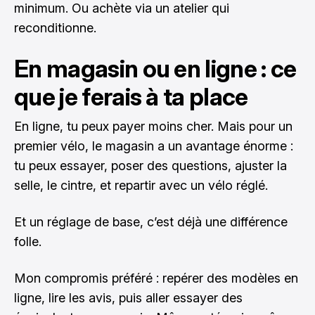
minimum. Ou achète via un atelier qui
reconditionne.
En magasin ou en ligne : ce
que je ferais à ta place
En ligne, tu peux payer moins cher. Mais pour un
premier vélo, le magasin a un avantage énorme :
tu peux essayer, poser des questions, ajuster la
selle, le cintre, et repartir avec un vélo réglé.
Et un réglage de base, c’est déjà une différence
folle.
Mon compromis préféré : repérer des modèles en
ligne, lire les avis, puis aller essayer des