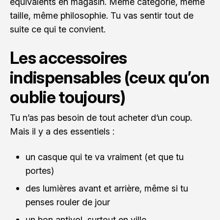
équivalents en magasin. Même catégorie, même
taille, même philosophie. Tu vas sentir tout de
suite ce qui te convient.
Les accessoires
indispensables (ceux qu’on
oublie toujours)
Tu n’as pas besoin de tout acheter d’un coup.
Mais il y a des essentiels :
un casque qui te va vraiment (et que tu
portes)
des lumières avant et arrière, même si tu
penses rouler de jour
un bon antivol, surtout en ville