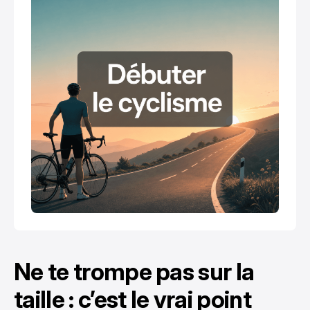
Ne te trompe pas sur la
taille : c’est le vrai point