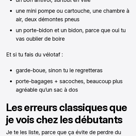
une mini pompe ou cartouche, une chambre à
air, deux démontes pneus
un porte-bidon et un bidon, parce que oui tu
vas oublier de boire
Et si tu fais du vélotaf :
garde-boue, sinon tu le regretteras
porte-bagages + sacoches, beaucoup plus
agréable qu’un sac à dos
Les erreurs classiques que
je vois chez les débutants
Je te les liste, parce que ça évite de perdre du