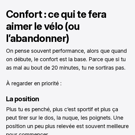
Confort : ce qui te fera
aimer le vélo (ou
l’abandonner)
On pense souvent performance, alors que quand
on débute, le confort est la base. Parce que si tu
as mal au bout de 20 minutes, tu ne sortiras pas.
À regarder en priorité :
La position
Plus tu es penché, plus c’est sportif et plus ça
peut tirer sur le dos, la nuque, les poignets. Une
position un peu plus relevée est souvent meilleure
pour commencer.