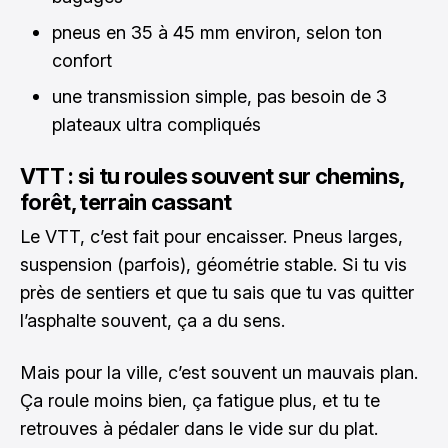
pneus en 35 à 45 mm environ, selon ton
confort
une transmission simple, pas besoin de 3
plateaux ultra compliqués
VTT : si tu roules souvent sur chemins,
forêt, terrain cassant
Le VTT, c’est fait pour encaisser. Pneus larges,
suspension (parfois), géométrie stable. Si tu vis
près de sentiers et que tu sais que tu vas quitter
l’asphalte souvent, ça a du sens.
Mais pour la ville, c’est souvent un mauvais plan.
Ça roule moins bien, ça fatigue plus, et tu te
retrouves à pédaler dans le vide sur du plat.