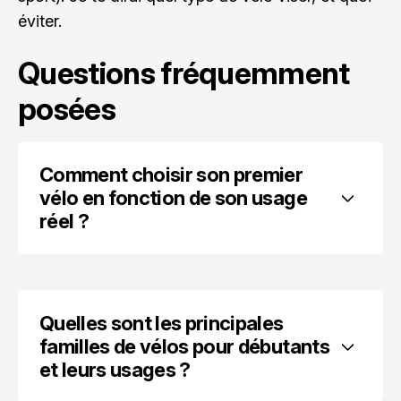
éviter.
Questions fréquemment
posées
Comment choisir son premier 
vélo en fonction de son usage 
réel ?
Quelles sont les principales 
familles de vélos pour débutants 
et leurs usages ?