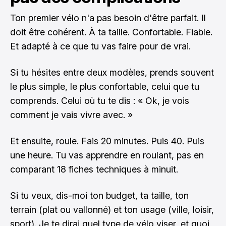
Ton premier vélo n'a pas besoin d'être parfait. Il
doit être cohérent. À ta taille. Confortable. Fiable.
Et adapté à ce que tu vas faire pour de vrai.
Si tu hésites entre deux modèles, prends souvent
le plus simple, le plus confortable, celui que tu
comprends. Celui où tu te dis : « Ok, je vois
comment je vais vivre avec. »
Et ensuite, roule. Fais 20 minutes. Puis 40. Puis
une heure. Tu vas apprendre en roulant, pas en
comparant 18 fiches techniques à minuit.
Si tu veux, dis-moi ton budget, ta taille, ton
terrain (plat ou vallonné) et ton usage (ville, loisir,
sport). Je te dirai quel type de vélo viser, et quoi