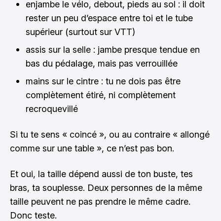
enjambe le vélo, debout, pieds au sol : il doit
rester un peu d’espace entre toi et le tube
supérieur (surtout sur VTT)
assis sur la selle : jambe presque tendue en
bas du pédalage, mais pas verrouillée
mains sur le cintre : tu ne dois pas être
complètement étiré, ni complètement
recroquevillé
Si tu te sens « coincé », ou au contraire « allongé
comme sur une table », ce n’est pas bon.
Et oui, la taille dépend aussi de ton buste, tes
bras, ta souplesse. Deux personnes de la même
taille peuvent ne pas prendre le même cadre.
Donc teste.