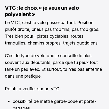
VTC : le choix « je veux un vélo
polyvalent »
Le VTC, c’est le vélo passe-partout. Position
plutôt droite, pneus pas trop fins, pas trop gros.
Très bien pour : pistes cyclables, routes
tranquilles, chemins propres, trajets quotidiens.
C’est le type de vélo que je conseille le plus
souvent aux débutants, parce que tu peux tout
faire un peu avec. Et surtout, tu n’es pas enfermé
dans une pratique.
Points à vérifier sur un VTC :
possibilité de mettre garde-boue et porte-
bagages