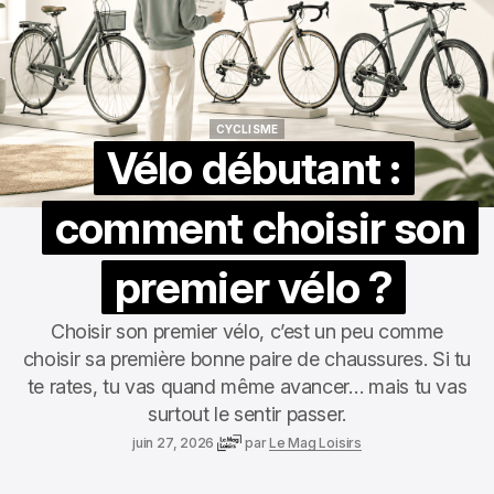
CYCLISME
CYCLISME
Vélo débutant :
comment choisir son
premier vélo ?
Choisir son premier vélo, c’est un peu comme
choisir sa première bonne paire de chaussures. Si tu
te rates, tu vas quand même avancer… mais tu vas
surtout le sentir passer.
juin 27, 2026
par
Le Mag Loisirs