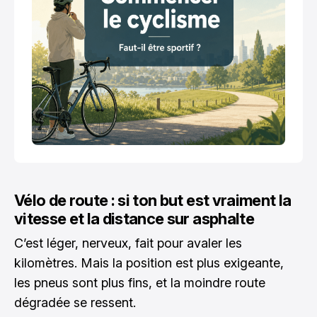
Vélo de route : si ton but est vraiment la
vitesse et la distance sur asphalte
C’est léger, nerveux, fait pour avaler les
kilomètres. Mais la position est plus exigeante,
les pneus sont plus fins, et la moindre route
dégradée se ressent.