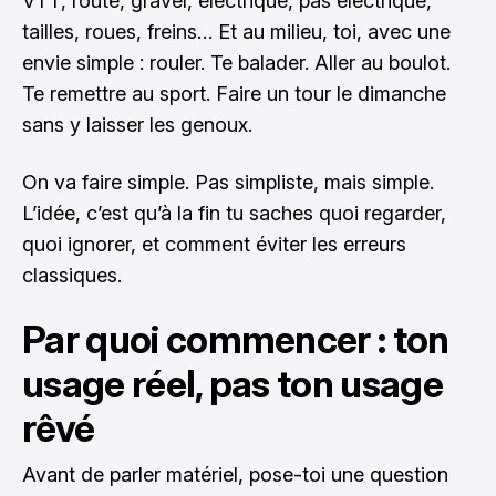
VTT, route, gravel, électrique, pas électrique,
tailles, roues, freins… Et au milieu, toi, avec une
envie simple : rouler. Te balader. Aller au boulot.
Te remettre au sport. Faire un tour le dimanche
sans y laisser les genoux.
On va faire simple. Pas simpliste, mais simple.
L’idée, c’est qu’à la fin tu saches quoi regarder,
quoi ignorer, et comment éviter les erreurs
classiques.
Par quoi commencer : ton
usage réel, pas ton usage
rêvé
Avant de parler matériel, pose-toi une question