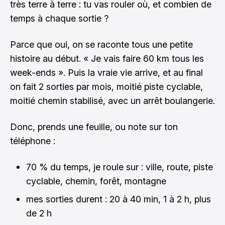
très terre à terre : tu vas rouler où, et combien de
temps à chaque sortie ?
Parce que oui, on se raconte tous une petite
histoire au début. « Je vais faire 60 km tous les
week-ends ». Puis la vraie vie arrive, et au final
on fait 2 sorties par mois, moitié piste cyclable,
moitié chemin stabilisé, avec un arrêt boulangerie.
Donc, prends une feuille, ou note sur ton
téléphone :
70 % du temps, je roule sur : ville, route, piste
cyclable, chemin, forêt, montagne
mes sorties durent : 20 à 40 min, 1 à 2 h, plus
de 2 h