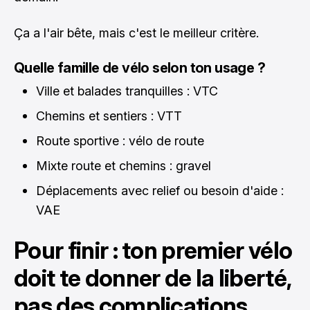
Ça a l'air bête, mais c'est le meilleur critère.
Quelle famille de vélo selon ton usage ?
Ville et balades tranquilles : VTC
Chemins et sentiers : VTT
Route sportive : vélo de route
Mixte route et chemins : gravel
Déplacements avec relief ou besoin d'aide :
VAE
Pour finir : ton premier vélo
doit te donner de la liberté,
pas des complications