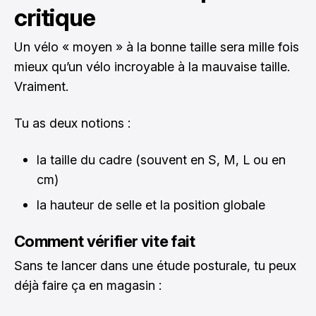
critique
Un vélo « moyen » à la bonne taille sera mille fois
mieux qu’un vélo incroyable à la mauvaise taille.
Vraiment.
Tu as deux notions :
la taille du cadre (souvent en S, M, L ou en
cm)
la hauteur de selle et la position globale
Comment vérifier vite fait
Sans te lancer dans une étude posturale, tu peux
déjà faire ça en magasin :