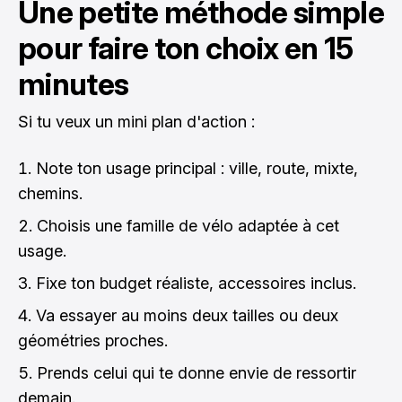
Une petite méthode simple
pour faire ton choix en 15
minutes
Si tu veux un mini plan d'action :
Note ton usage principal : ville, route, mixte,
chemins.
Choisis une famille de vélo adaptée à cet
usage.
Fixe ton budget réaliste, accessoires inclus.
Va essayer au moins deux tailles ou deux
géométries proches.
Prends celui qui te donne envie de ressortir
demain.