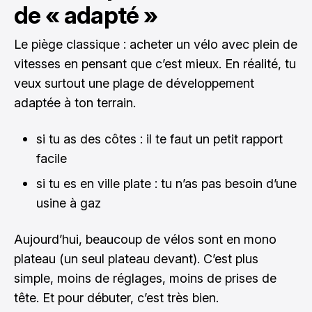
de « adapté »
Le piège classique : acheter un vélo avec plein de
vitesses en pensant que c’est mieux. En réalité, tu
veux surtout une plage de développement
adaptée à ton terrain.
si tu as des côtes : il te faut un petit rapport
facile
si tu es en ville plate : tu n’as pas besoin d’une
usine à gaz
Aujourd’hui, beaucoup de vélos sont en mono
plateau (un seul plateau devant). C’est plus
simple, moins de réglages, moins de prises de
tête. Et pour débuter, c’est très bien.