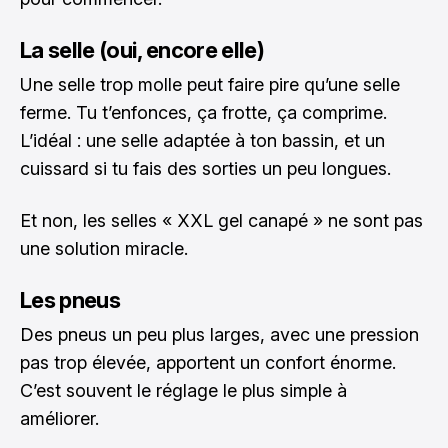
La selle (oui, encore elle)
Une selle trop molle peut faire pire qu’une selle
ferme. Tu t’enfonces, ça frotte, ça comprime.
L’idéal : une selle adaptée à ton bassin, et un
cuissard si tu fais des sorties un peu longues.
Et non, les selles « XXL gel canapé » ne sont pas
une solution miracle.
Les pneus
Des pneus un peu plus larges, avec une pression
pas trop élevée, apportent un confort énorme.
C’est souvent le réglage le plus simple à
améliorer.