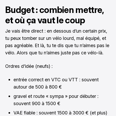
Budget : combien mettre,
et où ça vaut le coup
Je vais être direct : en dessous d’un certain prix,
tu peux tomber sur un vélo lourd, mal équipé, et
pas agréable. Et là, tu te dis que tu n’aimes pas le
vélo. Alors que tu n’aimes juste pas ce vélo-là.
Ordres d’idée (neufs) :
entrée correct en VTC ou VTT : souvent
autour de 500 à 800 €
gravel et route « sympa » pour débuter :
souvent 900 à 1500 €
VAE fiable : souvent 1500 à 3000 € (et plus)