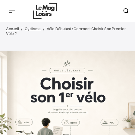
Accueil
Cyclisme
Vélo Débutant : Comment Choisir Son Premier
Vélo ?