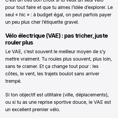
pour tout faire et que tu aimes l’idée d’explorer. Le
seul « hic » : à budget égal, on peut parfois payer
un peu plus cher l’étiquette gravel.
Vélo électrique (VAE) : pas tricher, juste
rouler plus
Le VAE, c’est souvent le meilleur moyen de s’y
mettre vraiment. Tu roules plus souvent, plus loin,
sans te cramer. Et ça change tout pour : les
côtes, le vent, les trajets boulot sans arriver
trempé.
Si ton objectif est utilitaire (ville, déplacements),
ou si tu as une reprise sportive douce, le VAE est
un excellent premier vélo.