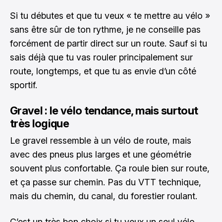
Si tu débutes et que tu veux « te mettre au vélo »
sans être sûr de ton rythme, je ne conseille pas
forcément de partir direct sur un route. Sauf si tu
sais déjà que tu vas rouler principalement sur
route, longtemps, et que tu as envie d’un côté
sportif.
Gravel : le vélo tendance, mais surtout
très logique
Le gravel ressemble à un vélo de route, mais
avec des pneus plus larges et une géométrie
souvent plus confortable. Ça roule bien sur route,
et ça passe sur chemin. Pas du VTT technique,
mais du chemin, du canal, du forestier roulant.
C’est un très bon choix si tu veux un seul vélo