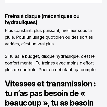
Freins à disque (mécaniques ou
hydrauliques)
Plus constant, plus puissant, meilleur sous la
pluie. Pour un usage quotidien ou des sorties
variées, c’est un vrai plus.
Si tu as le budget, disque hydraulique, c’est le
confort mental. Tu freines avec moins d’effort,
plus de contrôle. Pour un débutant, ça compte.
Vitesses et transmission :
tu n’as pas besoin de «
beaucoup », tu as besoin