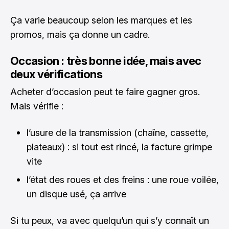
Ça varie beaucoup selon les marques et les
promos, mais ça donne un cadre.
Occasion : très bonne idée, mais avec
deux vérifications
Acheter d’occasion peut te faire gagner gros.
Mais vérifie :
l’usure de la transmission (chaîne, cassette,
plateaux) : si tout est rincé, la facture grimpe
vite
l’état des roues et des freins : une roue voilée,
un disque usé, ça arrive
Si tu peux, va avec quelqu’un qui s’y connaît un