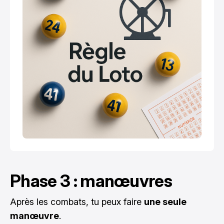
Phase 3 : manœuvres
Après les combats, tu peux faire
une seule
manœuvre
.