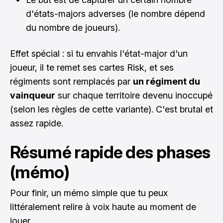
d'états-majors adverses (le nombre dépend
du nombre de joueurs).
Effet spécial : si tu envahis l'état-major d'un
joueur, il te remet ses cartes Risk, et ses
régiments sont remplacés par
un régiment du
vainqueur
sur chaque territoire devenu inoccupé
(selon les règles de cette variante). C'est brutal et
assez rapide.
Résumé rapide des phases
(mémo)
Pour finir, un mémo simple que tu peux
littéralement relire à voix haute au moment de
jouer.