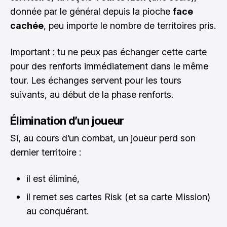
donnée par le général depuis la pioche
face
cachée
, peu importe le nombre de territoires pris.
Important : tu ne peux pas échanger cette carte
pour des renforts immédiatement dans le même
tour. Les échanges servent pour les tours
suivants, au début de la phase renforts.
Élimination d’un joueur
Si, au cours d’un combat, un joueur perd son
dernier territoire :
il est éliminé,
il remet ses cartes Risk (et sa carte Mission)
au conquérant.