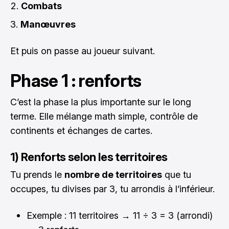
Combats
Manœuvres
Et puis on passe au joueur suivant.
Phase 1 : renforts
C’est la phase la plus importante sur le long
terme. Elle mélange math simple, contrôle de
continents et échanges de cartes.
1) Renforts selon les territoires
Tu prends le
nombre de territoires
que tu
occupes, tu divises par 3, tu arrondis à l’inférieur.
Exemple : 11 territoires → 11 ÷ 3 = 3 (arrondi)