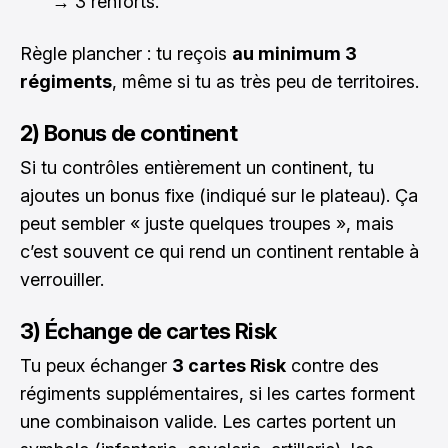
→ 3 renforts.
Règle plancher : tu reçois
au minimum 3
régiments
, même si tu as très peu de territoires.
2) Bonus de continent
Si tu contrôles entièrement un continent, tu
ajoutes un bonus fixe (indiqué sur le plateau). Ça
peut sembler « juste quelques troupes », mais
c’est souvent ce qui rend un continent rentable à
verrouiller.
3) Échange de cartes Risk
Tu peux échanger
3 cartes Risk
contre des
régiments supplémentaires, si les cartes forment
une combinaison valide. Les cartes portent un