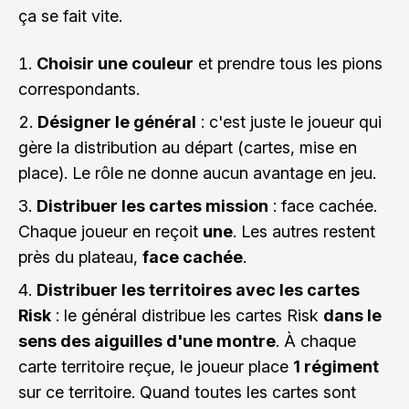
ça se fait vite.
Choisir une couleur
et prendre tous les pions
correspondants.
Désigner le général
: c'est juste le joueur qui
gère la distribution au départ (cartes, mise en
place). Le rôle ne donne aucun avantage en jeu.
Distribuer les cartes mission
: face cachée.
Chaque joueur en reçoit
une
. Les autres restent
près du plateau,
face cachée
.
Distribuer les territoires avec les cartes
Risk
: le général distribue les cartes Risk
dans le
sens des aiguilles d'une montre
. À chaque
carte territoire reçue, le joueur place
1 régiment
sur ce territoire. Quand toutes les cartes sont