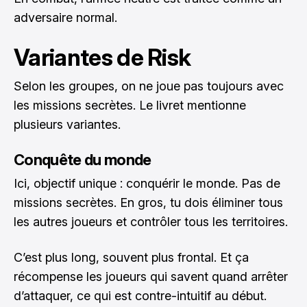
adversaire normal.
Variantes de Risk
Selon les groupes, on ne joue pas toujours avec
les missions secrètes. Le livret mentionne
plusieurs variantes.
Conquête du monde
Ici, objectif unique : conquérir le monde. Pas de
missions secrètes. En gros, tu dois éliminer tous
les autres joueurs et contrôler tous les territoires.
C’est plus long, souvent plus frontal. Et ça
récompense les joueurs qui savent quand arrêter
d’attaquer, ce qui est contre-intuitif au début.