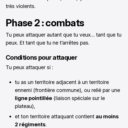
très violents.
Phase 2 : combats
Tu peux attaquer autant que tu veux… tant que tu
peux. Et tant que tu ne t’arrêtes pas.
Conditions pour attaquer
Tu peux attaquer si :
tu as un territoire adjacent à un territoire
ennemi (frontière commune), ou relié par une
ligne pointillée
(liaison spéciale sur le
plateau),
et ton territoire attaquant contient
au moins
2 régiments
.