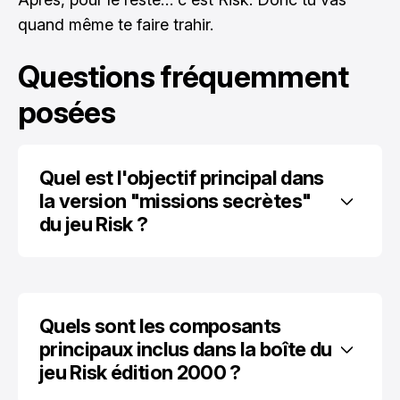
quand même te faire trahir.
Questions fréquemment
posées
Quel est l'objectif principal dans 
la version "missions secrètes" 
du jeu Risk ?
Quels sont les composants 
principaux inclus dans la boîte du 
jeu Risk édition 2000 ?