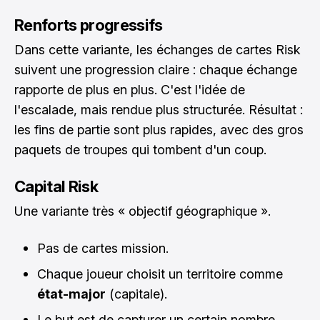
Renforts progressifs
Dans cette variante, les échanges de cartes Risk
suivent une progression claire : chaque échange
rapporte de plus en plus. C'est l'idée de
l'escalade, mais rendue plus structurée. Résultat :
les fins de partie sont plus rapides, avec des gros
paquets de troupes qui tombent d'un coup.
Capital Risk
Une variante très « objectif géographique ».
Pas de cartes mission.
Chaque joueur choisit un territoire comme
état-major
(capitale).
Le but est de capturer un certain nombre