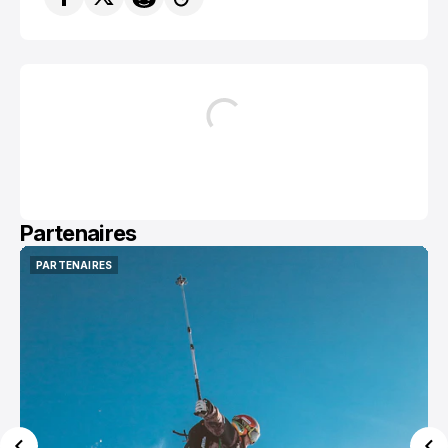
Partenaires
PARTENAIRES
PARTENAIRES