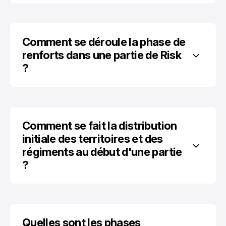
Comment se déroule la phase de 
renforts dans une partie de Risk 
?
Comment se fait la distribution 
initiale des territoires et des 
régiments au début d'une partie 
?
Quelles sont les phases 