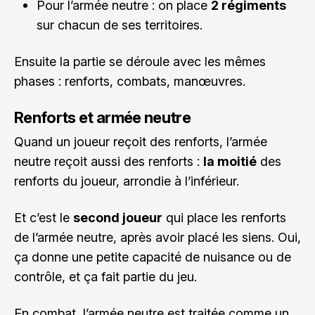
Pour l’armée neutre : on place
2 régiments
sur chacun de ses territoires.
Ensuite la partie se déroule avec les mêmes
phases : renforts, combats, manœuvres.
Renforts et armée neutre
Quand un joueur reçoit des renforts, l’armée
neutre reçoit aussi des renforts :
la moitié
des
renforts du joueur, arrondie à l’inférieur.
Et c’est le
second joueur
qui place les renforts
de l’armée neutre, après avoir placé les siens. Oui,
ça donne une petite capacité de nuisance ou de
contrôle, et ça fait partie du jeu.
En combat, l’armée neutre est traitée comme un