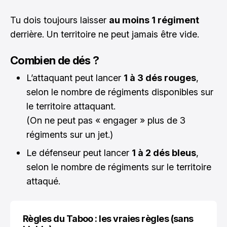
Tu dois toujours laisser
au moins 1 régiment
derrière. Un territoire ne peut jamais être vide.
Combien de dés ?
L’attaquant peut lancer
1 à 3 dés rouges
,
selon le nombre de régiments disponibles sur
le territoire attaquant.
(On ne peut pas « engager » plus de 3
régiments sur un jet.)
Le défenseur peut lancer
1 à 2 dés bleus
,
selon le nombre de régiments sur le territoire
attaqué.
Règles du Taboo : les vraies règles (sans