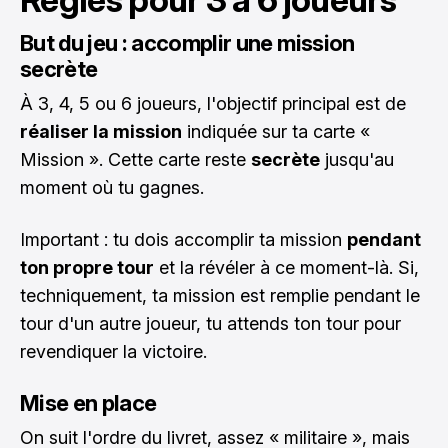
But du jeu : accomplir une mission
secrète
À 3, 4, 5 ou 6 joueurs, l'objectif principal est de
réaliser la mission
indiquée sur ta carte «
Mission ». Cette carte reste
secrète
jusqu'au
moment où tu gagnes.
Important : tu dois accomplir ta mission
pendant
ton propre tour
et la révéler à ce moment-là. Si,
techniquement, ta mission est remplie pendant le
tour d'un autre joueur, tu attends ton tour pour
revendiquer la victoire.
Mise en place
On suit l'ordre du livret, assez « militaire », mais