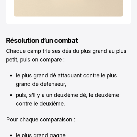
Résolution d’un combat
Chaque camp trie ses dés du plus grand au plus
petit, puis on compare :
le plus grand dé attaquant contre le plus
grand dé défenseur,
puis, s’il y a un deuxième dé, le deuxième
contre le deuxième.
Pour chaque comparaison :
le plus grand gagne,