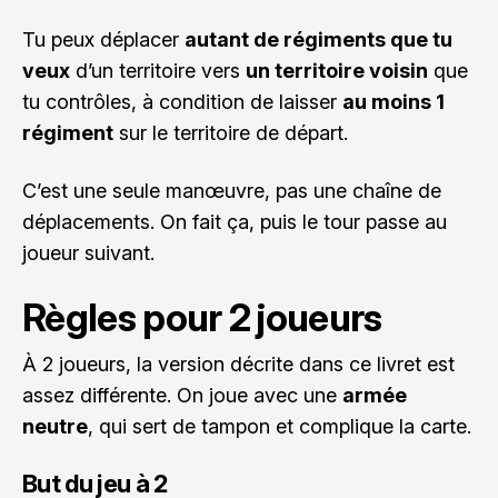
Tu peux déplacer
autant de régiments que tu
veux
d’un territoire vers
un territoire voisin
que
tu contrôles, à condition de laisser
au moins 1
régiment
sur le territoire de départ.
C’est une seule manœuvre, pas une chaîne de
déplacements. On fait ça, puis le tour passe au
joueur suivant.
Règles pour 2 joueurs
À 2 joueurs, la version décrite dans ce livret est
assez différente. On joue avec une
armée
neutre
, qui sert de tampon et complique la carte.
But du jeu à 2