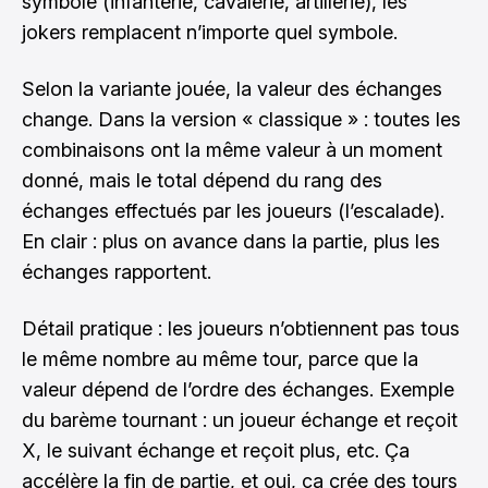
symbole (infanterie, cavalerie, artillerie), les
jokers remplacent n’importe quel symbole.
Selon la variante jouée, la valeur des échanges
change. Dans la version « classique » : toutes les
combinaisons ont la même valeur à un moment
donné, mais le total dépend du rang des
échanges effectués par les joueurs (l’escalade).
En clair : plus on avance dans la partie, plus les
échanges rapportent.
Détail pratique : les joueurs n’obtiennent pas tous
le même nombre au même tour, parce que la
valeur dépend de l’ordre des échanges. Exemple
du barème tournant : un joueur échange et reçoit
X, le suivant échange et reçoit plus, etc. Ça
accélère la fin de partie, et oui, ça crée des tours