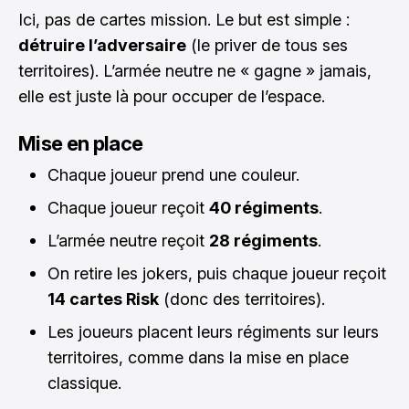
Ici, pas de cartes mission. Le but est simple :
détruire l’adversaire
(le priver de tous ses
territoires). L’armée neutre ne « gagne » jamais,
elle est juste là pour occuper de l’espace.
Mise en place
Chaque joueur prend une couleur.
Chaque joueur reçoit
40 régiments
.
L’armée neutre reçoit
28 régiments
.
On retire les jokers, puis chaque joueur reçoit
14 cartes Risk
(donc des territoires).
Les joueurs placent leurs régiments sur leurs
territoires, comme dans la mise en place
classique.