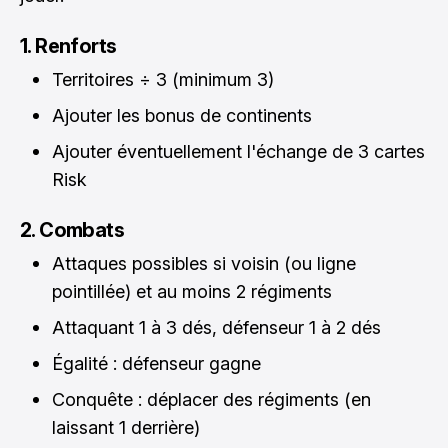
1. Renforts
Territoires ÷ 3 (minimum 3)
Ajouter les bonus de continents
Ajouter éventuellement l'échange de 3 cartes
Risk
2. Combats
Attaques possibles si voisin (ou ligne
pointillée) et au moins 2 régiments
Attaquant 1 à 3 dés, défenseur 1 à 2 dés
Égalité : défenseur gagne
Conquête : déplacer des régiments (en
laissant 1 derrière)