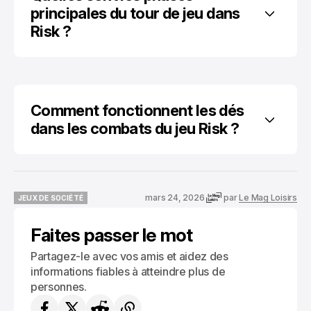
principales du tour de jeu dans 
Risk ?
Comment fonctionnent les dés 
dans les combats du jeu Risk ?
mars 24, 2026
par
Le Mag Loisirs
JEUX DE SOCIÉTÉ
JEUX DE SOCIÉTÉ
Faites passer le mot
Partagez-le avec vos amis et aidez des
informations fiables à atteindre plus de
personnes.