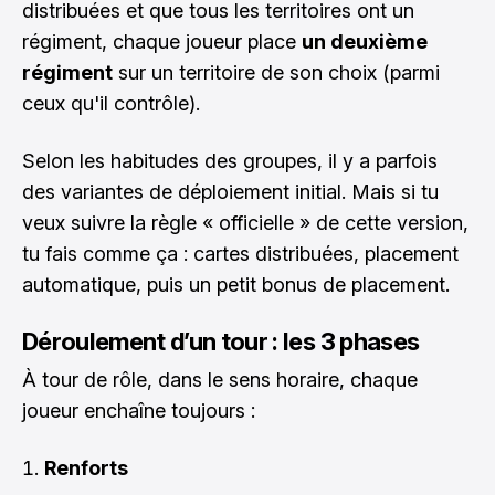
distribuées et que tous les territoires ont un
régiment, chaque joueur place
un deuxième
régiment
sur un territoire de son choix (parmi
ceux qu'il contrôle).
Selon les habitudes des groupes, il y a parfois
des variantes de déploiement initial. Mais si tu
veux suivre la règle « officielle » de cette version,
tu fais comme ça : cartes distribuées, placement
automatique, puis un petit bonus de placement.
Déroulement d’un tour : les 3 phases
À tour de rôle, dans le sens horaire, chaque
joueur enchaîne toujours :
Renforts