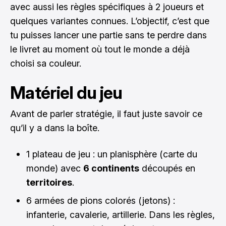
avec aussi les règles spécifiques à 2 joueurs et
quelques variantes connues. L’objectif, c’est que
tu puisses lancer une partie sans te perdre dans
le livret au moment où tout le monde a déjà
choisi sa couleur.
Matériel du jeu
Avant de parler stratégie, il faut juste savoir ce
qu’il y a dans la boîte.
1 plateau de jeu : un planisphère (carte du
monde) avec
6 continents
découpés en
territoires
.
6 armées de pions colorés (jetons) :
infanterie, cavalerie, artillerie. Dans les règles,