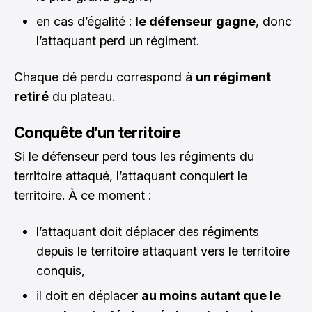
en cas d’égalité :
le défenseur gagne
, donc
l’attaquant perd un régiment.
Chaque dé perdu correspond à
un régiment
retiré
du plateau.
Conquête d’un territoire
Si le défenseur perd tous les régiments du
territoire attaqué, l’attaquant conquiert le
territoire. À ce moment :
l’attaquant doit déplacer des régiments
depuis le territoire attaquant vers le territoire
conquis,
il doit en déplacer
au moins autant que le