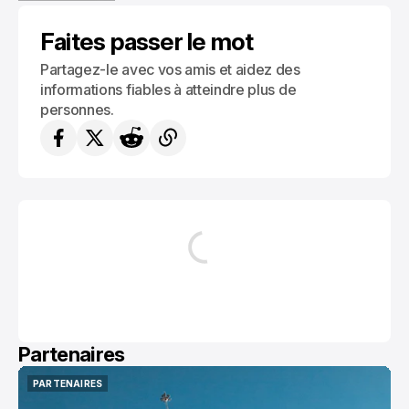
JEUX DE SOCIÉTÉ
Faites passer le mot
Partagez-le avec vos amis et aidez des
informations fiables à atteindre plus de
personnes.
Partenaires
PARTENAIRES
PARTENAIRES