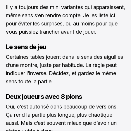
Il y a toujours des mini variantes qui apparaissent,
même sans s’en rendre compte. Je les liste ici
pour éviter les surprises, ou au moins pour que
vous puissiez trancher avant de jouer.
Le sens de jeu
Certaines tables jouent dans le sens des aiguilles
d’une montre, juste par habitude. La règle peut
indiquer l’inverse. Décidez, et gardez le même
sens toute la partie.
Deux joueurs avec 8 pions
Oui, c’est autorisé dans beaucoup de versions.
Ça rend la partie plus longue, plus chaotique
aussi. Mais c’est souvent mieux que d’avoir un