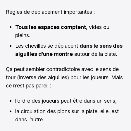
Règles de déplacement importantes :
Tous les espaces comptent
, vides ou
pleins.
Les chevilles se déplacent
dans le sens des
aiguilles d’une montre
autour de la piste.
Ça peut sembler contradictoire avec le sens de
tour (inverse des aiguilles) pour les joueurs. Mais
ce n’est pas pareil :
l’ordre des joueurs peut être dans un sens,
la circulation des pions sur la piste, elle, est
dans l’autre.