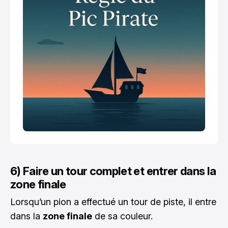
6) Faire un tour complet et entrer dans la
zone finale
Lorsqu’un pion a effectué un tour de piste, il entre
dans la
zone finale
de sa couleur.