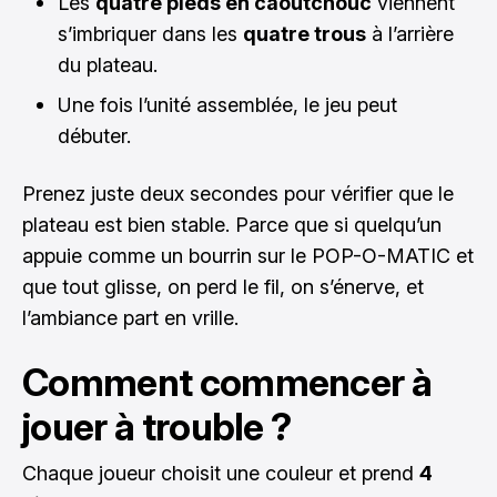
Les
quatre pieds en caoutchouc
viennent
s’imbriquer dans les
quatre trous
à l’arrière
du plateau.
Une fois l’unité assemblée, le jeu peut
débuter.
Prenez juste deux secondes pour vérifier que le
plateau est bien stable. Parce que si quelqu’un
appuie comme un bourrin sur le POP-O-MATIC et
que tout glisse, on perd le fil, on s’énerve, et
l’ambiance part en vrille.
Comment commencer à
jouer à trouble ?
Chaque joueur choisit une couleur et prend
4