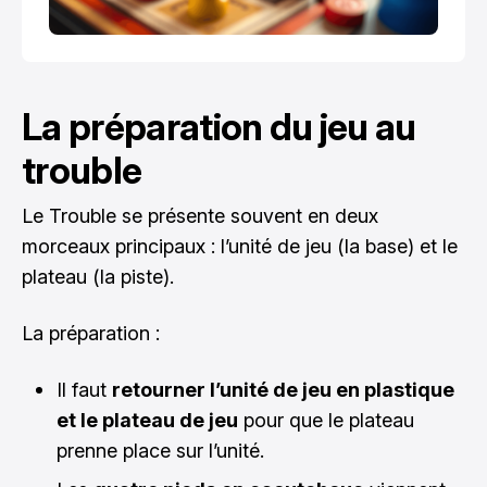
La préparation du jeu au
trouble
Le Trouble se présente souvent en deux
morceaux principaux : l’unité de jeu (la base) et le
plateau (la piste).
La préparation :
Il faut
retourner l’unité de jeu en plastique
et le plateau de jeu
pour que le plateau
prenne place sur l’unité.