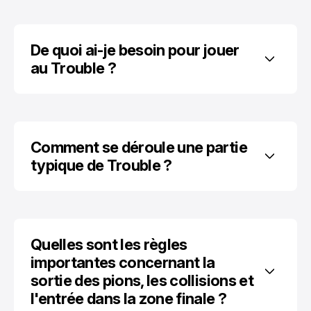
De quoi ai-je besoin pour jouer 
au Trouble ?
Comment se déroule une partie 
typique de Trouble ?
Quelles sont les règles 
importantes concernant la 
sortie des pions, les collisions et 
l'entrée dans la zone finale ?