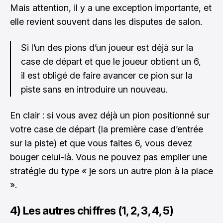
Mais attention, il y a une exception importante, et
elle revient souvent dans les disputes de salon.
Si l’un des pions d’un joueur est déjà sur la
case de départ et que le joueur obtient un 6,
il est obligé de faire avancer ce pion sur la
piste sans en introduire un nouveau.
En clair : si vous avez déjà un pion positionné sur
votre case de départ (la première case d’entrée
sur la piste) et que vous faites 6, vous devez
bouger celui-là. Vous ne pouvez pas empiler une
stratégie du type « je sors un autre pion à la place
».
4) Les autres chiffres (1, 2, 3, 4, 5)