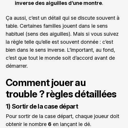
inverse des aiguilles d’une montre
.
Ça aussi, c’est un détail qui se discute souvent à
table. Certaines familles jouent dans le sens
habituel (sens des aiguilles). Mais si vous suivez
la règle telle qu’elle est souvent donnée : c’est
bien dans le sens inverse. L’important, au fond,
c’est que tout le monde soit d’accord avant de
démarrer.
Comment jouer au
trouble ? règles détaillées
1) Sortir de la case départ
Pour sortir de la case départ, chaque joueur doit
obtenir le nombre
6
en lançant le dé.