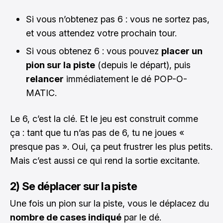
Si vous n’obtenez pas 6 : vous ne sortez pas,
et vous attendez votre prochain tour.
Si vous obtenez 6 : vous pouvez
placer un
pion sur la piste
(depuis le départ), puis
relancer
immédiatement le dé POP-O-
MATIC.
Le 6, c’est la clé. Et le jeu est construit comme
ça : tant que tu n’as pas de 6, tu ne joues «
presque pas ». Oui, ça peut frustrer les plus petits.
Mais c’est aussi ce qui rend la sortie excitante.
2) Se déplacer sur la piste
Une fois un pion sur la piste, vous le déplacez du
nombre de cases indiqué
par le dé.