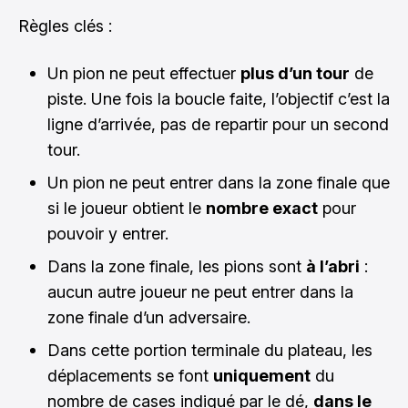
Règles clés :
Un pion ne peut effectuer
plus d’un tour
de
piste. Une fois la boucle faite, l’objectif c’est la
ligne d’arrivée, pas de repartir pour un second
tour.
Un pion ne peut entrer dans la zone finale que
si le joueur obtient le
nombre exact
pour
pouvoir y entrer.
Dans la zone finale, les pions sont
à l’abri
:
aucun autre joueur ne peut entrer dans la
zone finale d’un adversaire.
Dans cette portion terminale du plateau, les
déplacements se font
uniquement
du
nombre de cases indiqué par le dé,
dans le