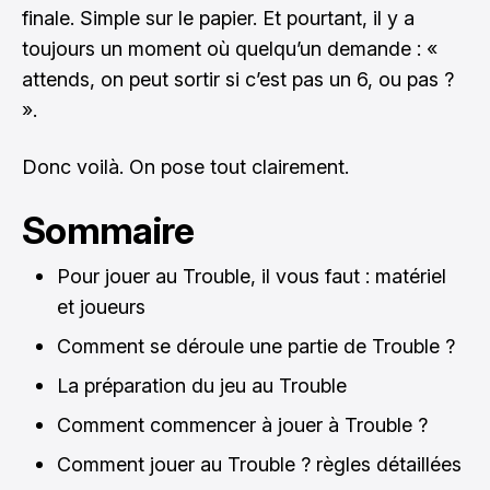
finale. Simple sur le papier. Et pourtant, il y a
toujours un moment où quelqu’un demande : «
attends, on peut sortir si c’est pas un 6, ou pas ?
».
Donc voilà. On pose tout clairement.
Sommaire
Pour jouer au Trouble, il vous faut : matériel
et joueurs
Comment se déroule une partie de Trouble ?
La préparation du jeu au Trouble
Comment commencer à jouer à Trouble ?
Comment jouer au Trouble ? règles détaillées