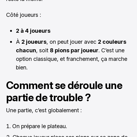
Côté joueurs :
2 à 4 joueurs
À
2 joueurs
, on peut jouer avec
2 couleurs
chacun
, soit
8 pions par joueur
. C’est une
option classique, et franchement, ça marche
bien.
Comment se déroule une
partie de trouble ?
Une partie, c’est globalement :
On prépare le plateau.