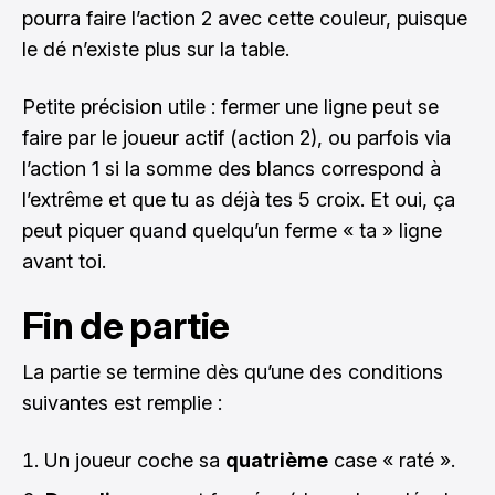
pourra faire l’action 2 avec cette couleur, puisque
le dé n’existe plus sur la table.
Petite précision utile : fermer une ligne peut se
faire par le joueur actif (action 2), ou parfois via
l’action 1 si la somme des blancs correspond à
l’extrême et que tu as déjà tes 5 croix. Et oui, ça
peut piquer quand quelqu’un ferme « ta » ligne
avant toi.
Fin de partie
La partie se termine dès qu’une des conditions
suivantes est remplie :
Un joueur coche sa
quatrième
case « raté ».