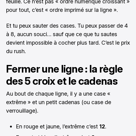
feuille. Ce n’est pas « ordre numérique croissant »
pour tout, c’est « ordre imprimé sur la ligne ».
Et tu peux sauter des cases. Tu peux passer de 4
à 8, aucun souci… sauf que ce que tu sautes
devient impossible à cocher plus tard. C’est le prix
du rush.
Fermer une ligne : la règle
des 5 croix et le cadenas
Au bout de chaque ligne, il y a une case «
extrême » et un petit cadenas (ou case de
verrouillage).
En rouge et jaune, l’extrême c’est
12
.