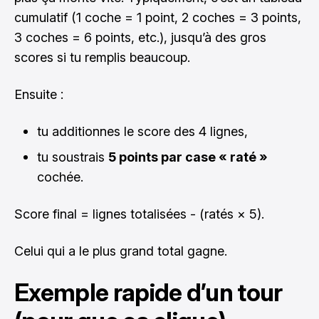
cumulatif (1 coche = 1 point, 2 coches = 3 points,
3 coches = 6 points, etc.), jusqu’à des gros
scores si tu remplis beaucoup.
Ensuite :
tu additionnes le score des 4 lignes,
tu soustrais
5 points par case « raté »
cochée.
Score final = lignes totalisées - (ratés × 5).
Celui qui a le plus grand total gagne.
Exemple rapide d’un tour