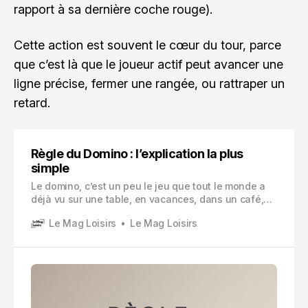
rapport à sa dernière coche rouge).
Cette action est souvent le cœur du tour, parce
que c’est là que le joueur actif peut avancer une
ligne précise, fermer une rangée, ou rattraper un
retard.
Règle du Domino : l’explication la plus
simple
Le domino, c’est un peu le jeu que tout le monde a
déjà vu sur une table, en vacances, dans un café,
chez les grands parents…
Le Mag Loisirs
Le Mag Loisirs