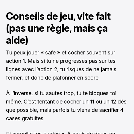
Conseils de jeu, vite fait
(pas une règle, mais ça
aide)
Tu peux jouer « safe » et cocher souvent sur
action 1. Mais si tu ne progresses pas sur tes
lignes avec l’action 2, tu risques de ne jamais
fermer, et donc de plafonner en score.
À l’inverse, si tu sautes trop, tu te bloques toi
même. C’est tentant de cocher un 11 ou un 12 dès
que possible, mais parfois tu viens de sacrifier 4
cases gratuites.
Et surveille tes « ratés ». À partir de deux, ça