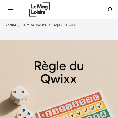
Accueil
Jeux De Société
Règle Du Qwixx