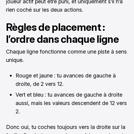
joueur actif peut être puni, et uniquement s’il n’a
rien coché sur les deux actions.
Règles de placement :
l’ordre dans chaque ligne
Chaque ligne fonctionne comme une piste à sens
unique.
Rouge et jaune : tu avances de gauche à
droite, de 2 vers 12.
Vert et bleu : tu avances de gauche à droite
aussi, mais les valeurs descendent de 12 vers
2.
Donc oui, tu coches toujours vers la droite sur la