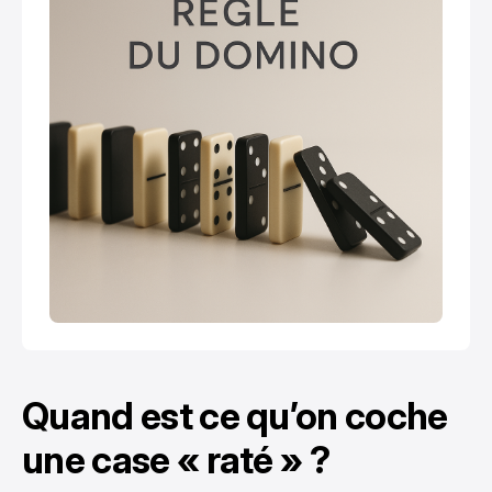
Quand est ce qu’on coche
une case « raté » ?