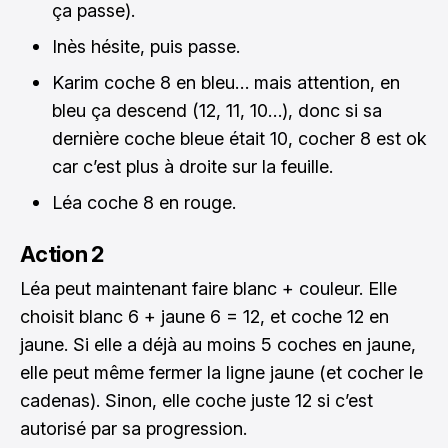
ça passe).
Inès hésite, puis passe.
Karim coche 8 en bleu… mais attention, en
bleu ça descend (12, 11, 10…), donc si sa
dernière coche bleue était 10, cocher 8 est ok
car c’est plus à droite sur la feuille.
Léa coche 8 en rouge.
Action 2
Léa peut maintenant faire blanc + couleur. Elle
choisit blanc 6 + jaune 6 = 12, et coche 12 en
jaune. Si elle a déjà au moins 5 coches en jaune,
elle peut même fermer la ligne jaune (et cocher le
cadenas). Sinon, elle coche juste 12 si c’est
autorisé par sa progression.