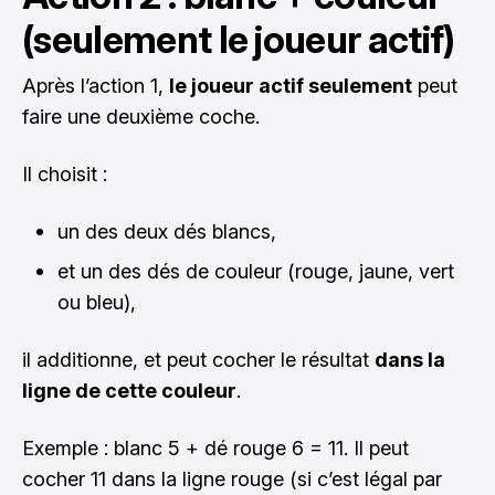
(seulement le joueur actif)
Après l’action 1,
le joueur actif seulement
peut
faire une deuxième coche.
Il choisit :
un des deux dés blancs,
et un des dés de couleur (rouge, jaune, vert
ou bleu),
il additionne, et peut cocher le résultat
dans la
ligne de cette couleur
.
Exemple : blanc 5 + dé rouge 6 = 11. Il peut
cocher 11 dans la ligne rouge (si c’est légal par