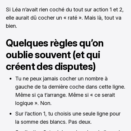
Si Léa n’avait rien coché du tout sur action 1 et 2,
elle aurait dû cocher un « raté ». Mais là, tout va
bien.
Quelques règles qu’on
oublie souvent (et qui
créent des disputes)
Tu ne peux jamais cocher un nombre à
gauche de ta dernière coche dans cette ligne.
Même si ça t’arrange. Même si « ce serait
logique ». Non.
Sur l’action 1, tu choisis une seule ligne pour
la somme des blancs. Pas deux.