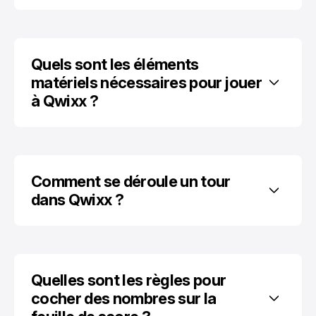
Quels sont les éléments 
matériels nécessaires pour jouer 
à Qwixx ?
Comment se déroule un tour 
dans Qwixx ?
Quelles sont les règles pour 
cocher des nombres sur la 