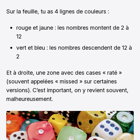
Sur la feuille, tu as 4 lignes de couleurs :
rouge et jaune : les nombres montent de 2 à
12
vert et bleu : les nombres descendent de 12 à
2
Et à droite, une zone avec des cases « raté »
(souvent appelées « missed » sur certaines
versions). C’est important, on y revient souvent,
malheureusement.