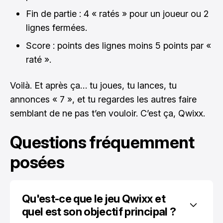
Fin de partie : 4 « ratés » pour un joueur ou 2
lignes fermées.
Score : points des lignes moins 5 points par «
raté ».
Voilà. Et après ça… tu joues, tu lances, tu
annonces « 7 », et tu regardes les autres faire
semblant de ne pas t’en vouloir. C’est ça, Qwixx.
Questions fréquemment
posées
Qu'est-ce que le jeu Qwixx et 
quel est son objectif principal ?