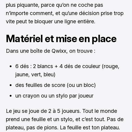
plus piquante, parce qu’on ne coche pas
n’importe comment, et qu’une décision prise trop
vite peut te bloquer une ligne entière.
Matériel et mise en place
Dans une boîte de Qwixx, on trouve :
6 dés : 2 blancs + 4 dés de couleur (rouge,
jaune, vert, bleu)
des feuilles de score (ou un bloc)
un crayon ou un stylo par joueur
Le jeu se joue de 2 à 5 joueurs. Tout le monde
prend une feuille et un stylo, et c’est tout. Pas de
plateau, pas de pions. La feuille est ton plateau.