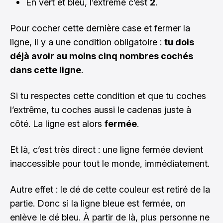
En vert et bleu, l’extrême c’est
2
.
Pour cocher cette dernière case et fermer la
ligne, il y a une condition obligatoire :
tu dois
déjà avoir au moins cinq nombres cochés
dans cette ligne
.
Si tu respectes cette condition et que tu coches
l’extrême, tu coches aussi le cadenas juste à
côté. La ligne est alors
fermée
.
Et là, c’est très direct : une ligne fermée devient
inaccessible pour tout le monde, immédiatement.
Autre effet : le dé de cette couleur est retiré de la
partie. Donc si la ligne bleue est fermée, on
enlève le dé bleu. À partir de là, plus personne ne