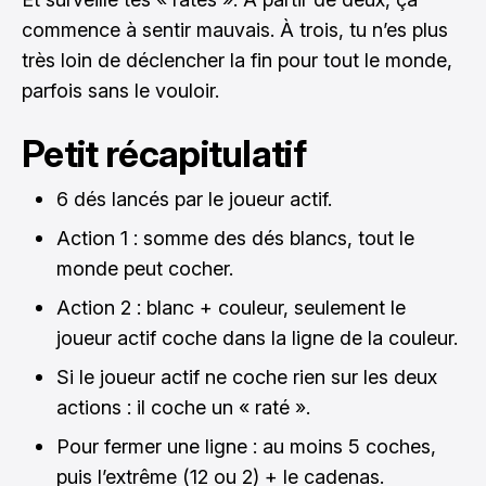
commence à sentir mauvais. À trois, tu n’es plus
très loin de déclencher la fin pour tout le monde,
parfois sans le vouloir.
Petit récapitulatif
6 dés lancés par le joueur actif.
Action 1 : somme des dés blancs, tout le
monde peut cocher.
Action 2 : blanc + couleur, seulement le
joueur actif coche dans la ligne de la couleur.
Si le joueur actif ne coche rien sur les deux
actions : il coche un « raté ».
Pour fermer une ligne : au moins 5 coches,
puis l’extrême (12 ou 2) + le cadenas.