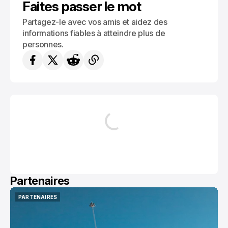
Faites passer le mot
Partagez-le avec vos amis et aidez des
informations fiables à atteindre plus de
personnes.
Partenaires
PARTENAIRES
PARTENAIRES