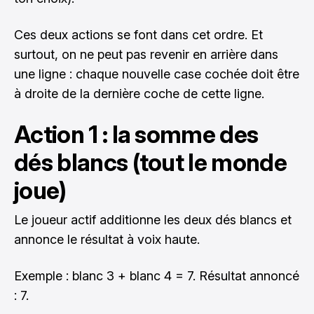
Ces deux actions se font dans cet ordre. Et
surtout, on ne peut pas revenir en arrière dans
une ligne : chaque nouvelle case cochée doit être
à droite de la dernière coche de cette ligne.
Action 1 : la somme des
dés blancs (tout le monde
joue)
Le joueur actif additionne les deux dés blancs et
annonce le résultat à voix haute.
Exemple : blanc 3 + blanc 4 = 7. Résultat annoncé
: 7.