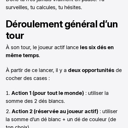
surveilles, tu calcules, tu hésites.
Déroulement général d’un
tour
À son tour, le joueur actif lance
les six dés en
même temps
.
À partir de ce lancer, il y a
deux opportunités
de
cocher des cases :
Action 1 (pour tout le monde)
: utiliser la
somme des 2 dés blancs.
Action 2 (réservée au joueur actif)
: utiliser
la somme d’un dé blanc + un dé de couleur (de
ton choix).