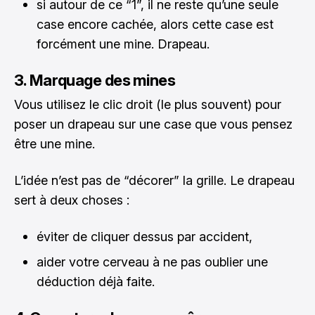
si autour de ce “1”, il ne reste qu’une seule
case encore cachée, alors cette case est
forcément une mine. Drapeau.
3. Marquage des mines
Vous utilisez le clic droit (le plus souvent) pour
poser un drapeau sur une case que vous pensez
être une mine.
L’idée n’est pas de “décorer” la grille. Le drapeau
sert à deux choses :
éviter de cliquer dessus par accident,
aider votre cerveau à ne pas oublier une
déduction déjà faite.