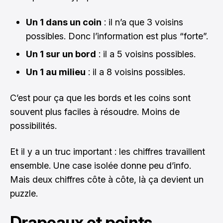
Un 1 dans un coin
: il n’a que 3 voisins
possibles. Donc l’information est plus “forte”.
Un 1 sur un bord
: il a 5 voisins possibles.
Un 1 au milieu
: il a 8 voisins possibles.
C’est pour ça que les bords et les coins sont
souvent plus faciles à résoudre. Moins de
possibilités.
Et il y a un truc important : les chiffres travaillent
ensemble. Une case isolée donne peu d’info.
Mais deux chiffres côte à côte, là ça devient un
puzzle.
Drapeaux et points