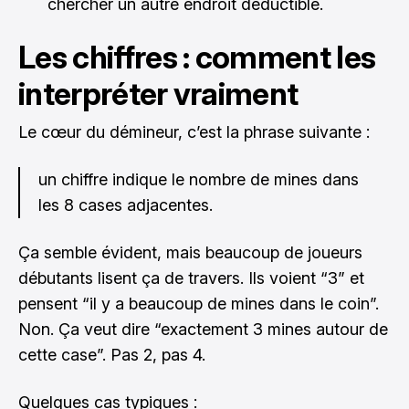
chercher un autre endroit déductible.
Les chiffres : comment les
interpréter vraiment
Le cœur du démineur, c’est la phrase suivante :
un chiffre indique le nombre de mines dans
les 8 cases adjacentes.
Ça semble évident, mais beaucoup de joueurs
débutants lisent ça de travers. Ils voient “3” et
pensent “il y a beaucoup de mines dans le coin”.
Non. Ça veut dire “exactement 3 mines autour de
cette case”. Pas 2, pas 4.
Quelques cas typiques :