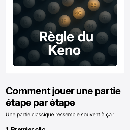
Comment jouer une partie
étape par étape
Une partie classique ressemble souvent à ça :
1. Premier clic