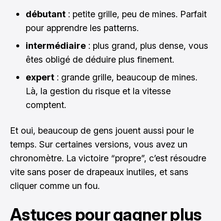
débutant
: petite grille, peu de mines. Parfait
pour apprendre les patterns.
intermédiaire
: plus grand, plus dense, vous
êtes obligé de déduire plus finement.
expert
: grande grille, beaucoup de mines.
Là, la gestion du risque et la vitesse
comptent.
Et oui, beaucoup de gens jouent aussi pour le
temps. Sur certaines versions, vous avez un
chronomètre. La victoire “propre”, c’est résoudre
vite sans poser de drapeaux inutiles, et sans
cliquer comme un fou.
Astuces pour gagner plus