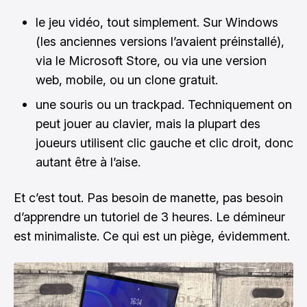
le jeu vidéo, tout simplement. Sur Windows
(les anciennes versions l’avaient préinstallé),
via le Microsoft Store, ou via une version
web, mobile, ou un clone gratuit.
une souris ou un trackpad. Techniquement on
peut jouer au clavier, mais la plupart des
joueurs utilisent clic gauche et clic droit, donc
autant être à l’aise.
Et c’est tout. Pas besoin de manette, pas besoin
d’apprendre un tutoriel de 3 heures. Le démineur
est minimaliste. Ce qui est un piège, évidemment.