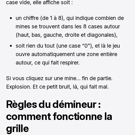
case vide, elle affiche soit :
un chiffre (de 1 à 8), qui indique combien de
mines se trouvent dans les 8 cases autour
(haut, bas, gauche, droite et diagonales),
soit rien du tout (une case “0”), et là le jeu
ouvre automatiquement une zone entière
autour, ce qui fait respirer.
Si vous cliquez sur une mine… fin de partie.
Explosion. Et ce petit bruit, là, qui fait mal.
Règles du démineur :
comment fonctionne la
grille