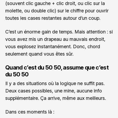
(souvent clic gauche + clic droit, ou clic sur la
molette, ou double clic) sur le chiffre pour ouvrir
toutes les cases restantes autour d’un coup.
C’est un énorme gain de temps. Mais attention : si
vous avez mis un drapeau au mauvais endroit,
vous explosez instantanément. Donc, chord
seulement quand vous êtes sûr.
Quand c’est du 50 50, assume que c’est
du 50 50
Il y a des situations où la logique ne suffit pas.
Deux cases possibles, une mine, aucune info
supplémentaire. Ça arrive, même aux meilleurs.
Dans ces moments là :