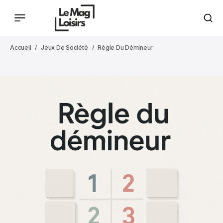
Accueil
Jeux De Société
Règle Du Démineur