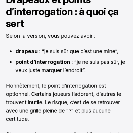
d’interrogation : à quoi ça
sert
Selon la version, vous pouvez avoir :
drapeau
: “je suis sûr que c’est une mine”,
point d’interrogation
: “je ne suis pas sûr, je
veux juste marquer l’endroit”.
Honnêtement, le point d’interrogation est
optionnel. Certains joueurs l’adorent, d’autres le
trouvent inutile. Le risque, c’est de se retrouver
avec une grille pleine de “?” et plus aucune
certitude.