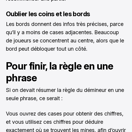
Oublier les coins et les bords
Les bords donnent des infos très précises, parce
qu’il y a moins de cases adjacentes. Beaucoup
de joueurs se concentrent au centre, alors que le
bord peut débloquer tout un côté.
Pour finir, la règle en une
phrase
Si on devait résumer la règle du démineur en une
seule phrase, ce serait :
Vous ouvrez des cases pour obtenir des chiffres,
et vous utilisez ces chiffres pour déduire
exactement où se trouvent les mines, afin d’ouvrir