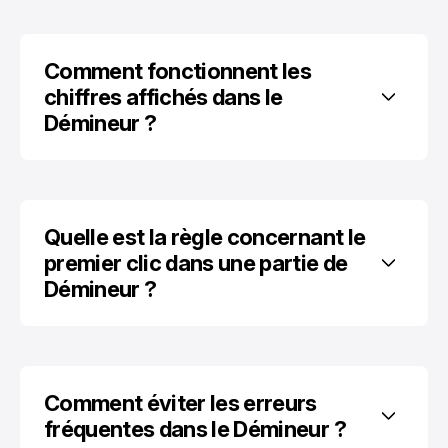
Comment fonctionnent les 
chiffres affichés dans le 
Démineur ?
Quelle est la règle concernant le 
premier clic dans une partie de 
Démineur ?
Comment éviter les erreurs 
fréquentes dans le Démineur ?