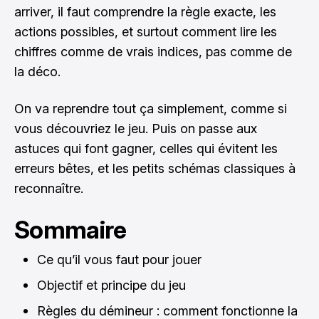
arriver, il faut comprendre la règle exacte, les
actions possibles, et surtout comment lire les
chiffres comme de vrais indices, pas comme de
la déco.
On va reprendre tout ça simplement, comme si
vous découvriez le jeu. Puis on passe aux
astuces qui font gagner, celles qui évitent les
erreurs bêtes, et les petits schémas classiques à
reconnaître.
Sommaire
Ce qu’il vous faut pour jouer
Objectif et principe du jeu
Règles du démineur : comment fonctionne la