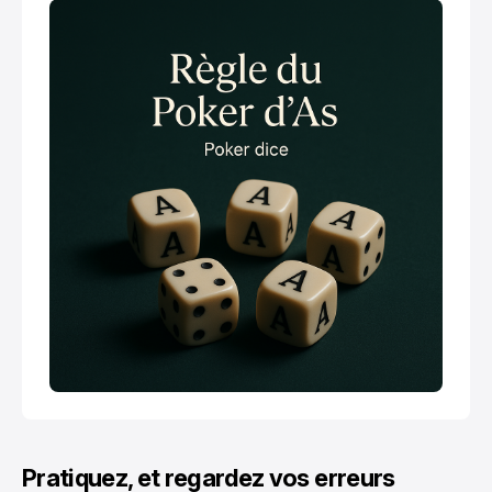
Pratiquez, et regardez vos erreurs