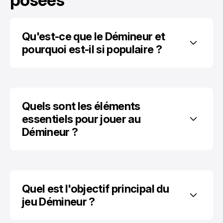
Qu'est-ce que le Démineur et 
pourquoi est-il si populaire ?
Quels sont les éléments 
essentiels pour jouer au 
Démineur ?
Quel est l'objectif principal du 
jeu Démineur ?