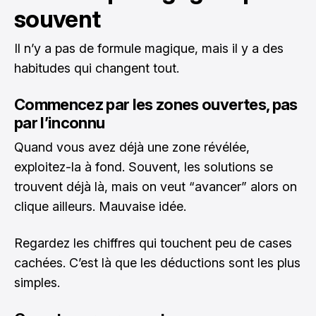
souvent
Il n’y a pas de formule magique, mais il y a des
habitudes qui changent tout.
Commencez par les zones ouvertes, pas
par l’inconnu
Quand vous avez déjà une zone révélée,
exploitez-la à fond. Souvent, les solutions se
trouvent déjà là, mais on veut “avancer” alors on
clique ailleurs. Mauvaise idée.
Regardez les chiffres qui touchent peu de cases
cachées. C’est là que les déductions sont les plus
simples.