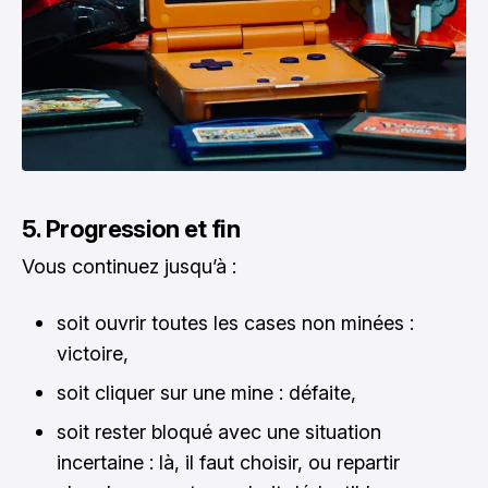
5. Progression et fin
Vous continuez jusqu’à :
soit ouvrir toutes les cases non minées :
victoire,
soit cliquer sur une mine : défaite,
soit rester bloqué avec une situation
incertaine : là, il faut choisir, ou repartir