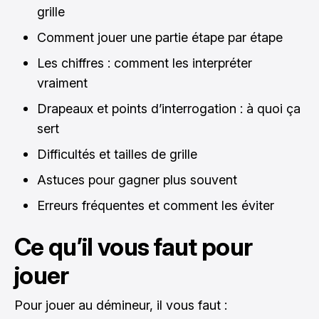
grille
Comment jouer une partie étape par étape
Les chiffres : comment les interpréter
vraiment
Drapeaux et points d’interrogation : à quoi ça
sert
Difficultés et tailles de grille
Astuces pour gagner plus souvent
Erreurs fréquentes et comment les éviter
Ce qu’il vous faut pour
jouer
Pour jouer au démineur, il vous faut :