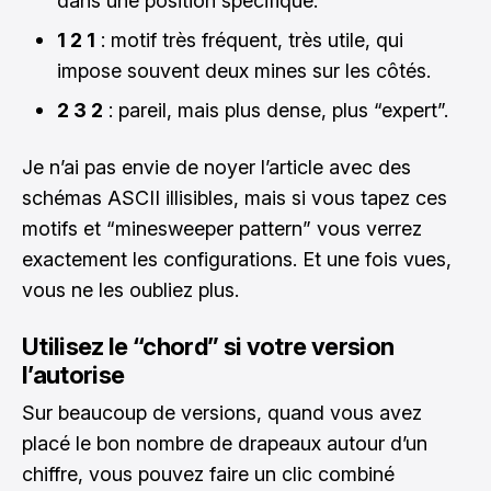
dans une position spécifique.
1 2 1
: motif très fréquent, très utile, qui
impose souvent deux mines sur les côtés.
2 3 2
: pareil, mais plus dense, plus “expert”.
Je n’ai pas envie de noyer l’article avec des
schémas ASCII illisibles, mais si vous tapez ces
motifs et “minesweeper pattern” vous verrez
exactement les configurations. Et une fois vues,
vous ne les oubliez plus.
Utilisez le “chord” si votre version
l’autorise
Sur beaucoup de versions, quand vous avez
placé le bon nombre de drapeaux autour d’un
chiffre, vous pouvez faire un clic combiné