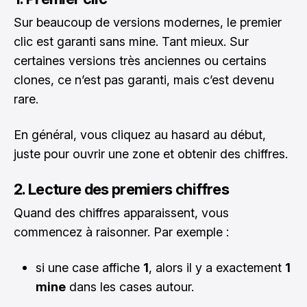
Sur beaucoup de versions modernes, le premier
clic est garanti sans mine. Tant mieux. Sur
certaines versions très anciennes ou certains
clones, ce n’est pas garanti, mais c’est devenu
rare.
En général, vous cliquez au hasard au début,
juste pour ouvrir une zone et obtenir des chiffres.
2. Lecture des premiers chiffres
Quand des chiffres apparaissent, vous
commencez à raisonner. Par exemple :
si une case affiche
1
, alors il y a exactement
1
mine
dans les cases autour.