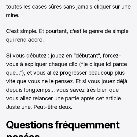
toutes les cases sûres sans jamais cliquer sur une
mine.
C’est simple. Et pourtant, c’est le genre de simple
qui rend accro.
Si vous débutez : jouez en “débutant”, forcez-
vous à expliquer chaque clic (“je clique ici parce
que…”), et vous allez progresser beaucoup plus
vite que vous ne le pensez. Et si vous jouez déjà
depuis longtemps… vous savez très bien que
vous allez relancer une partie après cet article.
Juste une. Peut-être deux.
Questions fréquemment
posées