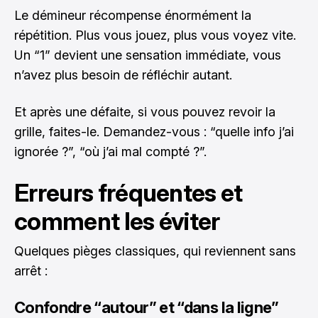
Le démineur récompense énormément la
répétition. Plus vous jouez, plus vous voyez vite.
Un “1” devient une sensation immédiate, vous
n’avez plus besoin de réfléchir autant.
Et après une défaite, si vous pouvez revoir la
grille, faites-le. Demandez-vous : “quelle info j’ai
ignorée ?”, “où j’ai mal compté ?”.
Erreurs fréquentes et
comment les éviter
Quelques pièges classiques, qui reviennent sans
arrêt :
Confondre “autour” et “dans la ligne”