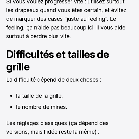
Si vous voulez progresser vite : utilisez surtout
les drapeaux quand vous êtes certain, et évitez
de marquer des cases “juste au feeling”. Le
feeling, ça n’aide pas beaucoup ici. Il vous aide
surtout à perdre plus vite.
Difficultés et tailles de
grille
La difficulté dépend de deux choses :
la taille de la grille,
le nombre de mines.
Les réglages classiques (ça dépend des
versions, mais l’idée reste la même) :