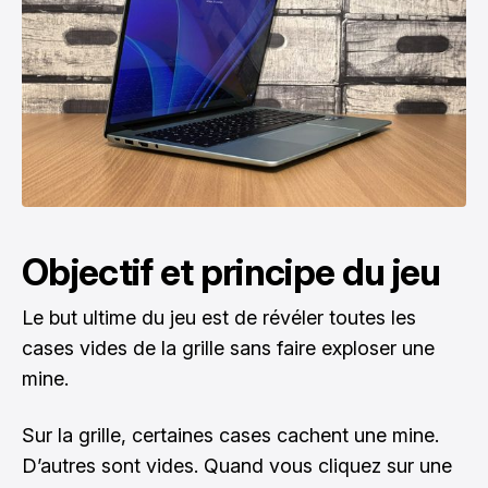
Objectif et principe du jeu
Le but ultime du jeu est de révéler toutes les
cases vides de la grille sans faire exploser une
mine.
Sur la grille, certaines cases cachent une mine.
D’autres sont vides. Quand vous cliquez sur une