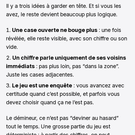
Il y a trois idées à garder en tête. Et si vous les
avez, le reste devient beaucoup plus logique.
Une case ouverte ne bouge plus
: une fois
révélée, elle reste visible, avec son chiffre ou son
vide.
Un chiffre parle uniquement de ses voisins
immédiats
: pas plus loin, pas “dans la zone”.
Juste les cases adjacentes.
Le jeu est une enquête
: vous avancez avec
certitude quand c’est possible, et parfois vous
devez choisir quand ça ne l’est pas.
Le démineur, ce n’est pas “deviner au hasard”
tout le temps. Une grosse partie du jeu est
déterministe : à partir des chiffres, on peut