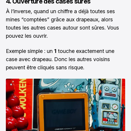
4. Ouverture des cases sûres
À l’inverse, quand un chiffre a déjà toutes ses
mines “comptées” grâce aux drapeaux, alors
toutes les autres cases autour sont sûres. Vous
pouvez les ouvrir.
Exemple simple : un
1
touche exactement une
case avec drapeau. Donc les autres voisins
peuvent être cliqués sans risque.