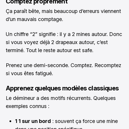
Comptez proprement
Ça paraît bête, mais beaucoup d’erreurs viennent
d’un mauvais comptage.
Un chiffre “2” signifie : il y a 2 mines autour. Donc
si vous voyez déjà 2 drapeaux autour, c’est
terminé. Tout le reste autour est safe.
Prenez une demi-seconde. Comptez. Recomptez
si vous êtes fatigué.
Apprenez quelques modèles classiques
Le démineur a des motifs récurrents. Quelques
exemples connus :
1 1 sur un bord
: souvent ça force une mine