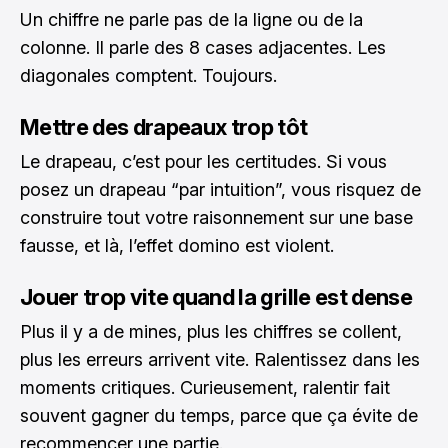
Un chiffre ne parle pas de la ligne ou de la
colonne. Il parle des 8 cases adjacentes. Les
diagonales comptent. Toujours.
Mettre des drapeaux trop tôt
Le drapeau, c’est pour les certitudes. Si vous
posez un drapeau “par intuition”, vous risquez de
construire tout votre raisonnement sur une base
fausse, et là, l’effet domino est violent.
Jouer trop vite quand la grille est dense
Plus il y a de mines, plus les chiffres se collent,
plus les erreurs arrivent vite. Ralentissez dans les
moments critiques. Curieusement, ralentir fait
souvent gagner du temps, parce que ça évite de
recommencer une partie.