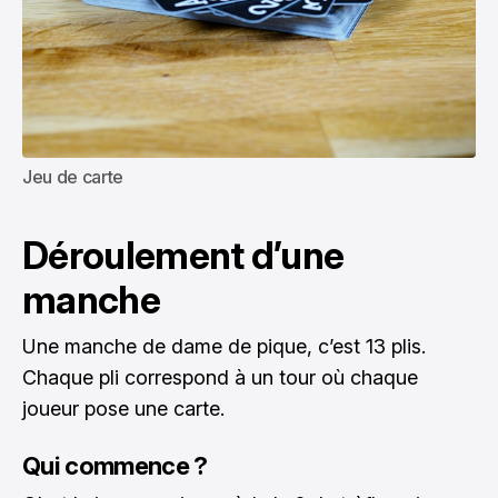
Jeu de carte
Déroulement d’une
manche
Une manche de dame de pique, c’est 13 plis.
Chaque pli correspond à un tour où chaque
joueur pose une carte.
Qui commence ?