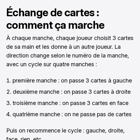
Échange de cartes :
comment ça marche
À chaque manche, chaque joueur choisit 3 cartes
de sa main et les donne à un autre joueur. La
direction change selon le numéro de la manche,
avec un cycle sur quatre manches :
première manche : on passe 3 cartes à gauche
deuxième manche : on passe 3 cartes à droite
troisième manche : on passe 3 cartes en face
quatrième manche : on ne passe pas de cartes
Puis on recommence le cycle : gauche, droite,
face, rien, etc.