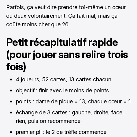
Parfois, ça veut dire prendre toi-même un cœur
ou deux volontairement. Ça fait mal, mais ça
coûte moins cher que 26.
Petit récapitulatif rapide
(pour jouer sans relire trois
fois)
4 joueurs, 52 cartes, 13 cartes chacun
objectif : finir avec le moins de points
points : dame de pique = 13, chaque cœur = 1
échange de 3 cartes : gauche, droite, face,
rien, puis on recommence
premier pli : le 2 de trèfle commence