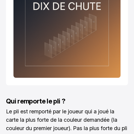
Qui remporte le pli ?
Le pli est remporté par le joueur qui a joué la
carte la plus forte de la couleur demandée (la
couleur du premier joueur). Pas la plus forte du pli