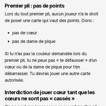
Premier pli : pas de points
Lors du tout premier pli, aucun joueur n’a le droit
de poser une carte qui vaut des points. Donc :
pas de cœur
pas de dame de pique
Si tu n’as pas la couleur demandée lors du
premier pli, tu ne peux pas « te défausser » d’un
cœur ou de la dame de pique pour t’en
débarrasser. Tu devras jouer une autre carte
autorisée.
Interdiction de jouer cœur tant que les
cœurs ne sont pas « cassés »