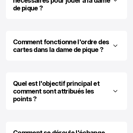
nécessaires pour jouer à la dame 
de pique ?
Comment fonctionne l'ordre des 
cartes dans la dame de pique ?
Quel est l'objectif principal et 
comment sont attribués les 
points ?
Comment se déroule l'échange 