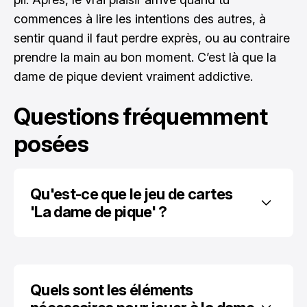
commences à lire les intentions des autres, à
sentir quand il faut perdre exprès, ou au contraire
prendre la main au bon moment. C’est là que la
dame de pique devient vraiment addictive.
Questions fréquemment
posées
Qu'est-ce que le jeu de cartes 
'La dame de pique' ?
Quels sont les éléments 