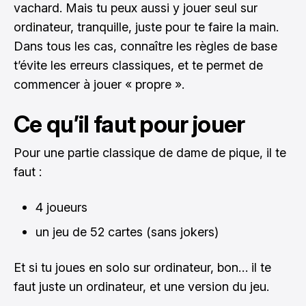
vachard. Mais tu peux aussi y jouer seul sur
ordinateur, tranquille, juste pour te faire la main.
Dans tous les cas, connaître les règles de base
t’évite les erreurs classiques, et te permet de
commencer à jouer « propre ».
Ce qu’il faut pour jouer
Pour une partie classique de dame de pique, il te
faut :
4 joueurs
un jeu de 52 cartes (sans jokers)
Et si tu joues en solo sur ordinateur, bon… il te
faut juste un ordinateur, et une version du jeu.