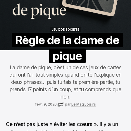
JEUX DE SOCIÉTÉ
JEUX DE SOCIÉTÉ
Règle de la dame de
pique
La dame de pique, c’est un de ces jeux de cartes
qui ont l’air tout simples quand on te l’explique en
deux phrases… puis tu fais ta première partie, tu
prends 17 points d’un coup, et tu comprends que
non.
févr. 9, 2026
par
Le Mag Loisirs
Ce n’est pas juste « éviter les cœurs ». Il y a un