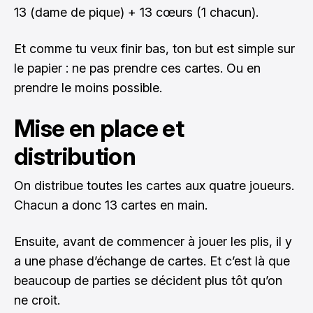
13 (dame de pique) + 13 cœurs (1 chacun).
Et comme tu veux finir bas, ton but est simple sur
le papier : ne pas prendre ces cartes. Ou en
prendre le moins possible.
Mise en place et
distribution
On distribue toutes les cartes aux quatre joueurs.
Chacun a donc 13 cartes en main.
Ensuite, avant de commencer à jouer les plis, il y
a une phase d’échange de cartes. Et c’est là que
beaucoup de parties se décident plus tôt qu’on
ne croit.