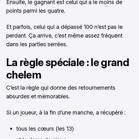
Ensuite, le gagnant est celui qui a le moins de
points parmi les quatre.
Et parfois, celui qui a dépassé 100 n’est pas le
perdant. Ça arrive, c’est même assez fréquent
dans les parties serrées.
La règle spéciale : le grand
chelem
C’est la règle qui donne des retournements
absurdes et mémorables.
Si un joueur, à la fin d’une manche, a récupéré :
tous les cœurs (les 13)