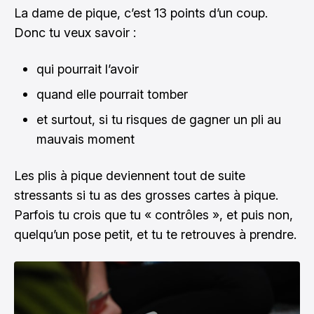
La dame de pique, c’est 13 points d’un coup.
Donc tu veux savoir :
qui pourrait l’avoir
quand elle pourrait tomber
et surtout, si tu risques de gagner un pli au
mauvais moment
Les plis à pique deviennent tout de suite
stressants si tu as des grosses cartes à pique.
Parfois tu crois que tu « contrôles », et puis non,
quelqu’un pose petit, et tu te retrouves à prendre.