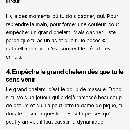
erreur.
Il y a des moments où tu dois gagner, oui. Pour
reprendre la main, pour forcer une couleur, pour
empêcher un grand chelem. Mais gagner juste
parce que tu as un as et que tu le poses «
naturellement »… c’est souvent le début des
ennuis.
4. Empêche le grand chelem dès que tu le
sens venir
Le grand chelem, c’est le coup de massue. Donc
si tu vois un joueur qui a déjà ramassé beaucoup
de cœurs et qu’il a peut-être la dame de pique, tu
dois te poser la question. Et si tu penses qu’il
peut y arriver, il faut casser la dynamique.