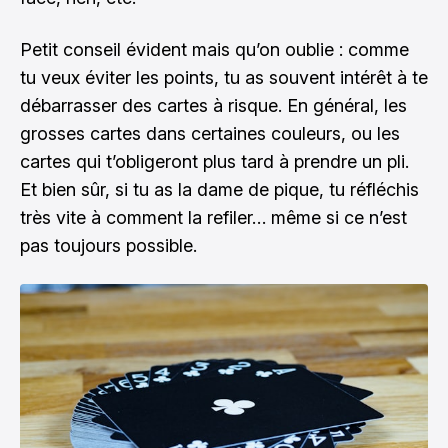
Petit conseil évident mais qu’on oublie : comme
tu veux éviter les points, tu as souvent intérêt à te
débarrasser des cartes à risque. En général, les
grosses cartes dans certaines couleurs, ou les
cartes qui t’obligeront plus tard à prendre un pli.
Et bien sûr, si tu as la dame de pique, tu réfléchis
très vite à comment la refiler… même si ce n’est
pas toujours possible.