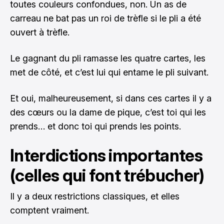
toutes couleurs confondues, non. Un as de
carreau ne bat pas un roi de trèfle si le pli a été
ouvert à trèfle.
Le gagnant du pli ramasse les quatre cartes, les
met de côté, et c’est lui qui entame le pli suivant.
Et oui, malheureusement, si dans ces cartes il y a
des cœurs ou la dame de pique, c’est toi qui les
prends… et donc toi qui prends les points.
Interdictions importantes
(celles qui font trébucher)
Il y a deux restrictions classiques, et elles
comptent vraiment.