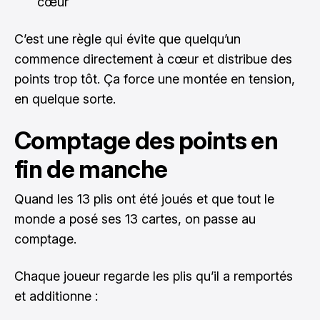
cœur
C’est une règle qui évite que quelqu’un
commence directement à cœur et distribue des
points trop tôt. Ça force une montée en tension,
en quelque sorte.
Comptage des points en
fin de manche
Quand les 13 plis ont été joués et que tout le
monde a posé ses 13 cartes, on passe au
comptage.
Chaque joueur regarde les plis qu’il a remportés
et additionne :