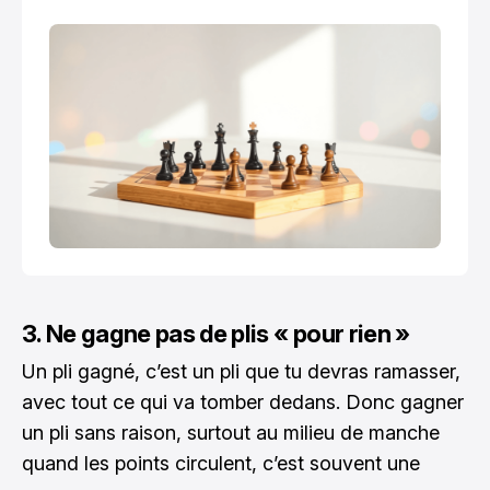
intellectuel des plus jeunes.
3. Ne gagne pas de plis « pour rien »
Un pli gagné, c’est un pli que tu devras ramasser,
avec tout ce qui va tomber dedans. Donc gagner
un pli sans raison, surtout au milieu de manche
quand les points circulent, c’est souvent une