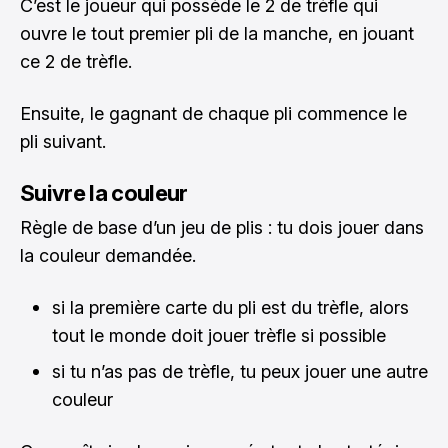
C’est le joueur qui possède le 2 de trèfle qui
ouvre le tout premier pli de la manche, en jouant
ce 2 de trèfle.
Ensuite, le gagnant de chaque pli commence le
pli suivant.
Suivre la couleur
Règle de base d’un jeu de plis : tu dois jouer dans
la couleur demandée.
si la première carte du pli est du trèfle, alors
tout le monde doit jouer trèfle si possible
si tu n’as pas de trèfle, tu peux jouer une autre
couleur