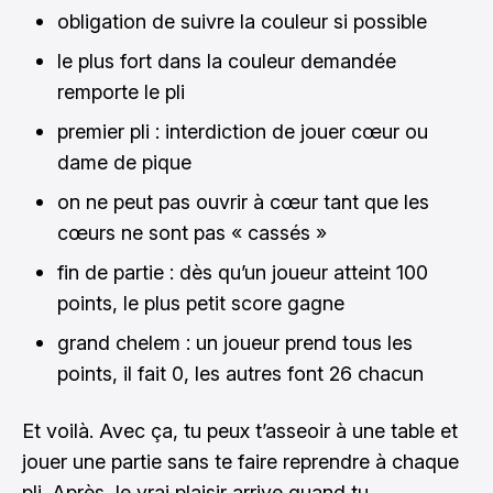
obligation de suivre la couleur si possible
le plus fort dans la couleur demandée
remporte le pli
premier pli : interdiction de jouer cœur ou
dame de pique
on ne peut pas ouvrir à cœur tant que les
cœurs ne sont pas « cassés »
fin de partie : dès qu’un joueur atteint 100
points, le plus petit score gagne
grand chelem : un joueur prend tous les
points, il fait 0, les autres font 26 chacun
Et voilà. Avec ça, tu peux t’asseoir à une table et
jouer une partie sans te faire reprendre à chaque
pli. Après, le vrai plaisir arrive quand tu