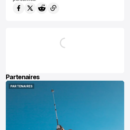
Partenaires
PARTENAIRES
PARTENAIRES