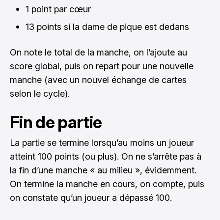
1 point par cœur
13 points si la dame de pique est dedans
On note le total de la manche, on l’ajoute au
score global, puis on repart pour une nouvelle
manche (avec un nouvel échange de cartes
selon le cycle).
Fin de partie
La partie se termine lorsqu’au moins un joueur
atteint 100 points (ou plus). On ne s’arrête pas à
la fin d’une manche « au milieu », évidemment.
On termine la manche en cours, on compte, puis
on constate qu’un joueur a dépassé 100.