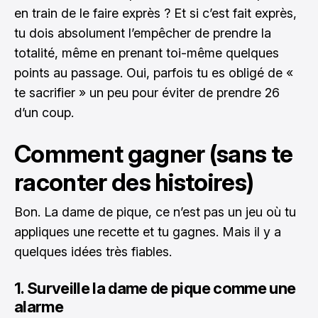
en train de le faire exprès ? Et si c’est fait exprès,
tu dois absolument l’empêcher de prendre la
totalité, même en prenant toi-même quelques
points au passage. Oui, parfois tu es obligé de «
te sacrifier » un peu pour éviter de prendre 26
d’un coup.
Comment gagner (sans te
raconter des histoires)
Bon. La dame de pique, ce n’est pas un jeu où tu
appliques une recette et tu gagnes. Mais il y a
quelques idées très fiables.
1. Surveille la dame de pique comme une
alarme