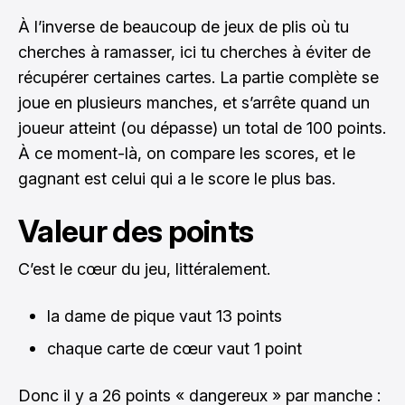
À l’inverse de beaucoup de jeux de plis où tu
cherches à ramasser, ici tu cherches à éviter de
récupérer certaines cartes. La partie complète se
joue en plusieurs manches, et s’arrête quand un
joueur atteint (ou dépasse) un total de 100 points.
À ce moment-là, on compare les scores, et le
gagnant est celui qui a le score le plus bas.
Valeur des points
C’est le cœur du jeu, littéralement.
la dame de pique vaut 13 points
chaque carte de cœur vaut 1 point
Donc il y a 26 points « dangereux » par manche :