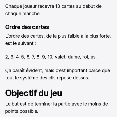
Chaque joueur recevra 13 cartes au début de
chaque manche.
Ordre des cartes
L’ordre des cartes, de la plus faible à la plus forte,
est le suivant :
2, 3, 4, 5, 6, 7, 8, 9, 10, valet, dame, roi, as.
Ça paraît évident, mais c’est important parce que
tout le système des plis repose dessus.
Objectif du jeu
Le but est de terminer la partie avec le moins de
points possible.