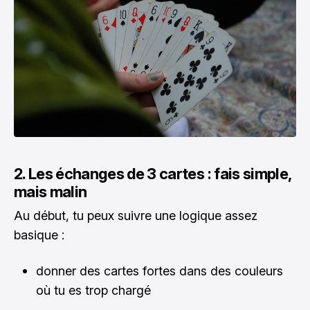
2. Les échanges de 3 cartes : fais simple,
mais malin
Au début, tu peux suivre une logique assez
basique :
donner des cartes fortes dans des couleurs
où tu es trop chargé