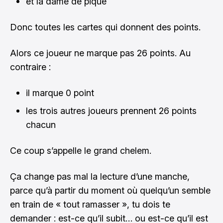
et la dame de pique
Donc toutes les cartes qui donnent des points.
Alors ce joueur ne marque pas 26 points. Au
contraire :
il marque 0 point
les trois autres joueurs prennent 26 points
chacun
Ce coup s’appelle le grand chelem.
Ça change pas mal la lecture d’une manche,
parce qu’à partir du moment où quelqu’un semble
en train de « tout ramasser », tu dois te
demander : est-ce qu’il subit… ou est-ce qu’il est