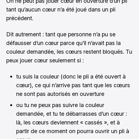
On ne peut pas jouer cœur en ouverture d’un pli
tant qu’aucun cœur n’a été joué dans un pli
précédent.
Dit autrement : tant que personne n’a pu se
défausser d’un cœur parce qu’il n’avait pas la
couleur demandée, les cœurs restent bloqués. Tu
peux jouer cœur seulement si :
tu suis la couleur (donc le pli a été ouvert à
cœur), ce qui n’arrive pas tant que les cœurs
ne sont pas autorisés en ouverture
ou tu ne peux pas suivre la couleur
demandée, et tu te débarrasses d’un cœur :
là, les cœurs deviennent « cassés », et à
partir de ce moment on pourra ouvrir un pli à