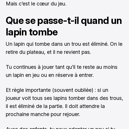
Mais c’est le cœur du jeu.
Que se passe-t-il quand un
lapin tombe
Un lapin qui tombe dans un trou est éliminé. On le
retire du plateau, et il ne revient pas.
Tu continues à jouer tant qu’il te reste au moins
un lapin en jeu ou en réserve à entrer.
Et règle importante (souvent oubliée) : si un
joueur voit tous ses lapins tomber dans des trous,
il est éliminé de la partie. Il doit attendre la
prochaine manche pour rejouer.