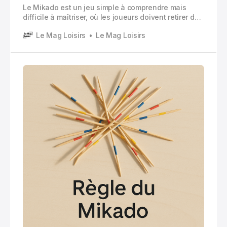
Le Mikado est un jeu simple à comprendre mais
difficile à maîtriser, où les joueurs doivent retirer des
baguettes en bois d’un tas sans faire bouger les
Le Mag Loisirs
Le Mag Loisirs
autres.