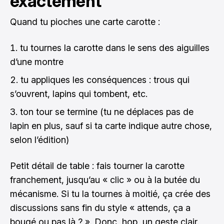
exactement
Quand tu pioches une carte carotte :
tu tournes la carotte dans le sens des aiguilles
d’une montre
tu appliques les conséquences : trous qui
s’ouvrent, lapins qui tombent, etc.
ton tour se termine (tu ne déplaces pas de
lapin en plus, sauf si ta carte indique autre chose,
selon l’édition)
Petit détail de table : fais tourner la carotte
franchement, jusqu’au « clic » ou à la butée du
mécanisme. Si tu la tournes à moitié, ça crée des
discussions sans fin du style « attends, ça a
bougé ou pas là ? ». Donc, hop, un geste clair.