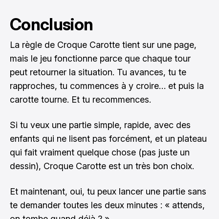
Conclusion
La règle de Croque Carotte tient sur une page,
mais le jeu fonctionne parce que chaque tour
peut retourner la situation. Tu avances, tu te
rapproches, tu commences à y croire… et puis la
carotte tourne. Et tu recommences.
Si tu veux une partie simple, rapide, avec des
enfants qui ne lisent pas forcément, et un plateau
qui fait vraiment quelque chose (pas juste un
dessin), Croque Carotte est un très bon choix.
Et maintenant, oui, tu peux lancer une partie sans
te demander toutes les deux minutes : « attends,
on tombe quand déjà ? ».