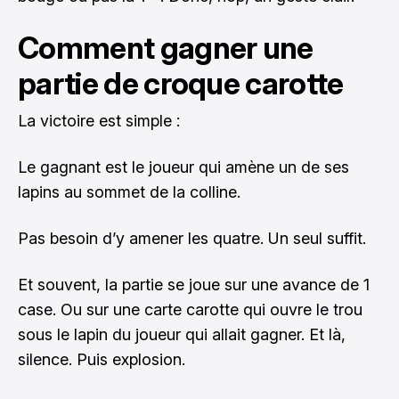
Comment gagner une
partie de croque carotte
La victoire est simple :
Le gagnant est le joueur qui amène un de ses
lapins au sommet de la colline.
Pas besoin d’y amener les quatre. Un seul suffit.
Et souvent, la partie se joue sur une avance de 1
case. Ou sur une carte carotte qui ouvre le trou
sous le lapin du joueur qui allait gagner. Et là,
silence. Puis explosion.