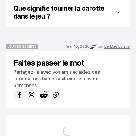
Que signifie tourner la carotte 
dans le jeu ?
févr. 15, 2026
par
Le Mag Loisirs
JEUX DE SOCIÉTÉ
JEUX DE SOCIÉTÉ
Faites passer le mot
Partagez-le avec vos amis et aidez des
informations fiables à atteindre plus de
personnes.