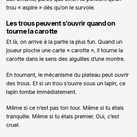
trou « aspire » dès qu’on le survole.
Les trous peuvent s’ouvrir quand on
tourne la carotte
Et là, on arrive à la partie la plus fun. Quand un
joueur pioche une carte « carotte », il tourne la
carotte dans le sens des aiguilles d’une montre.
En tournant, le mécanisme du plateau peut ouvrir
des trous. Et si un trou s’ouvre sous un lapin, ce
lapin tombe immédiatement.
Même si ce n’est pas ton tour. Même si tu étais
tranquille. Même si tu étais premier. Oui, c’est
cruel.