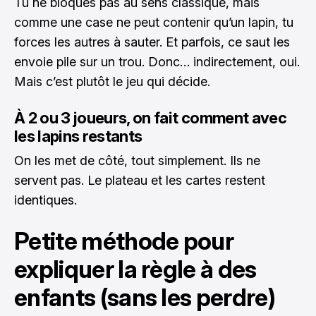
Tu ne bloques pas au sens classique, mais
comme une case ne peut contenir qu’un lapin, tu
forces les autres à sauter. Et parfois, ce saut les
envoie pile sur un trou. Donc… indirectement, oui.
Mais c’est plutôt le jeu qui décide.
À 2 ou 3 joueurs, on fait comment avec
les lapins restants
On les met de côté, tout simplement. Ils ne
servent pas. Le plateau et les cartes restent
identiques.
Petite méthode pour
expliquer la règle à des
enfants (sans les perdre)