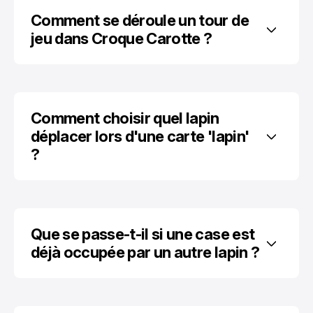
Comment se déroule un tour de 
jeu dans Croque Carotte ?
Comment choisir quel lapin 
déplacer lors d'une carte 'lapin' 
?
Que se passe-t-il si une case est 
déjà occupée par un autre lapin ?