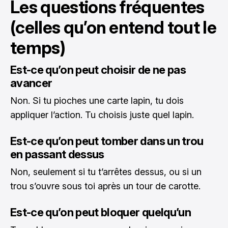
Les questions fréquentes
(celles qu’on entend tout le
temps)
Est-ce qu’on peut choisir de ne pas
avancer
Non. Si tu pioches une carte lapin, tu dois
appliquer l’action. Tu choisis juste quel lapin.
Est-ce qu’on peut tomber dans un trou
en passant dessus
Non, seulement si tu t’arrêtes dessus, ou si un
trou s’ouvre sous toi après un tour de carotte.
Est-ce qu’on peut bloquer quelqu’un