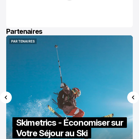
Partenaires
PARTENAIRES
PARTENAIRES
Skimetrics - Économiser sur
Votre Séjour au Ski