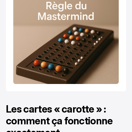
Les cartes « carotte » :
comment ça fonctionne