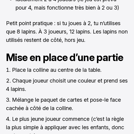
pour 4, mais fonctionne très bien à 2 ou 3)
Petit point pratique : si tu joues à 2, tu n’utilises
que 8 lapins. À 3 joueurs, 12 lapins. Les lapins non
utilisés restent de côté, hors jeu.
Mise en place d’une partie
Place la colline au centre de la table.
Chaque joueur choisit une couleur et prend ses
4 lapins.
Mélange le paquet de cartes et pose-le face
cachée à côté de la colline.
Le plus jeune joueur commence (c’est la règle
la plus simple à appliquer avec les enfants, donc