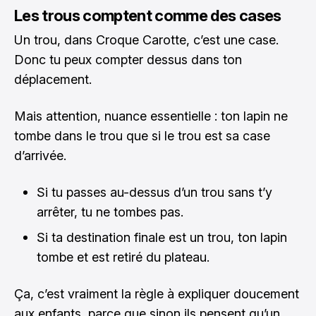
Les trous comptent comme des cases
Un trou, dans Croque Carotte, c’est une case.
Donc tu peux compter dessus dans ton
déplacement.
Mais attention, nuance essentielle : ton lapin ne
tombe dans le trou que si le trou est sa case
d’arrivée.
Si tu passes au-dessus d’un trou sans t’y
arrêter, tu ne tombes pas.
Si ta destination finale est un trou, ton lapin
tombe et est retiré du plateau.
Ça, c’est vraiment la règle à expliquer doucement
aux enfants, parce que sinon ils pensent qu’un