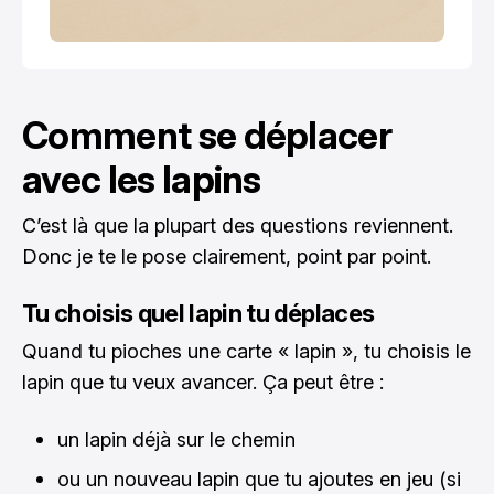
Comment se déplacer
avec les lapins
C’est là que la plupart des questions reviennent.
Donc je te le pose clairement, point par point.
Tu choisis quel lapin tu déplaces
Quand tu pioches une carte « lapin », tu choisis le
lapin que tu veux avancer. Ça peut être :
un lapin déjà sur le chemin
ou un nouveau lapin que tu ajoutes en jeu (si