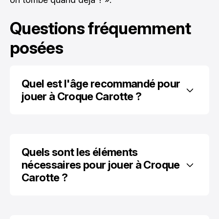
Questions fréquemment
posées
Quel est l'âge recommandé pour 
jouer à Croque Carotte ?
Quels sont les éléments 
nécessaires pour jouer à Croque 
Carotte ?