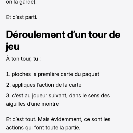
on la garde).
Et c’est parti.
Déroulement d’un tour de
jeu
À ton tour, tu :
pioches la première carte du paquet
appliques l’action de la carte
c’est au joueur suivant, dans le sens des
aiguilles d’une montre
Et c’est tout. Mais évidemment, ce sont les
actions qui font toute la partie.