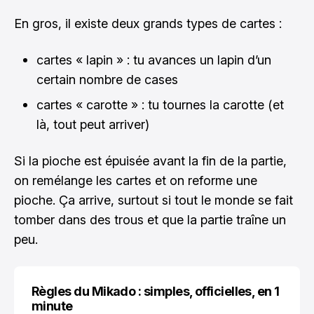
En gros, il existe deux grands types de cartes :
cartes « lapin » : tu avances un lapin d’un
certain nombre de cases
cartes « carotte » : tu tournes la carotte (et
là, tout peut arriver)
Si la pioche est épuisée avant la fin de la partie,
on remélange les cartes et on reforme une
pioche. Ça arrive, surtout si tout le monde se fait
tomber dans des trous et que la partie traîne un
peu.
Règles du Mikado : simples, officielles, en 1
minute