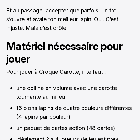
Et au passage, accepter que parfois, un trou
s’ouvre et avale ton meilleur lapin. Oui. C’est
injuste. Mais c’est drôle.
Matériel nécessaire pour
jouer
Pour jouer à Croque Carotte, il te faut :
une colline en volume avec une carotte
tournante au milieu
16 pions lapins de quatre couleurs différentes
(4 lapins par couleur)
un paquet de cartes action (48 cartes)
idéalement 2 à 4 joueurs (le jeu est prévu