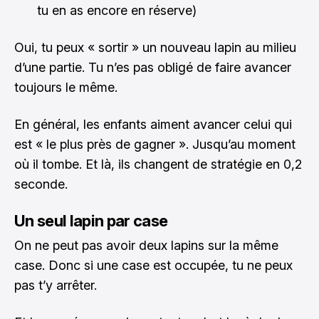
tu en as encore en réserve)
Oui, tu peux « sortir » un nouveau lapin au milieu
d’une partie. Tu n’es pas obligé de faire avancer
toujours le même.
En général, les enfants aiment avancer celui qui
est « le plus près de gagner ». Jusqu’au moment
où il tombe. Et là, ils changent de stratégie en 0,2
seconde.
Un seul lapin par case
On ne peut pas avoir deux lapins sur la même
case. Donc si une case est occupée, tu ne peux
pas t’y arrêter.