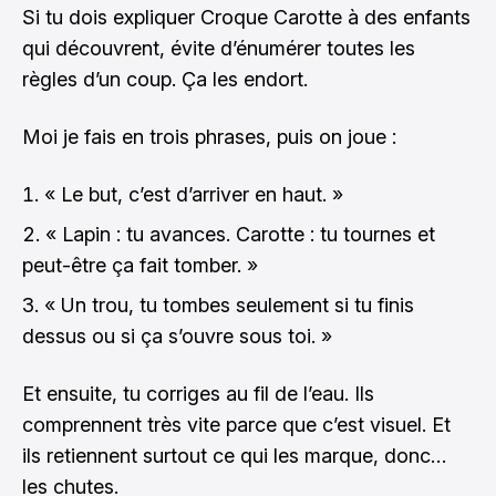
Si tu dois expliquer Croque Carotte à des enfants
qui découvrent, évite d’énumérer toutes les
règles d’un coup. Ça les endort.
Moi je fais en trois phrases, puis on joue :
« Le but, c’est d’arriver en haut. »
« Lapin : tu avances. Carotte : tu tournes et
peut-être ça fait tomber. »
« Un trou, tu tombes seulement si tu finis
dessus ou si ça s’ouvre sous toi. »
Et ensuite, tu corriges au fil de l’eau. Ils
comprennent très vite parce que c’est visuel. Et
ils retiennent surtout ce qui les marque, donc…
les chutes.