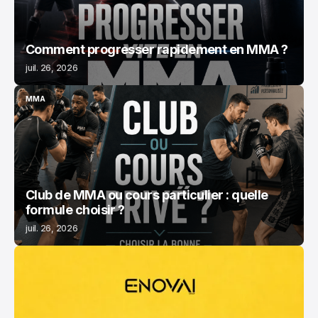
Comment progresser rapidement en MMA ?
juil. 26, 2026
MMA
MMA
Club de MMA ou cours particulier : quelle
formule choisir ?
juil. 26, 2026