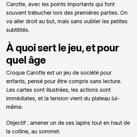
Carotte, avec les points importants qui font
souvent trébucher lors des premières parties. On
va aller droit au but, mais sans oublier les petites
subtilités.
À quoi sert le jeu, et pour
quel âge
Croque Carotte est un jeu de société pour
enfants, pensé pour être compris sans lecture.
Les cartes sont illustrées, les actions sont
immédiates, et la tension vient du plateau lui-
même.
Objectif : amener un de ses lapins tout en haut de
la colline, au sommet.