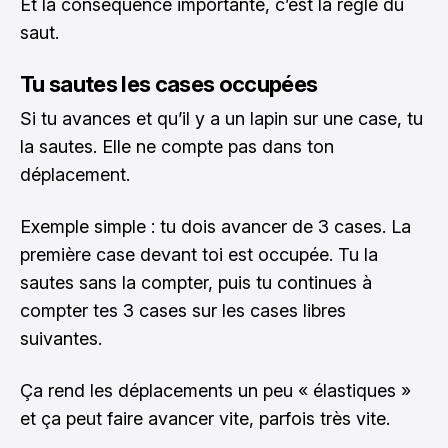
Et la conséquence importante, c’est la règle du
saut.
Tu sautes les cases occupées
Si tu avances et qu’il y a un lapin sur une case, tu
la sautes. Elle ne compte pas dans ton
déplacement.
Exemple simple : tu dois avancer de 3 cases. La
première case devant toi est occupée. Tu la
sautes sans la compter, puis tu continues à
compter tes 3 cases sur les cases libres
suivantes.
Ça rend les déplacements un peu « élastiques »
et ça peut faire avancer vite, parfois très vite.