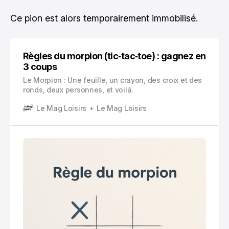
Ce pion est alors temporairement immobilisé.
Règles du morpion (tic‑tac‑toe) : gagnez en
3 coups
Le Morpion : Une feuille, un crayon, des croix et des
ronds, deux personnes, et voilà.
Le Mag Loisirs
Le Mag Loisirs