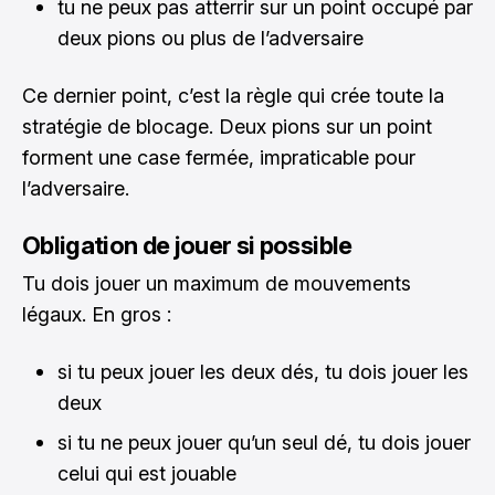
tu ne peux pas atterrir sur un point occupé par
deux pions ou plus de l’adversaire
Ce dernier point, c’est la règle qui crée toute la
stratégie de blocage. Deux pions sur un point
forment une case fermée, impraticable pour
l’adversaire.
Obligation de jouer si possible
Tu dois jouer un maximum de mouvements
légaux. En gros :
si tu peux jouer les deux dés, tu dois jouer les
deux
si tu ne peux jouer qu’un seul dé, tu dois jouer
celui qui est jouable