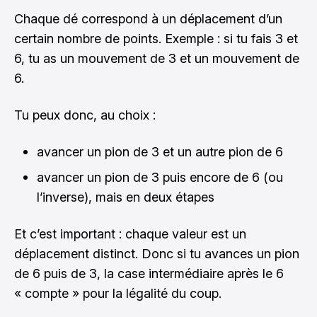
Chaque dé correspond à un déplacement d’un
certain nombre de points. Exemple : si tu fais 3 et
6, tu as un mouvement de 3 et un mouvement de
6.
Tu peux donc, au choix :
avancer un pion de 3 et un autre pion de 6
avancer un pion de 3 puis encore de 6 (ou
l’inverse), mais en deux étapes
Et c’est important : chaque valeur est un
déplacement distinct. Donc si tu avances un pion
de 6 puis de 3, la case intermédiaire après le 6
« compte » pour la légalité du coup.