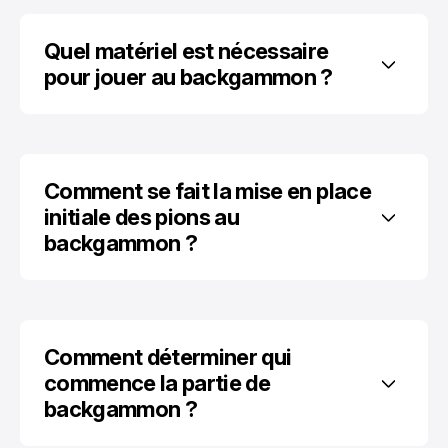
Quel matériel est nécessaire 
pour jouer au backgammon ?
Comment se fait la mise en place 
initiale des pions au 
backgammon ?
Comment déterminer qui 
commence la partie de 
backgammon ?