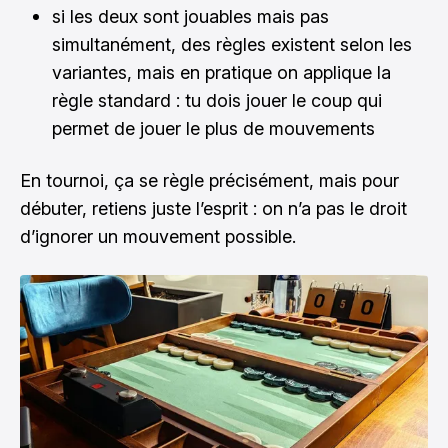
si les deux sont jouables mais pas
simultanément, des règles existent selon les
variantes, mais en pratique on applique la
règle standard : tu dois jouer le coup qui
permet de jouer le plus de mouvements
En tournoi, ça se règle précisément, mais pour
débuter, retiens juste l’esprit : on n’a pas le droit
d’ignorer un mouvement possible.