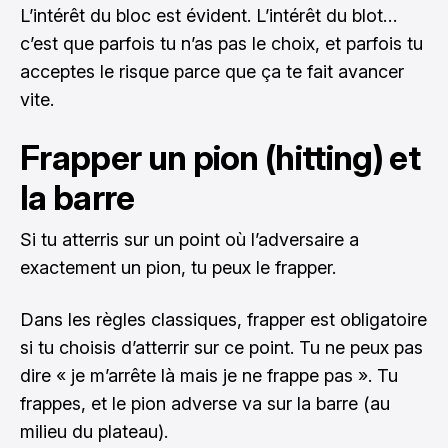
L’intérêt du bloc est évident. L’intérêt du blot…
c’est que parfois tu n’as pas le choix, et parfois tu
acceptes le risque parce que ça te fait avancer
vite.
Frapper un pion (hitting) et
la barre
Si tu atterris sur un point où l’adversaire a
exactement un pion, tu peux le frapper.
Dans les règles classiques, frapper est obligatoire
si tu choisis d’atterrir sur ce point. Tu ne peux pas
dire « je m’arrête là mais je ne frappe pas ». Tu
frappes, et le pion adverse va sur la barre (au
milieu du plateau).