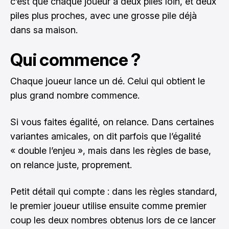
c’est que chaque joueur a deux piles loin, et deux
piles plus proches, avec une grosse pile déjà
dans sa maison.
Qui commence ?
Chaque joueur lance un dé. Celui qui obtient le
plus grand nombre commence.
Si vous faites égalité, on relance. Dans certaines
variantes amicales, on dit parfois que l’égalité
« double l’enjeu », mais dans les règles de base,
on relance juste, proprement.
Petit détail qui compte : dans les règles standard,
le premier joueur utilise ensuite comme premier
coup les deux nombres obtenus lors de ce lancer