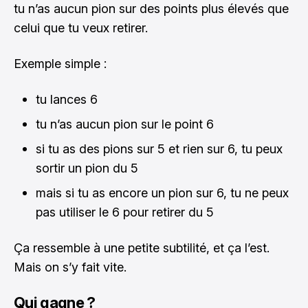
tu n’as aucun pion sur des points plus élevés que
celui que tu veux retirer.
Exemple simple :
tu lances 6
tu n’as aucun pion sur le point 6
si tu as des pions sur 5 et rien sur 6, tu peux
sortir un pion du 5
mais si tu as encore un pion sur 6, tu ne peux
pas utiliser le 6 pour retirer du 5
Ça ressemble à une petite subtilité, et ça l’est.
Mais on s’y fait vite.
Qui gagne ?