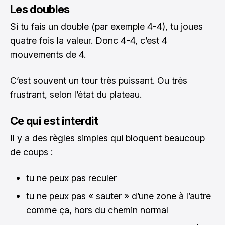
Les doubles
Si tu fais un double (par exemple 4-4), tu joues
quatre fois la valeur. Donc 4-4, c’est 4
mouvements de 4.
C’est souvent un tour très puissant. Ou très
frustrant, selon l’état du plateau.
Ce qui est interdit
Il y a des règles simples qui bloquent beaucoup
de coups :
tu ne peux pas reculer
tu ne peux pas « sauter » d’une zone à l’autre
comme ça, hors du chemin normal