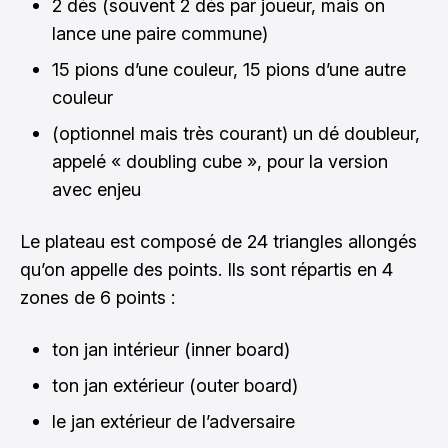
2 dés (souvent 2 dés par joueur, mais on
lance une paire commune)
15 pions d’une couleur, 15 pions d’une autre
couleur
(optionnel mais très courant) un dé doubleur,
appelé « doubling cube », pour la version
avec enjeu
Le plateau est composé de 24 triangles allongés
qu’on appelle des points. Ils sont répartis en 4
zones de 6 points :
ton jan intérieur (inner board)
ton jan extérieur (outer board)
le jan extérieur de l’adversaire