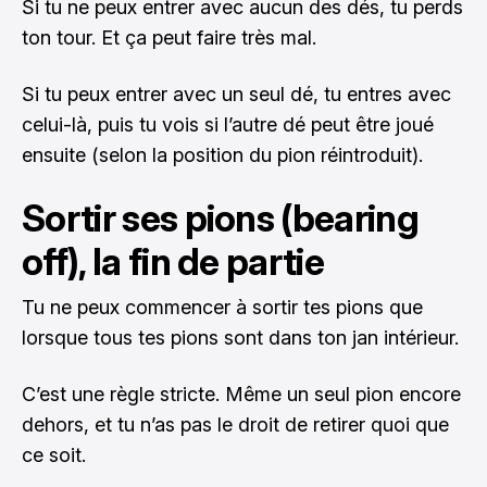
Si tu ne peux entrer avec aucun des dés, tu perds
ton tour. Et ça peut faire très mal.
Si tu peux entrer avec un seul dé, tu entres avec
celui-là, puis tu vois si l’autre dé peut être joué
ensuite (selon la position du pion réintroduit).
Sortir ses pions (bearing
off), la fin de partie
Tu ne peux commencer à sortir tes pions que
lorsque tous tes pions sont dans ton jan intérieur.
C’est une règle stricte. Même un seul pion encore
dehors, et tu n’as pas le droit de retirer quoi que
ce soit.