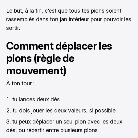
Le but, à la fin, c’est que tous tes pions soient
rassemblés dans ton jan intérieur pour pouvoir les
sortir.
Comment déplacer les
pions (règle de
mouvement)
À ton tour :
tu lances deux dés
tu dois jouer les deux valeurs, si possible
tu peux déplacer un seul pion avec les deux
dés, ou répartir entre plusieurs pions