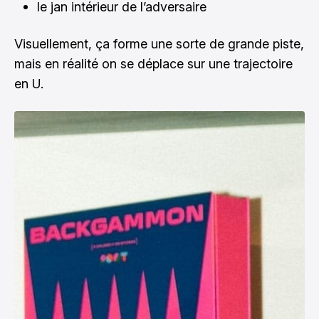
le jan intérieur de l’adversaire
Visuellement, ça forme une sorte de grande piste,
mais en réalité on se déplace sur une trajectoire
en U.