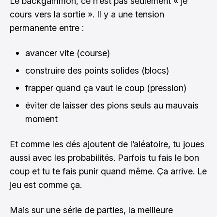
Le backgammon, ce n’est pas seulement « je
cours vers la sortie ». Il y a une tension
permanente entre :
avancer vite (course)
construire des points solides (blocs)
frapper quand ça vaut le coup (pression)
éviter de laisser des pions seuls au mauvais
moment
Et comme les dés ajoutent de l’aléatoire, tu joues
aussi avec les probabilités. Parfois tu fais le bon
coup et tu te fais punir quand même. Ça arrive. Le
jeu est comme ça.
Mais sur une série de parties, la meilleure