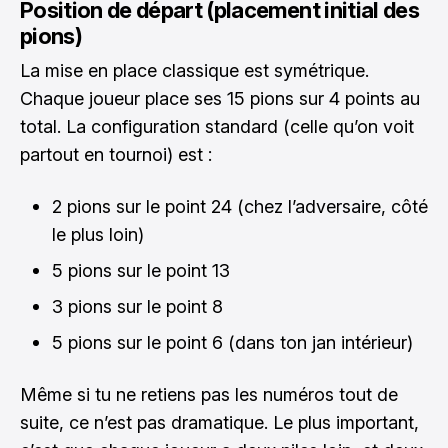
Position de départ (placement initial des
pions)
La mise en place classique est symétrique.
Chaque joueur place ses 15 pions sur 4 points au
total. La configuration standard (celle qu’on voit
partout en tournoi) est :
2 pions sur le point 24 (chez l’adversaire, côté
le plus loin)
5 pions sur le point 13
3 pions sur le point 8
5 pions sur le point 6 (dans ton jan intérieur)
Même si tu ne retiens pas les numéros tout de
suite, ce n’est pas dramatique. Le plus important,