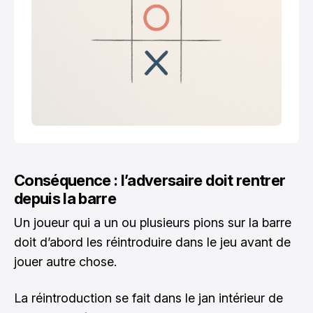
Conséquence : l’adversaire doit rentrer
depuis la barre
Un joueur qui a un ou plusieurs pions sur la barre
doit d’abord les réintroduire dans le jeu avant de
jouer autre chose.
La réintroduction se fait dans le jan intérieur de