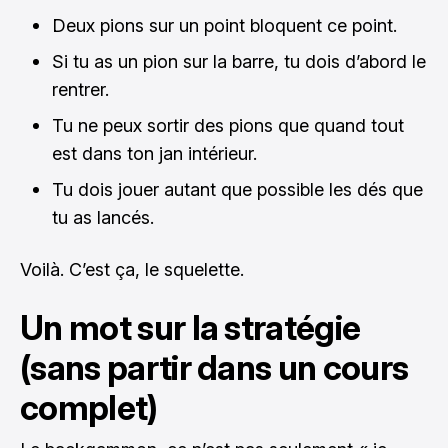
Deux pions sur un point bloquent ce point.
Si tu as un pion sur la barre, tu dois d’abord le
rentrer.
Tu ne peux sortir des pions que quand tout
est dans ton jan intérieur.
Tu dois jouer autant que possible les dés que
tu as lancés.
Voilà. C’est ça, le squelette.
Un mot sur la stratégie
(sans partir dans un cours
complet)