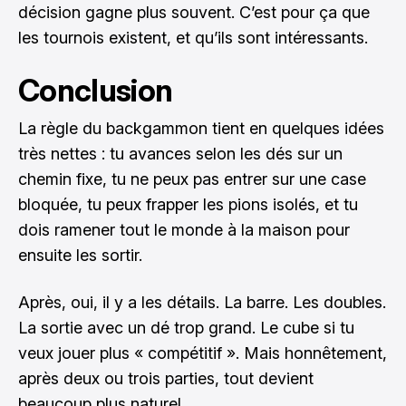
décision gagne plus souvent. C’est pour ça que
les tournois existent, et qu’ils sont intéressants.
Conclusion
La règle du backgammon tient en quelques idées
très nettes : tu avances selon les dés sur un
chemin fixe, tu ne peux pas entrer sur une case
bloquée, tu peux frapper les pions isolés, et tu
dois ramener tout le monde à la maison pour
ensuite les sortir.
Après, oui, il y a les détails. La barre. Les doubles.
La sortie avec un dé trop grand. Le cube si tu
veux jouer plus « compétitif ». Mais honnêtement,
après deux ou trois parties, tout devient
beaucoup plus naturel.