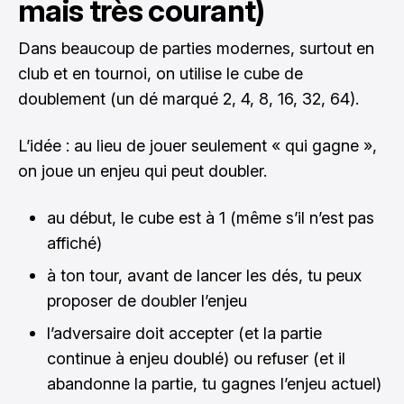
mais très courant)
Dans beaucoup de parties modernes, surtout en
club et en tournoi, on utilise le cube de
doublement (un dé marqué 2, 4, 8, 16, 32, 64).
L’idée : au lieu de jouer seulement « qui gagne »,
on joue un enjeu qui peut doubler.
au début, le cube est à 1 (même s’il n’est pas
affiché)
à ton tour, avant de lancer les dés, tu peux
proposer de doubler l’enjeu
l’adversaire doit accepter (et la partie
continue à enjeu doublé) ou refuser (et il
abandonne la partie, tu gagnes l’enjeu actuel)