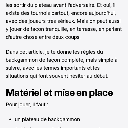
les sortir du plateau avant l’adversaire. Et oui, il
existe des tournois partout, encore aujourd’hui,
avec des joueurs très sérieux. Mais on peut aussi
y jouer de façon tranquille, en terrasse, en parlant
d’autre chose entre deux coups.
Dans cet article, je te donne les règles du
backgammon de façon complète, mais simple à
suivre, avec les termes importants et les
situations qui font souvent hésiter au début.
Matériel et mise en place
Pour jouer, il faut :
un plateau de backgammon