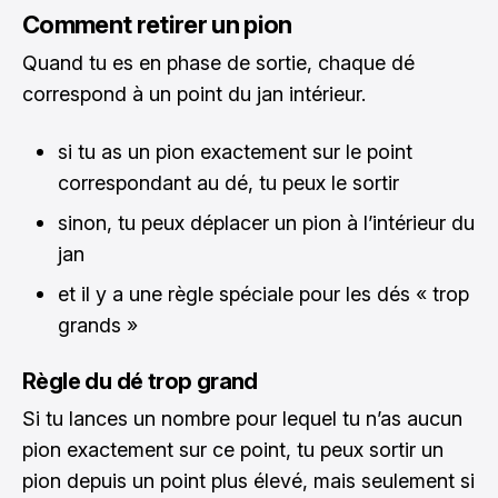
Comment retirer un pion
Quand tu es en phase de sortie, chaque dé
correspond à un point du jan intérieur.
si tu as un pion exactement sur le point
correspondant au dé, tu peux le sortir
sinon, tu peux déplacer un pion à l’intérieur du
jan
et il y a une règle spéciale pour les dés « trop
grands »
Règle du dé trop grand
Si tu lances un nombre pour lequel tu n’as aucun
pion exactement sur ce point, tu peux sortir un
pion depuis un point plus élevé, mais seulement si