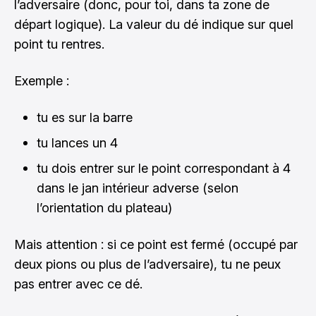
l’adversaire (donc, pour toi, dans ta zone de
départ logique). La valeur du dé indique sur quel
point tu rentres.
Exemple :
tu es sur la barre
tu lances un 4
tu dois entrer sur le point correspondant à 4
dans le jan intérieur adverse (selon
l’orientation du plateau)
Mais attention : si ce point est fermé (occupé par
deux pions ou plus de l’adversaire), tu ne peux
pas entrer avec ce dé.