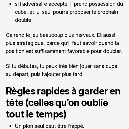
si l’adversaire accepte, il prend possession du
cube, et lui seul pourra proposer le prochain
double
Ça rend le jeu beaucoup plus nerveux. Et aussi
plus stratégique, parce qu’il faut savoir quand la
position est suffisamment favorable pour doubler.
Si tu débutes, tu peux très bien jouer sans cube
au départ, puis l’ajouter plus tard.
Règles rapides à garder en
tête (celles qu’on oublie
tout le temps)
Un pion seul peut être frappé.