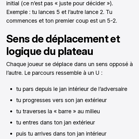
initial (ce n’est pas « juste pour décider »).
Exemple : tu lances 5 et l’autre lance 2. Tu
commences et ton premier coup est un 5-2.
Sens de déplacement et
logique du plateau
Chaque joueur se déplace dans un sens opposé à
l’autre. Le parcours ressemble à un U :
tu pars depuis le jan intérieur de l’adversaire
tu progresses vers son jan extérieur
tu traverses la « barre » au milieu
tu entres dans ton jan extérieur
puis tu arrives dans ton jan intérieur