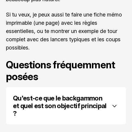
Si tu veux, je peux aussi te faire une fiche mémo
imprimable (une page) avec les règles
essentielles, ou te montrer un exemple de tour
complet avec des lancers typiques et les coups
possibles.
Questions fréquemment
posées
Qu'est-ce que le backgammon 
et quel est son objectif principal 
?