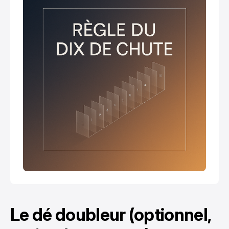
Le dé doubleur (optionnel,