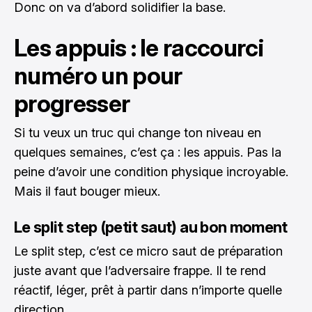
Donc on va d’abord solidifier la base.
Les appuis : le raccourci
numéro un pour
progresser
Si tu veux un truc qui change ton niveau en
quelques semaines, c’est ça : les appuis. Pas la
peine d’avoir une condition physique incroyable.
Mais il faut bouger mieux.
Le split step (petit saut) au bon moment
Le split step, c’est ce micro saut de préparation
juste avant que l’adversaire frappe. Il te rend
réactif, léger, prêt à partir dans n’importe quelle
direction.