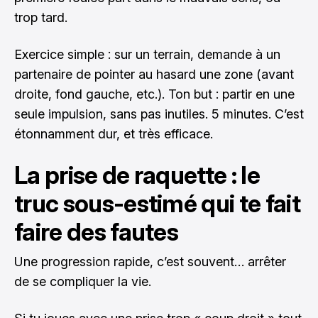
trop tard.
Exercice simple : sur un terrain, demande à un
partenaire de pointer au hasard une zone (avant
droite, fond gauche, etc.). Ton but : partir en une
seule impulsion, sans pas inutiles. 5 minutes. C’est
étonnamment dur, et très efficace.
La prise de raquette : le
truc sous-estimé qui te fait
faire des fautes
Une progression rapide, c’est souvent… arrêter
de se compliquer la vie.