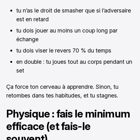
tu n’as le droit de smasher que si l’adversaire
est en retard
tu dois jouer au moins un coup long par
échange
tu dois viser le revers 70 % du temps
en double : tu joues tout au corps pendant un
set
Ça force ton cerveau à apprendre. Sinon, tu
retombes dans tes habitudes, et tu stagnes.
Physique : fais le minimum
efficace (et fais-le
souvent)