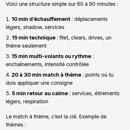
Voici une structure simple sur 60 à 90 minutes :
10 min d’échauffement
: déplacements
légers, shadow, services
15 min technique
: filet, clears, drives, un
thème seulement
15 min multi-volants ou rythme
:
enchaînements, intensité contrôlée
20 à 30 min match à thème
: points où tu
dois appliquer une consigne
5 min retour au calme
: services, étirements
légers, respiration
Le match à thème, c’est la clé. Exemple de
thèmes :