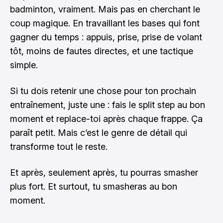
badminton, vraiment. Mais pas en cherchant le
coup magique. En travaillant les bases qui font
gagner du temps : appuis, prise, prise de volant
tôt, moins de fautes directes, et une tactique
simple.
Si tu dois retenir une chose pour ton prochain
entraînement, juste une : fais le split step au bon
moment et replace-toi après chaque frappe. Ça
paraît petit. Mais c’est le genre de détail qui
transforme tout le reste.
Et après, seulement après, tu pourras smasher
plus fort. Et surtout, tu smasheras au bon
moment.