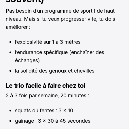
Pas besoin d’un programme de sportif de haut
niveau. Mais si tu veux progresser vite, tu dois
améliorer :
l’explosivité sur 1 à 3 mètres
l’endurance spécifique (enchaîner des
échanges)
la solidité des genoux et chevilles
Le trio facile à faire chez toi
2 à 3 fois par semaine, 20 minutes :
squats ou fentes : 3 x 10
gainage : 3 x 30 à 45 secondes