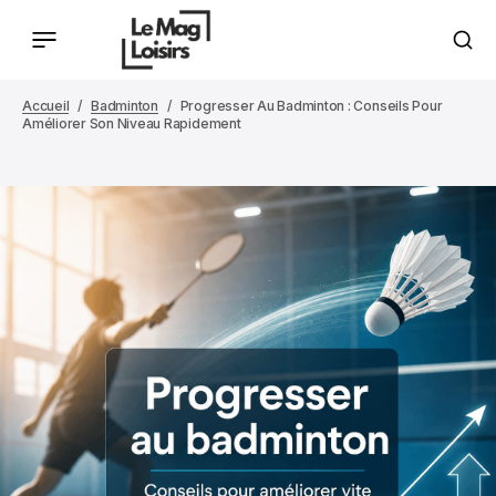
Accueil
Badminton
Progresser Au Badminton : Conseils Pour
Améliorer Son Niveau Rapidement