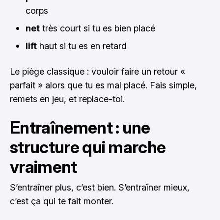
corps
net
très court si tu es bien placé
lift
haut si tu es en retard
Le piège classique : vouloir faire un retour «
parfait » alors que tu es mal placé. Fais simple,
remets en jeu, et replace-toi.
Entraînement : une
structure qui marche
vraiment
S’entraîner plus, c’est bien. S’entraîner mieux,
c’est ça qui te fait monter.