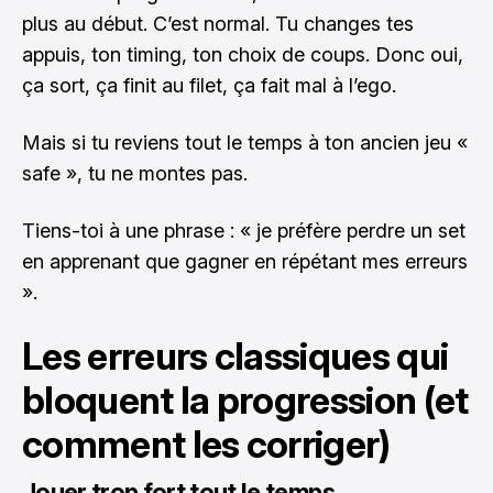
plus au début. C’est normal. Tu changes tes
appuis, ton timing, ton choix de coups. Donc oui,
ça sort, ça finit au filet, ça fait mal à l’ego.
Mais si tu reviens tout le temps à ton ancien jeu «
safe », tu ne montes pas.
Tiens-toi à une phrase : « je préfère perdre un set
en apprenant que gagner en répétant mes erreurs
».
Les erreurs classiques qui
bloquent la progression (et
comment les corriger)
Jouer trop fort tout le temps