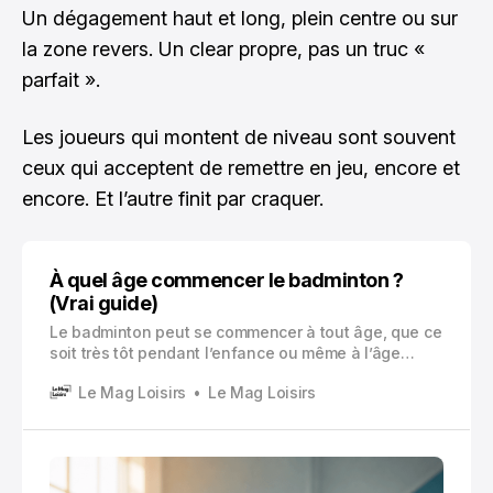
Un dégagement haut et long, plein centre ou sur
la zone revers. Un clear propre, pas un truc «
parfait ».
Les joueurs qui montent de niveau sont souvent
ceux qui acceptent de remettre en jeu, encore et
encore. Et l’autre finit par craquer.
À quel âge commencer le badminton ?
(Vrai guide)
Le badminton peut se commencer à tout âge, que ce
soit très tôt pendant l’enfance ou même à l’âge
adulte et senior.
Le Mag Loisirs
Le Mag Loisirs