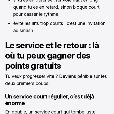
quand tu es en retard, sinon bloque court
pour casser le rythme
évite les lifts trop courts : c’est une invitation
au smash
Le service et le retour : là
où tu peux gagner des
points gratuits
Tu veux progresser vite ? Deviens pénible sur les
deux premiers coups.
Un service court régulier, c’est déjà
énorme
En double, un service court qui tombe juste