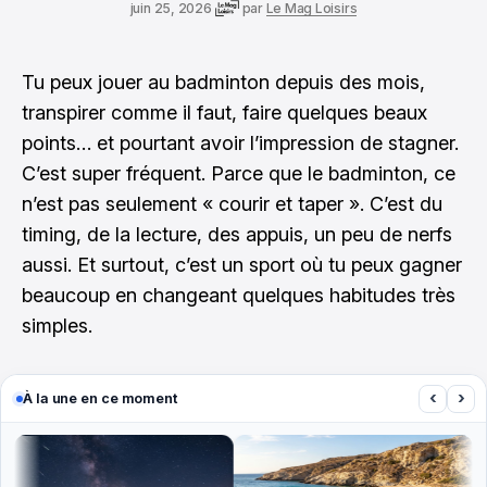
juin 25, 2026
par
Le Mag Loisirs
Tu peux jouer au badminton depuis des mois,
transpirer comme il faut, faire quelques beaux
points… et pourtant avoir l’impression de stagner.
C’est super fréquent. Parce que le badminton, ce
n’est pas seulement « courir et taper ». C’est du
timing, de la lecture, des appuis, un peu de nerfs
aussi. Et surtout, c’est un sport où tu peux gagner
beaucoup en changeant quelques habitudes très
simples.
‹
›
À la une en ce moment