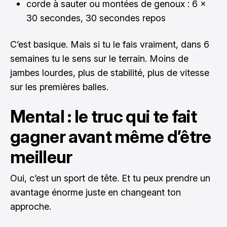
corde à sauter ou montées de genoux : 6 x
30 secondes, 30 secondes repos
C’est basique. Mais si tu le fais vraiment, dans 6
semaines tu le sens sur le terrain. Moins de
jambes lourdes, plus de stabilité, plus de vitesse
sur les premières balles.
Mental : le truc qui te fait
gagner avant même d’être
meilleur
Oui, c’est un sport de tête. Et tu peux prendre un
avantage énorme juste en changeant ton
approche.