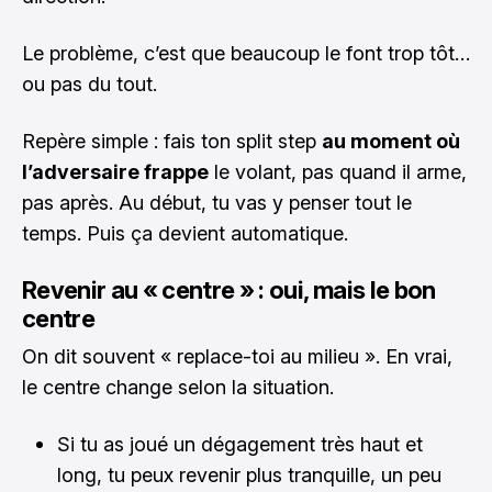
Le problème, c’est que beaucoup le font trop tôt…
ou pas du tout.
Repère simple : fais ton split step
au moment où
l’adversaire frappe
le volant, pas quand il arme,
pas après. Au début, tu vas y penser tout le
temps. Puis ça devient automatique.
Revenir au « centre » : oui, mais le bon
centre
On dit souvent « replace-toi au milieu ». En vrai,
le centre change selon la situation.
Si tu as joué un dégagement très haut et
long, tu peux revenir plus tranquille, un peu