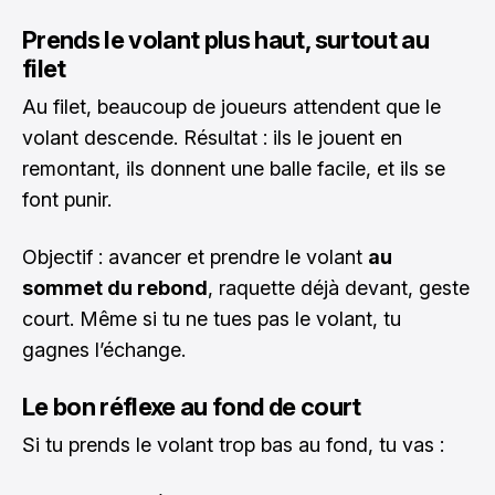
Prends le volant plus haut, surtout au
filet
Au filet, beaucoup de joueurs attendent que le
volant descende. Résultat : ils le jouent en
remontant, ils donnent une balle facile, et ils se
font punir.
Objectif : avancer et prendre le volant
au
sommet du rebond
, raquette déjà devant, geste
court. Même si tu ne tues pas le volant, tu
gagnes l’échange.
Le bon réflexe au fond de court
Si tu prends le volant trop bas au fond, tu vas :