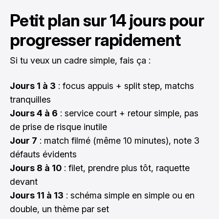
Petit plan sur 14 jours pour
progresser rapidement
Si tu veux un cadre simple, fais ça :
Jours 1 à 3
: focus appuis + split step, matchs
tranquilles
Jours 4 à 6
: service court + retour simple, pas
de prise de risque inutile
Jour 7
: match filmé (même 10 minutes), note 3
défauts évidents
Jours 8 à 10
: filet, prendre plus tôt, raquette
devant
Jours 11 à 13
: schéma simple en simple ou en
double, un thème par set