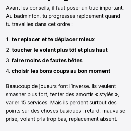
Avant les conseils, il faut poser un truc important.
Au badminton, tu progresses rapidement quand
tu travailles dans cet ordre :
te replacer et te déplacer mieux
toucher le volant plus tôt et plus haut
faire moins de fautes bêtes
choisir les bons coups au bon moment
Beaucoup de joueurs font l’inverse. Ils veulent
smasher plus fort, tenter des amortis « stylés »,
varier 15 services. Mais ils perdent surtout des
points sur des choses basiques : retard, mauvaise
prise, volant pris trop bas, replacement absent.