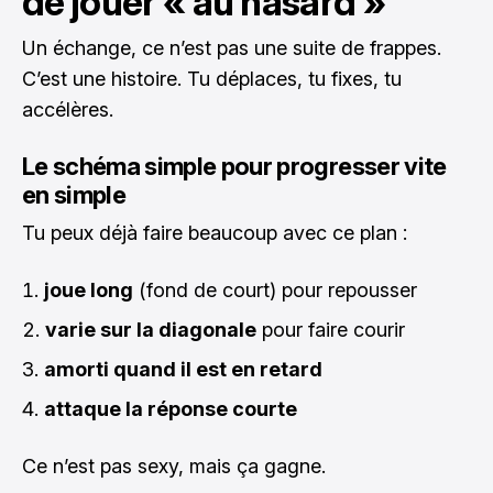
de jouer « au hasard »
Un échange, ce n’est pas une suite de frappes.
C’est une histoire. Tu déplaces, tu fixes, tu
accélères.
Le schéma simple pour progresser vite
en simple
Tu peux déjà faire beaucoup avec ce plan :
joue long
(fond de court) pour repousser
varie sur la diagonale
pour faire courir
amorti quand il est en retard
attaque la réponse courte
Ce n’est pas sexy, mais ça gagne.