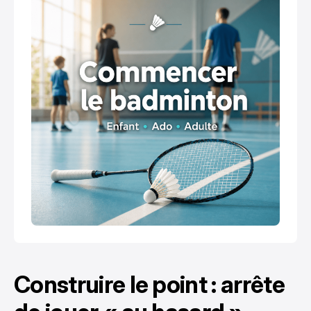
Construire le point : arrête