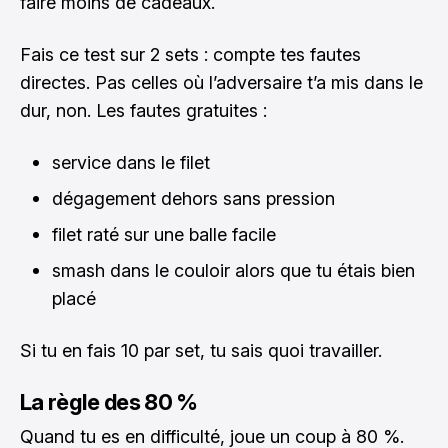
faire moins de cadeaux.
Fais ce test sur 2 sets : compte tes fautes
directes. Pas celles où l’adversaire t’a mis dans le
dur, non. Les fautes gratuites :
service dans le filet
dégagement dehors sans pression
filet raté sur une balle facile
smash dans le couloir alors que tu étais bien
placé
Si tu en fais 10 par set, tu sais quoi travailler.
La règle des 80 %
Quand tu es en difficulté, joue un coup à 80 %.