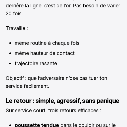
derrière la ligne, c’est de l’or. Pas besoin de varier
20 fois.
Travaille :
même routine à chaque fois
même hauteur de contact
trajectoire rasante
Objectif : que l’adversaire n’ose pas tuer ton
service facilement.
Le retour : simple, agressif, sans panique
Sur service court, trois retours efficaces :
poussette tendue
dans le couloir ou sur le