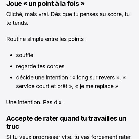
Joue « un point à la fois »
Cliché, mais vrai. Dès que tu penses au score, tu
te tends.
Routine simple entre les points :
souffle
regarde tes cordes
décide une intention : « long sur revers », «
service court et prêt », « je me replace »
Une intention. Pas dix.
Accepte de rater quand tu travailles un
truc
Si tu veux progresser vite, tu vas forcément rater