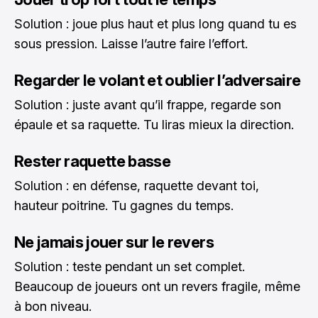
Solution : joue plus haut et plus long quand tu es
sous pression. Laisse l’autre faire l’effort.
Regarder le volant et oublier l’adversaire
Solution : juste avant qu’il frappe, regarde son
épaule et sa raquette. Tu liras mieux la direction.
Rester raquette basse
Solution : en défense, raquette devant toi,
hauteur poitrine. Tu gagnes du temps.
Ne jamais jouer sur le revers
Solution : teste pendant un set complet.
Beaucoup de joueurs ont un revers fragile, même
à bon niveau.