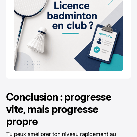
Conclusion : progresse
vite, mais progresse
propre
Tu peux améliorer ton niveau rapidement au