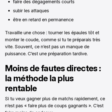
faire des dégagements courts
subir les attaques
être en retard en permanence
Travaille une chose : tourner les épaules tôt et
monter le coude, comme si tu te préparais très
vite. Souvent, ce n’est pas un manque de
puissance. C’est une préparation tardive.
Moins de fautes directes :
la méthode la plus
rentable
Si tu veux gagner plus de matchs rapidement, ce
n’est pas « faire plus de coups gagnants ». C’est