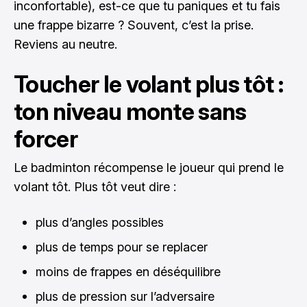
inconfortable), est-ce que tu paniques et tu fais
une frappe bizarre ? Souvent, c’est la prise.
Reviens au neutre.
Toucher le volant plus tôt :
ton niveau monte sans
forcer
Le badminton récompense le joueur qui prend le
volant tôt. Plus tôt veut dire :
plus d’angles possibles
plus de temps pour se replacer
moins de frappes en déséquilibre
plus de pression sur l’adversaire