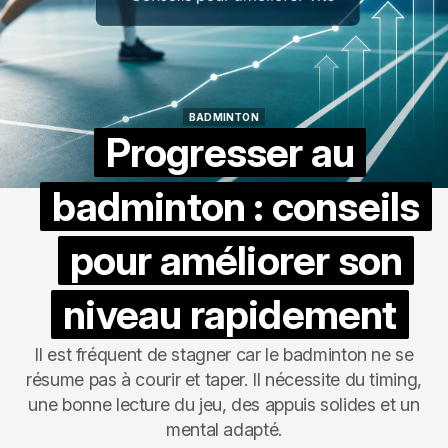
BADMINTON
BADMINTON
Progresser au
badminton : conseils
pour améliorer son
niveau rapidement
Il est fréquent de stagner car le badminton ne se
résume pas à courir et taper. Il nécessite du timing,
une bonne lecture du jeu, des appuis solides et un
mental adapté.