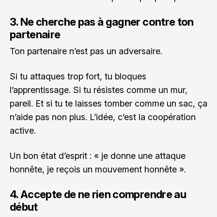
3. Ne cherche pas à gagner contre ton
partenaire
Ton partenaire n’est pas un adversaire.
Si tu attaques trop fort, tu bloques
l’apprentissage. Si tu résistes comme un mur,
pareil. Et si tu te laisses tomber comme un sac, ça
n’aide pas non plus. L’idée, c’est la coopération
active.
Un bon état d’esprit : « je donne une attaque
honnête, je reçois un mouvement honnête ».
4. Accepte de ne rien comprendre au
début