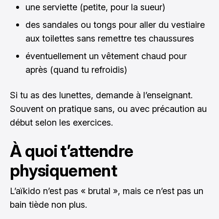
une serviette (petite, pour la sueur)
des sandales ou tongs pour aller du vestiaire
aux toilettes sans remettre tes chaussures
éventuellement un vêtement chaud pour
après (quand tu refroidis)
Si tu as des lunettes, demande à l’enseignant.
Souvent on pratique sans, ou avec précaution au
début selon les exercices.
À quoi t’attendre
physiquement
L’aïkido n’est pas « brutal », mais ce n’est pas un
bain tiède non plus.