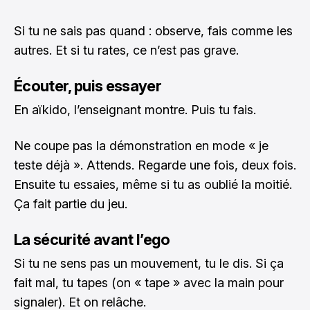
Si tu ne sais pas quand : observe, fais comme les
autres. Et si tu rates, ce n’est pas grave.
Écouter, puis essayer
En aïkido, l’enseignant montre. Puis tu fais.
Ne coupe pas la démonstration en mode « je
teste déjà ». Attends. Regarde une fois, deux fois.
Ensuite tu essaies, même si tu as oublié la moitié.
Ça fait partie du jeu.
La sécurité avant l’ego
Si tu ne sens pas un mouvement, tu le dis. Si ça
fait mal, tu tapes (on « tape » avec la main pour
signaler). Et on relâche.