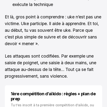
exécute la technique
Et là, gros point à comprendre : uke n’est pas une
victime. Uke participe. Il aide à apprendre. Et toi,
au début, tu vas souvent être uke. Parce que
c’est plus simple de suivre et de découvrir sans
devoir « mener ».
Les attaques sont codifiées. Par exemple une
saisie de poignet, une saisie à deux mains, une
attaque au-dessus de la tête… Tout ça se fait
progressivement, sans violence.
1ère compétition d’aïkido : règles + plan de
prep
Tu t’es inscrit à ta première compétition d’aïkido, ou