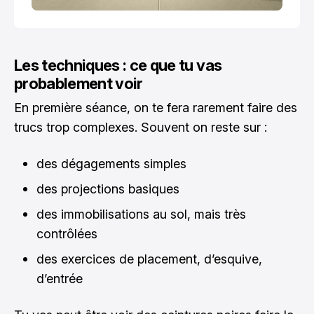
Les techniques : ce que tu vas
probablement voir
En première séance, on te fera rarement faire des
trucs trop complexes. Souvent on reste sur :
des dégagements simples
des projections basiques
des immobilisations au sol, mais très
contrôlées
des exercices de placement, d’esquive,
d’entrée