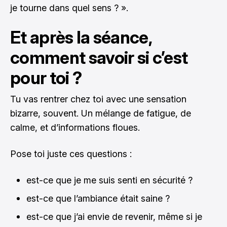
je tourne dans quel sens ? ».
Et après la séance,
comment savoir si c’est
pour toi ?
Tu vas rentrer chez toi avec une sensation
bizarre, souvent. Un mélange de fatigue, de
calme, et d’informations floues.
Pose toi juste ces questions :
est-ce que je me suis senti en sécurité ?
est-ce que l’ambiance était saine ?
est-ce que j’ai envie de revenir, même si je