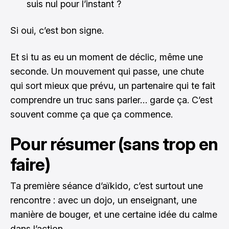
suis nul pour l’instant ?
Si oui, c’est bon signe.
Et si tu as eu un moment de déclic, même une
seconde. Un mouvement qui passe, une chute
qui sort mieux que prévu, un partenaire qui te fait
comprendre un truc sans parler… garde ça. C’est
souvent comme ça que ça commence.
Pour résumer (sans trop en
faire)
Ta première séance d’aïkido, c’est surtout une
rencontre : avec un dojo, un enseignant, une
manière de bouger, et une certaine idée du calme
dans l’action.