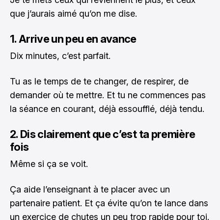
que j’aurais aimé qu’on me dise.
1. Arrive un peu en avance
Dix minutes, c’est parfait.
Tu as le temps de te changer, de respirer, de
demander où te mettre. Et tu ne commences pas
la séance en courant, déjà essoufflé, déjà tendu.
2. Dis clairement que c’est ta première
fois
Même si ça se voit.
Ça aide l’enseignant à te placer avec un
partenaire patient. Et ça évite qu’on te lance dans
un exercice de chutes un peu trop rapide pour toi.