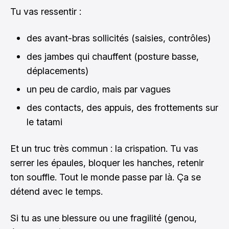
Tu vas ressentir :
des avant-bras sollicités (saisies, contrôles)
des jambes qui chauffent (posture basse,
déplacements)
un peu de cardio, mais par vagues
des contacts, des appuis, des frottements sur
le tatami
Et un truc très commun : la crispation. Tu vas
serrer les épaules, bloquer les hanches, retenir
ton souffle. Tout le monde passe par là. Ça se
détend avec le temps.
Si tu as une blessure ou une fragilité (genou,