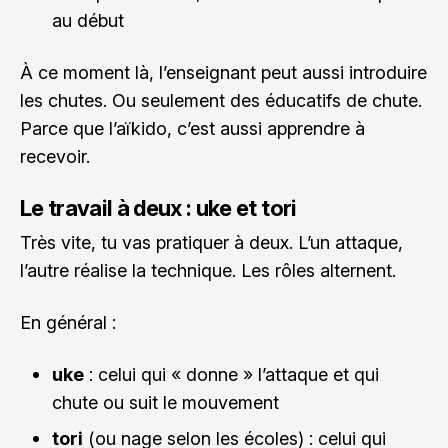
au début
À ce moment là, l’enseignant peut aussi introduire
les chutes. Ou seulement des éducatifs de chute.
Parce que l’aïkido, c’est aussi apprendre à
recevoir.
Le travail à deux : uke et tori
Très vite, tu vas pratiquer à deux. L’un attaque,
l’autre réalise la technique. Les rôles alternent.
En général :
uke
: celui qui « donne » l’attaque et qui
chute ou suit le mouvement
tori
(ou nage selon les écoles) : celui qui