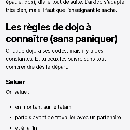
épaule, dos), dis le tout de suite. L’aïkido s’adapte
très bien, mais il faut que l’enseignant le sache.
Les règles de dojo à
connaître (sans paniquer)
Chaque dojo a ses codes, mais il y a des
constantes. Et tu peux les suivre sans tout
comprendre dès le départ.
Saluer
On salue :
en montant sur le tatami
parfois avant de travailler avec un partenaire
et à la fin