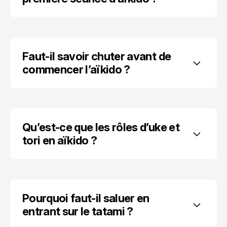
Faut-il savoir chuter avant de 
commencer l’aïkido ?
Qu’est-ce que les rôles d’uke et 
tori en aïkido ?
Pourquoi faut-il saluer en 
entrant sur le tatami ?