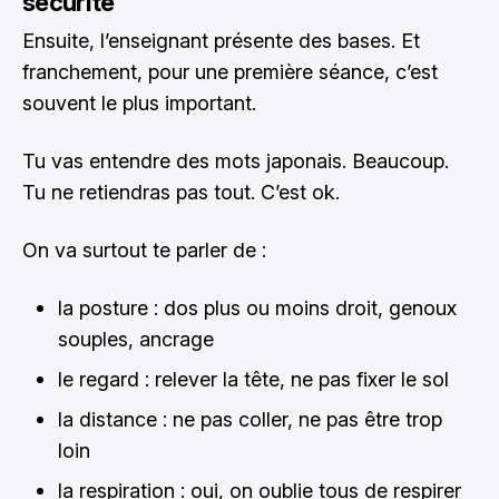
sécurité
Ensuite, l’enseignant présente des bases. Et
franchement, pour une première séance, c’est
souvent le plus important.
Tu vas entendre des mots japonais. Beaucoup.
Tu ne retiendras pas tout. C’est ok.
On va surtout te parler de :
la posture : dos plus ou moins droit, genoux
souples, ancrage
le regard : relever la tête, ne pas fixer le sol
la distance : ne pas coller, ne pas être trop
loin
la respiration : oui, on oublie tous de respirer