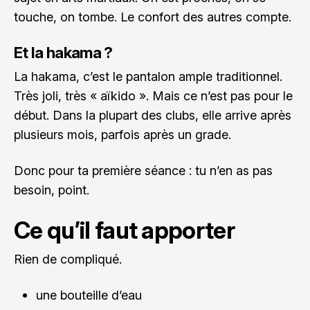
touche, on tombe. Le confort des autres compte.
Et la hakama ?
La hakama, c’est le pantalon ample traditionnel.
Très joli, très « aïkido ». Mais ce n’est pas pour le
début. Dans la plupart des clubs, elle arrive après
plusieurs mois, parfois après un grade.
Donc pour ta première séance : tu n’en as pas
besoin, point.
Ce qu’il faut apporter
Rien de compliqué.
une bouteille d’eau