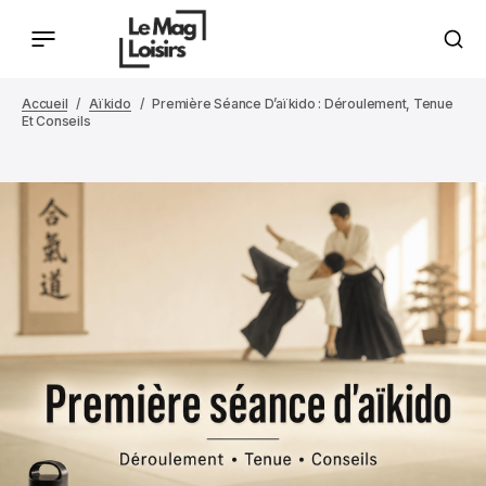
Accueil
Aïkido
Première Séance D’aïkido : Déroulement, Tenue
Et Conseils