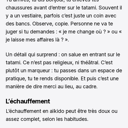
chaussures avant d’entrer sur le tatami. Souvent il
y a un vestiaire, parfois c’est juste un coin avec
des bancs. Observe, copie. Personne ne va te
juger si tu demandes : « je me change où ? » ou «
je laisse mes affaires là ? ».
Un détail qui surprend : on salue en entrant sur le
tatami. Ce n’est pas religieux, ni théâtral. C’est
plutôt un marqueur : tu passes dans un espace de
pratique, tu te rends disponible. Et puis c’est une
manière de dire merci au lieu, au cadre.
L’échauffement
L’échauffement en aïkido peut être très doux ou
assez complet, selon les habitudes.