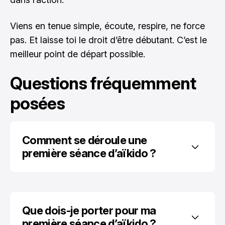
Viens en tenue simple, écoute, respire, ne force
pas. Et laisse toi le droit d’être débutant. C’est le
meilleur point de départ possible.
Questions fréquemment
posées
Comment se déroule une 
première séance d’aïkido ?
Que dois-je porter pour ma 
première séance d’aïkido ?