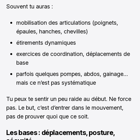
Souvent tu auras :
mobilisation des articulations (poignets,
épaules, hanches, chevilles)
étirements dynamiques
exercices de coordination, déplacements de
base
parfois quelques pompes, abdos, gainage…
mais ce n’est pas systématique
Tu peux te sentir un peu raide au début. Ne force
pas. Le but, c’est d’entrer dans le mouvement,
pas de prouver quoi que ce soit.
Les bases : déplacements, posture,