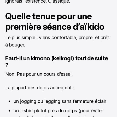
ignorais l’existence. Classique.
Quelle tenue pour une
première séance d’aïkido
Le plus simple : viens confortable, propre, et prêt
à bouger.
Faut-il un kimono (keikogi) tout de suite
?
Non. Pas pour un cours d’essai.
La plupart des dojos acceptent :
un jogging ou legging sans fermeture éclair
un t-shirt plutôt près du corps (pour éviter