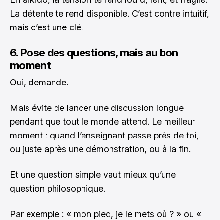
La détente te rend disponible. C’est contre intuitif,
mais c’est une clé.
6. Pose des questions, mais au bon
moment
Oui, demande.
Mais évite de lancer une discussion longue
pendant que tout le monde attend. Le meilleur
moment : quand l’enseignant passe près de toi,
ou juste après une démonstration, ou à la fin.
Et une question simple vaut mieux qu’une
question philosophique.
Par exemple : « mon pied, je le mets où ? » ou «