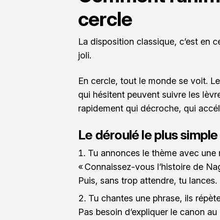
cercle
La disposition classique, c’est en ce
joli.
En cercle, tout le monde se voit. Le
qui hésitent peuvent suivre les lèvr
rapidement qui décroche, qui accélèr
Le déroulé le plus simple
Tu annonces le thème avec une m
« Connaissez-vous l’histoire de Na
Puis, sans trop attendre, tu lances.
Tu chantes une phrase, ils répète
Pas besoin d’expliquer le canon au dé