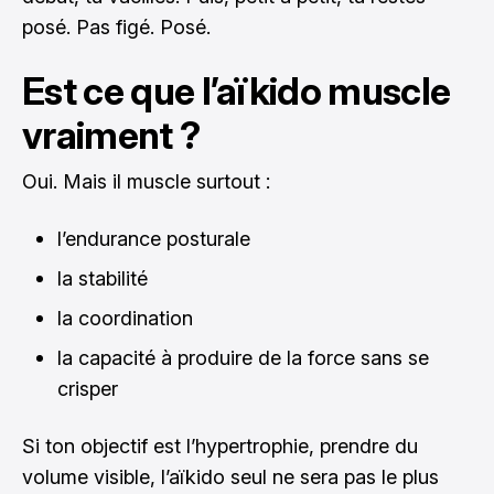
posé. Pas figé. Posé.
Est ce que l’aïkido muscle
vraiment ?
Oui. Mais il muscle surtout :
l’endurance posturale
la stabilité
la coordination
la capacité à produire de la force sans se
crisper
Si ton objectif est l’hypertrophie, prendre du
volume visible, l’aïkido seul ne sera pas le plus