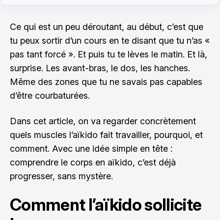
Ce qui est un peu déroutant, au début, c’est que
tu peux sortir d’un cours en te disant que tu n’as «
pas tant forcé ». Et puis tu te lèves le matin. Et là,
surprise. Les avant-bras, le dos, les hanches.
Même des zones que tu ne savais pas capables
d’être courbaturées.
Dans cet article, on va regarder concrètement
quels muscles l’aïkido fait travailler, pourquoi, et
comment. Avec une idée simple en tête :
comprendre le corps en aïkido, c’est déjà
progresser, sans mystère.
Comment l’aïkido sollicite