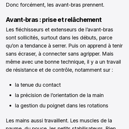
Donc forcément, les avant-bras prennent.
Avant-bras : prise et relâchement
Les fléchisseurs et extenseurs de l’avant-bras
sont sollicités, surtout dans les débuts, parce
qu’on a tendance à serrer. Puis on apprend à tenir
sans écraser, à connecter sans agripper. Mais
même avec une bonne technique, il y a un travail
de résistance et de contrôle, notamment sur :
la tenue du contact
la précision de l’orientation de la main
la gestion du poignet dans les rotations
Les mains aussi travaillent. Les muscles de la
paume, du pouce, les petits stabilisateurs. Rien