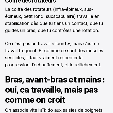
Coiffe des rotateurs
La coiffe des rotateurs (infra-épineux, sus-
épineux, petit rond, subscapulaire) travaille en
stabilisation dès que tu tiens un contact, que tu
guides un bras, que tu contrôles une rotation.
Ce n’est pas un travail « lourd », mais c’est un
travail fréquent. Et comme ce sont des muscles
sensibles, il faut vraiment respecter la
progression, l’échauffement, et le relâchement.
Bras, avant-bras et mains :
oui, ça travaille, mais pas
comme on croit
On associe vite l’aïkido aux saisies de poignets.