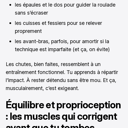
les épaules et le dos pour guider la roulade
sans s’écraser
les cuisses et fessiers pour se relever
proprement
les avant-bras, parfois, pour amortir si la
technique est imparfaite (et ça, on évite)
Les chutes, bien faites, ressemblent à un
entraînement fonctionnel. Tu apprends à répartir
l’impact. À rester détendu sans être mou. Et ça,
musculairement, c’est exigeant.
Équilibre et proprioception
: les muscles qui corrigent
avant que tu tombes