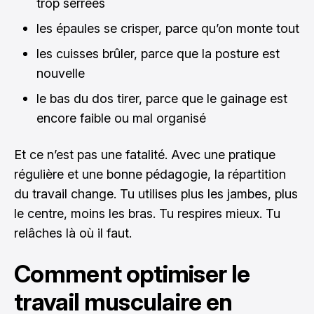
trop serrées
les épaules se crisper, parce qu’on monte tout
les cuisses brûler, parce que la posture est
nouvelle
le bas du dos tirer, parce que le gainage est
encore faible ou mal organisé
Et ce n’est pas une fatalité. Avec une pratique
régulière et une bonne pédagogie, la répartition
du travail change. Tu utilises plus les jambes, plus
le centre, moins les bras. Tu respires mieux. Tu
relâches là où il faut.
Comment optimiser le
travail musculaire en