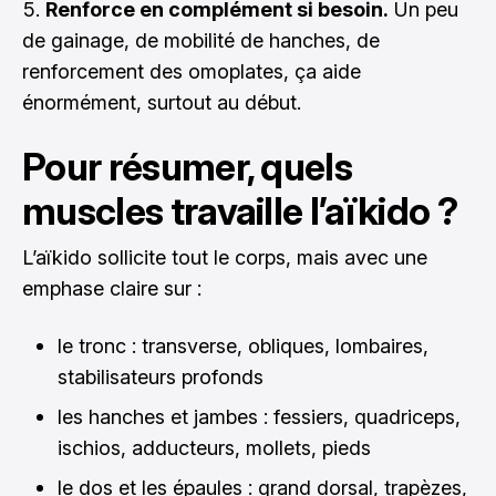
Renforce en complément si besoin.
Un peu
de gainage, de mobilité de hanches, de
renforcement des omoplates, ça aide
énormément, surtout au début.
Pour résumer, quels
muscles travaille l’aïkido ?
L’aïkido sollicite tout le corps, mais avec une
emphase claire sur :
le tronc : transverse, obliques, lombaires,
stabilisateurs profonds
les hanches et jambes : fessiers, quadriceps,
ischios, adducteurs, mollets, pieds
le dos et les épaules : grand dorsal, trapèzes,