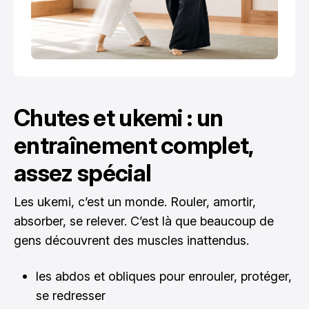
Chutes et ukemi : un
entraînement complet,
assez spécial
Les ukemi, c’est un monde. Rouler, amortir,
absorber, se relever. C’est là que beaucoup de
gens découvrent des muscles inattendus.
les abdos et obliques pour enrouler, protéger,
se redresser