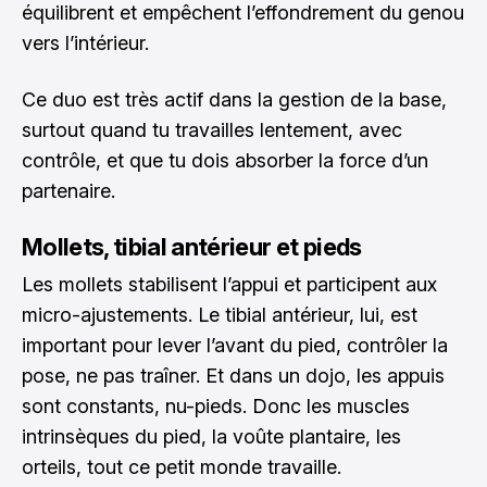
équilibrent et empêchent l’effondrement du genou
vers l’intérieur.
Ce duo est très actif dans la gestion de la base,
surtout quand tu travailles lentement, avec
contrôle, et que tu dois absorber la force d’un
partenaire.
Mollets, tibial antérieur et pieds
Les mollets stabilisent l’appui et participent aux
micro-ajustements. Le tibial antérieur, lui, est
important pour lever l’avant du pied, contrôler la
pose, ne pas traîner. Et dans un dojo, les appuis
sont constants, nu-pieds. Donc les muscles
intrinsèques du pied, la voûte plantaire, les
orteils, tout ce petit monde travaille.