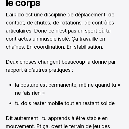
le corps
L’aïkido est une discipline de déplacement, de
contact, de chutes, de rotations, de contrôles
articulaires. Donc ce n’est pas un sport où tu
contractes un muscle isolé. Ça travaille en
chaînes. En coordination. En stabilisation.
Deux choses changent beaucoup la donne par
rapport à d’autres pratiques :
la posture est permanente, même quand tu «
ne fais rien »
tu dois rester mobile tout en restant solide
Dit autrement : tu apprends à être stable en
mouvement. Et ça, c’est le terrain de jeu des