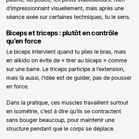
d’impressionnant visuellement, mais après une
séance axée sur certaines techniques, tu le sens.
Biceps et triceps : plutôt en contrôle
qu’en force
Le biceps intervient quand tu plies le bras, mais
en aïkido on évite de « tirer au biceps » comme
sur une barre. Le triceps participe à l’extension,
mais là aussi, l’idée est de guider, pas de pousser
en force.
Dans la pratique, ces muscles travaillent surtout
en isométrie, c’est à dire qu’ils se contractent
sans bouger beaucoup, pour maintenir une
structure pendant que le corps se déplace.