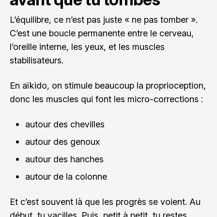
L’équilibre, ce n’est pas juste « ne pas tomber ».
C’est une boucle permanente entre le cerveau,
l’oreille interne, les yeux, et les muscles
stabilisateurs.
En aïkido, on stimule beaucoup la proprioception,
donc les muscles qui font les micro-corrections :
autour des chevilles
autour des genoux
autour des hanches
autour de la colonne
Et c’est souvent là que les progrès se voient. Au
début, tu vacilles. Puis, petit à petit, tu restes