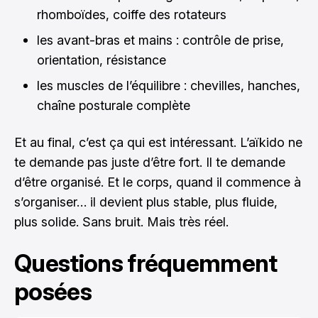
rhomboïdes, coiffe des rotateurs
les avant-bras et mains : contrôle de prise,
orientation, résistance
les muscles de l’équilibre : chevilles, hanches,
chaîne posturale complète
Et au final, c’est ça qui est intéressant. L’aïkido ne
te demande pas juste d’être fort. Il te demande
d’être organisé. Et le corps, quand il commence à
s’organiser… il devient plus stable, plus fluide,
plus solide. Sans bruit. Mais très réel.
Questions fréquemment
posées