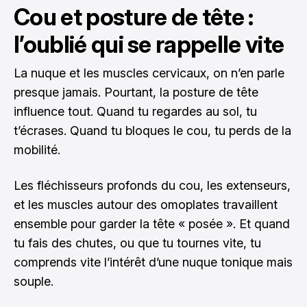
Cou et posture de tête :
l’oublié qui se rappelle vite
La nuque et les muscles cervicaux, on n’en parle
presque jamais. Pourtant, la posture de tête
influence tout. Quand tu regardes au sol, tu
t’écrases. Quand tu bloques le cou, tu perds de la
mobilité.
Les fléchisseurs profonds du cou, les extenseurs,
et les muscles autour des omoplates travaillent
ensemble pour garder la tête « posée ». Et quand
tu fais des chutes, ou que tu tournes vite, tu
comprends vite l’intérêt d’une nuque tonique mais
souple.