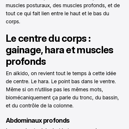
muscles posturaux, des muscles profonds, et de
tout ce qui fait lien entre le haut et le bas du
corps.
Le centre du corps :
gainage, hara et muscles
profonds
En aïkido, on revient tout le temps à cette idée
de centre. Le hara. Le point bas dans le ventre.
Même si on n’utilise pas les mêmes mots,
biomécaniquement ça parle du tronc, du bassin,
et du contrôle de la colonne.
Abdominaux profonds