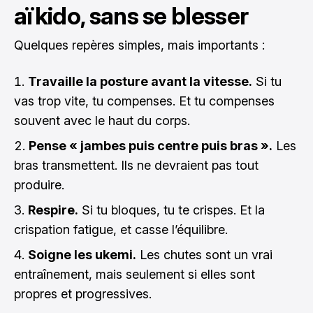
aïkido, sans se blesser
Quelques repères simples, mais importants :
Travaille la posture avant la vitesse.
Si tu
vas trop vite, tu compenses. Et tu compenses
souvent avec le haut du corps.
Pense « jambes puis centre puis bras ».
Les
bras transmettent. Ils ne devraient pas tout
produire.
Respire.
Si tu bloques, tu te crispes. Et la
crispation fatigue, et casse l’équilibre.
Soigne les ukemi.
Les chutes sont un vrai
entraînement, mais seulement si elles sont
propres et progressives.