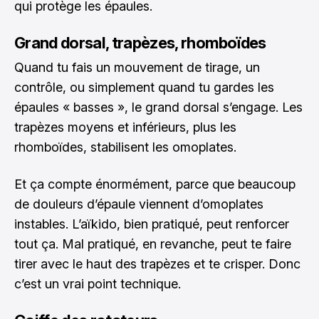
qui protège les épaules.
Grand dorsal, trapèzes, rhomboïdes
Quand tu fais un mouvement de tirage, un
contrôle, ou simplement quand tu gardes les
épaules « basses », le grand dorsal s’engage. Les
trapèzes moyens et inférieurs, plus les
rhomboïdes, stabilisent les omoplates.
Et ça compte énormément, parce que beaucoup
de douleurs d’épaule viennent d’omoplates
instables. L’aïkido, bien pratiqué, peut renforcer
tout ça. Mal pratiqué, en revanche, peut te faire
tirer avec le haut des trapèzes et te crisper. Donc
c’est un vrai point technique.