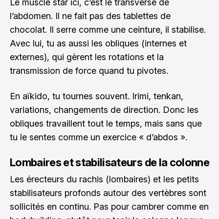
Le muscle star ici, c’est le transverse de
l’abdomen. Il ne fait pas des tablettes de
chocolat. Il serre comme une ceinture, il stabilise.
Avec lui, tu as aussi les obliques (internes et
externes), qui gèrent les rotations et la
transmission de force quand tu pivotes.
En aïkido, tu tournes souvent. Irimi, tenkan,
variations, changements de direction. Donc les
obliques travaillent tout le temps, mais sans que
tu le sentes comme un exercice « d’abdos ».
Lombaires et stabilisateurs de la colonne
Les érecteurs du rachis (lombaires) et les petits
stabilisateurs profonds autour des vertèbres sont
sollicités en continu. Pas pour cambrer comme en