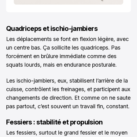
Quadriceps et ischio-jambiers
Les déplacements se font en flexion légère, avec
un centre bas. Ça sollicite les quadriceps. Pas
forcément en brûlure immédiate comme des
squats lourds, mais en endurance posturale.
Les ischio-jambiers, eux, stabilisent l’arrière de la
cuisse, contrôlent les freinages, et participent aux
changements de direction. Et comme on ne saute
pas partout, c’est souvent un travail fin, constant.
Fessiers : stabilité et propulsion
Les fessiers, surtout le grand fessier et le moyen