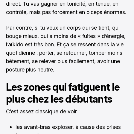
direct. Tu vas gagner en tonicité, en tenue, en
contrôle, mais pas forcément en biceps énormes.
Par contre, si tu veux un corps qui se tient, qui
bouge mieux, qui a moins de « fuites » d’énergie,
l’aïkido est très bon. Et ça se ressent dans la vie
quotidienne : porter, se retourner, tomber moins
bêtement, se relever plus facilement, avoir une
posture plus neutre.
Les zones qui fatiguent le
plus chez les débutants
C’est assez classique de voir :
les avant-bras exploser, à cause des prises