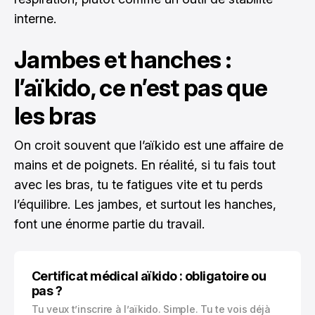
interne.
Jambes et hanches :
l’aïkido, ce n’est pas que
les bras
On croit souvent que l’aïkido est une affaire de
mains et de poignets. En réalité, si tu fais tout
avec les bras, tu te fatigues vite et tu perds
l’équilibre. Les jambes, et surtout les hanches,
font une énorme partie du travail.
Certificat médical aïkido : obligatoire ou
pas ?
Tu veux t’inscrire à l’aïkido. Simple. Tu te vois déjà