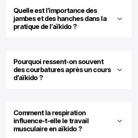
Quelle est l’importance des 
jambes et des hanches dans la 
pratique de l’aïkido ?
Pourquoi ressent-on souvent 
des courbatures après un cours 
d’aïkido ?
Comment la respiration 
influence-t-elle le travail 
musculaire en aïkido ?