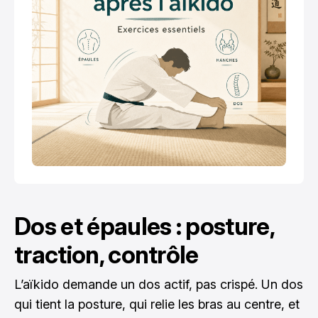
Dos et épaules : posture,
traction, contrôle
L’aïkido demande un dos actif, pas crispé. Un dos
qui tient la posture, qui relie les bras au centre, et