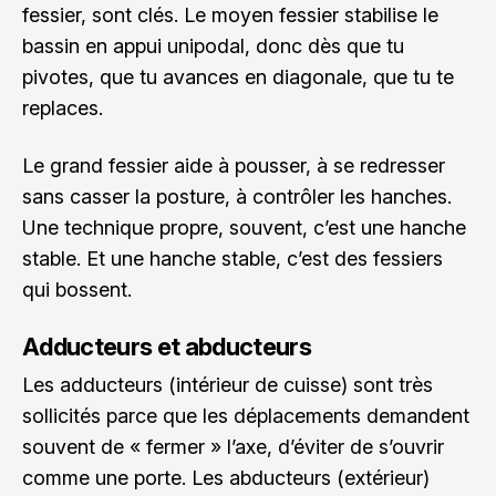
fessier, sont clés. Le moyen fessier stabilise le
bassin en appui unipodal, donc dès que tu
pivotes, que tu avances en diagonale, que tu te
replaces.
Le grand fessier aide à pousser, à se redresser
sans casser la posture, à contrôler les hanches.
Une technique propre, souvent, c’est une hanche
stable. Et une hanche stable, c’est des fessiers
qui bossent.
Adducteurs et abducteurs
Les adducteurs (intérieur de cuisse) sont très
sollicités parce que les déplacements demandent
souvent de « fermer » l’axe, d’éviter de s’ouvrir
comme une porte. Les abducteurs (extérieur)