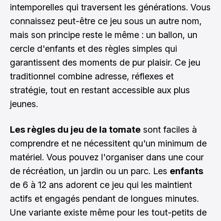
intemporelles qui traversent les générations. Vous
connaissez peut-être ce jeu sous un autre nom,
mais son principe reste le même : un ballon, un
cercle d'enfants et des règles simples qui
garantissent des moments de pur plaisir. Ce jeu
traditionnel combine adresse, réflexes et
stratégie, tout en restant accessible aux plus
jeunes.
Les règles du jeu de la tomate
sont faciles à
comprendre et ne nécessitent qu'un minimum de
matériel. Vous pouvez l'organiser dans une cour
de récréation, un jardin ou un parc. Les
enfants
de 6 à 12 ans adorent ce jeu qui les maintient
actifs et engagés pendant de longues minutes.
Une variante existe même pour les tout-petits de