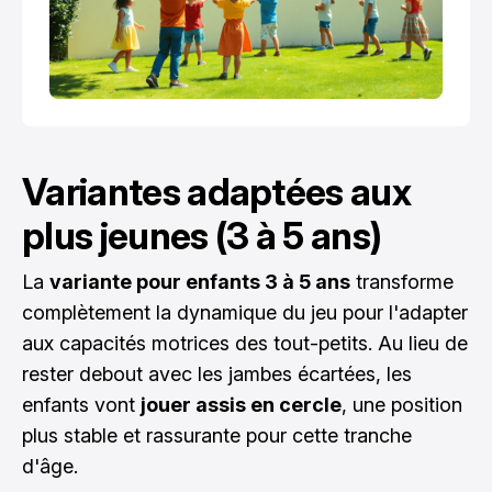
Variantes adaptées aux
plus jeunes (3 à 5 ans)
La
variante pour enfants 3 à 5 ans
transforme
complètement la dynamique du jeu pour l'adapter
aux capacités motrices des tout-petits. Au lieu de
rester debout avec les jambes écartées, les
enfants vont
jouer assis en cercle
, une position
plus stable et rassurante pour cette tranche
d'âge.