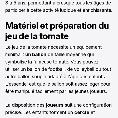
3 à 5 ans, permettant à presque tous les âges de
participer à cette activité ludique et enrichissante.
Matériel et préparation du
jeu de la tomate
Le jeu de la tomate nécessite un équipement
minimal :
un ballon
de taille moyenne qui
symbolise la fameuse tomate. Vous pouvez
utiliser un ballon de football, de volleyball ou tout
autre ballon souple adapté à l'âge des enfants.
L'essentiel est que le ballon soit assez léger pour
être manipulé facilement par les jeunes joueurs.
La disposition des
joueurs
suit une configuration
précise. Les enfants forment un
cercle
et