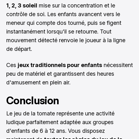
1, 2, 3 soleil
mise sur la concentration et le
contrôle de soi. Les enfants avancent vers le
meneur qui compte dos tourné, puis se figent
instantanément lorsqu'il se retourne. Tout
mouvement détecté renvoie le joueur à la ligne
de départ.
Ces
jeux traditionnels pour enfants
nécessitent
peu de matériel et garantissent des heures
d'amusement en plein air.
Conclusion
Le jeu de la tomate représente une activité
ludique parfaitement adaptée aux groupes
d'enfants de 6 à 12 ans. Vous disposez