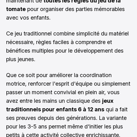
maintenant de
toutes les règles du jeu de la
tomate
pour organiser des parties mémorables
avec vos enfants.
Ce jeu traditionnel combine simplicité du matériel
nécessaire, règles faciles à comprendre et
bénéfices multiples pour le développement des
plus jeunes.
Que ce soit pour améliorer la coordination
motrice, renforcer l'esprit d'équipe ou simplement
passer un moment convivial en plein air, vous
avez entre les mains un classique des
jeux
traditionnels pour enfants 6 à 12 ans
qui a fait
ses preuves depuis des générations. La variante
pour les 3-5 ans permet même d'initier les plus
petits à cette activité collective enrichissante.