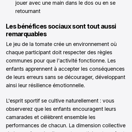
jouer avec une main dans le dos ou en se
retournant
Les bénéfices sociaux sont tout aussi
remarquables
Le jeu de la tomate crée un environnement où
chaque participant doit respecter des règles
communes pour que l'activité fonctionne. Les
enfants apprennent à accepter les conséquences
de leurs erreurs sans se décourager, développant
ainsi leur résilience émotionnelle.
L'esprit sportif se cultive naturellement : vous
observerez que les enfants encouragent leurs
camarades et célèbrent ensemble les
performances de chacun. La dimension collective