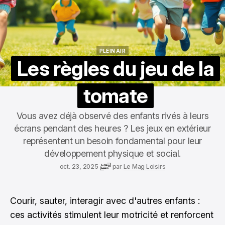
PLEIN AIR
PLEIN AIR
Les règles du jeu de la
tomate
Vous avez déjà observé des enfants rivés à leurs
écrans pendant des heures ? Les jeux en extérieur
représentent un besoin fondamental pour leur
développement physique et social.
oct. 23, 2025
par
Le Mag Loisirs
Courir, sauter, interagir avec d'autres enfants :
ces activités stimulent leur motricité et renforcent