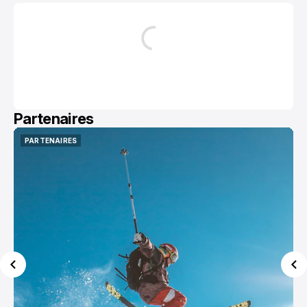
Partenaires
PARTENAIRES
PARTENAIRES