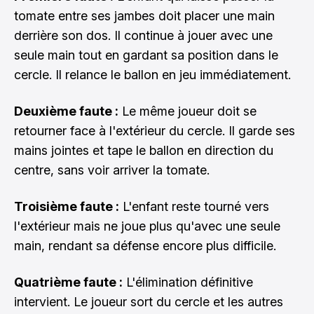
tomate entre ses jambes doit placer une main
derrière son dos. Il continue à jouer avec une
seule main tout en gardant sa position dans le
cercle. Il relance le ballon en jeu immédiatement.
Deuxième faute :
Le même joueur doit se
retourner face à l'extérieur du cercle. Il garde ses
mains jointes et tape le ballon en direction du
centre, sans voir arriver la tomate.
Troisième faute :
L'enfant reste tourné vers
l'extérieur mais ne joue plus qu'avec une seule
main, rendant sa défense encore plus difficile.
Quatrième faute :
L'élimination définitive
intervient. Le joueur sort du cercle et les autres