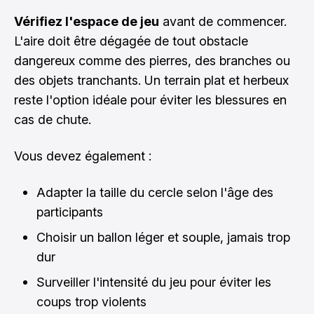
Vérifiez l'espace de jeu
avant de commencer.
L'aire doit être dégagée de tout obstacle
dangereux comme des pierres, des branches ou
des objets tranchants. Un terrain plat et herbeux
reste l'option idéale pour éviter les blessures en
cas de chute.
Vous devez également :
Adapter la taille du cercle selon l'âge des
participants
Choisir un ballon léger et souple, jamais trop
dur
Surveiller l'intensité du jeu pour éviter les
coups trop violents