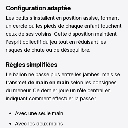
Configuration adaptée
Les petits s'installent en position assise, formant
un cercle où les pieds de chaque enfant touchent
ceux de ses voisins. Cette disposition maintient
l'esprit collectif du jeu tout en réduisant les
risques de chute ou de déséquilibre.
Règles simplifiées
Le ballon ne passe plus entre les jambes, mais se
transmet
de main en main
selon les consignes
du meneur. Ce dernier joue un rôle central en
indiquant comment effectuer la passe :
Avec une seule main
Avec les deux mains