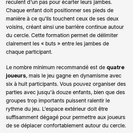
reculent d'un pas pour écarter leurs jambes.
Chaque enfant doit positionner ses pieds de
manière à ce qu'ils touchent ceux de ses deux
voisins, créant ainsi une barrière continue autour
du cercle. Cette formation permet de délimiter
clairement les « buts » entre les jambes de
chaque participant.
Le nombre minimum recommandé est de
quatre
joueurs
, mais le jeu gagne en dynamisme avec
six à huit participants. Vous pouvez organiser des
parties avec jusqu'à douze enfants, bien que des
groupes trop importants puissent ralentir le
rythme du jeu. L'espace extérieur doit être
suffisamment dégagé pour permettre aux joueurs
de se déplacer confortablement autour du cercle.