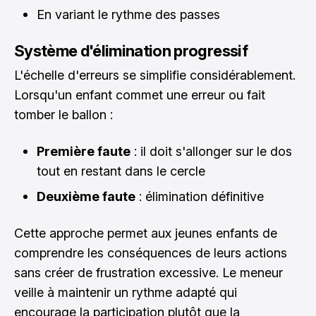
En variant le rythme des passes
Système d'élimination progressif
L'échelle d'erreurs se simplifie considérablement.
Lorsqu'un enfant commet une erreur ou fait
tomber le ballon :
Première faute
: il doit s'allonger sur le dos
tout en restant dans le cercle
Deuxième faute
: élimination définitive
Cette approche permet aux jeunes enfants de
comprendre les conséquences de leurs actions
sans créer de frustration excessive. Le meneur
veille à maintenir un rythme adapté qui
encourage la participation plutôt que la