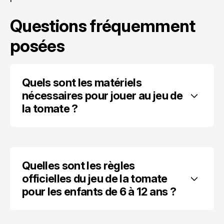
Questions fréquemment
posées
Quels sont les matériels 
nécessaires pour jouer au jeu de 
la tomate ?
Quelles sont les règles 
officielles du jeu de la tomate 
pour les enfants de 6 à 12 ans ?