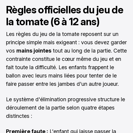
Règles officielles du jeu de
la tomate (6 à 12 ans)
Les règles du jeu de la tomate reposent sur un
principe simple mais exigeant : vous devez garder
vos
mains jointes
tout au long de la partie. Cette
contrainte constitue le cœur même du jeu et en
fait toute la difficulté. Les enfants frappent le
ballon avec leurs mains liées pour tenter de le
faire passer entre les jambes d'un autre joueur.
Le système d'élimination progressive structure le
déroulement de la partie selon quatre étapes
distinctes :
Première faute :
L'enfant qui laisse passer la