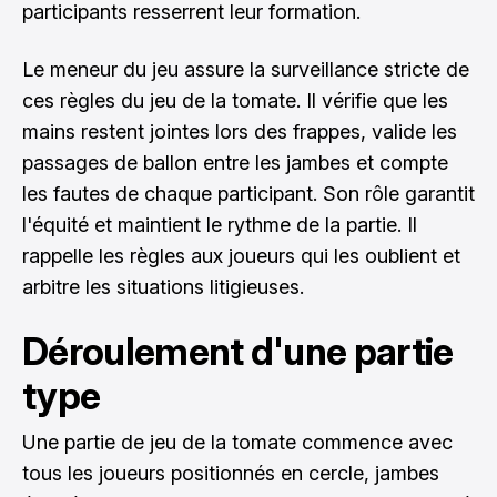
participants resserrent leur formation.
Le meneur du jeu assure la surveillance stricte de
ces règles du jeu de la tomate. Il vérifie que les
mains restent jointes lors des frappes, valide les
passages de ballon entre les jambes et compte
les fautes de chaque participant. Son rôle garantit
l'équité et maintient le rythme de la partie. Il
rappelle les règles aux joueurs qui les oublient et
arbitre les situations litigieuses.
Déroulement d'une partie
type
Une partie de jeu de la tomate commence avec
tous les joueurs positionnés en cercle, jambes