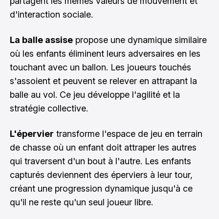
partagent les mêmes valeurs de mouvement et
d'interaction sociale.
La balle assise
propose une dynamique similaire
où les enfants éliminent leurs adversaires en les
touchant avec un ballon. Les joueurs touchés
s'assoient et peuvent se relever en attrapant la
balle au vol. Ce jeu développe l'agilité et la
stratégie collective.
L'épervier
transforme l'espace de jeu en terrain
de chasse où un enfant doit attraper les autres
qui traversent d'un bout à l'autre. Les enfants
capturés deviennent des éperviers à leur tour,
créant une progression dynamique jusqu'à ce
qu'il ne reste qu'un seul joueur libre.