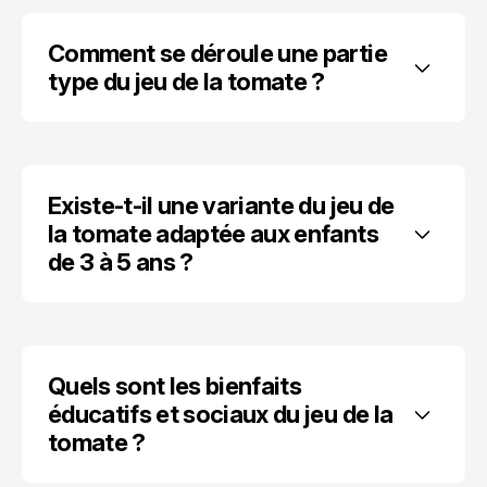
Comment se déroule une partie 
type du jeu de la tomate ?
Existe-t-il une variante du jeu de 
la tomate adaptée aux enfants 
de 3 à 5 ans ?
Quels sont les bienfaits 
éducatifs et sociaux du jeu de la 
tomate ?