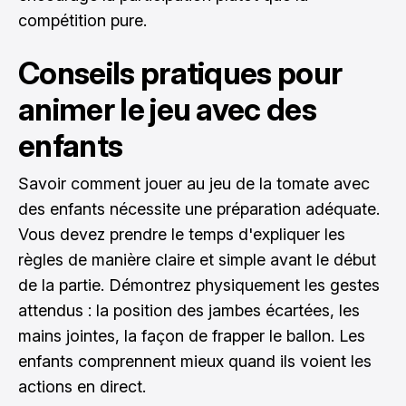
compétition pure.
Conseils pratiques pour
animer le jeu avec des
enfants
Savoir comment jouer au jeu de la tomate avec
des enfants nécessite une préparation adéquate.
Vous devez prendre le temps d'expliquer les
règles de manière claire et simple avant le début
de la partie. Démontrez physiquement les gestes
attendus : la position des jambes écartées, les
mains jointes, la façon de frapper le ballon. Les
enfants comprennent mieux quand ils voient les
actions en direct.