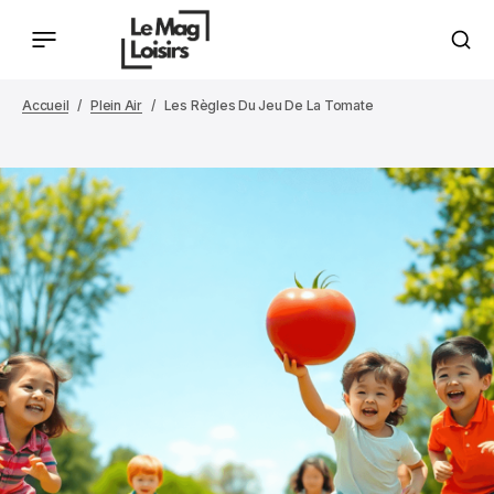
Accueil
Plein Air
Les Règles Du Jeu De La Tomate