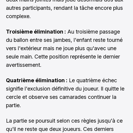
autres participants, rendant la tâche encore plus
complexe.
Troisième élimination :
Au troisième passage
du ballon entre ses jambes, l'enfant reste tourné
vers l'extérieur mais ne joue plus qu'avec une
seule main. Cette position représente le dernier
avertissement.
Quatrième élimination :
Le quatrième échec
signifie l'exclusion définitive du joueur. Il quitte le
cercle et observe ses camarades continuer la
partie.
La partie se poursuit selon ces règles jusqu'à ce
qu'il ne reste que deux joueurs. Ces derniers