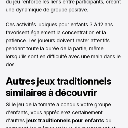
du jeu renforce les liens entre participants, créant
une dynamique de groupe positive.
Ces activités ludiques pour enfants 3 à 12 ans
favorisent également la concentration et la
patience. Les joueurs doivent rester attentifs
pendant toute la durée de la partie, même
lorsqu'ils sont en difficulté avec une main dans le
dos.
Autres jeux traditionnels
similaires à découvrir
Si le jeu de la tomate a conquis votre groupe
d'enfants, vous apprécierez certainement
d'autres
jeux traditionnels pour enfants
qui