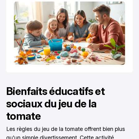
Bienfaits éducatifs et
sociaux du jeu de la
tomate
Les règles du jeu de la tomate offrent bien plus
qu'un simple divertissement. Cette activité