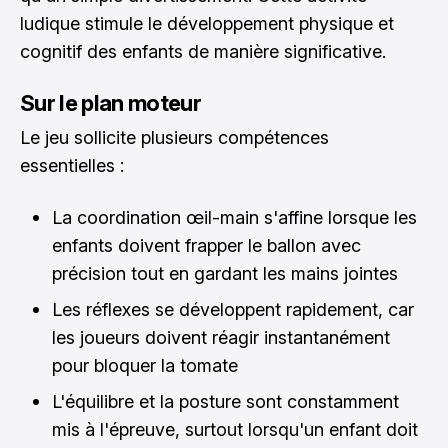
ludique stimule le développement physique et
cognitif des enfants de manière significative.
Sur le plan moteur
Le jeu sollicite plusieurs compétences
essentielles :
La coordination œil-main s'affine lorsque les
enfants doivent frapper le ballon avec
précision tout en gardant les mains jointes
Les réflexes se développent rapidement, car
les joueurs doivent réagir instantanément
pour bloquer la tomate
L'équilibre et la posture sont constamment
mis à l'épreuve, surtout lorsqu'un enfant doit