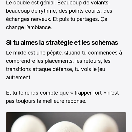
Le double est génial. Beaucoup de volants,
beaucoup de rythme, des points courts, des
échanges nerveux. Et puis tu partages. Ça
change l’ambiance.
Si tu aimes la stratégie et les schémas
Le mixte est une pépite. Quand tu commences à
comprendre les placements, les retours, les
transitions attaque défense, tu vois le jeu
autrement.
Et tu te rends compte que « frapper fort » n’est
pas toujours la meilleure réponse.