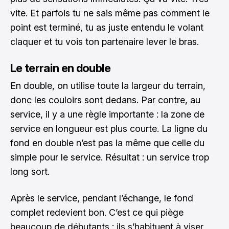
vite. Et parfois tu ne sais même pas comment le
point est terminé, tu as juste entendu le volant
claquer et tu vois ton partenaire lever le bras.
Le terrain en double
En double, on utilise toute la largeur du terrain,
donc les couloirs sont dedans. Par contre, au
service, il y a une règle importante : la zone de
service en longueur est plus courte. La ligne du
fond en double n’est pas la même que celle du
simple pour le service. Résultat : un service trop
long sort.
Après le service, pendant l’échange, le fond
complet redevient bon. C’est ce qui piège
beaucoup de débutants : ils s’habituent à viser