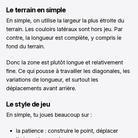
Le terrain en simple
En simple, on utilise la largeur la plus étroite du
terrain. Les couloirs latéraux sont hors jeu. Par
contre, la longueur est complète, y compris le
fond du terrain.
Donc la zone est plutôt longue et relativement
fine. Ce qui pousse à travailler les diagonales, les
variations de longueur, et surtout les
déplacements avant arrière.
Le style de jeu
En simple, tu joues beaucoup sur :
la patience : construire le point, déplacer