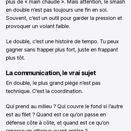
plus de « main chaude ». Mais attention, le smash
en double n’est pas toujours une fin en soi.
Souvent, c’est un outil pour garder la pression et
provoquer un volant faible.
Le double, c’est une histoire de tempo. Tu peux
gagner sans frapper plus fort, juste en frappant
plus tôt.
La communication, le vrai sujet
En double, le plus grand piège n’est pas
technique. C’est la coordination.
Qui prend au milieu ? Qui couvre le fond si l’autre
est au filet ? Quand est ce qu’on passe en
défense côte à côte, et quand est ce qu’on
repasse en attaque avant arrière ?