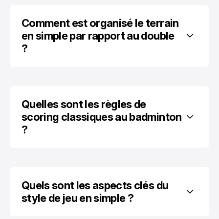
Comment est organisé le terrain 
en simple par rapport au double 
?
Quelles sont les règles de 
scoring classiques au badminton 
?
Quels sont les aspects clés du 
style de jeu en simple ?