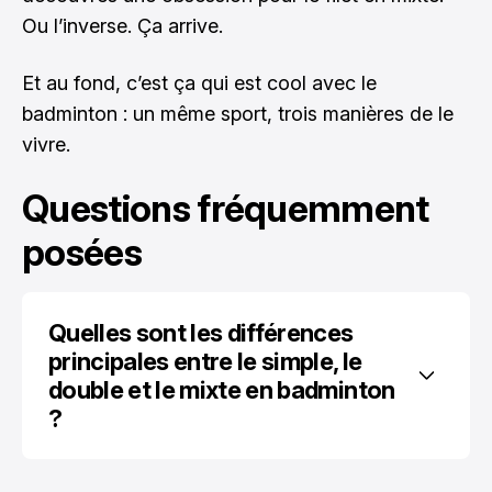
Ou l’inverse. Ça arrive.
Et au fond, c’est ça qui est cool avec le
badminton : un même sport, trois manières de le
vivre.
Questions fréquemment
posées
Quelles sont les différences 
principales entre le simple, le 
double et le mixte en badminton 
?