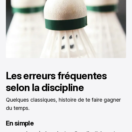
Les erreurs fréquentes
selon la discipline
Quelques classiques, histoire de te faire gagner
du temps.
En simple