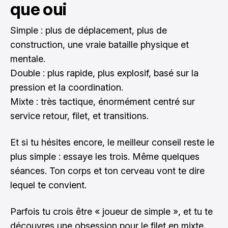
que oui
Simple : plus de déplacement, plus de
construction, une vraie bataille physique et
mentale.
Double : plus rapide, plus explosif, basé sur la
pression et la coordination.
Mixte : très tactique, énormément centré sur
service retour, filet, et transitions.
Et si tu hésites encore, le meilleur conseil reste le
plus simple : essaye les trois. Même quelques
séances. Ton corps et ton cerveau vont te dire
lequel te convient.
Parfois tu crois être « joueur de simple », et tu te
découvres une obsession pour le filet en mixte.