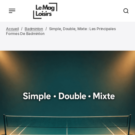
Accueil
Badminton
Simple, Double, Mixte : Les Principales
Formes De Badminton