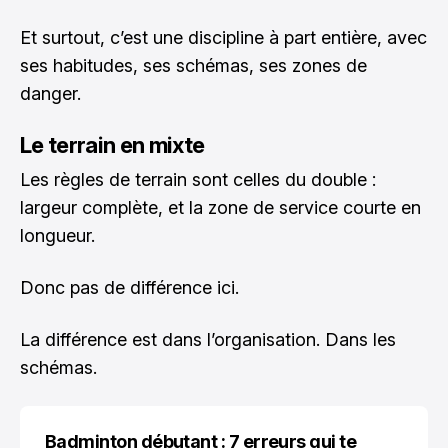
Et surtout, c’est une discipline à part entière, avec
ses habitudes, ses schémas, ses zones de
danger.
Le terrain en mixte
Les règles de terrain sont celles du double :
largeur complète, et la zone de service courte en
longueur.
Donc pas de différence ici.
La différence est dans l’organisation. Dans les
schémas.
Badminton débutant : 7 erreurs qui te