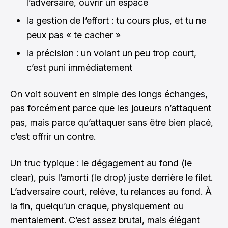
l’adversaire, ouvrir un espace
la gestion de l’effort : tu cours plus, et tu ne
peux pas « te cacher »
la précision : un volant un peu trop court,
c’est puni immédiatement
On voit souvent en simple des longs échanges,
pas forcément parce que les joueurs n’attaquent
pas, mais parce qu’attaquer sans être bien placé,
c’est offrir un contre.
Un truc typique : le dégagement au fond (le
clear), puis l’amorti (le drop) juste derrière le filet.
L’adversaire court, relève, tu relances au fond. À
la fin, quelqu’un craque, physiquement ou
mentalement. C’est assez brutal, mais élégant