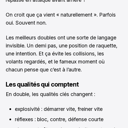
On croit que ça vient « naturellement ». Parfois
oui. Souvent non.
Les meilleurs doubles ont une sorte de langage
invisible. Un demi pas, une position de raquette,
une intention. Et ça évite les collisions, les
volants regardés, et le fameux moment où
chacun pense que c’est à l’autre.
Les qualités qui comptent
En double, les qualités clés changent :
explosivité : démarrer vite, freiner vite
réflexes : bloc, contre, défense courte