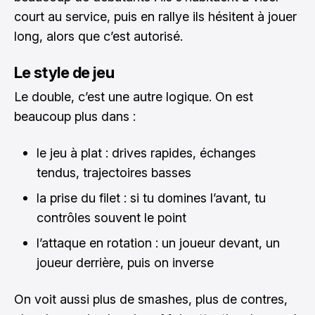
court au service, puis en rallye ils hésitent à jouer
long, alors que c’est autorisé.
Le style de jeu
Le double, c’est une autre logique. On est
beaucoup plus dans :
le jeu à plat : drives rapides, échanges
tendus, trajectoires basses
la prise du filet : si tu domines l’avant, tu
contrôles souvent le point
l’attaque en rotation : un joueur devant, un
joueur derrière, puis on inverse
On voit aussi plus de smashes, plus de contres,