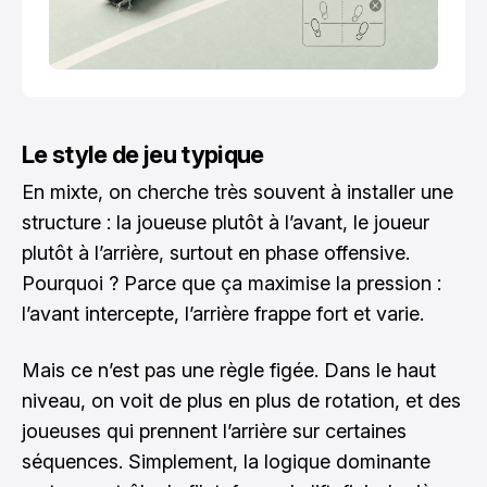
Le style de jeu typique
En mixte, on cherche très souvent à installer une
structure : la joueuse plutôt à l’avant, le joueur
plutôt à l’arrière, surtout en phase offensive.
Pourquoi ? Parce que ça maximise la pression :
l’avant intercepte, l’arrière frappe fort et varie.
Mais ce n’est pas une règle figée. Dans le haut
niveau, on voit de plus en plus de rotation, et des
joueuses qui prennent l’arrière sur certaines
séquences. Simplement, la logique dominante