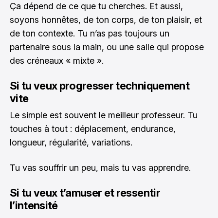
Ça dépend de ce que tu cherches. Et aussi,
soyons honnêtes, de ton corps, de ton plaisir, et
de ton contexte. Tu n’as pas toujours un
partenaire sous la main, ou une salle qui propose
des créneaux « mixte ».
Si tu veux progresser techniquement
vite
Le simple est souvent le meilleur professeur. Tu
touches à tout : déplacement, endurance,
longueur, régularité, variations.
Tu vas souffrir un peu, mais tu vas apprendre.
Si tu veux t’amuser et ressentir
l’intensité