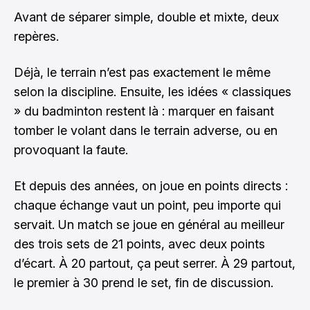
Avant de séparer simple, double et mixte, deux
repères.
Déjà, le terrain n’est pas exactement le même
selon la discipline. Ensuite, les idées « classiques
» du badminton restent là : marquer en faisant
tomber le volant dans le terrain adverse, ou en
provoquant la faute.
Et depuis des années, on joue en points directs :
chaque échange vaut un point, peu importe qui
servait. Un match se joue en général au meilleur
des trois sets de 21 points, avec deux points
d’écart. À 20 partout, ça peut serrer. À 29 partout,
le premier à 30 prend le set, fin de discussion.