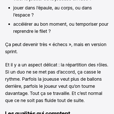
jouer dans l’épaule, au corps, ou dans
l’espace ?
accélérer au bon moment, ou temporiser pour
reprendre le filet ?
Ça peut devenir très « échecs », mais en version
sprint.
Et il y a un aspect délicat : la répartition des rôles.
Si un duo ne se met pas d’accord, ça casse le
rythme. Parfois la joueuse veut plus de ballons
derrière, parfois le joueur veut qu’on tourne
davantage. Tout ça se travaille. Et c’est normal
que ce ne soit pas fluide tout de suite.
Les qualités qui comptent