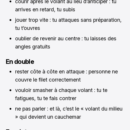
courir après le volant au lieu d’anticiper : tu
arrives en retard, tu subis
jouer trop vite : tu attaques sans préparation,
tu t’ouvres
oublier de revenir au centre : tu laisses des
angles gratuits
En double
rester côte à côte en attaque : personne ne
couvre le filet correctement
vouloir smasher à chaque volant : tu te
fatigues, tu te fais contrer
ne pas parler : et là, c’est le « volant du milieu
» qui devient un cauchemar