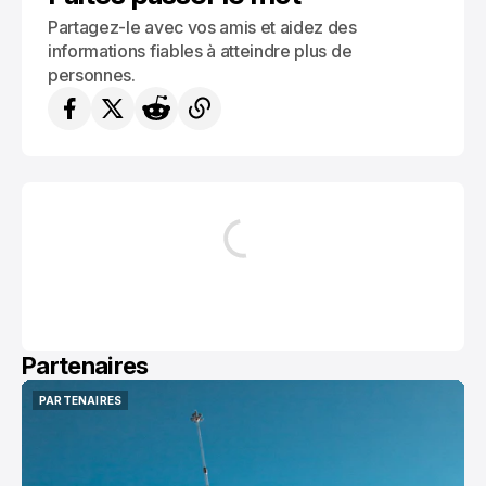
Partagez-le avec vos amis et aidez des
informations fiables à atteindre plus de
personnes.
Partenaires
PARTENAIRES
PARTENAIRES