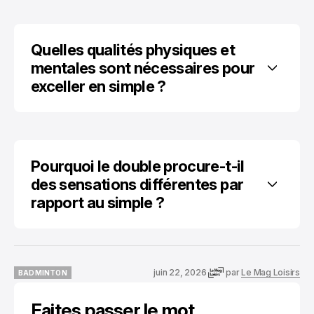
Quelles qualités physiques et 
mentales sont nécessaires pour 
exceller en simple ?
Pourquoi le double procure-t-il 
des sensations différentes par 
rapport au simple ?
juin 22, 2026
par
Le Mag Loisirs
BADMINTON
BADMINTON
Faites passer le mot