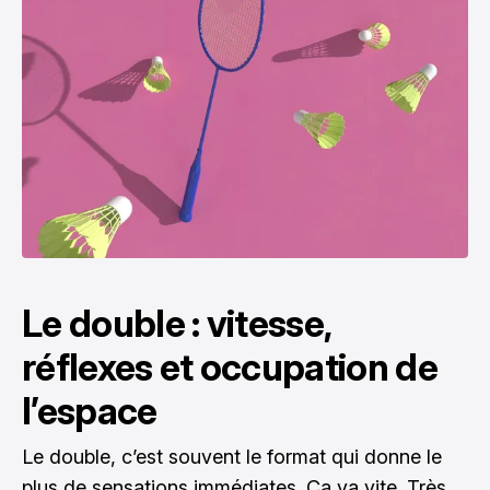
Le double : vitesse,
réflexes et occupation de
l’espace
Le double, c’est souvent le format qui donne le
plus de sensations immédiates. Ça va vite. Très