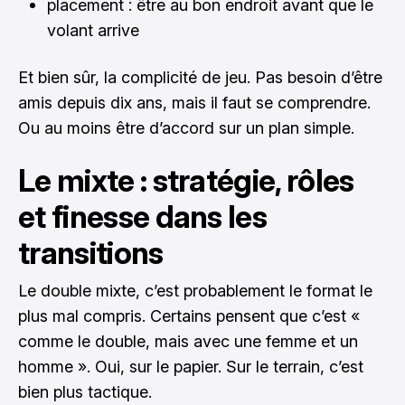
placement : être au bon endroit avant que le
volant arrive
Et bien sûr, la complicité de jeu. Pas besoin d’être
amis depuis dix ans, mais il faut se comprendre.
Ou au moins être d’accord sur un plan simple.
Le mixte : stratégie, rôles
et finesse dans les
transitions
Le double mixte, c’est probablement le format le
plus mal compris. Certains pensent que c’est «
comme le double, mais avec une femme et un
homme ». Oui, sur le papier. Sur le terrain, c’est
bien plus tactique.