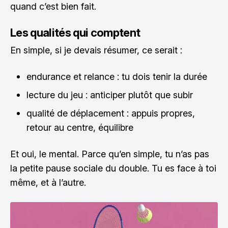
quand c’est bien fait.
Les qualités qui comptent
En simple, si je devais résumer, ce serait :
endurance et relance : tu dois tenir la durée
lecture du jeu : anticiper plutôt que subir
qualité de déplacement : appuis propres,
retour au centre, équilibre
Et oui, le mental. Parce qu’en simple, tu n’as pas
la petite pause sociale du double. Tu es face à toi
même, et à l’autre.