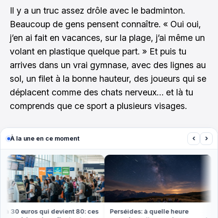
Il y a un truc assez drôle avec le badminton.
Beaucoup de gens pensent connaître. « Oui oui,
j’en ai fait en vacances, sur la plage, j’ai même un
volant en plastique quelque part. » Et puis tu
arrives dans un vrai gymnase, avec des lignes au
sol, un filet à la bonne hauteur, des joueurs qui se
déplacent comme des chats nerveux… et là tu
comprends que ce sport a plusieurs visages.
‹
›
À la une en ce moment
à 30 euros qui devient 80: ces
Perséides: à quelle heure