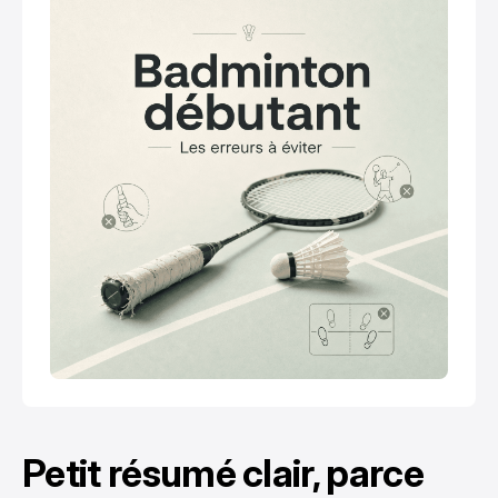
Petit résumé clair, parce