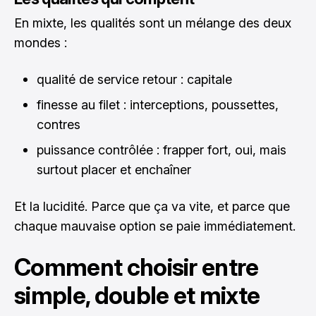
En mixte, les qualités sont un mélange des deux
mondes :
qualité de service retour : capitale
finesse au filet : interceptions, poussettes,
contres
puissance contrôlée : frapper fort, oui, mais
surtout placer et enchaîner
Et la lucidité. Parce que ça va vite, et parce que
chaque mauvaise option se paie immédiatement.
Comment choisir entre
simple, double et mixte