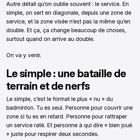
Autre détail qu’on oublie souvent : le service. En
simple, on sert en diagonale, depuis une zone de
service, et la zone visée n’est pas la même qu’en
double. Et ça, ça change beaucoup de choses,
surtout quand on arrive au double.
On va y venir.
Le simple : une bataille de
terrain et de nerfs
Le simple, c’est le format le plus « nu » du
badminton. Tu es seul. Personne pour couvrir une
zone si tu es en retard. Personne pour rattraper
un service raté. Et personne à qui dire « bien joué
» juste pour respirer deux secondes.