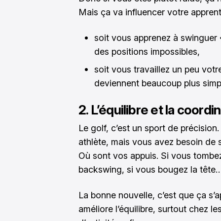
Mais ça va influencer votre apprenti
soit vous apprenez à swinguer 
des positions impossibles,
soit vous travaillez un peu votre
deviennent beaucoup plus simp
2. L’équilibre et la coordi
Le golf, c’est un sport de précision
athlète, mais vous avez besoin de s
Où sont vos appuis. Si vous tombez 
backswing, si vous bougez la tête… l
La bonne nouvelle, c’est que ça s’a
améliore l’équilibre, surtout chez le