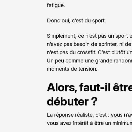
fatigue.
Donc oui, c’est du sport.
Simplement, ce n’est pas un sport e
n’avez pas besoin de sprinter, ni de
n’est pas du crossfit. C’est plutôt un
Un peu comme une grande randonné
moments de tension.
Alors, faut-il êt
débuter ?
La réponse réaliste, c’est : vous n’a
vous avez intérêt à être un minimu