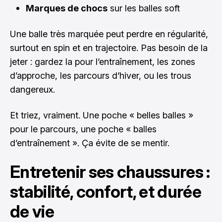
Marques de chocs
sur les balles soft
Une balle très marquée peut perdre en régularité,
surtout en spin et en trajectoire. Pas besoin de la
jeter : gardez la pour l’entraînement, les zones
d’approche, les parcours d’hiver, ou les trous
dangereux.
Et triez, vraiment. Une poche « belles balles »
pour le parcours, une poche « balles
d’entraînement ». Ça évite de se mentir.
Entretenir ses chaussures :
stabilité, confort, et durée
de vie