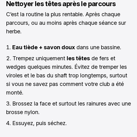
Nettoyer les têtes après le parcours
C’est la routine la plus rentable. Après chaque
parcours, ou au moins après chaque séance sur
herbe.
Eau tiède + savon doux
dans une bassine.
Trempez uniquement
les têtes
de fers et
wedges quelques minutes. Évitez de tremper les
viroles et le bas du shaft trop longtemps, surtout
si vous ne savez pas comment votre club a été
monté.
Brossez la face et surtout les rainures avec une
brosse nylon.
Essuyez, puis séchez.