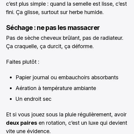
c’est plus simple : quand la semelle est lisse, c’est
fini. Ça glisse, surtout sur herbe humide.
Séchage : ne pas les massacrer
Pas de sèche cheveux brûlant, pas de radiateur.
Ça craquelle, ça durcit, ça déforme.
Faites plutôt :
Papier journal ou embauchoirs absorbants
Aération à température ambiante
Un endroit sec
Et si vous jouez sous la pluie régulièrement, avoir
deux paires
en rotation, c’est un luxe qui devient
vite une évidence.