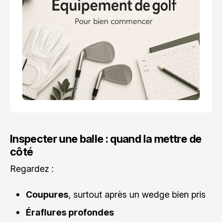
Inspecter une balle : quand la mettre de
côté
Regardez :
Coupures
, surtout après un wedge bien pris
Éraflures profondes