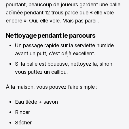
pourtant, beaucoup de joueurs gardent une balle
abîmée pendant 12 trous parce que « elle vole
encore ». Oui, elle vole. Mais pas pareil.
Nettoyage pendant le parcours
Un passage rapide sur la serviette humide
avant un putt, c’est déjà excellent.
Si la balle est boueuse, nettoyez la, sinon
vous puttez un caillou.
À la maison, vous pouvez faire simple :
Eau tiède + savon
Rincer
Sécher