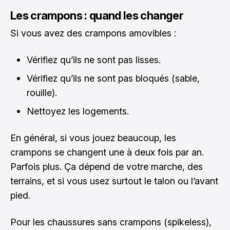
Les crampons : quand les changer
Si vous avez des crampons amovibles :
Vérifiez qu’ils ne sont pas lisses.
Vérifiez qu’ils ne sont pas bloqués (sable,
rouille).
Nettoyez les logements.
En général, si vous jouez beaucoup, les
crampons se changent une à deux fois par an.
Parfois plus. Ça dépend de votre marche, des
terrains, et si vous usez surtout le talon ou l’avant
pied.
Pour les chaussures sans crampons (spikeless),