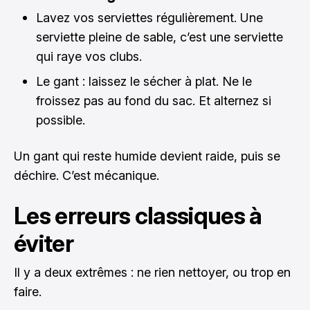
Lavez vos serviettes régulièrement. Une
serviette pleine de sable, c’est une serviette
qui raye vos clubs.
Le gant : laissez le sécher à plat. Ne le
froissez pas au fond du sac. Et alternez si
possible.
Un gant qui reste humide devient raide, puis se
déchire. C’est mécanique.
Les erreurs classiques à
éviter
Il y a deux extrêmes : ne rien nettoyer, ou trop en
faire.