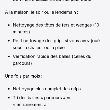
À la maison, le soir ou le lendemain :
Nettoyage des têtes de fers et wedges (10
minutes)
Petit nettoyage des grips si vous avez joué
sous la chaleur ou la pluie
Vérification rapide des balles (celles du
parcours)
Une fois par mois :
Nettoyage plus complet des grips
Tri des balles « parcours » vs
« entraînement »