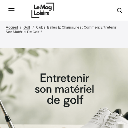
Accueil
Golf
Clubs, Balles Et Chaussures : Comment Entretenir
Son Matériel De Golf ?