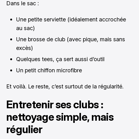
Dans le sac :
Une petite serviette (idéalement accrochée
au sac)
Une brosse de club (avec pique, mais sans
excès)
Quelques tees, ça sert aussi d’outil
Un petit chiffon microfibre
Et voilà. Le reste, c’est surtout de la régularité.
Entretenir ses clubs :
nettoyage simple, mais
régulier