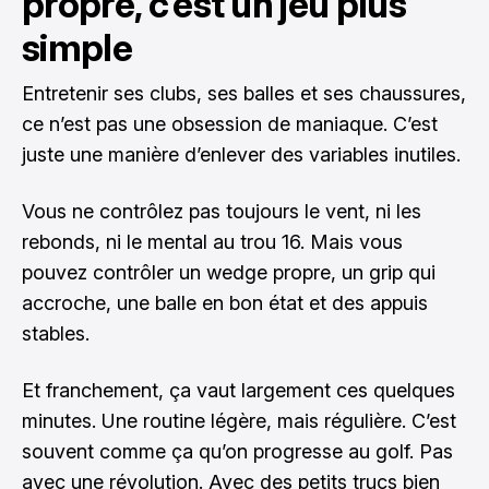
propre, c’est un jeu plus
simple
Entretenir ses clubs, ses balles et ses chaussures,
ce n’est pas une obsession de maniaque. C’est
juste une manière d’enlever des variables inutiles.
Vous ne contrôlez pas toujours le vent, ni les
rebonds, ni le mental au trou 16. Mais vous
pouvez contrôler un wedge propre, un grip qui
accroche, une balle en bon état et des appuis
stables.
Et franchement, ça vaut largement ces quelques
minutes. Une routine légère, mais régulière. C’est
souvent comme ça qu’on progresse au golf. Pas
avec une révolution. Avec des petits trucs bien