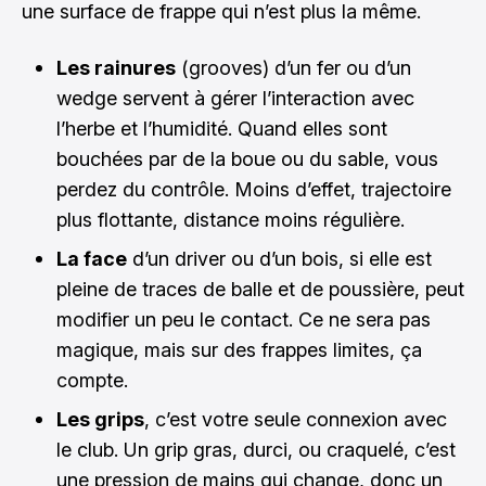
une surface de frappe qui n’est plus la même.
Les rainures
(grooves) d’un fer ou d’un
wedge servent à gérer l’interaction avec
l’herbe et l’humidité. Quand elles sont
bouchées par de la boue ou du sable, vous
perdez du contrôle. Moins d’effet, trajectoire
plus flottante, distance moins régulière.
La face
d’un driver ou d’un bois, si elle est
pleine de traces de balle et de poussière, peut
modifier un peu le contact. Ce ne sera pas
magique, mais sur des frappes limites, ça
compte.
Les grips
, c’est votre seule connexion avec
le club. Un grip gras, durci, ou craquelé, c’est
une pression de mains qui change, donc un