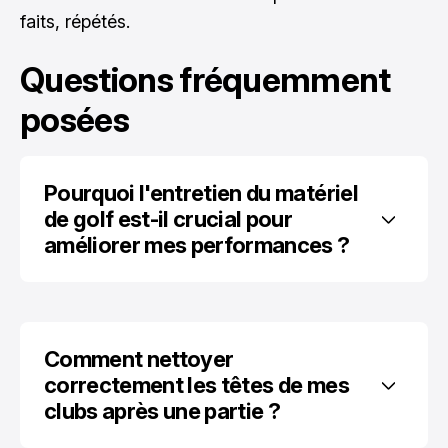
faits, répétés.
Questions fréquemment
posées
Pourquoi l'entretien du matériel 
de golf est-il crucial pour 
améliorer mes performances ?
Comment nettoyer 
correctement les têtes de mes 
clubs après une partie ?