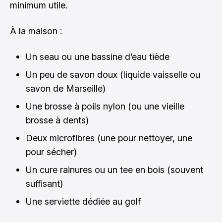
minimum utile.
À la maison :
Un seau ou une bassine d’eau tiède
Un peu de savon doux (liquide vaisselle ou
savon de Marseille)
Une brosse à poils nylon (ou une vieille
brosse à dents)
Deux microfibres (une pour nettoyer, une
pour sécher)
Un cure rainures ou un tee en bois (souvent
suffisant)
Une serviette dédiée au golf