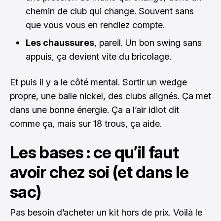
chemin de club qui change. Souvent sans
que vous vous en rendiez compte.
Les chaussures
, pareil. Un bon swing sans
appuis, ça devient vite du bricolage.
Et puis il y a le côté mental. Sortir un wedge
propre, une balle nickel, des clubs alignés. Ça met
dans une bonne énergie. Ça a l’air idiot dit
comme ça, mais sur 18 trous, ça aide.
Les bases : ce qu’il faut
avoir chez soi (et dans le
sac)
Pas besoin d’acheter un kit hors de prix. Voilà le