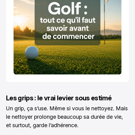
Les grips : le vrai levier sous estimé
Un grip, ça s’use. Même si vous le nettoyez. Mais
le nettoyer prolonge beaucoup sa durée de vie,
et surtout, garde l’adhérence.