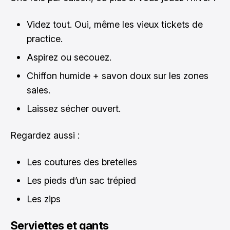
Videz tout. Oui, même les vieux tickets de
practice.
Aspirez ou secouez.
Chiffon humide + savon doux sur les zones
sales.
Laissez sécher ouvert.
Regardez aussi :
Les coutures des bretelles
Les pieds d’un sac trépied
Les zips
Serviettes et gants