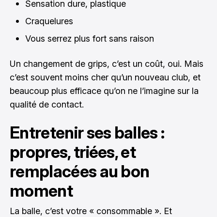
Sensation dure, plastique
Craquelures
Vous serrez plus fort sans raison
Un changement de grips, c’est un coût, oui. Mais
c’est souvent moins cher qu’un nouveau club, et
beaucoup plus efficace qu’on ne l’imagine sur la
qualité de contact.
Entretenir ses balles :
propres, triées, et
remplacées au bon
moment
La balle, c’est votre « consommable ». Et