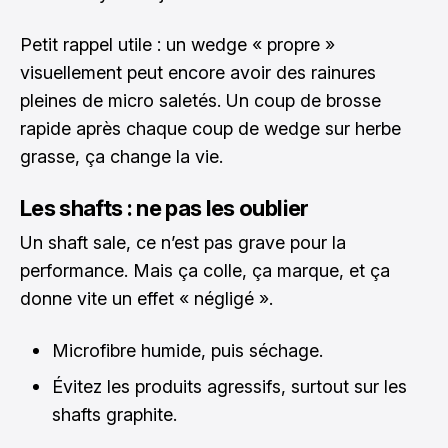
Petit rappel utile : un wedge « propre »
visuellement peut encore avoir des rainures
pleines de micro saletés. Un coup de brosse
rapide après chaque coup de wedge sur herbe
grasse, ça change la vie.
Les shafts : ne pas les oublier
Un shaft sale, ce n’est pas grave pour la
performance. Mais ça colle, ça marque, et ça
donne vite un effet « négligé ».
Microfibre humide, puis séchage.
Évitez les produits agressifs, surtout sur les
shafts graphite.