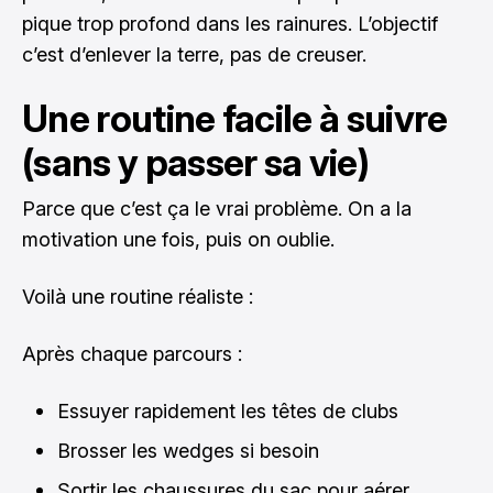
pique trop profond dans les rainures. L’objectif
c’est d’enlever la terre, pas de creuser.
Une routine facile à suivre
(sans y passer sa vie)
Parce que c’est ça le vrai problème. On a la
motivation une fois, puis on oublie.
Voilà une routine réaliste :
Après chaque parcours :
Essuyer rapidement les têtes de clubs
Brosser les wedges si besoin
Sortir les chaussures du sac pour aérer