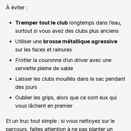
À éviter :
Tremper tout le club
longtemps dans l’eau,
surtout si vous avez des clubs plus anciens
Utiliser une
brosse métallique agressive
sur les faces et rainures
Frotter la couronne d’un driver avec une
serviette pleine de sable
Laisser les clubs mouillés dans le sac pendant
des jours
Oublier les grips, alors que ce sont eux qui
vous lâchent en premier
Et un truc tout simple : si vous nettoyez sur le
parcours, faites attention à ne pas planter un