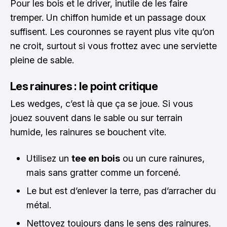
Pour les bois et le driver, inutile de les faire
tremper. Un chiffon humide et un passage doux
suffisent. Les couronnes se rayent plus vite qu’on
ne croit, surtout si vous frottez avec une serviette
pleine de sable.
Les rainures : le point critique
Les wedges, c’est là que ça se joue. Si vous
jouez souvent dans le sable ou sur terrain
humide, les rainures se bouchent vite.
Utilisez un
tee en bois
ou un cure rainures,
mais sans gratter comme un forcené.
Le but est d’enlever la terre, pas d’arracher du
métal.
Nettoyez toujours dans le sens des rainures.