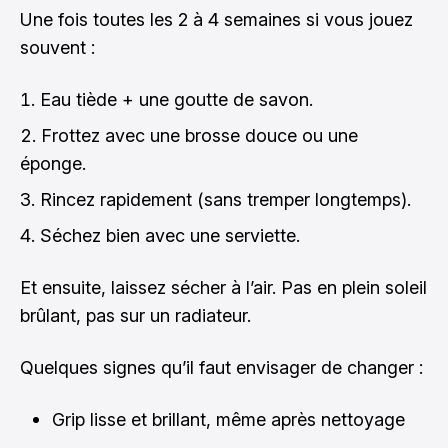
Une fois toutes les 2 à 4 semaines si vous jouez
souvent :
Eau tiède + une goutte de savon.
Frottez avec une brosse douce ou une
éponge.
Rincez rapidement (sans tremper longtemps).
Séchez bien avec une serviette.
Et ensuite, laissez sécher à l’air. Pas en plein soleil
brûlant, pas sur un radiateur.
Quelques signes qu’il faut envisager de changer :
Grip lisse et brillant, même après nettoyage