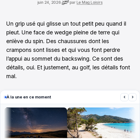
juin 24, 2026
par
Le Mag Loisirs
Un grip usé qui glisse un tout petit peu quand il
pleut. Une face de wedge pleine de terre qui
enlève du spin. Des chaussures dont les
crampons sont lisses et qui vous font perdre
l’appui au sommet du backswing. Ce sont des
détails, oui. Et justement, au golf, les détails font
mal.
‹
›
À la une en ce moment