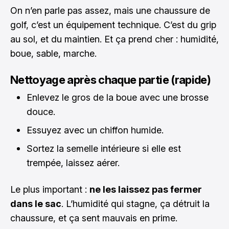
On n’en parle pas assez, mais une chaussure de
golf, c’est un équipement technique. C’est du grip
au sol, et du maintien. Et ça prend cher : humidité,
boue, sable, marche.
Nettoyage après chaque partie (rapide)
Enlevez le gros de la boue avec une brosse
douce.
Essuyez avec un chiffon humide.
Sortez la semelle intérieure si elle est
trempée, laissez aérer.
Le plus important :
ne les laissez pas fermer
dans le sac
. L’humidité qui stagne, ça détruit la
chaussure, et ça sent mauvais en prime.