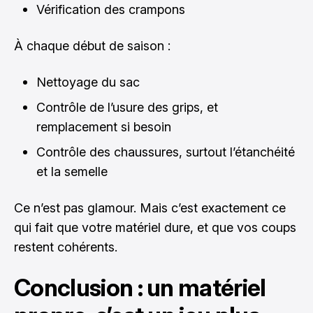
Vérification des crampons
À chaque début de saison :
Nettoyage du sac
Contrôle de l’usure des grips, et
remplacement si besoin
Contrôle des chaussures, surtout l’étanchéité
et la semelle
Ce n’est pas glamour. Mais c’est exactement ce
qui fait que votre matériel dure, et que vos coups
restent cohérents.
Conclusion : un matériel