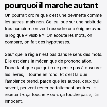
pourquoi il marche autant
On pourrait croire que c’est une devinette comme
les autres, mais non. Ce jeu joue sur une habitude
très humaine : on veut résoudre une énigme avec
la logique « visible ». On écoute les mots, on
compare, on fait des hypothèses.
Sauf que la règle n’est pas dans le sens des mots.
Elle est dans la mécanique de prononciation.
Donc tant que quelqu’un ne pense pas à observer
les lèvres, il tourne en rond. Et c’est là que
l’ambiance prend, parce que les autres, ceux qui
savent, peuvent rester parfaitement neutres. Ils
répètent « ça touche » ou « ça touche pas », l’air
innocent.