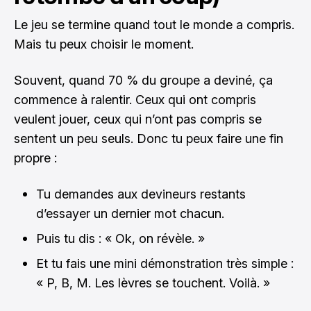
Le jeu se termine quand tout le monde a compris.
Mais tu peux choisir le moment.
Souvent, quand 70 % du groupe a deviné, ça
commence à ralentir. Ceux qui ont compris
veulent jouer, ceux qui n’ont pas compris se
sentent un peu seuls. Donc tu peux faire une fin
propre :
Tu demandes aux devineurs restants
d’essayer un dernier mot chacun.
Puis tu dis : « Ok, on révèle. »
Et tu fais une mini démonstration très simple :
« P, B, M. Les lèvres se touchent. Voilà. »