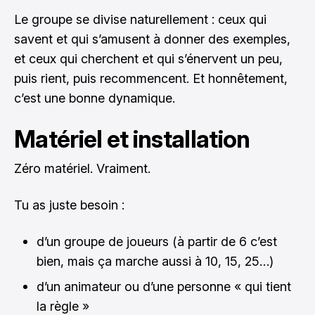
Le groupe se divise naturellement : ceux qui
savent et qui s’amusent à donner des exemples,
et ceux qui cherchent et qui s’énervent un peu,
puis rient, puis recommencent. Et honnêtement,
c’est une bonne dynamique.
Matériel et installation
Zéro matériel. Vraiment.
Tu as juste besoin :
d’un groupe de joueurs (à partir de 6 c’est
bien, mais ça marche aussi à 10, 15, 25…)
d’un animateur ou d’une personne « qui tient
la règle »