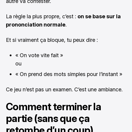
autre va contester.
La règle la plus propre, c’est :
on se base sur la
prononciation normale
.
Et si vraiment ça bloque, tu peux dire :
« On vote vite fait »
ou
« On prend des mots simples pour l’instant »
Ce jeu n’est pas un examen. C’est une ambiance.
Comment terminer la
partie (sans que ça
retombe d’un coup)