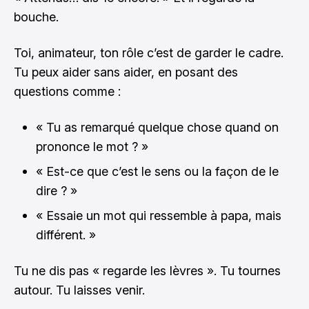
bouche.
Toi, animateur, ton rôle c’est de garder le cadre.
Tu peux aider sans aider, en posant des
questions comme :
« Tu as remarqué quelque chose quand on
prononce le mot ? »
« Est-ce que c’est le sens ou la façon de le
dire ? »
« Essaie un mot qui ressemble à papa, mais
différent. »
Tu ne dis pas « regarde les lèvres ». Tu tournes
autour. Tu laisses venir.