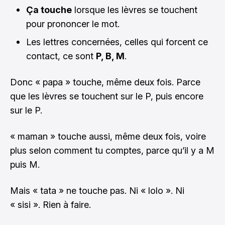
Ça touche
lorsque les lèvres se touchent
pour prononcer le mot.
Les lettres concernées, celles qui forcent ce
contact, ce sont
P, B, M
.
Donc « papa » touche, même deux fois. Parce
que les lèvres se touchent sur le P, puis encore
sur le P.
« maman » touche aussi, même deux fois, voire
plus selon comment tu comptes, parce qu’il y a M
puis M.
Mais « tata » ne touche pas. Ni « lolo ». Ni
« sisi ». Rien à faire.