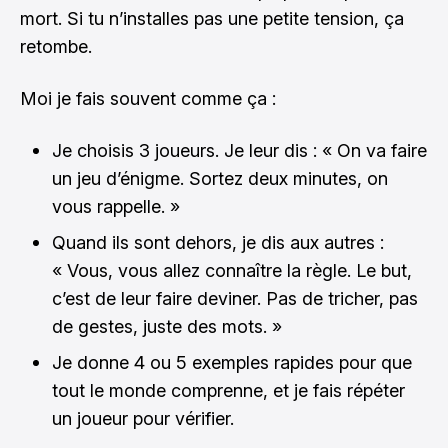
mort. Si tu n’installes pas une petite tension, ça
retombe.
Moi je fais souvent comme ça :
Je choisis 3 joueurs. Je leur dis : « On va faire
un jeu d’énigme. Sortez deux minutes, on
vous rappelle. »
Quand ils sont dehors, je dis aux autres :
« Vous, vous allez connaître la règle. Le but,
c’est de leur faire deviner. Pas de tricher, pas
de gestes, juste des mots. »
Je donne 4 ou 5 exemples rapides pour que
tout le monde comprenne, et je fais répéter
un joueur pour vérifier.