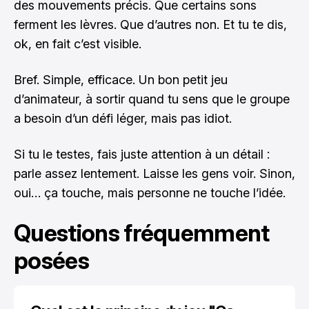
des mouvements précis. Que certains sons
ferment les lèvres. Que d’autres non. Et tu te dis,
ok, en fait c’est visible.
Bref. Simple, efficace. Un bon petit jeu
d’animateur, à sortir quand tu sens que le groupe
a besoin d’un défi léger, mais pas idiot.
Si tu le testes, fais juste attention à un détail :
parle assez lentement. Laisse les gens voir. Sinon,
oui… ça touche, mais personne ne touche l’idée.
Questions fréquemment
posées