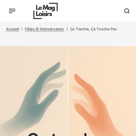
Accueil
Fêtes Et Anniversaires
Ça Touche, Ça Touche Pas