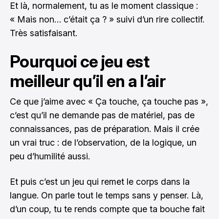
Et là, normalement, tu as le moment classique :
« Mais non… c’était ça ? » suivi d’un rire collectif.
Très satisfaisant.
Pourquoi ce jeu est
meilleur qu’il en a l’air
Ce que j’aime avec « Ça touche, ça touche pas »,
c’est qu’il ne demande pas de matériel, pas de
connaissances, pas de préparation. Mais il crée
un vrai truc : de l’observation, de la logique, un
peu d’humilité aussi.
Et puis c’est un jeu qui remet le corps dans la
langue. On parle tout le temps sans y penser. Là,
d’un coup, tu te rends compte que ta bouche fait