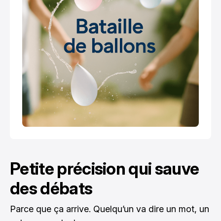
Petite précision qui sauve
des débats
Parce que ça arrive. Quelqu’un va dire un mot, un