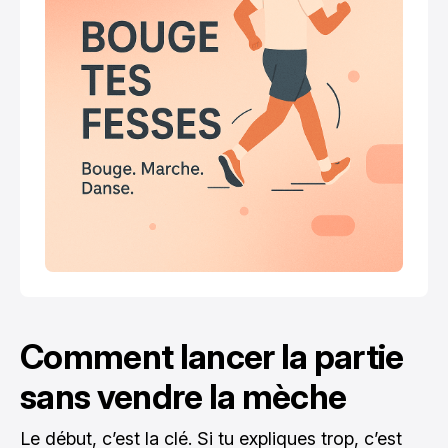
Comment lancer la partie
sans vendre la mèche
Le début, c’est la clé. Si tu expliques trop, c’est