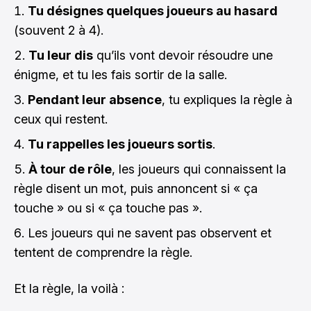
Tu désignes quelques joueurs au hasard
(souvent 2 à 4).
Tu leur dis
qu’ils vont devoir résoudre une
énigme, et tu les fais sortir de la salle.
Pendant leur absence
, tu expliques la règle à
ceux qui restent.
Tu rappelles les joueurs sortis
.
À tour de rôle
, les joueurs qui connaissent la
règle disent un mot, puis annoncent si « ça
touche » ou si « ça touche pas ».
Les joueurs qui ne savent pas observent et
tentent de comprendre la règle.
Et la règle, la voilà :