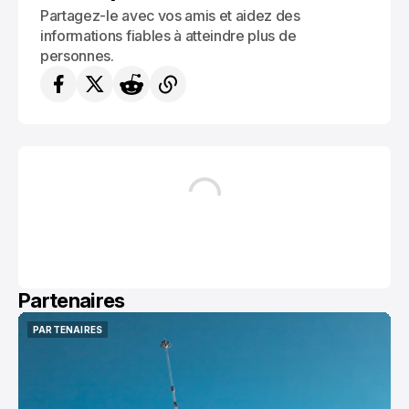
Partagez-le avec vos amis et aidez des
informations fiables à atteindre plus de
personnes.
Partenaires
PARTENAIRES
PARTENAIRES