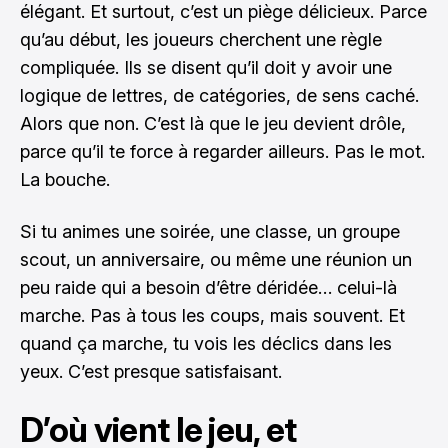
élégant. Et surtout, c’est un piège délicieux. Parce
qu’au début, les joueurs cherchent une règle
compliquée. Ils se disent qu’il doit y avoir une
logique de lettres, de catégories, de sens caché.
Alors que non. C’est là que le jeu devient drôle,
parce qu’il te force à regarder ailleurs. Pas le mot.
La bouche.
Si tu animes une soirée, une classe, un groupe
scout, un anniversaire, ou même une réunion un
peu raide qui a besoin d’être déridée… celui-là
marche. Pas à tous les coups, mais souvent. Et
quand ça marche, tu vois les déclics dans les
yeux. C’est presque satisfaisant.
D’où vient le jeu, et