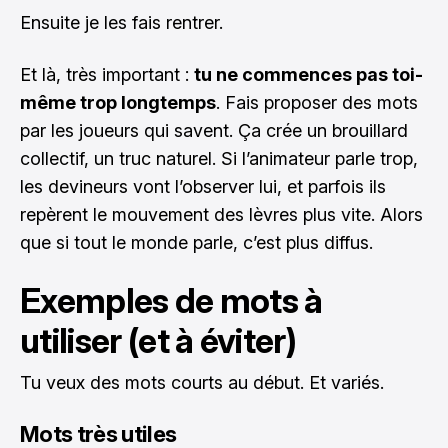
Ensuite je les fais rentrer.
Et là, très important :
tu ne commences pas toi-
même trop longtemps
. Fais proposer des mots
par les joueurs qui savent. Ça crée un brouillard
collectif, un truc naturel. Si l’animateur parle trop,
les devineurs vont l’observer lui, et parfois ils
repèrent le mouvement des lèvres plus vite. Alors
que si tout le monde parle, c’est plus diffus.
Exemples de mots à
utiliser (et à éviter)
Tu veux des mots courts au début. Et variés.
Mots très utiles