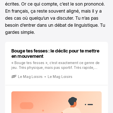
écrites. Or ce qui compte, c’est le son prononcé.
En français, ça reste souvent aligné, mais il y a
des cas où quelqu’un va discuter. Tu n’as pas
besoin d’entrer dans un débat de linguistique. Tu
gardes simple.
Bouge tes fesses : le déclic pour te mettre
en mouvement
« Bouge tes fesses », c’est exactement ce genre de
jeu. Très physique, mais pas sportif. Très rapide,
mais pas compliqué.
Le Mag Loisirs
Le Mag Loisirs