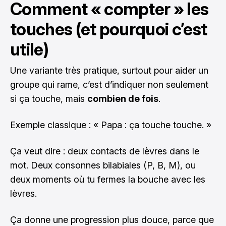
Comment « compter » les
touches (et pourquoi c’est
utile)
Une variante très pratique, surtout pour aider un
groupe qui rame, c’est d’indiquer non seulement
si ça touche, mais
combien de fois
.
Exemple classique : « Papa : ça touche touche. »
Ça veut dire : deux contacts de lèvres dans le
mot. Deux consonnes bilabiales (P, B, M), ou
deux moments où tu fermes la bouche avec les
lèvres.
Ça donne une progression plus douce, parce que