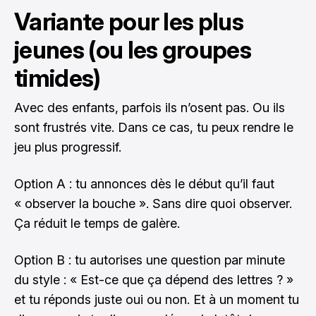
Variante pour les plus
jeunes (ou les groupes
timides)
Avec des enfants, parfois ils n’osent pas. Ou ils
sont frustrés vite. Dans ce cas, tu peux rendre le
jeu plus progressif.
Option A : tu annonces dès le début qu’il faut
« observer la bouche ». Sans dire quoi observer.
Ça réduit le temps de galère.
Option B : tu autorises une question par minute
du style : « Est-ce que ça dépend des lettres ? »
et tu réponds juste oui ou non. Et à un moment tu