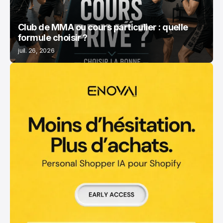
Club de MMA ou cours particulier : quelle
formule choisir ?
juil. 26, 2026