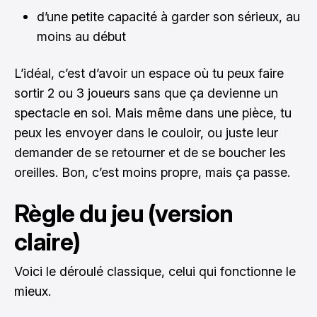
d’une petite capacité à garder son sérieux, au
moins au début
L’idéal, c’est d’avoir un espace où tu peux faire
sortir 2 ou 3 joueurs sans que ça devienne un
spectacle en soi. Mais même dans une pièce, tu
peux les envoyer dans le couloir, ou juste leur
demander de se retourner et de se boucher les
oreilles. Bon, c’est moins propre, mais ça passe.
Règle du jeu (version
claire)
Voici le déroulé classique, celui qui fonctionne le
mieux.