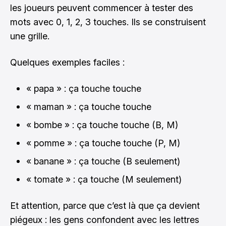
les joueurs peuvent commencer à tester des
mots avec 0, 1, 2, 3 touches. Ils se construisent
une grille.
Quelques exemples faciles :
« papa » : ça touche touche
« maman » : ça touche touche
« bombe » : ça touche touche (B, M)
« pomme » : ça touche touche (P, M)
« banane » : ça touche (B seulement)
« tomate » : ça touche (M seulement)
Et attention, parce que c’est là que ça devient
piégeux : les gens confondent avec les lettres