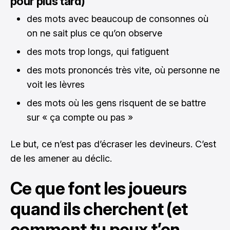
pour plus tard)
des mots avec beaucoup de consonnes où
on ne sait plus ce qu’on observe
des mots trop longs, qui fatiguent
des mots prononcés très vite, où personne ne
voit les lèvres
des mots où les gens risquent de se battre
sur « ça compte ou pas »
Le but, ce n’est pas d’écraser les devineurs. C’est
de les amener au déclic.
Ce que font les joueurs
quand ils cherchent (et
comment tu peux t’en