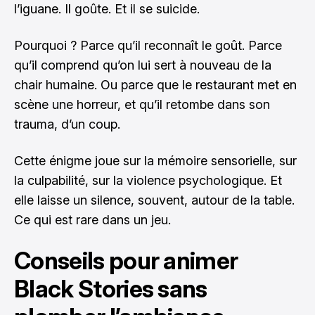
l’iguane. Il goûte. Et il se suicide.
Pourquoi ? Parce qu’il reconnaît le goût. Parce
qu’il comprend qu’on lui sert à nouveau de la
chair humaine. Ou parce que le restaurant met en
scène une horreur, et qu’il retombe dans son
trauma, d’un coup.
Cette énigme joue sur la mémoire sensorielle, sur
la culpabilité, sur la violence psychologique. Et
elle laisse un silence, souvent, autour de la table.
Ce qui est rare dans un jeu.
Conseils pour animer
Black Stories sans