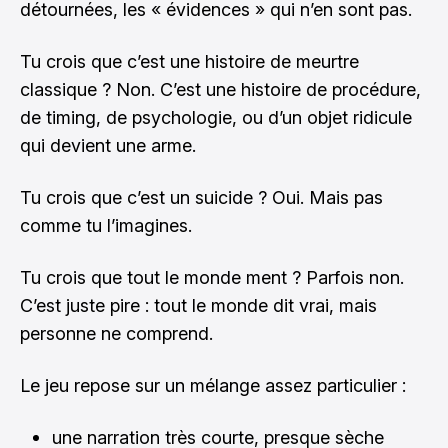
détournées, les « évidences » qui n’en sont pas.
Tu crois que c’est une histoire de meurtre
classique ? Non. C’est une histoire de procédure,
de timing, de psychologie, ou d’un objet ridicule
qui devient une arme.
Tu crois que c’est un suicide ? Oui. Mais pas
comme tu l’imagines.
Tu crois que tout le monde ment ? Parfois non.
C’est juste pire : tout le monde dit vrai, mais
personne ne comprend.
Le jeu repose sur un mélange assez particulier :
une narration très courte, presque sèche