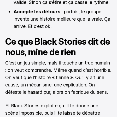
valide. Sinon ça s’étire et ça casse le rythme.
Accepte les détours
: parfois, le groupe
invente une histoire meilleure que la vraie. Ça
arrive. Et c’est ok.
Ce que Black Stories dit de
nous, mine de rien
C’est un jeu simple, mais il touche un truc humain
: on veut comprendre. Même quand c’est horrible.
On veut que l’histoire « tienne ». Qu’il y ait une
cause, un mécanisme, une explication. On
déteste le hasard pur, alors on fabrique du sens.
Et Black Stories exploite ça. Il te donne une
scène impossible, puis il te laisse te débattre