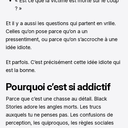
« Est ce que la victime est morte sur le coup
? »
Et il y a aussi les questions qui partent en vrille.
Celles qu’on pose parce qu’on a un
pressentiment, ou parce qu’on s’accroche à une
idée idiote.
Et parfois. C’est précisément cette idée idiote qui
est la bonne.
Pourquoi c’est si addictif
Parce que c’est une chasse au détail. Black
Stories adore les angles morts. Les trucs
auxquels tu ne penses pas. Les confusions de
perception, les quiproquos, les règles sociales