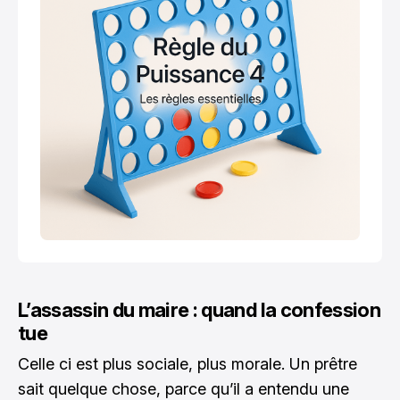
L’assassin du maire : quand la confession
tue
Celle ci est plus sociale, plus morale. Un prêtre
sait quelque chose, parce qu’il a entendu une