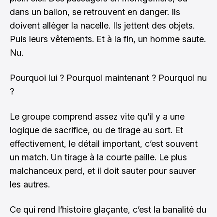
dans un ballon, se retrouvent en danger. Ils
doivent alléger la nacelle. Ils jettent des objets.
Puis leurs vêtements. Et à la fin, un homme saute.
Nu.
Pourquoi lui ? Pourquoi maintenant ? Pourquoi nu
?
Le groupe comprend assez vite qu’il y a une
logique de sacrifice, ou de tirage au sort. Et
effectivement, le détail important, c’est souvent
un match. Un tirage à la courte paille. Le plus
malchanceux perd, et il doit sauter pour sauver
les autres.
Ce qui rend l’histoire glaçante, c’est la banalité du