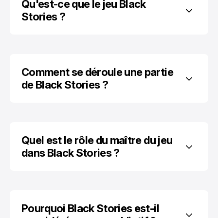
Qu'est-ce que le jeu Black 
Stories ?
Comment se déroule une partie 
de Black Stories ?
Quel est le rôle du maître du jeu 
dans Black Stories ?
Pourquoi Black Stories est-il 