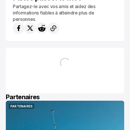
Partagez-le avec vos amis et aidez des
informations fiables à atteindre plus de
personnes.
Partenaires
PARTENAIRES
PARTENAIRES