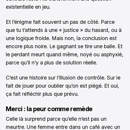
existentielle en jeu.
Et l’énigme fait souvent un pas de côté. Parce
que tu t’attends à une « justice » du hasard, ou à
une logique froide. Mais non, la conclusion est
encore plus noire. Le gagnant se tire une balle. Et
le perdant meurt quand même, noyé ou asphyxié,
parce qu’il n’y a plus de solution réelle.
C’est une histoire sur l’illusion de contrôle. Sur le
fait de jouer pour oublier qu’on est piégé. Et oui,
ça fait réfléchir plus que prévu.
Merci : la peur comme remède
Celle là surprend parce qu’elle n’est pas un
meurtre. Une femme entre dans un café avec un