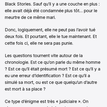
Black Stories. Sauf qu’il y a une couche en plus :
elle avait déjà été condamnée plus tôt… pour le
meurtre de ce même mari.
Donc, logiquement, elle ne peut pas l’avoir tué
deux fois. Et pourtant, elle le tue maintenant. Et
cette fois ci, elle ne sera pas punie.
Les questions tournent vite autour de la
chronologie. Est ce qu’on parle du même homme
? Est ce qu’il était présumé mort ? Est ce qu’il y a
eu une erreur d’identification ? Est ce qu’il a
simulé sa mort, ou est ce que quelqu’un d’autre
est mort à sa place ?
Ce type d’énigme est très « judiciaire ». On