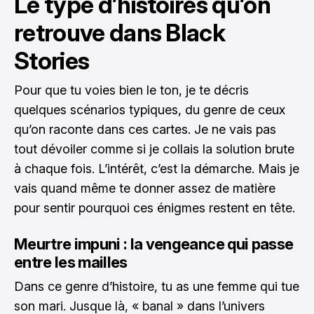
Le type d’histoires qu’on
retrouve dans Black
Stories
Pour que tu voies bien le ton, je te décris
quelques scénarios typiques, du genre de ceux
qu’on raconte dans ces cartes. Je ne vais pas
tout dévoiler comme si je collais la solution brute
à chaque fois. L’intérêt, c’est la démarche. Mais je
vais quand même te donner assez de matière
pour sentir pourquoi ces énigmes restent en tête.
Meurtre impuni : la vengeance qui passe
entre les mailles
Dans ce genre d’histoire, tu as une femme qui tue
son mari. Jusque là, « banal » dans l’univers