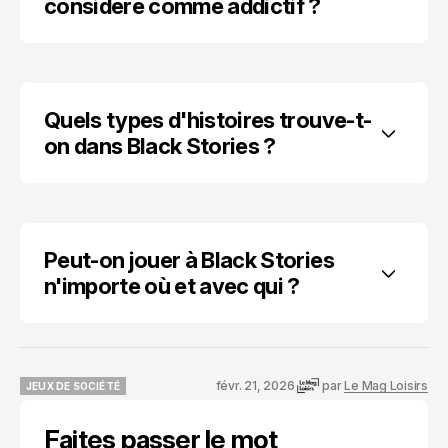
considéré comme addictif ?
Quels types d'histoires trouve-t-
on dans Black Stories ?
Peut-on jouer à Black Stories 
n'importe où et avec qui ?
févr. 21, 2026
par
Le Mag Loisirs
JEUX DE SOCIÉTÉ
JEUX DE SOCIÉTÉ
Faites passer le mot