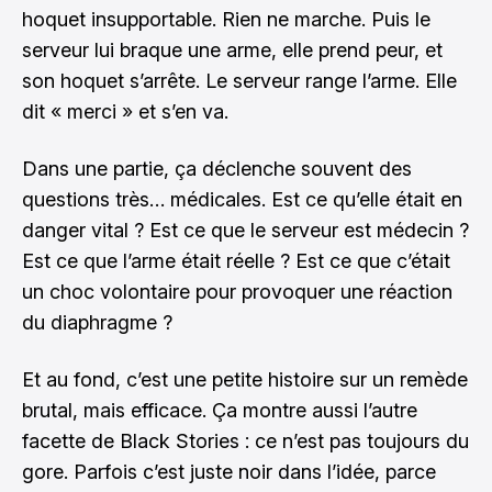
hoquet insupportable. Rien ne marche. Puis le
serveur lui braque une arme, elle prend peur, et
son hoquet s’arrête. Le serveur range l’arme. Elle
dit « merci » et s’en va.
Dans une partie, ça déclenche souvent des
questions très… médicales. Est ce qu’elle était en
danger vital ? Est ce que le serveur est médecin ?
Est ce que l’arme était réelle ? Est ce que c’était
un choc volontaire pour provoquer une réaction
du diaphragme ?
Et au fond, c’est une petite histoire sur un remède
brutal, mais efficace. Ça montre aussi l’autre
facette de Black Stories : ce n’est pas toujours du
gore. Parfois c’est juste noir dans l’idée, parce