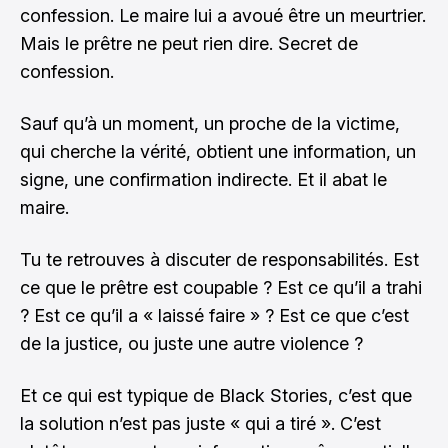
confession. Le maire lui a avoué être un meurtrier.
Mais le prêtre ne peut rien dire. Secret de
confession.
Sauf qu’à un moment, un proche de la victime,
qui cherche la vérité, obtient une information, un
signe, une confirmation indirecte. Et il abat le
maire.
Tu te retrouves à discuter de responsabilités. Est
ce que le prêtre est coupable ? Est ce qu’il a trahi
? Est ce qu’il a « laissé faire » ? Est ce que c’est
de la justice, ou juste une autre violence ?
Et ce qui est typique de Black Stories, c’est que
la solution n’est pas juste « qui a tiré ». C’est