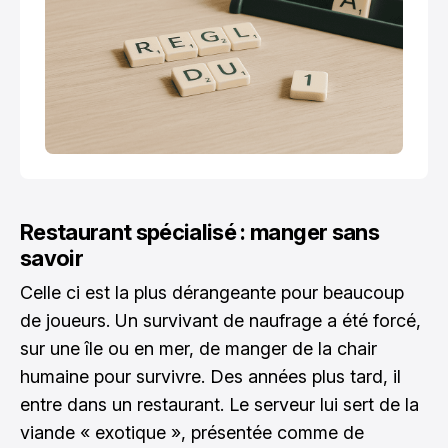
Restaurant spécialisé : manger sans
savoir
Celle ci est la plus dérangeante pour beaucoup
de joueurs. Un survivant de naufrage a été forcé,
sur une île ou en mer, de manger de la chair
humaine pour survivre. Des années plus tard, il
entre dans un restaurant. Le serveur lui sert de la
viande « exotique », présentée comme de