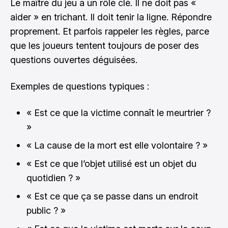
Le maître du jeu a un rôle clé. Il ne doit pas «
aider » en trichant. Il doit tenir la ligne. Répondre
proprement. Et parfois rappeler les règles, parce
que les joueurs tentent toujours de poser des
questions ouvertes déguisées.
Exemples de questions typiques :
« Est ce que la victime connaît le meurtrier ?
»
« La cause de la mort est elle volontaire ? »
« Est ce que l’objet utilisé est un objet du
quotidien ? »
« Est ce que ça se passe dans un endroit
public ? »