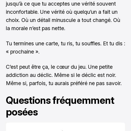
jusqu’à ce que tu acceptes une vérité souvent
inconfortable. Une vérité où quelqu’un a fait un
choix. Où un détail minuscule a tout changé. Où
la morale n’est pas nette.
Tu termines une carte, tu ris, tu souffles. Et tu dis :
« prochaine ».
C’est peut être ça, le cœur du jeu. Une petite
addiction au déclic. Même si le déclic est noir.
Même si, parfois, tu aurais préféré ne pas savoir.
Questions fréquemment
posées