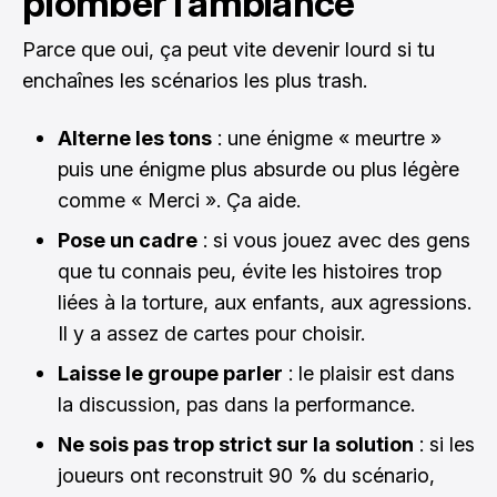
plomber l’ambiance
Parce que oui, ça peut vite devenir lourd si tu
enchaînes les scénarios les plus trash.
Alterne les tons
: une énigme « meurtre »
puis une énigme plus absurde ou plus légère
comme « Merci ». Ça aide.
Pose un cadre
: si vous jouez avec des gens
que tu connais peu, évite les histoires trop
liées à la torture, aux enfants, aux agressions.
Il y a assez de cartes pour choisir.
Laisse le groupe parler
: le plaisir est dans
la discussion, pas dans la performance.
Ne sois pas trop strict sur la solution
: si les
joueurs ont reconstruit 90 % du scénario,