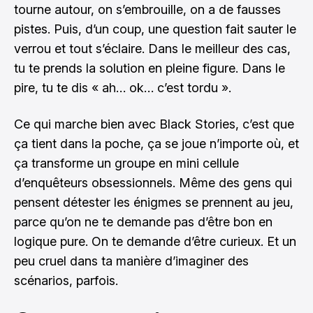
tourne autour, on s’embrouille, on a de fausses
pistes. Puis, d’un coup, une question fait sauter le
verrou et tout s’éclaire. Dans le meilleur des cas,
tu te prends la solution en pleine figure. Dans le
pire, tu te dis « ah… ok… c’est tordu ».
Ce qui marche bien avec Black Stories, c’est que
ça tient dans la poche, ça se joue n’importe où, et
ça transforme un groupe en mini cellule
d’enquêteurs obsessionnels. Même des gens qui
pensent détester les énigmes se prennent au jeu,
parce qu’on ne te demande pas d’être bon en
logique pure. On te demande d’être curieux. Et un
peu cruel dans ta manière d’imaginer des
scénarios, parfois.