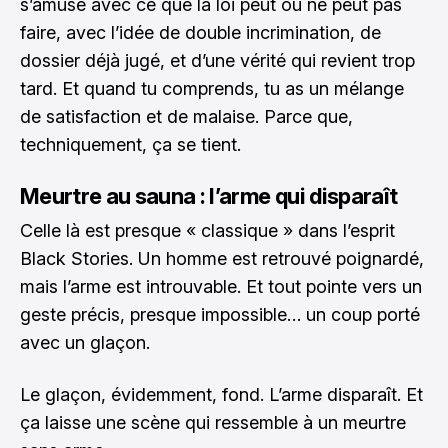
s’amuse avec ce que la loi peut ou ne peut pas
faire, avec l’idée de double incrimination, de
dossier déjà jugé, et d’une vérité qui revient trop
tard. Et quand tu comprends, tu as un mélange
de satisfaction et de malaise. Parce que,
techniquement, ça se tient.
Meurtre au sauna : l’arme qui disparaît
Celle là est presque « classique » dans l’esprit
Black Stories. Un homme est retrouvé poignardé,
mais l’arme est introuvable. Et tout pointe vers un
geste précis, presque impossible… un coup porté
avec un glaçon.
Le glaçon, évidemment, fond. L’arme disparaît. Et
ça laisse une scène qui ressemble à un meurtre