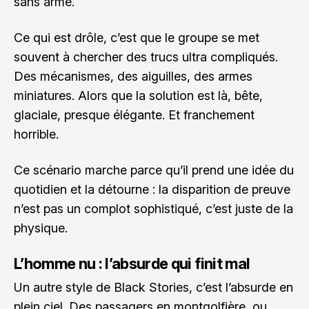
sans arme.
Ce qui est drôle, c’est que le groupe se met
souvent à chercher des trucs ultra compliqués.
Des mécanismes, des aiguilles, des armes
miniatures. Alors que la solution est là, bête,
glaciale, presque élégante. Et franchement
horrible.
Ce scénario marche parce qu’il prend une idée du
quotidien et la détourne : la disparition de preuve
n’est pas un complot sophistiqué, c’est juste de la
physique.
L’homme nu : l’absurde qui finit mal
Un autre style de Black Stories, c’est l’absurde en
plein ciel. Des passagers en montgolfière, ou