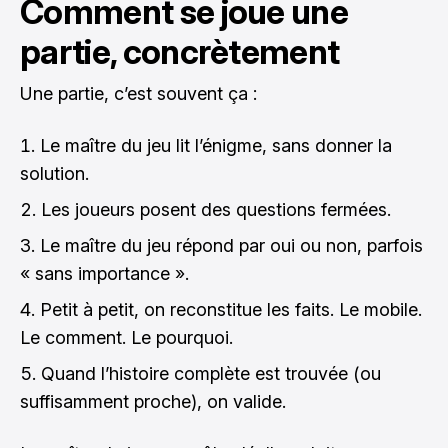
Comment se joue une
partie, concrètement
Une partie, c’est souvent ça :
Le maître du jeu lit l’énigme, sans donner la
solution.
Les joueurs posent des questions fermées.
Le maître du jeu répond par oui ou non, parfois
« sans importance ».
Petit à petit, on reconstitue les faits. Le mobile.
Le comment. Le pourquoi.
Quand l’histoire complète est trouvée (ou
suffisamment proche), on valide.